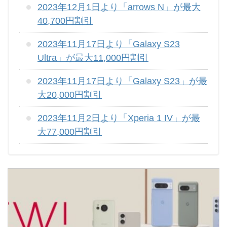
2023年12月1日より「arrows N」が最大
40,700円割引
2023年11月17日より「Galaxy S23
Ultra」が最大11,000円割引
2023年11月17日より「Galaxy S23」が最
大20,000円割引
2023年11月2日より「Xperia 1 IV」が最
大77,000円割引