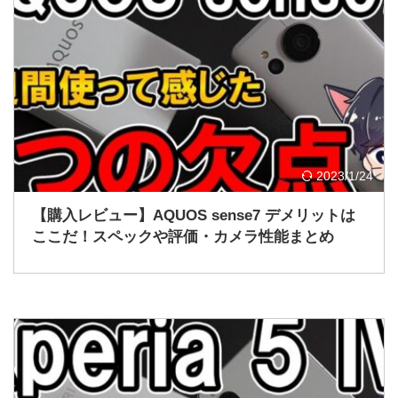
2023/1/24
【購入レビュー】AQUOS sense7 デメリットは
ここだ！スペックや評価・カメラ性能まとめ