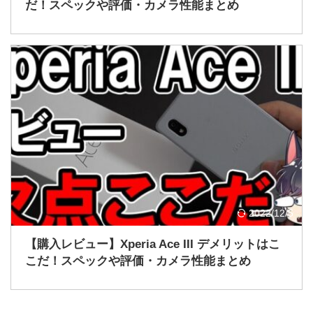
だ！スペックや評価・カメラ性能まとめ
2022/12/5
【購入レビュー】Xperia Ace III デメリットはこ
こだ！スペックや評価・カメラ性能まとめ