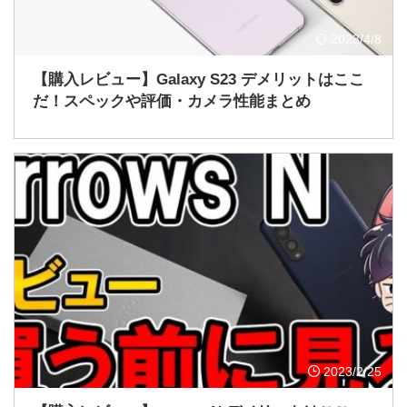
2023/4/8
【購入レビュー】Galaxy S23 デメリットはここ
だ！スペックや評価・カメラ性能まとめ
2023/2/25