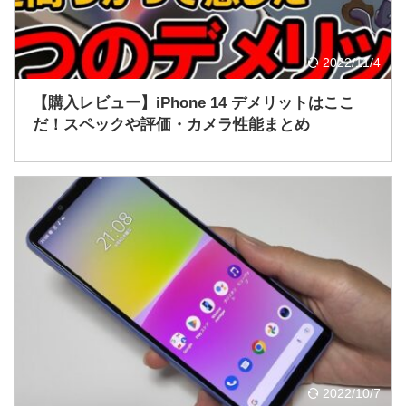
2022/11/4
【購入レビュー】iPhone 14 デメリットはここ
だ！スペックや評価・カメラ性能まとめ
2022/10/7