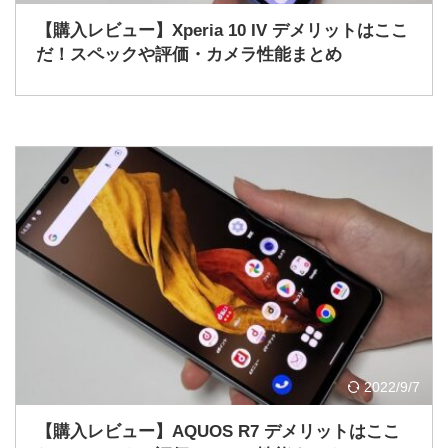
【購入レビュー】Xperia 10 IV デメリットはここ
だ！スペックや評価・カメラ性能まとめ
2022/9/7
【購入レビュー】AQUOS R7 デメリットはここ