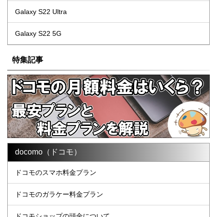
Galaxy S22 Ultra
Galaxy S22 5G
特集記事
docomo（ドコモ）
ドコモのスマホ料金プラン
ドコモのガラケー料金プラン
ドコモショップの頭金について