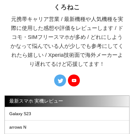
くろねこ
元携帯キャリア営業 / 最新機種や人気機種を実
際に使用した感想や評価をレビューします / ド
コモ・SIMフリースマホが多め / どれにしよう
かなって悩んでいる人が少しでも参考にしてく
れたら嬉しい / Xperia技術面で海外メーカーよ
り遅れてるけど応援してます！
最新スマホ 実機レビュー
Galaxy S23
arrows N