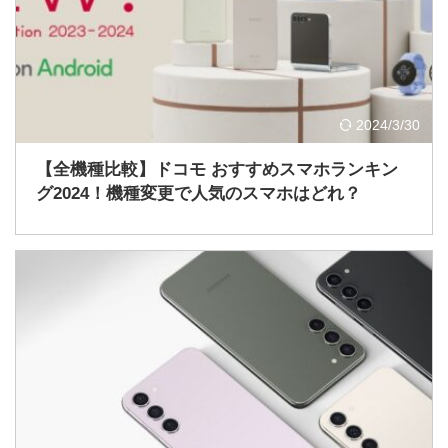
2024/3/30
【全機種比較】ドコモ おすすめスマホランキン
グ2024！機種変更で人気のスマホはどれ？