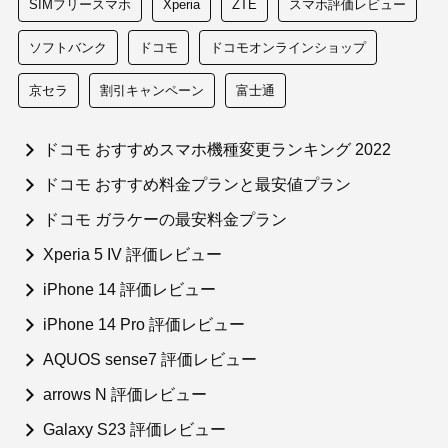
SIMフリースマホ
Xperia
ZTE
スマホ評価レビュー
ソフトバンク
ドコモ
ドコモオンラインショップ
京セラ
割引キャンペーン
富士通
ドコモ おすすめスマホ機種変更ランキング 2022
ドコモ おすすめ料金プランと最安値プラン
ドコモ ガラケーの最安料金プラン
Xperia 5 IV 評価レビュー
iPhone 14 評価レビュー
iPhone 14 Pro 評価レビュー
AQUOS sense7 評価レビュー
arrows N 評価レビュー
Galaxy S23 評価レビュー