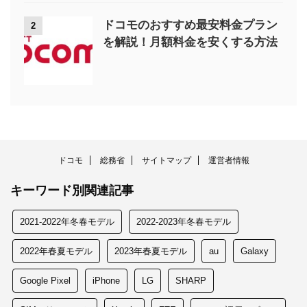
ドコモのおすすめ最安料金プラン
2
を解説！月額料金を安くする方法
ドコモ
総務省
サイトマップ
運営者情報
キーワード別関連記事
2021-2022年冬春モデル
2022-2023年冬春モデル
2022年春夏モデル
2023年春夏モデル
au
Galaxy
Google Pixel
iPhone
LG
SHARP