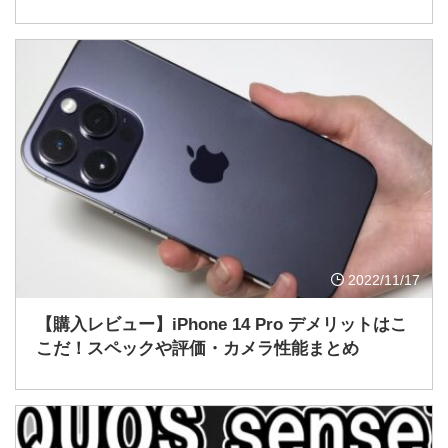
2022/11/17
【購入レビュー】iPhone 14 Pro デメリットはこ
こだ！スペックや評価・カメラ性能まとめ