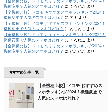
【全機種比較】ドコモ おすすめスマホランキング2024！
機種変更で人気のスマホはどれ？
に
くろねこ
より
【全機種比較】ドコモ おすすめスマホランキング2024！
機種変更で人気のスマホはどれ？
に
アキ
より
【全機種比較】ドコモ おすすめスマホランキング2024！
機種変更で人気のスマホはどれ？
に
ねこねこ
より
【全機種比較】ドコモ おすすめスマホランキング2024！
機種変更で人気のスマホはどれ？
に
くろねこ
より
【全機種比較】ドコモ おすすめスマホランキング2024！
機種変更で人気のスマホはどれ？
に
ねこねこ
より
おすすめ記事一覧
【全機種比較】ドコモ おすすめス
1
マホランキング2024！機種変更で
人気のスマホはどれ？