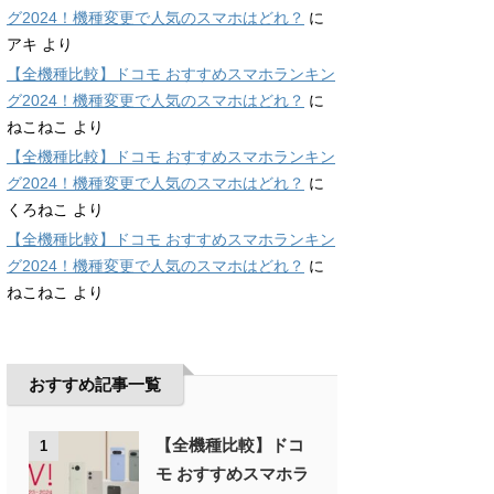
グ2024！機種変更で人気のスマホはどれ？
に
アキ
より
【全機種比較】ドコモ おすすめスマホランキン
グ2024！機種変更で人気のスマホはどれ？
に
ねこねこ
より
【全機種比較】ドコモ おすすめスマホランキン
グ2024！機種変更で人気のスマホはどれ？
に
くろねこ
より
【全機種比較】ドコモ おすすめスマホランキン
グ2024！機種変更で人気のスマホはどれ？
に
ねこねこ
より
おすすめ記事一覧
【全機種比較】ドコ
1
モ おすすめスマホラ