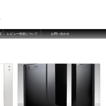
価
覧
レビュー依頼について
お問い合わせ