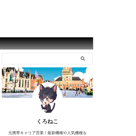
くろねこ
元携帯キャリア営業 / 最新機種や人気機種を