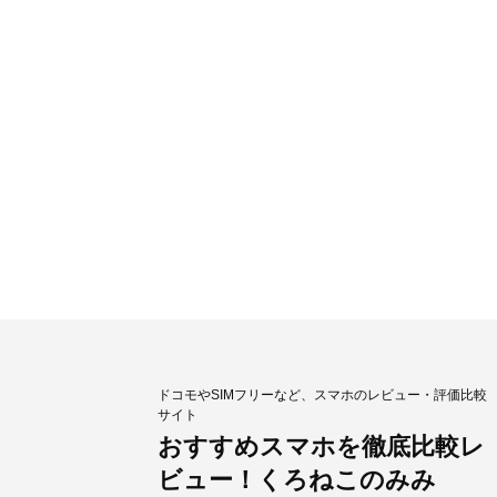
ドコモやSIMフリーなど、スマホのレビュー・評価比較
サイト
おすすめスマホを徹底比較レ
ビュー！くろねこのみみ