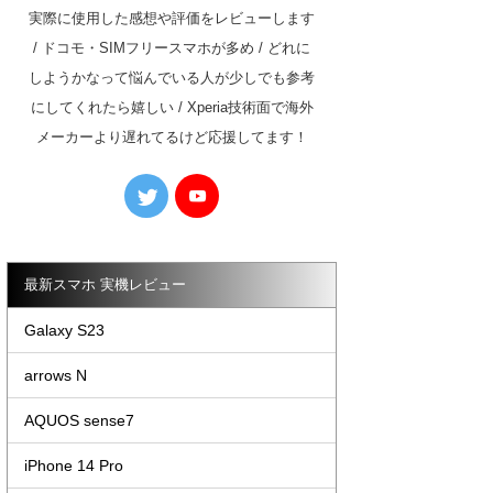
実際に使用した感想や評価をレビューします
/ ドコモ・SIMフリースマホが多め / どれに
しようかなって悩んでいる人が少しでも参考
にしてくれたら嬉しい / Xperia技術面で海外
メーカーより遅れてるけど応援してます！
最新スマホ 実機レビュー
Galaxy S23
arrows N
AQUOS sense7
iPhone 14 Pro