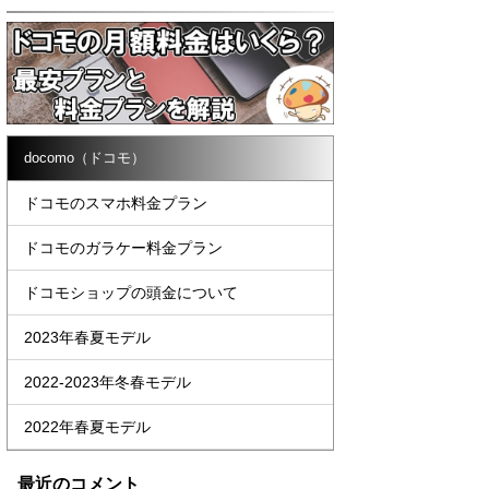
docomo（ドコモ）
ドコモのスマホ料金プラン
ドコモのガラケー料金プラン
ドコモショップの頭金について
2023年春夏モデル
2022-2023年冬春モデル
2022年春夏モデル
最近のコメント