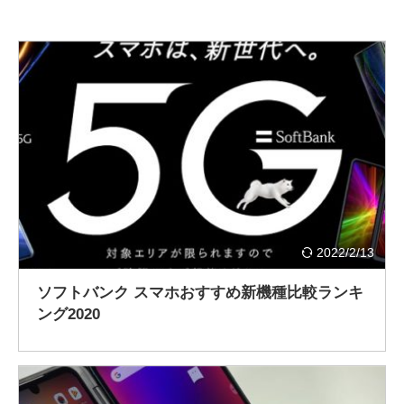
2022/2/13
ソフトバンク スマホおすすめ新機種比較ランキ
ング2020