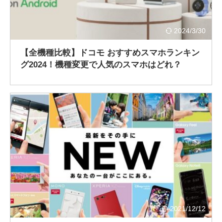
2024/3/30
【全機種比較】ドコモ おすすめスマホランキン
グ2024！機種変更で人気のスマホはどれ？
2021/12/12