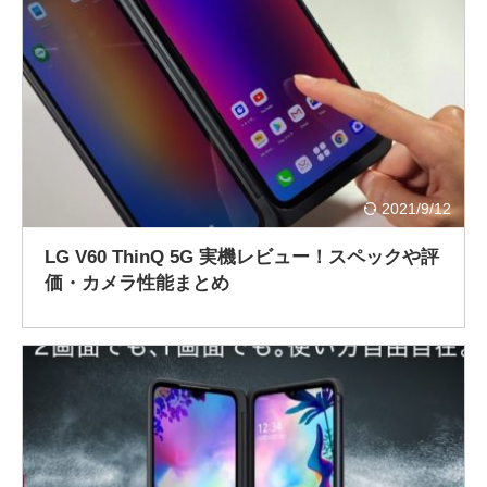
2021/9/12
LG V60 ThinQ 5G 実機レビュー！スペックや評
価・カメラ性能まとめ