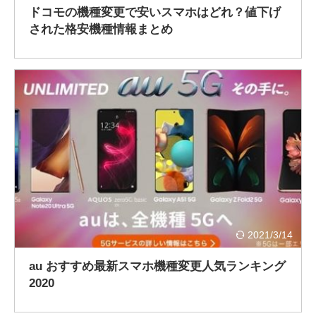
ドコモの機種変更で安いスマホはどれ？値下げ
された格安機種情報まとめ
2021/3/14
au おすすめ最新スマホ機種変更人気ランキング
2020