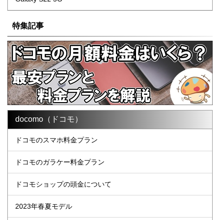
特集記事
docomo（ドコモ）
ドコモのスマホ料金プラン
ドコモのガラケー料金プラン
ドコモショップの頭金について
2023年春夏モデル