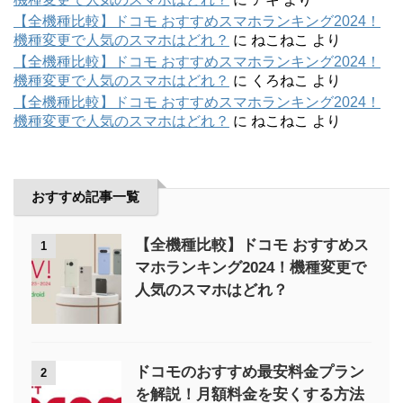
【全機種比較】ドコモ おすすめスマホランキング2024！
機種変更で人気のスマホはどれ？
に
ねこねこ
より
【全機種比較】ドコモ おすすめスマホランキング2024！
機種変更で人気のスマホはどれ？
に
くろねこ
より
【全機種比較】ドコモ おすすめスマホランキング2024！
機種変更で人気のスマホはどれ？
に
ねこねこ
より
おすすめ記事一覧
【全機種比較】ドコモ おすすめス
1
マホランキング2024！機種変更で
人気のスマホはどれ？
ドコモのおすすめ最安料金プラン
2
を解説！月額料金を安くする方法