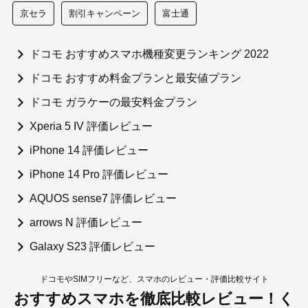
京セラ
割引キャンペーン
富士通
ドコモ おすすめスマホ機種変更ランキング 2022
ドコモ おすすめ料金プランと最安値プラン
ドコモ ガラケーの最安料金プラン
Xperia 5 IV 評価レビュー
iPhone 14 評価レビュー
iPhone 14 Pro 評価レビュー
AQUOS sense7 評価レビュー
arrows N 評価レビュー
Galaxy S23 評価レビュー
ドコモやSIMフリーなど、スマホのレビュー・評価比較サイト
おすすめスマホを徹底比較レビュー！く