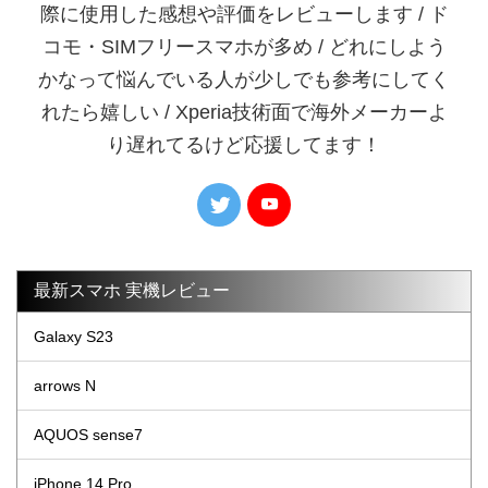
際に使用した感想や評価をレビューします / ド
コモ・SIMフリースマホが多め / どれにしよう
かなって悩んでいる人が少しでも参考にしてく
れたら嬉しい / Xperia技術面で海外メーカーよ
り遅れてるけど応援してます！
最新スマホ 実機レビュー
Galaxy S23
arrows N
AQUOS sense7
iPhone 14 Pro