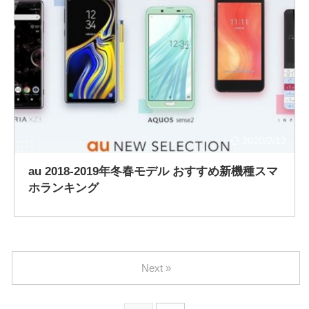
2020/2/12
au 2018-2019年冬春モデル おすすめ新機種スマ
ホランキング
Next »