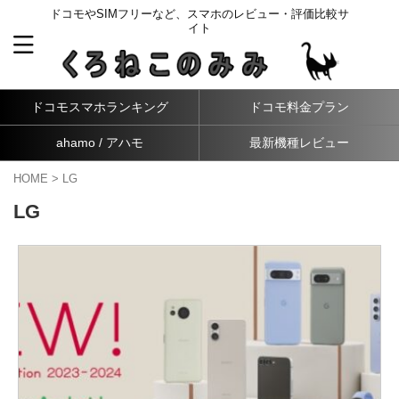
ドコモやSIMフリーなど、スマホのレビュー・評価比較サ
イト
ドコモスマホランキング
ドコモ料金プラン
ahamo / アハモ
最新機種レビュー
HOME
>
LG
LG