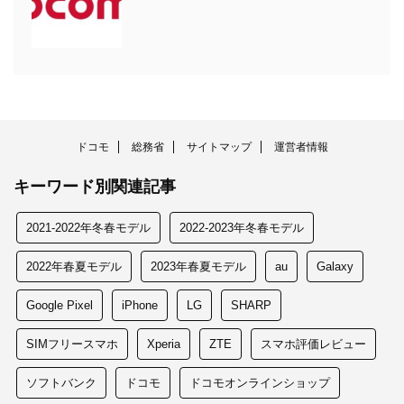
ドコモ
総務省
サイトマップ
運営者情報
キーワード別関連記事
2021-2022年冬春モデル
2022-2023年冬春モデル
2022年春夏モデル
2023年春夏モデル
au
Galaxy
Google Pixel
iPhone
LG
SHARP
SIMフリースマホ
Xperia
ZTE
スマホ評価レビュー
ソフトバンク
ドコモ
ドコモオンラインショップ