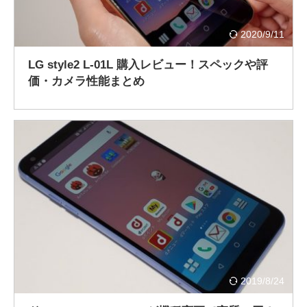
2020/9/11
LG style2 L-01L 購入レビュー！スペックや評
価・カメラ性能まとめ
2019/8/24