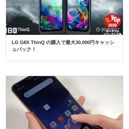
2020/3/17
LG G8X ThinQ の購入で最大30,000円キャッシ
ュバック！