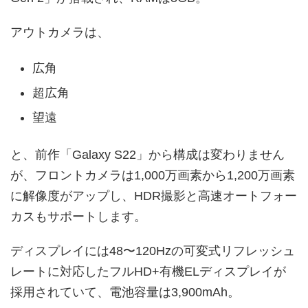
アウトカメラは、
広角
超広角
望遠
と、前作「Galaxy S22」から構成は変わりません
が、フロントカメラは1,000万画素から1,200万画素
に解像度がアップし、HDR撮影と高速オートフォー
カスもサポートします。
ディスプレイには48〜120Hzの可変式リフレッシュ
レートに対応したフルHD+有機ELディスプレイが
採用されていて、電池容量は3,900mAh。