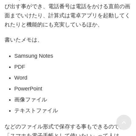
び出す事ができ、電話番号は電話をかける直前の画
面までいけたり、計算式は電卓アプリを起動してく
れたりと機能的にも充実しているほか、
書いたメモは、
Samsung Notes
PDF
Word
PowerPoint
画像ファイル
テキストファイル
などのファイル形式で保存する事もできるので、
「スマホを電子手帳として使いたい」って人は