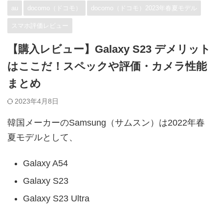
au
docomo（ドコモ）
docomo（ドコモ）2023年春夏モデル
スマホ評価レビュー
【購入レビュー】Galaxy S23 デメリット
はここだ！スペックや評価・カメラ性能
まとめ
2023年4月8日
韓国メーカーのSamsung（サムスン）は2022年春
夏モデルとして、
Galaxy A54
Galaxy S23
Galaxy S23 Ultra