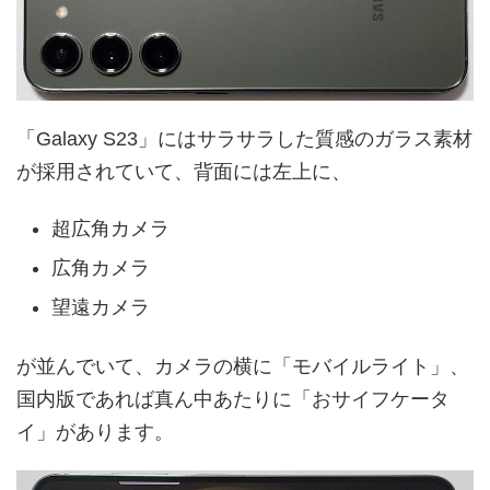
「Galaxy S23」にはサラサラした質感のガラス素材
が採用されていて、背面には左上に、
超広角カメラ
広角カメラ
望遠カメラ
が並んでいて、カメラの横に「モバイルライト」、
国内版であれば真ん中あたりに「おサイフケータ
イ」があります。