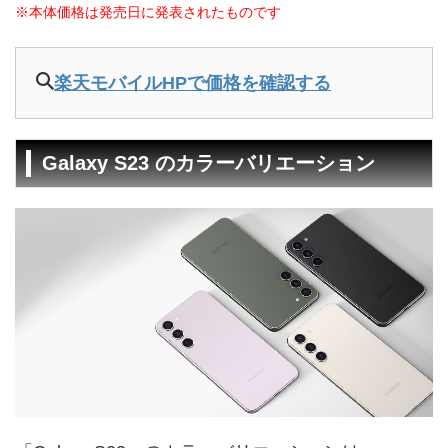
※本体価格は発売日に発表されたものです
楽天モバイルHPで価格を確認する
Galaxy S23 のカラーバリエーション