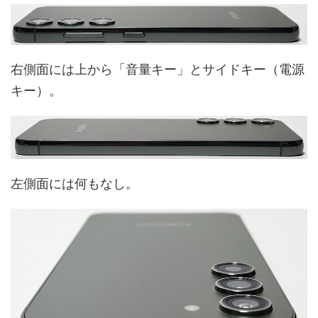
右側面には上から「音量キー」とサイドキー（電源
キー）。
左側面には何もなし。