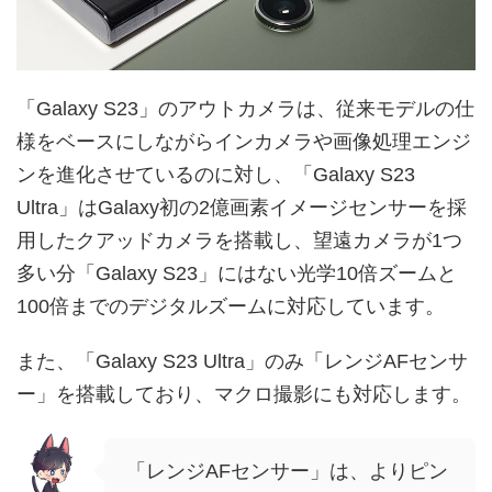
「Galaxy S23」のアウトカメラは、従来モデルの仕
様をベースにしながらインカメラや画像処理エンジ
ンを進化させているのに対し、「Galaxy S23
Ultra」はGalaxy初の2億画素イメージセンサーを採
用したクアッドカメラを搭載し、望遠カメラが1つ
多い分「Galaxy S23」にはない光学10倍ズームと
100倍までのデジタルズームに対応しています。
また、「Galaxy S23 Ultra」のみ「レンジAFセンサ
ー」を搭載しており、マクロ撮影にも対応します。
「レンジAFセンサー」は、よりピン