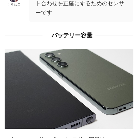
ト合わせを正確にするためのセンサ
くろねこ
ーです
バッテリー容量