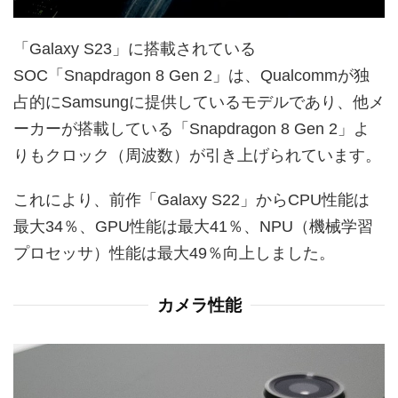
「Galaxy S23」に搭載されている
SOC「Snapdragon 8 Gen 2」は、Qualcommが独
占的にSamsungに提供しているモデルであり、他メ
ーカーが搭載している「Snapdragon 8 Gen 2」よ
りもクロック（周波数）が引き上げられています。
これにより、前作「Galaxy S22」からCPU性能は
最大34％、GPU性能は最大41％、NPU（機械学習
プロセッサ）性能は最大49％向上しました。
カメラ性能