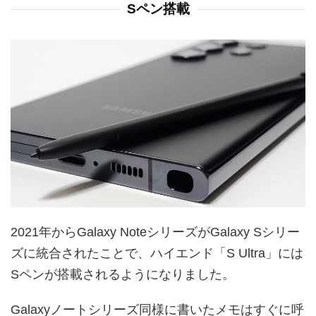
Sペン搭載
2021年からGalaxy NoteシリーズがGalaxy Sシリー
ズに統合されたことで、ハイエンド「S Ultra」には
Sペンが搭載されるようになりました。
Galaxyノートシリーズ同様に書いたメモはすぐに呼