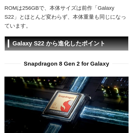
ROMは256GBで、本体サイズは前作「Galaxy
S22」とほとんど変わらず、本体重量も同じになっ
ています。
Galaxy S22 から進化したポイント
Snapdragon 8 Gen 2 for Galaxy