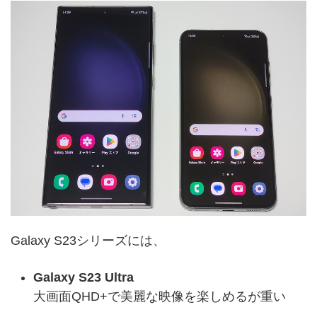
Galaxy S23シリーズには、
Galaxy S23 Ultra
大画面QHD+で美麗な映像を楽しめるが重い