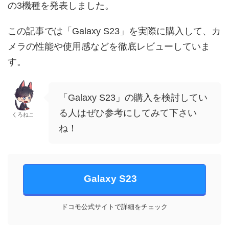
の3機種を発表しました。
この記事では「Galaxy S23」を実際に購入して、カ
メラの性能や使用感などを徹底レビューしていま
す。
「Galaxy S23」の購入を検討してい
る人はぜひ参考にしてみて下さい
くろねこ
ね！
Galaxy S23
ドコモ公式サイトで詳細をチェック