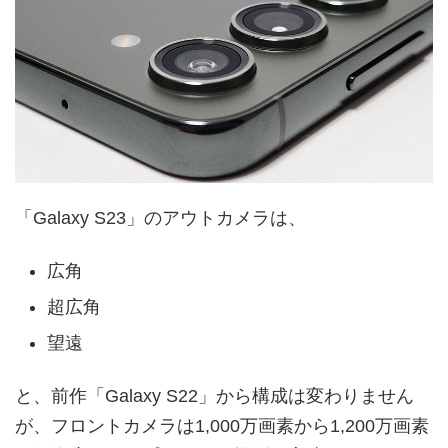
「Galaxy S23」のアウトカメラは、
広角
超広角
望遠
と、前作「Galaxy S22」から構成は変わりません
が、フロントカメラは1,000万画素から1,200万画素