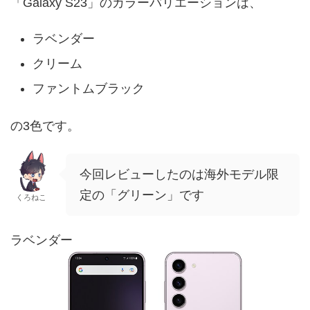
「Galaxy S23」のカラーバリエーションは、
ラベンダー
クリーム
ファントムブラック
の3色です。
今回レビューしたのは海外モデル限
定の「グリーン」です
くろねこ
ラベンダー