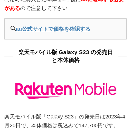
がある
ので注意して下さい
au公式サイトで価格を確認する
楽天モバイル版 Galaxy S23 の発売日
と本体価格
楽天モバイル版「Galaxy S23」の発売日は2023年4
月20日で、本体価格は税込みで147,700円です。