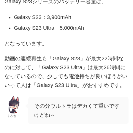
Galaxy S23シリーズのバッテリー容量は、
Galaxy S23：3,900mAh
Galaxy S23 Ultra：5,000mAh
となっています。
動画の連続再生も「Galaxy S23」が最大22時間な
のに対して、「Galaxy S23 Ultra」は最大26時間に
なっているので、少しでも電池持ちが良いほうがい
いって人は「Galaxy S23 Ultra」がおすすめです。
その分ウルトラはデカくて重いです
けどね～
くろねこ