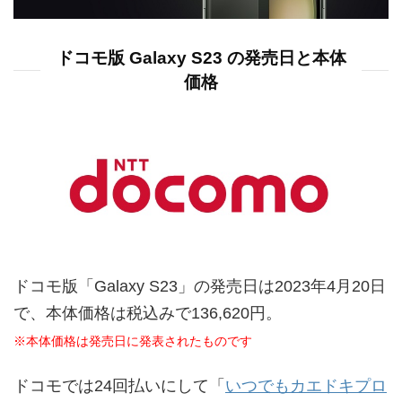
ドコモ版 Galaxy S23 の発売日と本体
価格
ドコモ版「Galaxy S23」の発売日は2023年4月20日
で、本体価格は税込みで136,620円。
※本体価格は発売日に発表されたものです
ドコモでは24回払いにして「
いつでもカエドキプロ