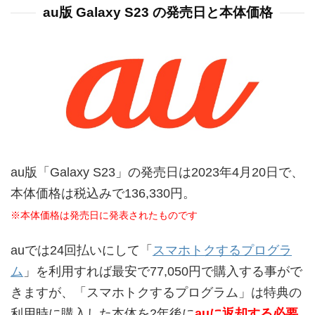
au版 Galaxy S23 の発売日と本体価格
au版「Galaxy S23」の発売日は2023年4月20日で、
本体価格は税込みで136,330円。
※本体価格は発売日に発表されたものです
auでは24回払いにして「
スマホトクするプログラ
ム
」を利用すれば最安で77,050円で購入する事がで
きますが、「スマホトクするプログラム」は特典の
利用時に購入した本体を2年後に
auに返却する必要