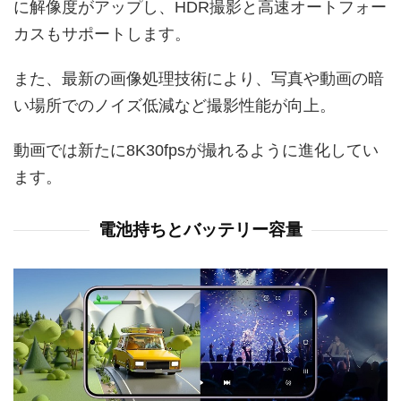
に解像度がアップし、HDR撮影と高速オートフォー
カスもサポートします。
また、最新の画像処理技術により、写真や動画の暗
い場所でのノイズ低減など撮影性能が向上。
動画では新たに8K30fpsが撮れるように進化してい
ます。
電池持ちとバッテリー容量