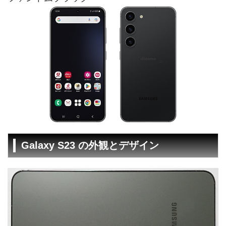
Galaxy S23 の外観とデザイン