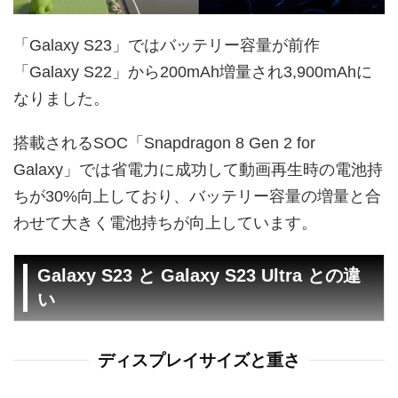
「Galaxy S23」ではバッテリー容量が前作
「Galaxy S22」から200mAh増量され3,900mAhに
なりました。
搭載されるSOC「Snapdragon 8 Gen 2 for
Galaxy」では省電力に成功して動画再生時の電池持
ちが30%向上しており、バッテリー容量の増量と合
わせて大きく電池持ちが向上しています。
Galaxy S23 と Galaxy S23 Ultra との違
い
ディスプレイサイズと重さ