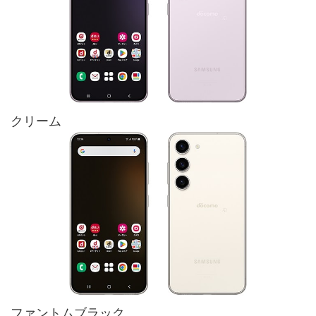
クリーム
ファントムブラック