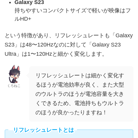
Galaxy S23
持ちやすいコンパクトサイズで軽いが映像はフ
ルHD+
という特徴があり、リフレッシュレートも「Galaxy
S23」は48〜120Hzなのに対して「Galaxy S23
Ultra」は1〜120Hzと細かく変化します。
リフレッシュレートは細かく変化す
るほうが電池効率が良く、また大型
くろねこ
のウルトラのほうが電池容量を大き
くできるため、電池持ちもウルトラ
のほうが良かったりますね！
リフレッシュレートとは