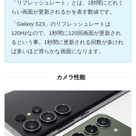
「リフレッシュレート」とは、1秒間にどれく
らい画面が更新されるかを表す数値です。
「Galaxy S23」のリフレッシュレートは
120Hzなので、1秒間に120回画面が更新され
るという事。1秒間に更新される回数が多けれ
ば多いほど滑らかな画面になります。
カメラ性能