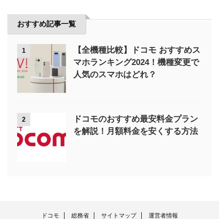
おすすめ記事一覧
【全機種比較】ドコモ おすすめス
1
マホランキング2024！機種変更で
人気のスマホはどれ？
ドコモのおすすめ最安料金プラン
2
を解説！月額料金を安くする方法
ドコモ
総務省
サイトマップ
運営者情報