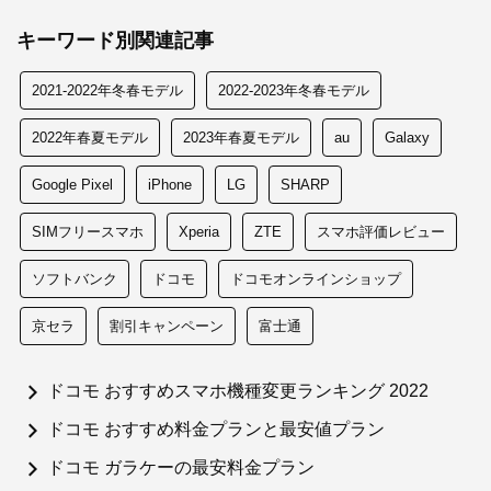
キーワード別関連記事
2021-2022年冬春モデル
2022-2023年冬春モデル
2022年春夏モデル
2023年春夏モデル
au
Galaxy
Google Pixel
iPhone
LG
SHARP
SIMフリースマホ
Xperia
ZTE
スマホ評価レビュー
ソフトバンク
ドコモ
ドコモオンラインショップ
京セラ
割引キャンペーン
富士通
ドコモ おすすめスマホ機種変更ランキング 2022
ドコモ おすすめ料金プランと最安値プラン
ドコモ ガラケーの最安料金プラン