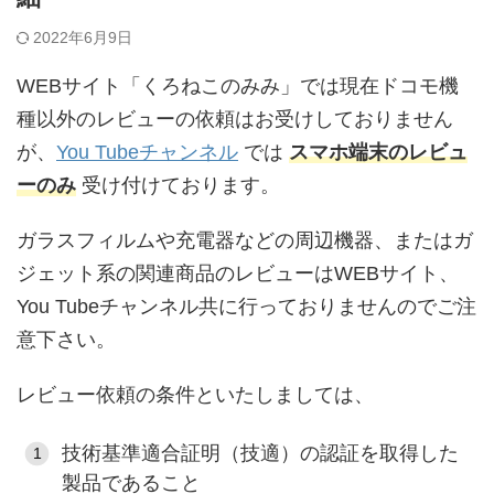
2022年6月9日
WEBサイト「くろねこのみみ」では現在ドコモ機
種以外のレビューの依頼はお受けしておりません
が、
You Tubeチャンネル
では
スマホ端末のレビュ
ーのみ
受け付けております。
ガラスフィルムや充電器などの周辺機器、またはガ
ジェット系の関連商品のレビューはWEBサイト、
You Tubeチャンネル共に行っておりませんのでご注
意下さい。
レビュー依頼の条件といたしましては、
技術基準適合証明（技適）の認証を取得した
製品であること