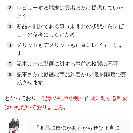
レビューする端末は貸出または提供していた
だく
新品未開封である事（未開封の状態からレビ
ューの参考にしたいため）
メリットもデメリットも正直にレビューしま
す
記事または動画に対する事前の検閲は不可
記事または動画は商品到着から1週間程度で完
成させます
となっており、
記事の執筆や動画作成に対する料金
はいただいておりません
。
「商品に自信があるからぜひ正直に