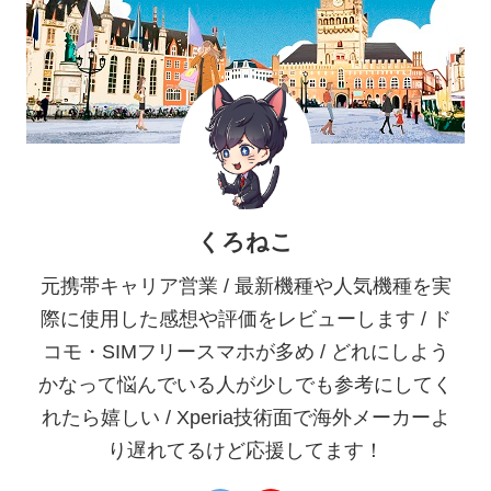
くろねこ
元携帯キャリア営業 / 最新機種や人気機種を実
際に使用した感想や評価をレビューします / ド
コモ・SIMフリースマホが多め / どれにしよう
かなって悩んでいる人が少しでも参考にしてく
れたら嬉しい / Xperia技術面で海外メーカーよ
り遅れてるけど応援してます！