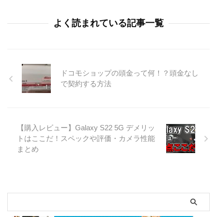
よく読まれている記事一覧
ドコモショップの頭金って何！？頭金なし
で契約する方法
【購入レビュー】Galaxy S22 5G デメリッ
トはここだ！スペックや評価・カメラ性能
まとめ