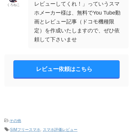
レビューしてくれ！」っていうスマ
くろねこ
ホメーカー様は、無料でYou Tube動
画とレビュー記事（ドコモ機種限
定）を作成いたしますので、ぜひ依
頼して下さいませ
レビュー依頼はこちら
-
その他
-
SIMフリースマホ
,
スマホ評価レビュー