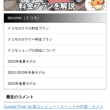
docomo（ドコモ）
ドコモのスマホ料金プラン
ドコモのガラケー料金プラン
ドコモショップの頭金について
2023年春夏モデル
2022-2023年冬春モデル
2022年春夏モデル
最近のコメント
Google Pixel 3a 購入レビュー！スペックや評価・カメラ