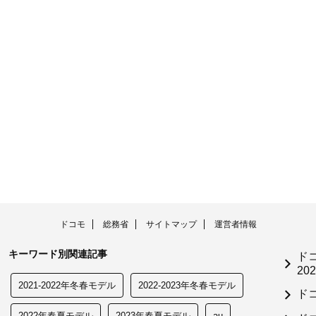
ドコモ
総務省
サイトマップ
運営者情報
キーワード別関連記事
ド
202
2021-2022年冬春モデル
2022-2023年冬春モデル
ド
2022年春夏モデル
2023年春夏モデル
au