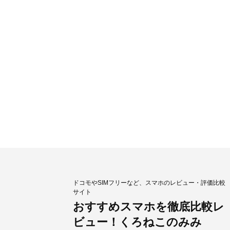
ドコモやSIMフリーなど、スマホのレビュー・評価比較
サイト
おすすめスマホを徹底比較レ
ビュー！くろねこのみみ