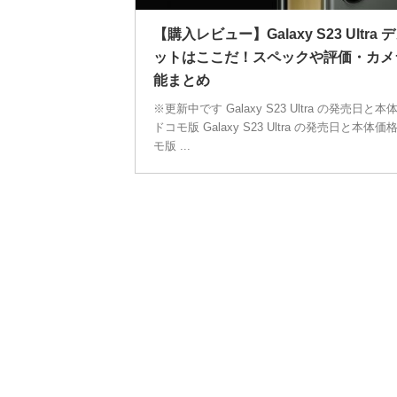
【購入レビュー】Galaxy S23 Ultra 
ットはここだ！スペックや評価・カメ
能まとめ
※更新中です Galaxy S23 Ultra の発売日と本
ドコモ版 Galaxy S23 Ultra の発売日と本体価
モ版 ...