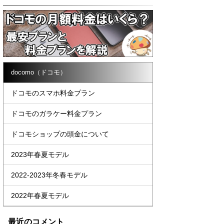
docomo（ドコモ）
ドコモのスマホ料金プラン
ドコモのガラケー料金プラン
ドコモショップの頭金について
2023年春夏モデル
2022-2023年冬春モデル
2022年春夏モデル
最近のコメント