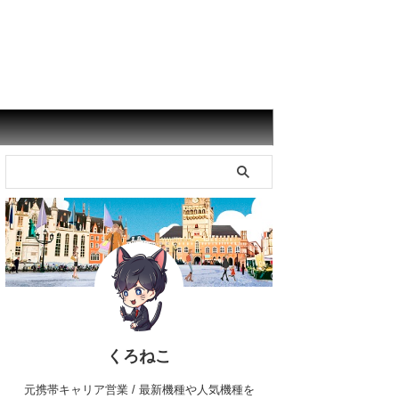
くろねこ
元携帯キャリア営業 / 最新機種や人気機種を