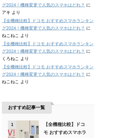
グ2024！機種変更で人気のスマホはどれ？
に
アキ
より
【全機種比較】ドコモ おすすめスマホランキン
グ2024！機種変更で人気のスマホはどれ？
に
ねこねこ
より
【全機種比較】ドコモ おすすめスマホランキン
グ2024！機種変更で人気のスマホはどれ？
に
くろねこ
より
【全機種比較】ドコモ おすすめスマホランキン
グ2024！機種変更で人気のスマホはどれ？
に
ねこねこ
より
おすすめ記事一覧
【全機種比較】ドコ
1
モ おすすめスマホラ