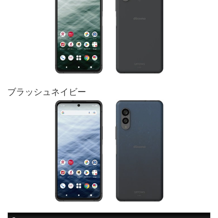
ブラッシュネイビー