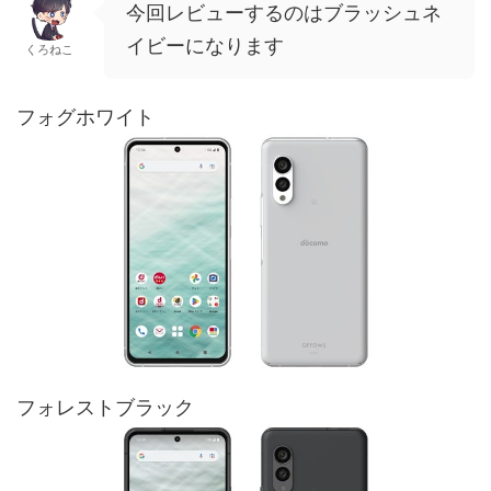
今回レビューするのはブラッシュネ
イビーになります
くろねこ
フォグホワイト
フォレストブラック