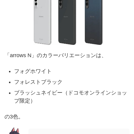
「arrows N」のカラーバリエーションは、
フォグホワイト
フォレストブラック
ブラッシュネイビー（ドコモオンラインショッ
プ限定）
の3色。