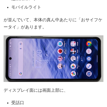
モバイルライト
が並んでいて、本体の真ん中あたりに「おサイフケ
ータイ」があります。
ディスプレイ面には画面上部に、
受話口