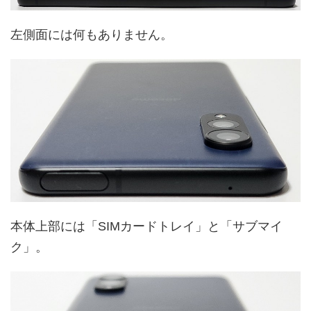
左側面には何もありません。
本体上部には「SIMカードトレイ」と「サブマイ
ク」。