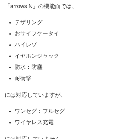
「arrows N」の機能面では、
テザリング
おサイフケータイ
ハイレゾ
イヤホンジャック
防水：防塵
耐衝撃
には対応していますが、
ワンセグ：フルセグ
ワイヤレス充電
には対応していません。