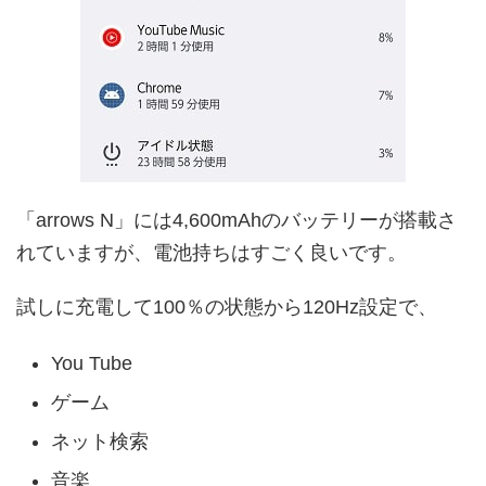
「arrows N」には4,600mAhのバッテリーが搭載さ
れていますが、電池持ちはすごく良いです。
試しに充電して100％の状態から120Hz設定で、
You Tube
ゲーム
ネット検索
音楽