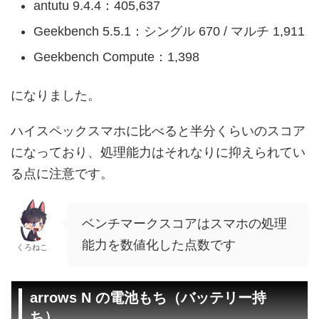
antutu 9.4.4：405,637
Geekbench 5.5.1：シングル 670 / マルチ 1,911
Geekbench Compute：1,398
になりました。
ハイスペックスマホに比べると半分くらいのスコア
になっており、処理能力はそれなりに抑えられてい
る点に注意です。
ベンチマークスコアはスマホの処理
能力を数値化した点数です
くろねこ
arrows N の電池もち（バッテリー持
ち）