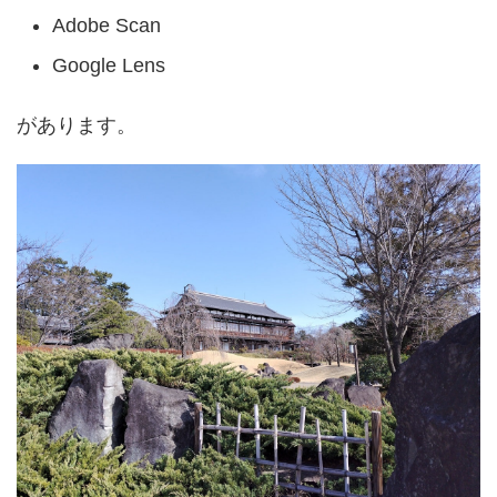
Adobe Scan
Google Lens
があります。