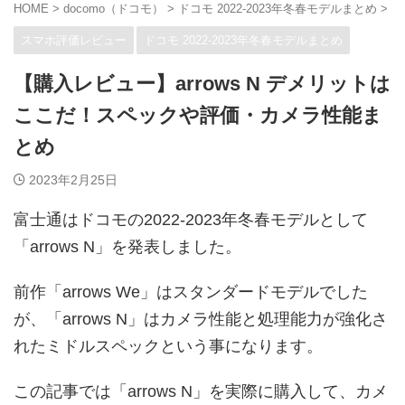
HOME
>
docomo（ドコモ）
>
ドコモ 2022-2023年冬春モデルまとめ
>
スマホ評価レビュー
ドコモ 2022-2023年冬春モデルまとめ
【購入レビュー】arrows N デメリットは
ここだ！スペックや評価・カメラ性能ま
とめ
2023年2月25日
富士通はドコモの2022-2023年冬春モデルとして
「arrows N」を発表しました。
前作「arrows We」はスタンダードモデルでした
が、「arrows N」はカメラ性能と処理能力が強化さ
れたミドルスペックという事になります。
この記事では「arrows N」を実際に購入して、カメ