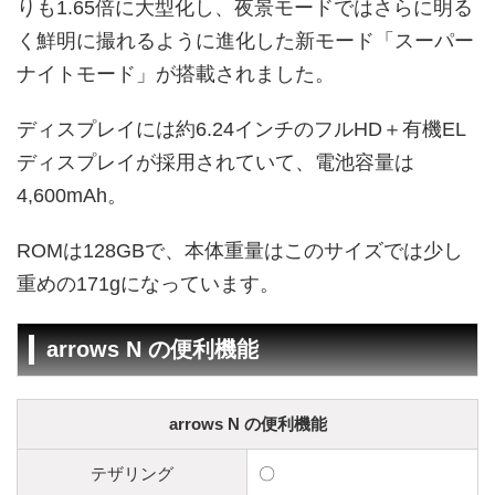
りも1.65倍に大型化し、夜景モードではさらに明る
く鮮明に撮れるように進化した新モード「スーパー
ナイトモード」が搭載されました。
ディスプレイには約6.24インチのフルHD＋有機EL
ディスプレイが採用されていて、電池容量は
4,600mAh。
ROMは128GBで、本体重量はこのサイズでは少し
重めの171gになっています。
arrows N の便利機能
arrows N の便利機能
テザリング
〇