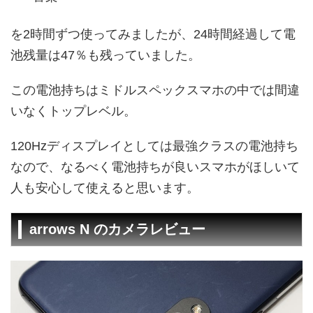
を2時間ずつ使ってみましたが、24時間経過して電
池残量は47％も残っていました。
この電池持ちはミドルスペックスマホの中では間違
いなくトップレベル。
120Hzディスプレイとしては最強クラスの電池持ち
なので、なるべく電池持ちが良いスマホがほしいて
人も安心して使えると思います。
arrows N のカメラレビュー