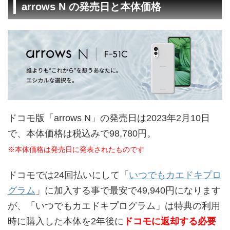
arrows N の発売日と本体価格
ドコモ版「arrows N」の発売日は2023年2月10日
で、本体価格は税込みで98,780円。
※本体価格は発売日に発表されたものです
ドコモでは24回払いにして「
いつでもカエドキプロ
グラム
」に加入する事で最安で49,940円になります
が、「いつでもカエドキプログラム」は特典の利用
時に購入した本体を2年後に
ドコモに返却する必要