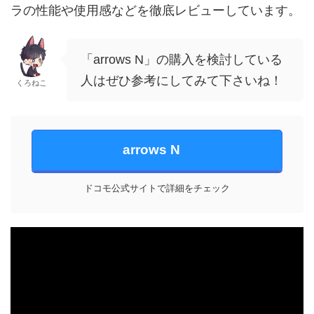
ラの性能や使用感などを徹底レビューしています。
「arrows N」の購入を検討している
人はぜひ参考にしてみて下さいね！
くろねこ
arrows N
ドコモ公式サイトで詳細をチェック