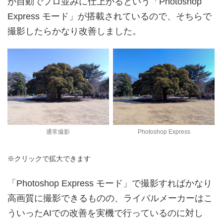
が自動でプロ並みに仕上がるという「Photoshop
Express モード」が搭載されているので、そちらで
撮影したらかなり改善しました。
通常撮影
Photoshop Express
※クリックで拡大できます
「Photoshop Express モード」で撮影すればかなり
高画質に撮影できるものの、ライバルメーカーはこ
ういったAIでの改善を実機で行っているのに対し