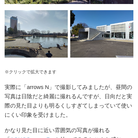
※クリックで拡大できます
実際に「arrows N」で撮影してみましたが、昼間の
写真は日陰だと綺麗に撮れるんですが、日向だと実
際の見た目よりも明るくしすぎてしまっていて使い
にくい印象を受けました。
かなり見た目に近い雰囲気の写真が撮れる