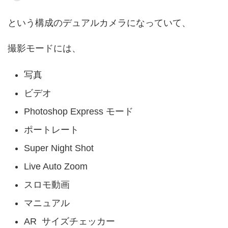
という構成のデュアルカメラになっていて、
撮影モードには、
写真
ビデオ
Photoshop Express モード
ポートレート
Super Night Shot
Live Auto Zoom
スロモ動画
マニュアル
AR サイズチェッカー