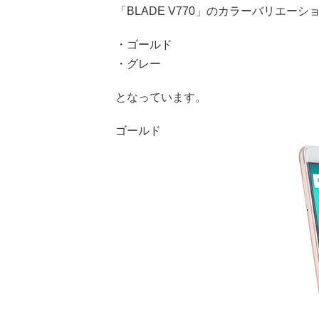
「BLADE V770」のカラーバリエーシ
・ゴールド
・グレー
となっています。
ゴールド