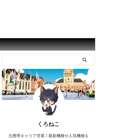
くろねこ
元携帯キャリア営業 / 最新機種や人気機種を