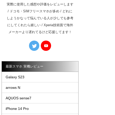
実際に使用した感想や評価をレビューします
/ ドコモ・SIMフリースマホが多め / どれに
しようかなって悩んでいる人が少しでも参考
にしてくれたら嬉しい / Xperia技術面で海外
メーカーより遅れてるけど応援してます！
最新スマホ 実機レビュー
Galaxy S23
arrows N
AQUOS sense7
iPhone 14 Pro