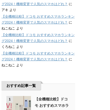
グ2024！機種変更で人気のスマホはどれ？
に
アキ
より
【全機種比較】ドコモ おすすめスマホランキン
グ2024！機種変更で人気のスマホはどれ？
に
ねこねこ
より
【全機種比較】ドコモ おすすめスマホランキン
グ2024！機種変更で人気のスマホはどれ？
に
くろねこ
より
【全機種比較】ドコモ おすすめスマホランキン
グ2024！機種変更で人気のスマホはどれ？
に
ねこねこ
より
おすすめ記事一覧
【全機種比較】ドコ
1
モ おすすめスマホラ