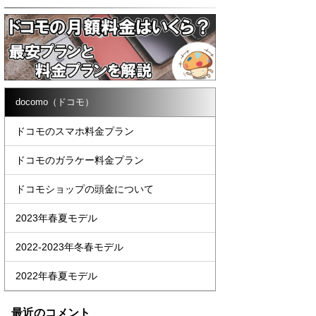
docomo（ドコモ）
ドコモのスマホ料金プラン
ドコモのガラケー料金プラン
ドコモショップの頭金について
2023年春夏モデル
2022-2023年冬春モデル
2022年春夏モデル
最近のコメント