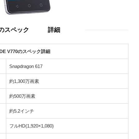
70のスペック
詳細
ADE V770のスペック詳細
Snapdragon 617
約1,300万画素
約500万画素
約5.2インチ
フルHD(1,920×1,080)