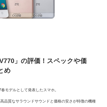
 V770」の評価！スペックや価
とめ
17春モデルとして発表したスマホ。
、高品質なサラウンドサウンドと価格の安さが特徴の機種