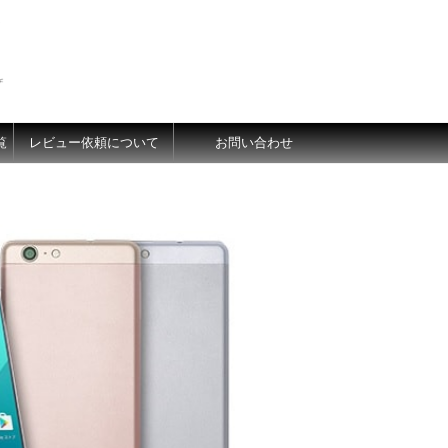
価
覧
レビュー依頼について
お問い合わせ