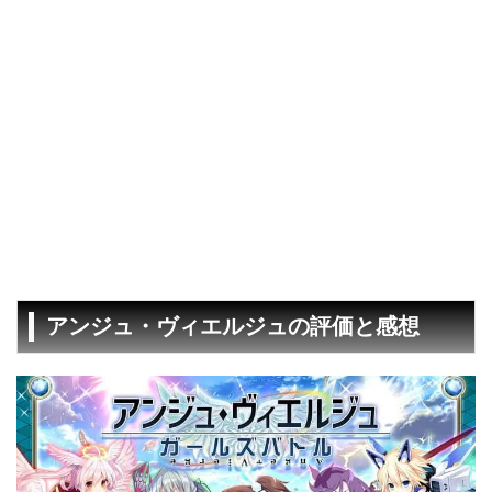
アンジュ・ヴィエルジュの評価と感想