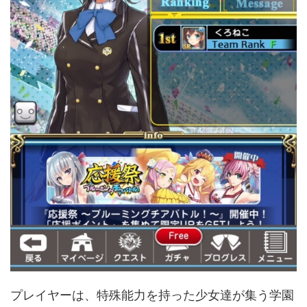
プレイヤーは、特殊能力を持った少女達が集う学園