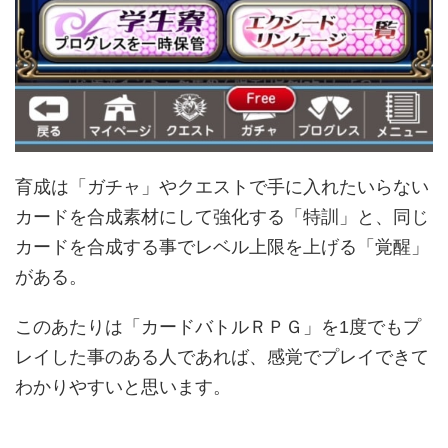
育成は「ガチャ」やクエストで手に入れたいらない
カードを合成素材にして強化する「特訓」と、同じ
カードを合成する事でレベル上限を上げる「覚醒」
がある。
このあたりは「カードバトルＲＰＧ」を1度でもプ
レイした事のある人であれば、感覚でプレイできて
わかりやすいと思います。