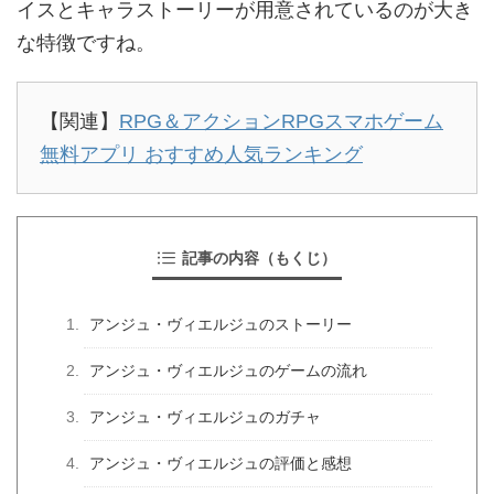
イスとキャラストーリーが用意されているのが大き
な特徴ですね。
【関連】
RPG＆アクションRPGスマホゲーム
無料アプリ おすすめ人気ランキング
記事の内容（もくじ）
アンジュ・ヴィエルジュのストーリー
アンジュ・ヴィエルジュのゲームの流れ
アンジュ・ヴィエルジュのガチャ
アンジュ・ヴィエルジュの評価と感想