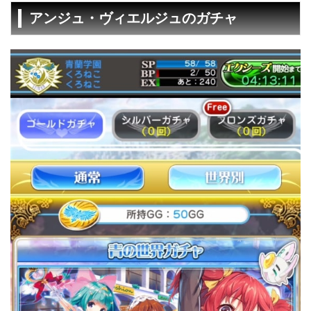
アンジュ・ヴィエルジュのガチャ