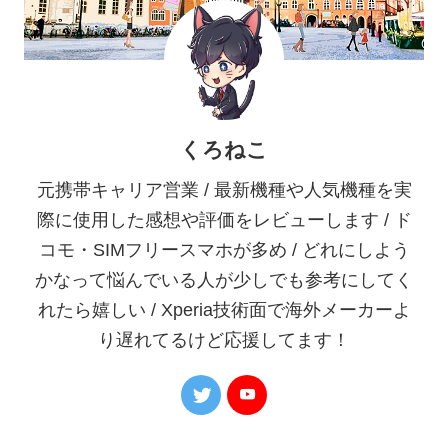
くろねこ
元携帯キャリア営業 / 最新機種や人気機種を実
際に使用した感想や評価をレビューします / ド
コモ・SIMフリースマホが多め / どれにしよう
かなって悩んでいる人が少しでも参考にしてく
れたら嬉しい / Xperia技術面で海外メーカーよ
り遅れてるけど応援してます！