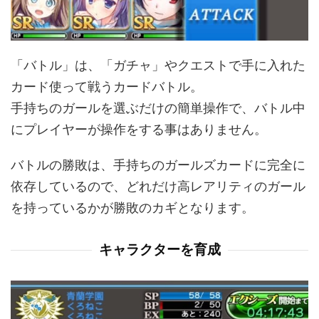
「バトル」は、「ガチャ」やクエストで手に入れた
カード使って戦うカードバトル。
手持ちのガールを選ぶだけの簡単操作で、バトル中
にプレイヤーが操作をする事はありません。
バトルの勝敗は、手持ちのガールズカードに完全に
依存しているので、どれだけ高レアリティのガール
を持っているかが勝敗のカギとなります。
キャラクターを育成