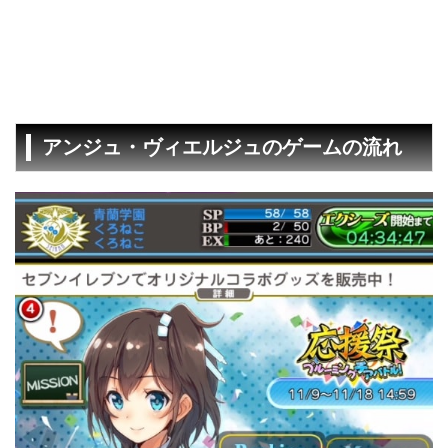
アンジュ・ヴィエルジュのゲームの流れ