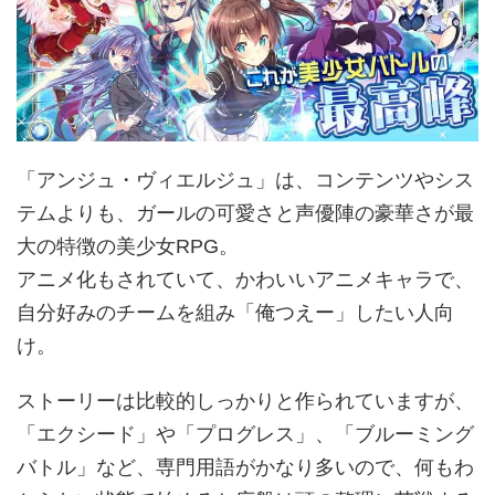
「アンジュ・ヴィエルジュ」は、コンテンツやシス
テムよりも、ガールの可愛さと声優陣の豪華さが最
大の特徴の美少女RPG。
アニメ化もされていて、かわいいアニメキャラで、
自分好みのチームを組み「俺つえー」したい人向
け。
ストーリーは比較的しっかりと作られていますが、
「エクシード」や「プログレス」、「ブルーミング
バトル」など、専門用語がかなり多いので、何もわ