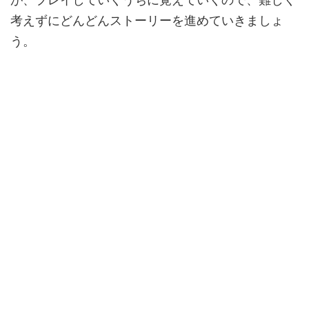
考えずにどんどんストーリーを進めていきましょ
う。