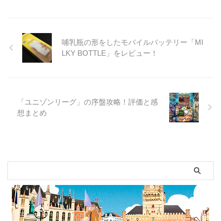
哺乳瓶の形をしたモバイルバッテリー「MI
LKY BOTTLE」をレビュー！
「ユニゾンリーグ」の序盤攻略！評価と感
想まとめ