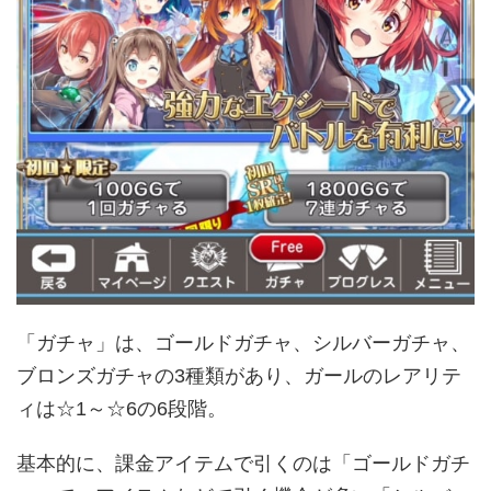
「ガチャ」は、ゴールドガチャ、シルバーガチャ、
ブロンズガチャの3種類があり、ガールのレアリテ
ィは☆1～☆6の6段階。
基本的に、課金アイテムで引くのは「ゴールドガチ