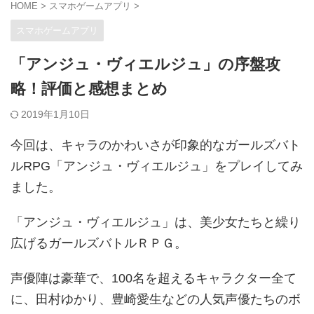
HOME
>
スマホゲームアプリ
>
スマホゲームアプリ
「アンジュ・ヴィエルジュ」の序盤攻
略！評価と感想まとめ
2019年1月10日
今回は、キャラのかわいさが印象的なガールズバト
ルRPG「アンジュ・ヴィエルジュ」をプレイしてみ
ました。
「アンジュ・ヴィエルジュ」は、美少女たちと繰り
広げるガールズバトルＲＰＧ。
声優陣は豪華で、100名を超えるキャラクター全て
に、田村ゆかり、豊崎愛生などの人気声優たちのボ