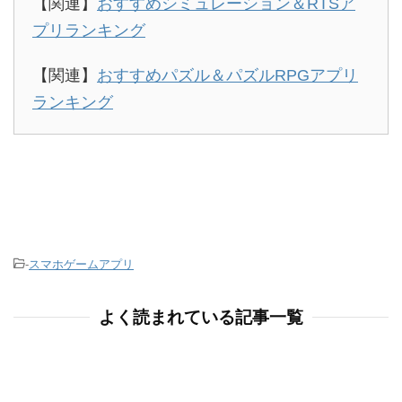
【関連】
おすすめシミュレーション＆RTSア
プリランキング
【関連】
おすすめパズル＆パズルRPGアプリ
ランキング
-
スマホゲームアプリ
よく読まれている記事一覧