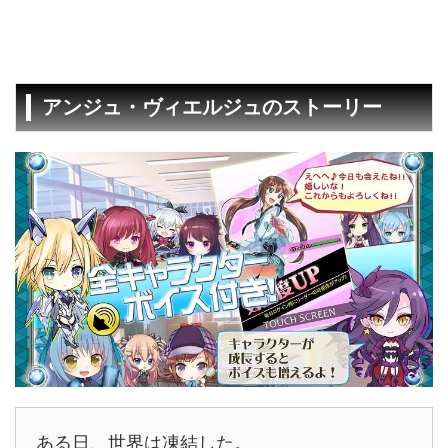
アンジュ・ヴィエルジュのストーリー
ある日、世界は凍結した。