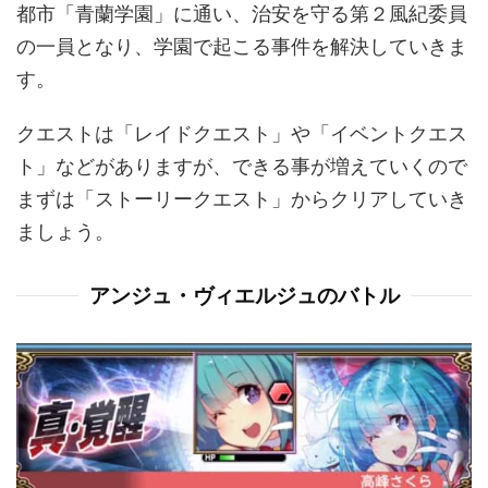
都市「青蘭学園」に通い、治安を守る第２風紀委員
の一員となり、学園で起こる事件を解決していきま
す。
クエストは「レイドクエスト」や「イベントクエス
ト」などがありますが、できる事が増えていくので
まずは「ストーリークエスト」からクリアしていき
ましょう。
アンジュ・ヴィエルジュのバトル