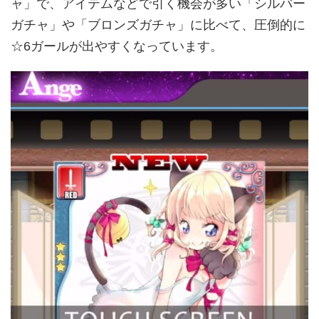
ャ」で、アイテムなどで引く機会が多い「シルバー
ガチャ」や「ブロンズガチャ」に比べて、圧倒的に
☆6ガールが出やすくなっています。