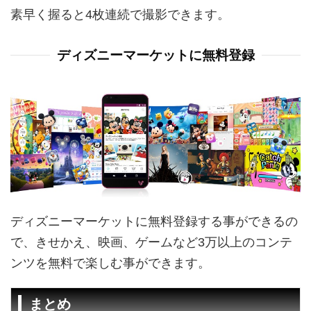
素早く握ると4枚連続で撮影できます。
ディズニーマーケットに無料登録
ディズニーマーケットに無料登録する事ができるの
で、きせかえ、映画、ゲームなど3万以上のコンテ
ンツを無料で楽しむ事ができます。
まとめ