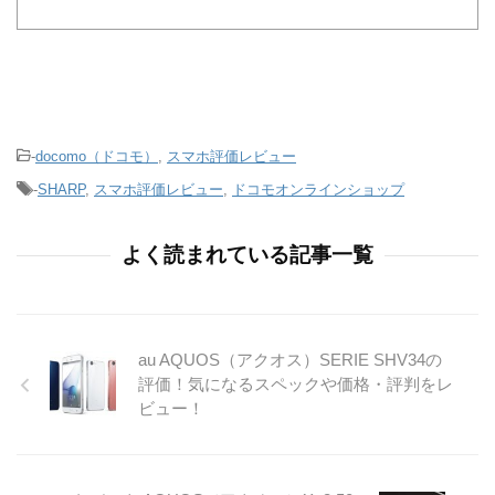
-
docomo（ドコモ）
,
スマホ評価レビュー
-
SHARP
,
スマホ評価レビュー
,
ドコモオンラインショップ
よく読まれている記事一覧
au AQUOS（アクオス）SERIE SHV34の
評価！気になるスペックや価格・評判をレ
ビュー！