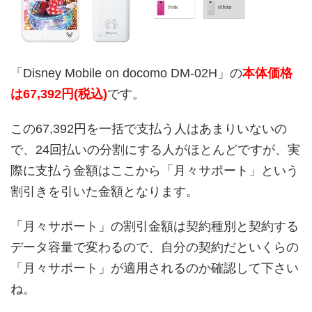
「Disney Mobile on docomo DM-02H」の
本体価格
は67,392円(税込)
です。
この67,392円を一括で支払う人はあまりいないの
で、24回払いの分割にする人がほとんどですが、実
際に支払う金額はここから「月々サポート」という
割引きを引いた金額となります。
「月々サポート」の割引金額は契約種別と契約する
データ容量で変わるので、自分の契約だといくらの
「月々サポート」が適用されるのか確認して下さい
ね。