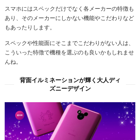
スマホにはスペックだけでなく各メーカーの特徴も
あり、そのメーカーにしかない機能やこだわりなど
もあったりします。
スペックや性能面にそこまでこだわりがない人は、
こういった特徴で機種を選ぶのも良いかもしれませ
んね。
背面イルミネーションが輝く大人ディ
ズニーデザイン