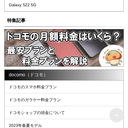
Galaxy S22 5G
特集記事
docomo（ドコモ）
ドコモのスマホ料金プラン
ドコモのガラケー料金プラン
ドコモショップの頭金について
2023年春夏モデル