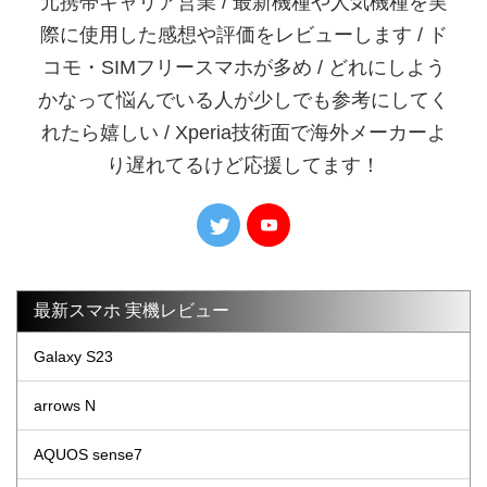
元携帯キャリア営業 / 最新機種や人気機種を実
際に使用した感想や評価をレビューします / ド
コモ・SIMフリースマホが多め / どれにしよう
かなって悩んでいる人が少しでも参考にしてく
れたら嬉しい / Xperia技術面で海外メーカーよ
り遅れてるけど応援してます！
最新スマホ 実機レビュー
Galaxy S23
arrows N
AQUOS sense7