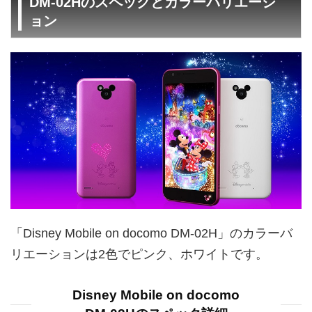
DM-02Hのスペックとカラーバリエーシ
ョン
「Disney Mobile on docomo DM-02H」のカラーバ
リエーションは2色でピンク、ホワイトです。
Disney Mobile on docomo