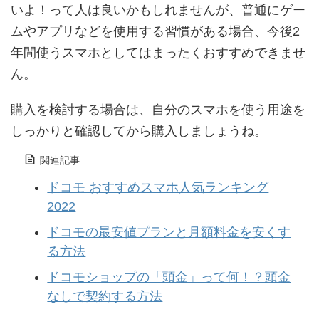
いよ！って人は良いかもしれませんが、普通にゲー
ムやアプリなどを使用する習慣がある場合、今後2
年間使うスマホとしてはまったくおすすめできませ
ん。
購入を検討する場合は、自分のスマホを使う用途を
しっかりと確認してから購入しましょうね。
関連記事
ドコモ おすすめスマホ人気ランキング
2022
ドコモの最安値プランと月額料金を安くす
る方法
ドコモショップの「頭金」って何！？頭金
なしで契約する方法