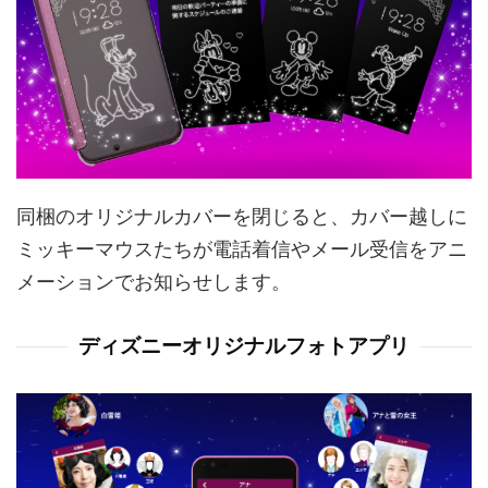
同梱のオリジナルカバーを閉じると、カバー越しに
ミッキーマウスたちが電話着信やメール受信をアニ
メーションでお知らせします。
ディズニーオリジナルフォトアプリ