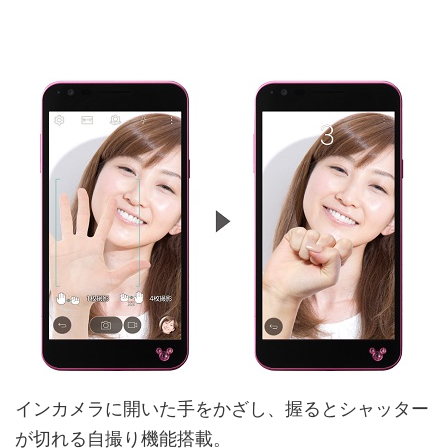
インカメラに開いた手をかざし、握るとシャッター
が切れる自撮り機能搭載。