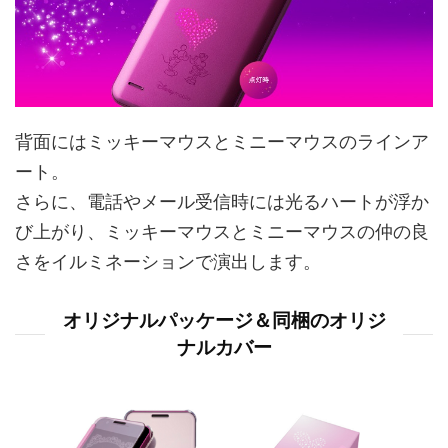
背面にはミッキーマウスとミニーマウスのラインア
ート。
さらに、電話やメール受信時には光るハートが浮か
び上がり、ミッキーマウスとミニーマウスの仲の良
さをイルミネーションで演出します。
オリジナルパッケージ＆同梱のオリジ
ナルカバー