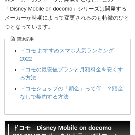
「Disney Mobile on docomo」シリーズは開発する
メーカーが時期によって変更されるのも特徴のひと
つとなっています。
関連記事
ドコモ おすすめスマホ人気ランキング
2022
ドコモの最安値プランと月額料金を安くす
る方法
ドコモショップの「頭金」って何！？頭金
なしで契約する方法
ドコモ Disney Mobile on docomo