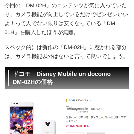
今回の「DM-02H」のコンテンツが気に入っていた
り、カメラ機能が向上しているだけでゼンゼンいい
よ！って人でない限りは安くなっている「DM-
01H」を購入したほうが無難。
スペック的には新作の「DM-02H」に惹かれる部分
は、カメラ機能以外はないと言って良いでしょう。
ドコモ Disney Mobile on docomo
DM-02Hの価格