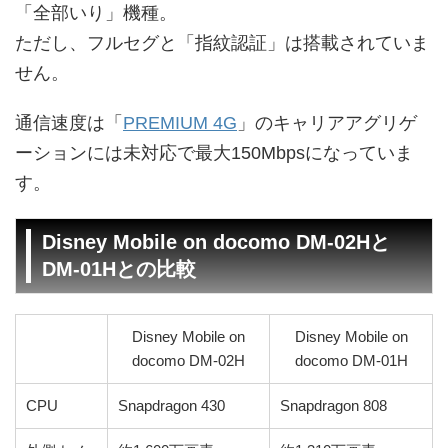
「全部いり」機種。
ただし、フルセグと「指紋認証」は搭載されていま
せん。
通信速度は「
PREMIUM 4G
」のキャリアアグリゲ
ーションには未対応で最大150Mbpsになっていま
す。
Disney Mobile on docomo DM-02Hと
DM-01Hとの比較
Disney Mobile on
Disney Mobile on
docomo DM-02H
docomo DM-01H
CPU
Snapdragon 430
Snapdragon 808