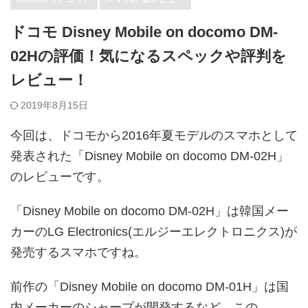
ドコモ Disney Mobile on docomo DM-
02Hの評価！気になるスペックや評判を
レビュー！
2019年8月15日
今回は、ドコモから2016年夏モデルのスマホとして
発表された「Disney Mobile on docomo DM-02H」
のレビューです。
「Disney Mobile on docomo DM-02H」は韓国メー
カーのLG Electronics(エルジーエレクトロニクス)が
発売するスマホですね。
前作の「Disney Mobile on docomo DM-01H」は国
内メーカーのシャープが開発するなど、この