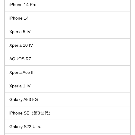
iPhone 14 Pro
iPhone 14
Xperia 5 IV
Xperia 10 IV
AQUOS R7
Xperia Ace III
Xperia 1 IV
Galaxy A53 5G
iPhone SE（第3世代）
Galaxy S22 Ultra