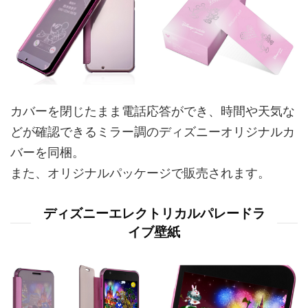
カバーを閉じたまま電話応答ができ、時間や天気な
どが確認できるミラー調のディズニーオリジナルカ
バーを同梱。
また、オリジナルパッケージで販売されます。
ディズニーエレクトリカルパレードラ
イブ壁紙