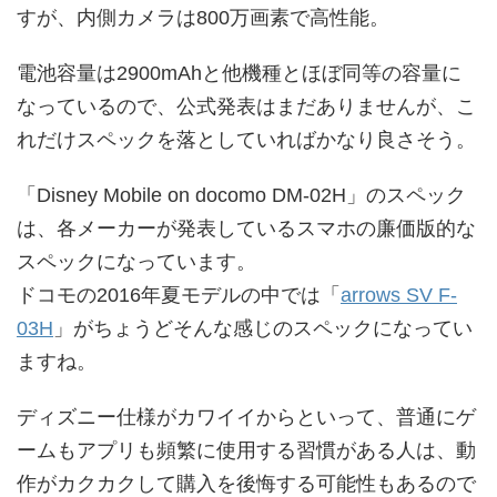
すが、内側カメラは800万画素で高性能。
電池容量は2900mAhと他機種とほぼ同等の容量に
なっているので、公式発表はまだありませんが、こ
れだけスペックを落としていればかなり良さそう。
「Disney Mobile on docomo DM-02H」のスペック
は、各メーカーが発表しているスマホの廉価版的な
スペックになっています。
ドコモの2016年夏モデルの中では「
arrows SV F-
03H
」がちょうどそんな感じのスペックになってい
ますね。
ディズニー仕様がカワイイからといって、普通にゲ
ームもアプリも頻繁に使用する習慣がある人は、動
作がカクカクして購入を後悔する可能性もあるので