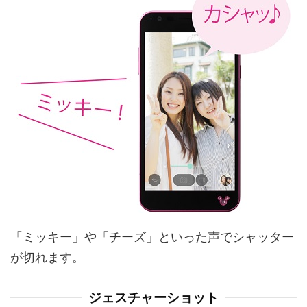
「ミッキー」や「チーズ」といった声でシャッター
が切れます。
ジェスチャーショット