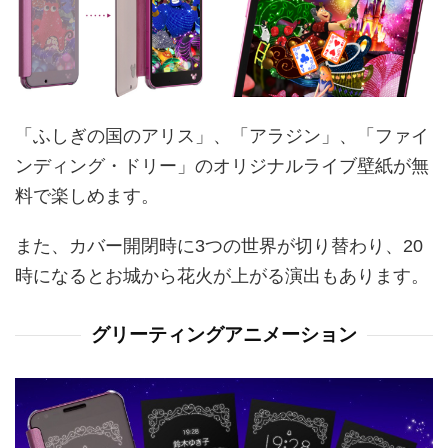
「ふしぎの国のアリス」、「アラジン」、「ファイ
ンディング・ドリー」のオリジナルライブ壁紙が無
料で楽しめます。
また、カバー開閉時に3つの世界が切り替わり、20
時になるとお城から花火が上がる演出もあります。
グリーティングアニメーション