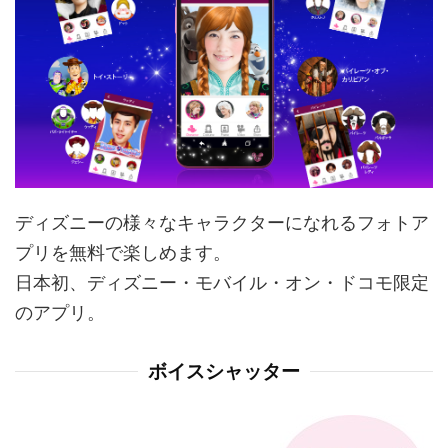
ディズニーの様々なキャラクターになれるフォトア
プリを無料で楽しめます。
日本初、ディズニー・モバイル・オン・ドコモ限定
のアプリ。
ボイスシャッター