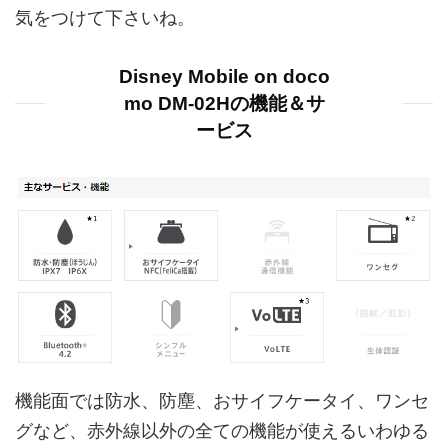
気をつけて下さいね。
Disney Mobile on doco
mo DM-02Hの機能＆サ
ービス
機能面では防水、防塵、おサイフケータイ、ワンセ
グなど、赤外線以外の全ての機能が使えるいわゆる