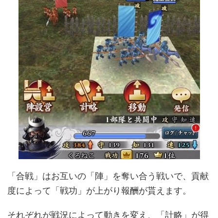
「合戦」はお互いの「陣」を奪い合う戦いで、貢献
度によって「戦功」が上がり報酬が貰えます。
それぞれが戦況によって動きを変え、「計略」が得