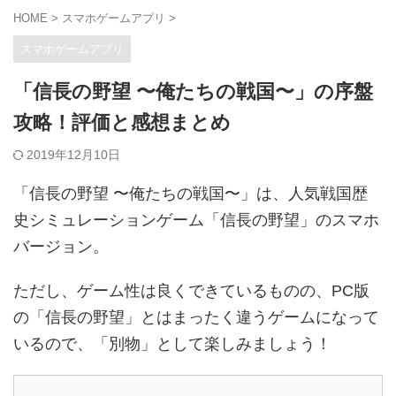
HOME
>
スマホゲームアプリ
>
スマホゲームアプリ
「信長の野望 〜俺たちの戦国〜」の序盤
攻略！評価と感想まとめ
2019年12月10日
「信長の野望 〜俺たちの戦国〜」は、人気戦国歴
史シミュレーションゲーム「信長の野望」のスマホ
バージョン。
ただし、ゲーム性は良くできているものの、PC版
の「信長の野望」とはまったく違うゲームになって
いるので、「別物」として楽しみましょう！