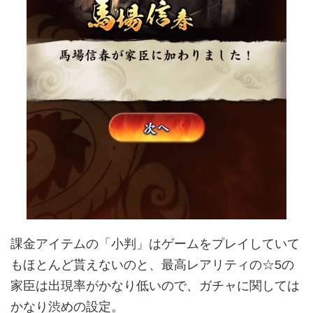
課金アイテムの「小判」はゲームをプレイしていて
もほとんど貰えないのと、最高レアリティの☆5の
家臣は出現率がかなり低いので、ガチャに関しては
かなり渋めの設定。