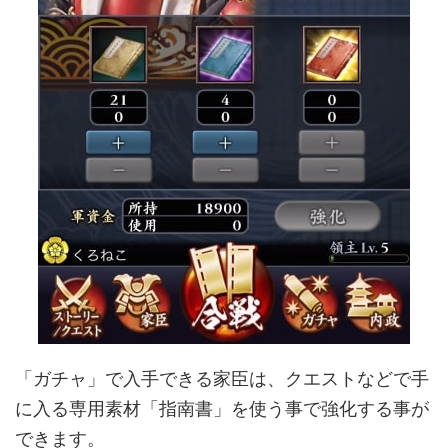
「ガチャ」で入手できる家臣は、クエストなどで手
に入る専用素材「指南書」を使う事で強化する事が
できます。