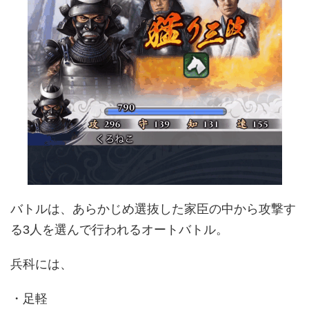
バトルは、あらかじめ選抜した家臣の中から攻撃す
る3人を選んで行われるオートバトル。
兵科には、
・足軽