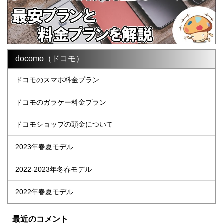
docomo（ドコモ）
ドコモのスマホ料金プラン
ドコモのガラケー料金プラン
ドコモショップの頭金について
2023年春夏モデル
2022-2023年冬春モデル
2022年春夏モデル
最近のコメント