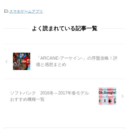
-
スマホゲームアプリ
よく読まれている記事一覧
「ARCANE-アーケイン-」の序盤攻略！評
価と感想まとめ
ソフトバンク 2016冬～2017年春モデル
おすすめ機種一覧