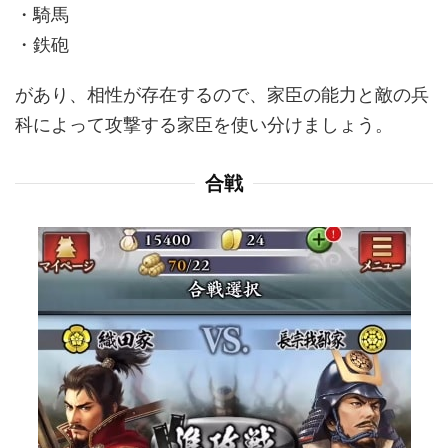
・騎馬
・鉄砲
があり、相性が存在するので、家臣の能力と敵の兵
科によって攻撃する家臣を使い分けましょう。
合戦