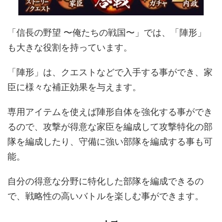
「信長の野望 〜俺たちの戦国〜」では、「陣形」
も大きな役割を持っています。
「陣形」は、クエストなどで入手する事ができ、家
臣に様々な補正効果を与えます。
専用アイテムを使えば陣形自体を強化する事ができ
るので、攻撃が得意な家臣を編成して攻撃特化の部
隊を編成したり、守備に強い部隊を編成する事も可
能。
自分の得意な分野に特化した部隊を編成できるの
で、戦略性の高いバトルを楽しむ事ができます。