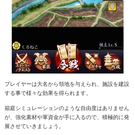
プレイヤーは大名から領地を与えられ、施設を建設
する事で様々な効果を得られます。
箱庭シミュレーションのような自由度はありません
が、強化素材や軍資金が手に入るので、積極的に発
展させていきましょう。