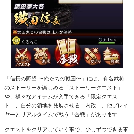
「信長の野望 〜俺たちの戦国〜」には、有名武将
のストーリーを楽しめる「ストーリークエスト」
や、様々なアイテムが入手できる「限定クエス
ト」、自分の領地を発展させる「内政」、他プレイ
ヤーとリアルタイムで戦う「合戦」があります。
クエストをクリアしていく事で、少しずつできる事