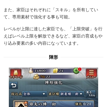
また、家臣はそれぞれに「スキル」を所有してい
て、専用素材で強化する事も可能。
レベルが上限に達した家臣でも、「上限突破」を行
えばレベル上限を解放できるなど、家臣の育成もや
り込み要素の多い内容になっています。
陣形