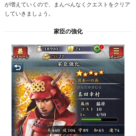
が増えていくので、まんべんなくクエストをクリア
していきましょう。
家臣の強化