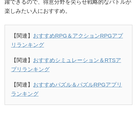
躍できるので、得意分野を尖らせ戦略的なバトルが
楽しみたい人におすすめ。
【関連】
おすすめRPG＆アクションRPGアプ
リランキング
【関連】
おすすめシミュレーション＆RTSア
プリランキング
【関連】
おすすめパズル＆パズルRPGアプリ
ランキング