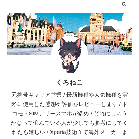
くろねこ
元携帯キャリア営業 / 最新機種や人気機種を実
際に使用した感想や評価をレビューします / ド
コモ・SIMフリースマホが多め / どれにしよう
かなって悩んでいる人が少しでも参考にしてく
れたら嬉しい / Xperia技術面で海外メーカーよ