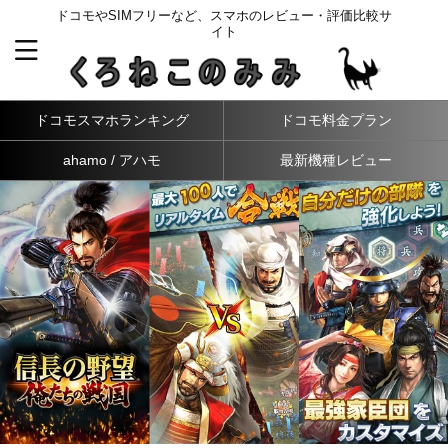
ドコモやSIMフリーなど、スマホのレビュー・評価比較サ
イト
ドコモスマホランキング
ドコモ料金プラン
ahamo / アハモ
最新機種レビュー