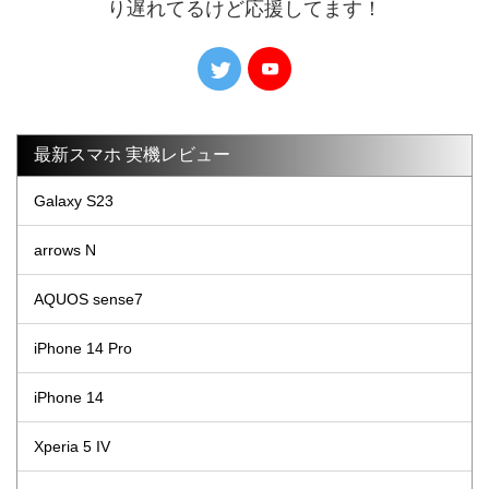
り遅れてるけど応援してます！
最新スマホ 実機レビュー
Galaxy S23
arrows N
AQUOS sense7
iPhone 14 Pro
iPhone 14
Xperia 5 IV