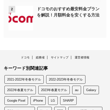
ドコモのおすすめ最安料金プラン
2
を解説！月額料金を安くする方法
ドコモ
総務省
サイトマップ
運営者情報
キーワード別関連記事
2021-2022年冬春モデル
2022-2023年冬春モデル
2022年春夏モデル
2023年春夏モデル
au
Galaxy
Google Pixel
iPhone
LG
SHARP