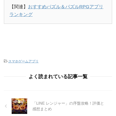
【関連】
おすすめパズル＆パズルRPGアプリ
ランキング
-
スマホゲームアプリ
よく読まれている記事一覧
「LINE レンジャー」の序盤攻略！評価と
感想まとめ