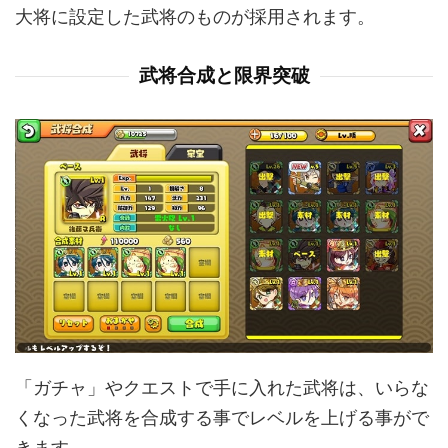
大将に設定した武将のものが採用されます。
武将合成と限界突破
「ガチャ」やクエストで手に入れた武将は、いらな
くなった武将を合成する事でレベルを上げる事がで
きます。