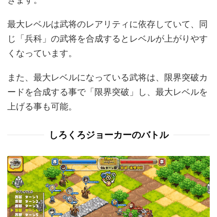
最大レベルは武将のレアリティに依存していて、同
じ「兵科」の武将を合成するとレベルが上がりやす
くなっています。
また、最大レベルになっている武将は、限界突破カ
ードを合成する事で「限界突破」し、最大レベルを
上げる事も可能。
しろくろジョーカーのバトル