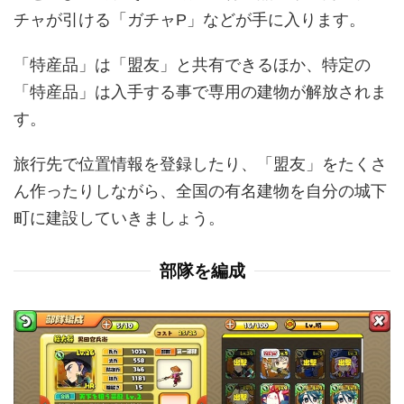
チャが引ける「ガチャP」などが手に入ります。
「特産品」は「盟友」と共有できるほか、特定の
「特産品」は入手する事で専用の建物が解放されま
す。
旅行先で位置情報を登録したり、「盟友」をたくさ
ん作ったりしながら、全国の有名建物を自分の城下
町に建設していきましょう。
部隊を編成