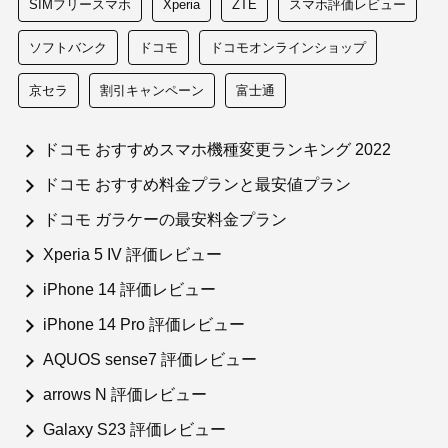
SIMフリースマホ
Xperia
ZTE
スマホ評価レビュー
ソフトバンク
ドコモ
ドコモオンラインショップ
京セラ
割引キャンペーン
富士通
ドコモ おすすめスマホ機種変更ランキング 2022
ドコモ おすすめ料金プランと最安値プラン
ドコモ ガラケーの最安料金プラン
Xperia 5 IV 評価レビュー
iPhone 14 評価レビュー
iPhone 14 Pro 評価レビュー
AQUOS sense7 評価レビュー
arrows N 評価レビュー
Galaxy S23 評価レビュー