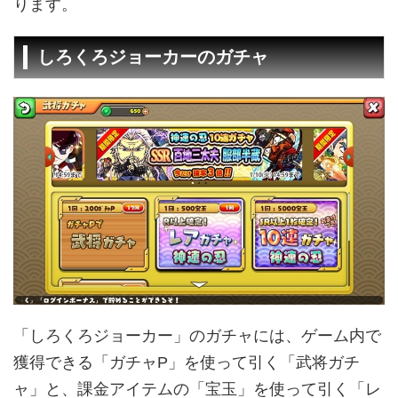
ります。
しろくろジョーカーのガチャ
「しろくろジョーカー」のガチャには、ゲーム内で
獲得できる「ガチャP」を使って引く「武将ガチ
ャ」と、課金アイテムの「宝玉」を使って引く「レ