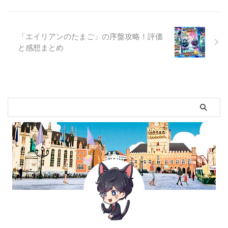
「エイリアンのたまご」の序盤攻略！評価
と感想まとめ