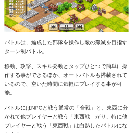
バトルは、編成した部隊を操作し敵の殲滅を目指す
ターン制バトル。
移動、攻撃、スキル発動とタップひとつで簡単に操
作する事ができるほか、オートバトルも搭載されて
いるので、空いた時間に気軽にプレイする事が可
能。
バトルにはNPCと戦う通常の「合戦」と、東西に分
かれて他プレイヤーと戦う「東西戦」がり、特に他
プレイヤーと戦う「東西戦」は白熱したバトルにな