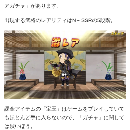
アガチャ」があります。
出現する武将のレアリティはN～SSRの5段階。
課金アイテムの「宝玉」はゲームをプレイしていて
もほとんど手に入らないので、「ガチャ」に関して
は渋いほう。