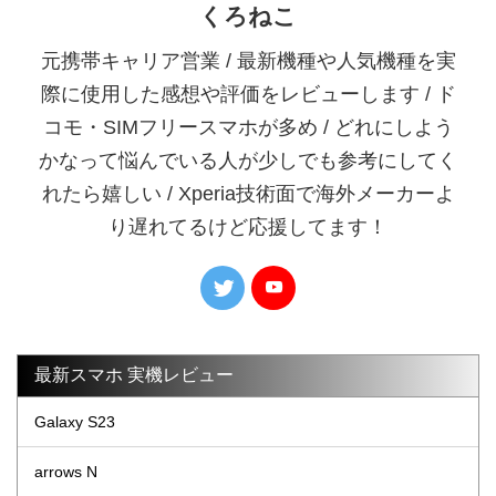
くろねこ
元携帯キャリア営業 / 最新機種や人気機種を実
際に使用した感想や評価をレビューします / ド
コモ・SIMフリースマホが多め / どれにしよう
かなって悩んでいる人が少しでも参考にしてく
れたら嬉しい / Xperia技術面で海外メーカーよ
り遅れてるけど応援してます！
最新スマホ 実機レビュー
Galaxy S23
arrows N