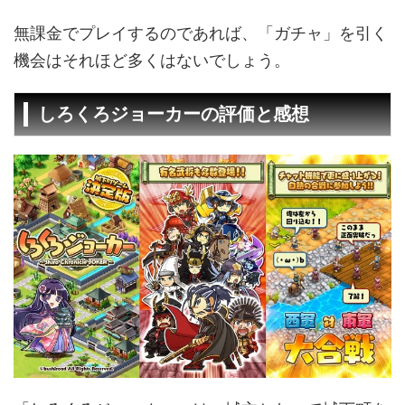
無課金でプレイするのであれば、「ガチャ」を引く
機会はそれほど多くはないでしょう。
しろくろジョーカーの評価と感想