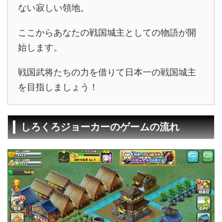
ない寂しい領地。
ここからあなたの戦国城主としての物語が開
始します。
戦国武将たちの力を借りて日本一の戦国城主
を目指しましょう！
しろくろジョーカーのゲームの流れ