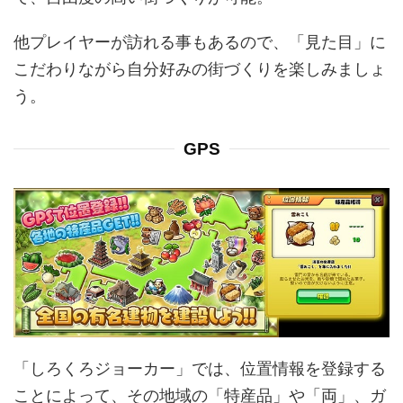
他プレイヤーが訪れる事もあるので、「見た目」に
こだわりながら自分好みの街づくりを楽しみましょ
う。
GPS
「しろくろジョーカー」では、位置情報を登録する
ことによって、その地域の「特産品」や「両」、ガ