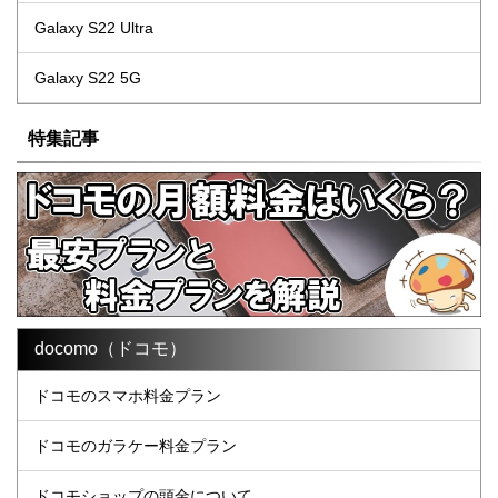
Galaxy S22 Ultra
Galaxy S22 5G
特集記事
docomo（ドコモ）
ドコモのスマホ料金プラン
ドコモのガラケー料金プラン
ドコモショップの頭金について