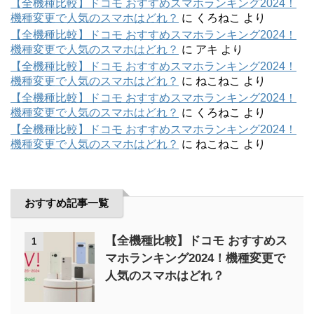
【全機種比較】ドコモ おすすめスマホランキング2024！
機種変更で人気のスマホはどれ？
に
くろねこ
より
【全機種比較】ドコモ おすすめスマホランキング2024！
機種変更で人気のスマホはどれ？
に
アキ
より
【全機種比較】ドコモ おすすめスマホランキング2024！
機種変更で人気のスマホはどれ？
に
ねこねこ
より
【全機種比較】ドコモ おすすめスマホランキング2024！
機種変更で人気のスマホはどれ？
に
くろねこ
より
【全機種比較】ドコモ おすすめスマホランキング2024！
機種変更で人気のスマホはどれ？
に
ねこねこ
より
おすすめ記事一覧
【全機種比較】ドコモ おすすめス
1
マホランキング2024！機種変更で
人気のスマホはどれ？