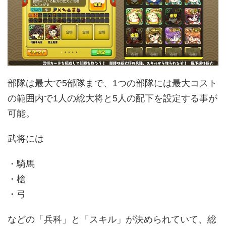
部隊は最大で5部隊まで、1つの部隊には最大コスト
の範囲内で1人の総大将と5人の配下を設定する事が
可能。
武将には
・騎馬
・槍
・弓
などの「兵科」と「スキル」が決められていて、総