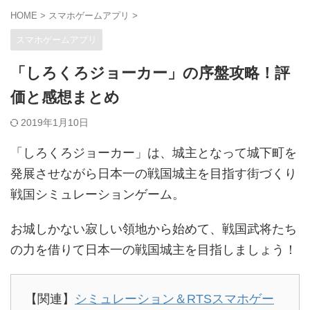
HOME
>
スマホゲームアプリ
>
スマホゲームアプリ
「しろくろジョーカー」の序盤攻略！評
価と感想まとめ
2019年1月10日
「しろくろジョーカー」は、城主となって城下町を
発展させながら日本一の戦国城主を目指す街づくり
戦国シミュレーションゲーム。
お城しかない寂しい領地から始めて、戦国武将たち
の力を借りて日本一の戦国城主を目指しましょう！
【関連】
シミュレーション＆RTSスマホゲー