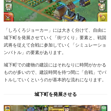
「しろくろジョーカー」には大きく分けて、自由に
城下町を発展させていく「街づくり」要素と、戦国
武将を従えて合戦に参加していく「シミュレーショ
ンバトル」の要素があります。
城下町での建物の建設にはそれなりに時間がかかる
ものが多いので、建設時間を待つ間に「合戦」でバ
トルしていくというのが基本的な流れになります。
城下町を発展させる