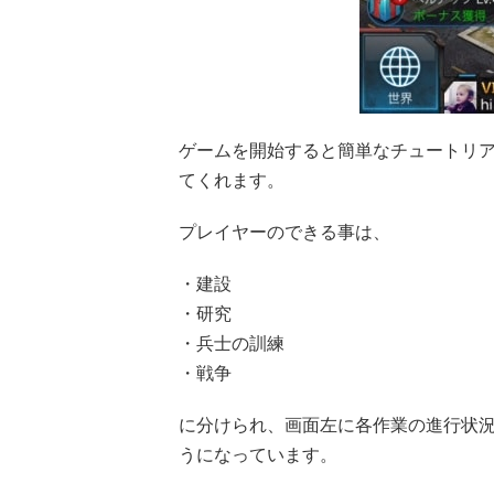
ゲームを開始すると簡単なチュートリ
てくれます。
プレイヤーのできる事は、
・建設
・研究
・兵士の訓練
・戦争
に分けられ、画面左に各作業の進行状
うになっています。