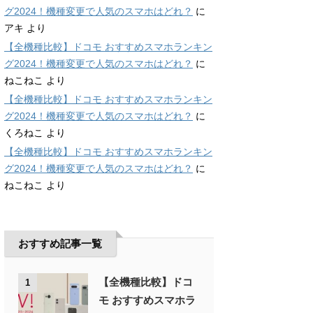
グ2024！機種変更で人気のスマホはどれ？
に
アキ
より
【全機種比較】ドコモ おすすめスマホランキン
グ2024！機種変更で人気のスマホはどれ？
に
ねこねこ
より
【全機種比較】ドコモ おすすめスマホランキン
グ2024！機種変更で人気のスマホはどれ？
に
くろねこ
より
【全機種比較】ドコモ おすすめスマホランキン
グ2024！機種変更で人気のスマホはどれ？
に
ねこねこ
より
おすすめ記事一覧
【全機種比較】ドコ
1
モ おすすめスマホラ