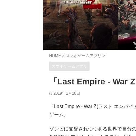
HOME
>
スマホゲームアプリ
>
スマホゲームアプリ
「Last Empire -
2019年1月10日
「Last Empire - War Z(ラス
ゲーム。
ゾンビに支配されつつある世界で自分