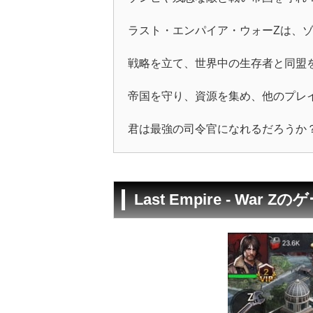
ラスト・エンパイア・ウォーZは、
戦略を立て、世界中の生存者と同盟
帝国を守り、資源を集め、他のプレ
君は最強の司令官になれるだろうか
Last Empire - War 