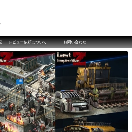
価
覧
レビュー依頼について
お問い合わせ