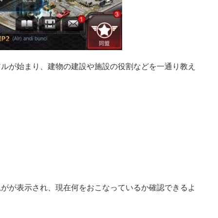
アルが始まり、建物の建設や施設の役割などを一通り教え
況がが表示され、現在何をおこなっているか確認できるよ