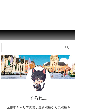
くろねこ
元携帯キャリア営業 / 最新機種や人気機種を