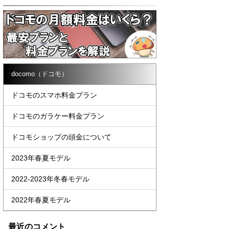
docomo（ドコモ）
ドコモのスマホ料金プラン
ドコモのガラケー料金プラン
ドコモショップの頭金について
2023年春夏モデル
2022-2023年冬春モデル
2022年春夏モデル
最近のコメント