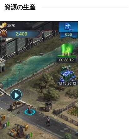
資源の生産