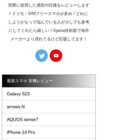
実際に使用した感想や評価をレビューします
/ ドコモ・SIMフリースマホが多め / どれに
しようかなって悩んでいる人が少しでも参考
にしてくれたら嬉しい / Xperia技術面で海外
メーカーより遅れてるけど応援してます！
最新スマホ 実機レビュー
Galaxy S23
arrows N
AQUOS sense7
iPhone 14 Pro