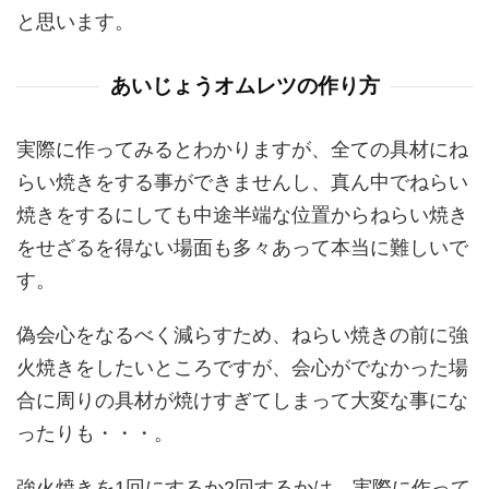
と思います。
あいじょうオムレツの作り方
実際に作ってみるとわかりますが、全ての具材にね
らい焼きをする事ができませんし、真ん中でねらい
焼きをするにしても中途半端な位置からねらい焼き
をせざるを得ない場面も多々あって本当に難しいで
す。
偽会心をなるべく減らすため、ねらい焼きの前に強
火焼きをしたいところですが、会心がでなかった場
合に周りの具材が焼けすぎてしまって大変な事にな
ったりも・・・。
強火焼きを1回にするか2回するかは、実際に作って