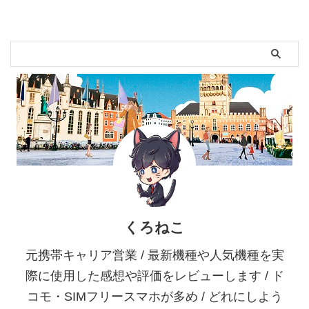
くろねこ
元携帯キャリア営業 / 最新機種や人気機種を実
際に使用した感想や評価をレビューします / ド
コモ・SIMフリースマホが多め / どれにしよう