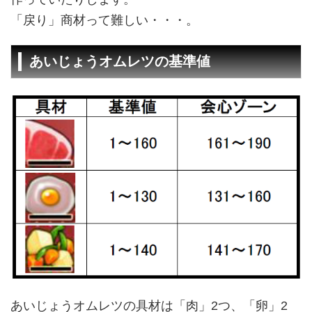
「戻り」商材って難しい・・・。
あいじょうオムレツの基準値
あいじょうオムレツの具材は「肉」2つ、「卵」2