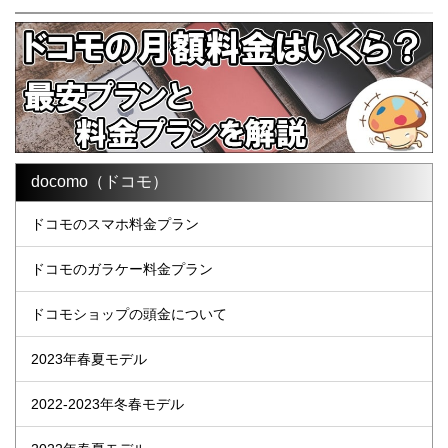
docomo（ドコモ）
ドコモのスマホ料金プラン
ドコモのガラケー料金プラン
ドコモショップの頭金について
2023年春夏モデル
2022-2023年冬春モデル