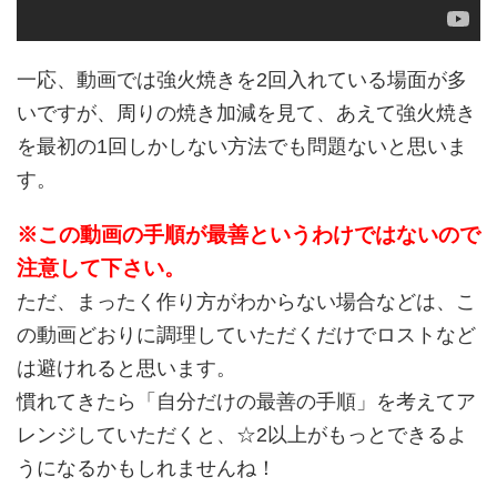
一応、動画では強火焼きを2回入れている場面が多
いですが、周りの焼き加減を見て、あえて強火焼き
を最初の1回しかしない方法でも問題ないと思いま
す。
※この動画の手順が最善というわけではないので
注意して下さい。
ただ、まったく作り方がわからない場合などは、こ
の動画どおりに調理していただくだけでロストなど
は避けれると思います。
慣れてきたら「自分だけの最善の手順」を考えてア
レンジしていただくと、☆2以上がもっとできるよ
うになるかもしれませんね！