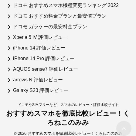
ドコモ おすすめスマホ機種変更ランキング 2022
ドコモ おすすめ料金プランと最安値プラン
ドコモ ガラケーの最安料金プラン
Xperia 5 IV 評価レビュー
iPhone 14 評価レビュー
iPhone 14 Pro 評価レビュー
AQUOS sense7 評価レビュー
arrows N 評価レビュー
Galaxy S23 評価レビュー
ドコモやSIMフリーなど、スマホのレビュー・評価比較サイト
おすすめスマホを徹底比較レビュー！く
ろねこのみみ
© 2026 おすすめスマホを徹底比較レビュー！くろねこのみみ