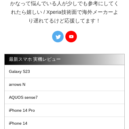
かなって悩んでいる人が少しでも参考にしてく
れたら嬉しい / Xperia技術面で海外メーカーよ
り遅れてるけど応援してます！
最新スマホ 実機レビュー
Galaxy S23
arrows N
AQUOS sense7
iPhone 14 Pro
iPhone 14