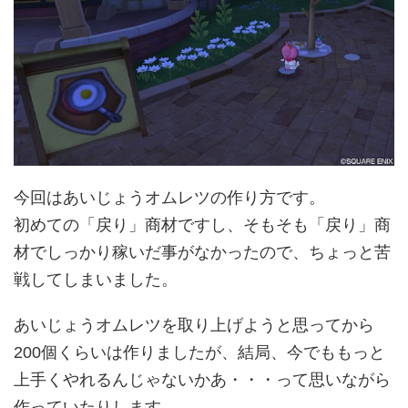
今回はあいじょうオムレツの作り方です。
初めての「戻り」商材ですし、そもそも「戻り」商
材でしっかり稼いだ事がなかったので、ちょっと苦
戦してしまいました。
あいじょうオムレツを取り上げようと思ってから
200個くらいは作りましたが、結局、今でももっと
上手くやれるんじゃないかあ・・・って思いながら
作っていたりします。