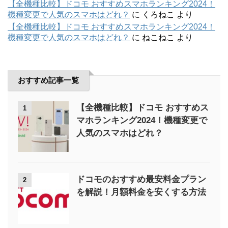
【全機種比較】ドコモ おすすめスマホランキング2024！
機種変更で人気のスマホはどれ？
に
くろねこ
より
【全機種比較】ドコモ おすすめスマホランキング2024！
機種変更で人気のスマホはどれ？
に
ねこねこ
より
おすすめ記事一覧
【全機種比較】ドコモ おすすめス
1
マホランキング2024！機種変更で
人気のスマホはどれ？
ドコモのおすすめ最安料金プラン
2
を解説！月額料金を安くする方法