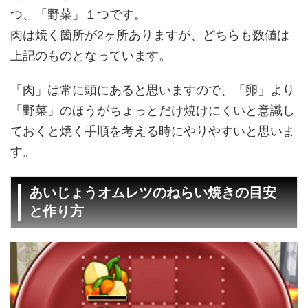
つ、「野菜」１つです。
肉は焼く箇所が2ヶ所ありますが、どちらも数値は
上記のものとなっています。
「肉」は常に頭にあると思いますので、「卵」より
「野菜」のほうがちょっとだけ焼けにくいと意識し
ておくと焼く手順を考える時にやりやすいと思いま
す。
あいじょうオムレツのねらい焼きの目安
と作り方