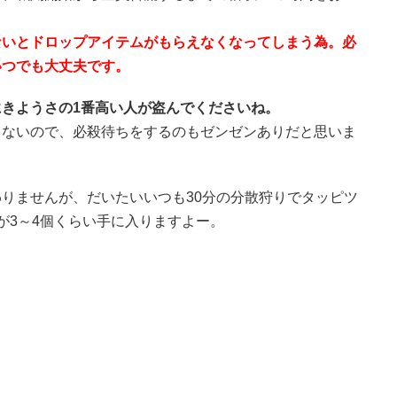
ないとドロップアイテムがもらえなくなってしまう為。必
いつでも大丈夫です。
きようさの1番高い人が盗んでくださいね。
くないので、必殺待ちをするのもゼンゼンありだと思いま
りませんが、だいたいいつも30分の分散狩りでタッピツ
が3～4個くらい手に入りますよー。