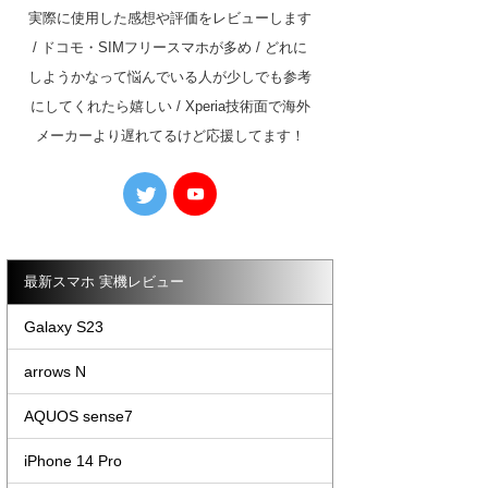
実際に使用した感想や評価をレビューします
/ ドコモ・SIMフリースマホが多め / どれに
しようかなって悩んでいる人が少しでも参考
にしてくれたら嬉しい / Xperia技術面で海外
メーカーより遅れてるけど応援してます！
最新スマホ 実機レビュー
Galaxy S23
arrows N
AQUOS sense7
iPhone 14 Pro