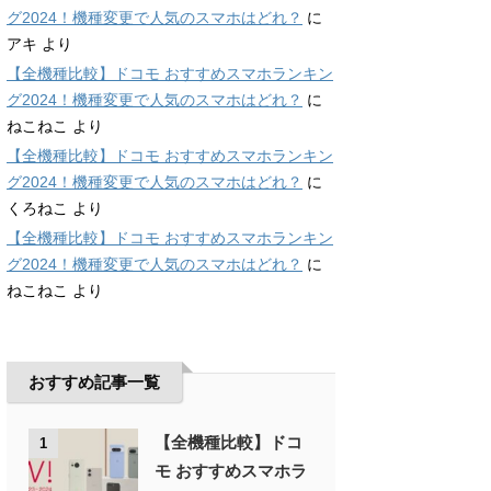
グ2024！機種変更で人気のスマホはどれ？
に
アキ
より
【全機種比較】ドコモ おすすめスマホランキン
グ2024！機種変更で人気のスマホはどれ？
に
ねこねこ
より
【全機種比較】ドコモ おすすめスマホランキン
グ2024！機種変更で人気のスマホはどれ？
に
くろねこ
より
【全機種比較】ドコモ おすすめスマホランキン
グ2024！機種変更で人気のスマホはどれ？
に
ねこねこ
より
おすすめ記事一覧
【全機種比較】ドコ
1
モ おすすめスマホラ