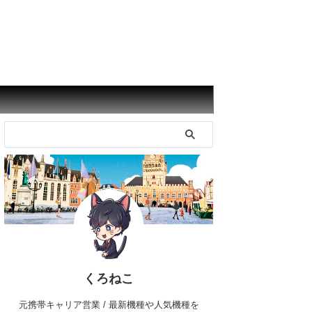
くろねこ
元携帯キャリア営業 / 最新機種や人気機種を