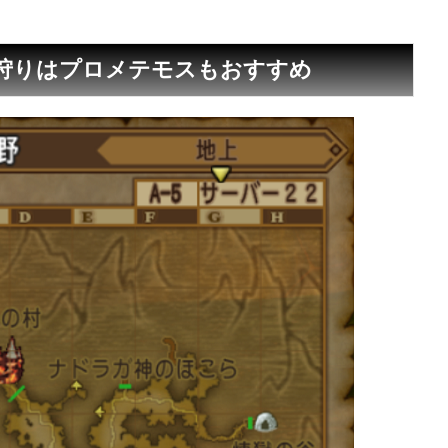
狩りはプロメテモスもおすすめ