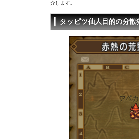
介します。
タッピツ仙人目的の分散