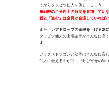
てからタッピツ仙人を倒しましょう。
※戦闘の半分以上の時間を参加してい
殺と「盗む」は全員が合流していれば
また、
レアドロップの確率を上げる為に
タッピツ仙人の出現確率がそんなに高
す。
アックスドラゴンと効率はそんなに変わ
仙人に会えるのが2回、｢呼び寄せの筆｣