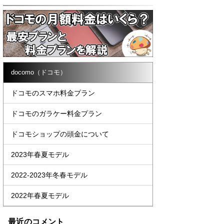
docomo（ドコモ）
ドコモのスマホ料金プラン
ドコモのガラケー料金プラン
ドコモショップの頭金について
2023年春夏モデル
2022-2023年冬春モデル
2022年春夏モデル
最近のコメント