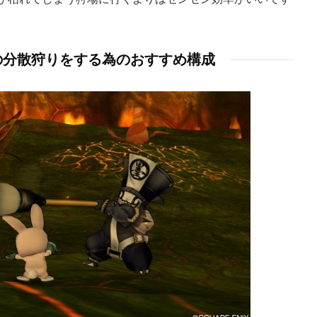
の分散狩りをする為のおすすめ構成