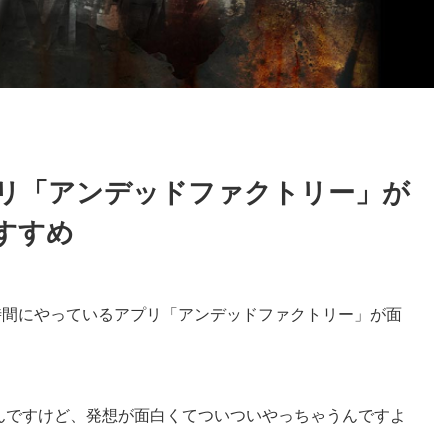
リ「アンデッドファクトリー」が
すすめ
時間にやっているアプリ「アンデッドファクトリー」が面
んですけど、発想が面白くてついついやっちゃうんですよ