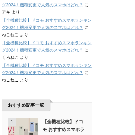
グ2024！機種変更で人気のスマホはどれ？
に
アキ
より
【全機種比較】ドコモ おすすめスマホランキン
グ2024！機種変更で人気のスマホはどれ？
に
ねこねこ
より
【全機種比較】ドコモ おすすめスマホランキン
グ2024！機種変更で人気のスマホはどれ？
に
くろねこ
より
【全機種比較】ドコモ おすすめスマホランキン
グ2024！機種変更で人気のスマホはどれ？
に
ねこねこ
より
おすすめ記事一覧
【全機種比較】ドコ
1
モ おすすめスマホラ