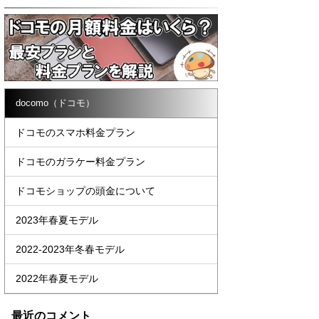
docomo（ドコモ）
ドコモのスマホ料金プラン
ドコモのガラケー料金プラン
ドコモショップの頭金について
2023年春夏モデル
2022-2023年冬春モデル
2022年春夏モデル
最近のコメント