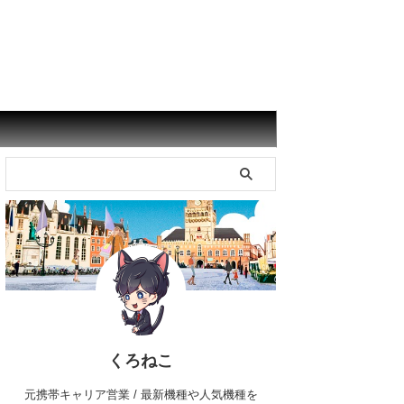
くろねこ
元携帯キャリア営業 / 最新機種や人気機種を