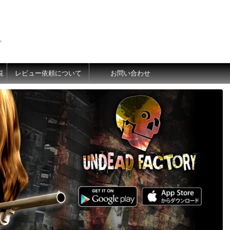
価
覧
レビュー依頼について
お問い合わせ