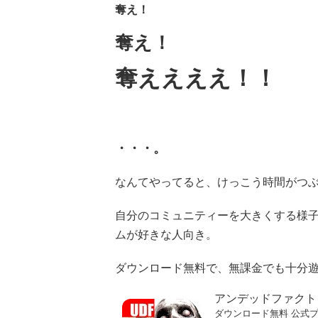
奪え！
奪え！
奪ええええ！！
・・・。
なんてやってると、けっこう時間がつ
自分のコミュニティーを大きくする様子
ムが好きな人向き。
ダウンロード無料で、無課金でも十分
アンデッドファクト
ダウンロード無料
公式