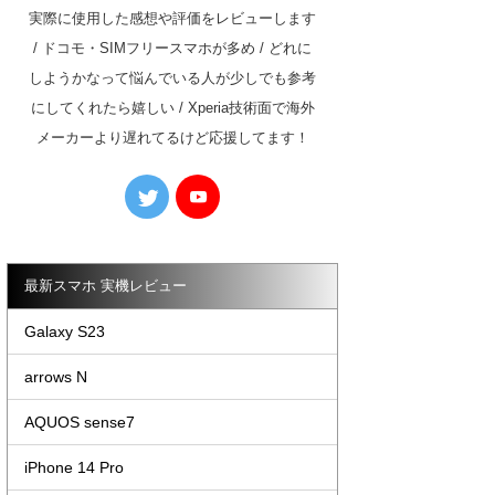
実際に使用した感想や評価をレビューします
/ ドコモ・SIMフリースマホが多め / どれに
しようかなって悩んでいる人が少しでも参考
にしてくれたら嬉しい / Xperia技術面で海外
メーカーより遅れてるけど応援してます！
最新スマホ 実機レビュー
Galaxy S23
arrows N
AQUOS sense7
iPhone 14 Pro