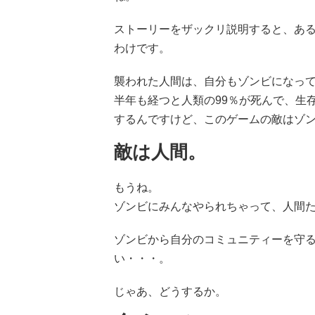
ストーリーをザックリ説明すると、あ
わけです。
襲われた人間は、自分もゾンビになっ
半年も経つと人類の99％が死んで、生
するんですけど、このゲームの敵はゾ
敵は人間。
もうね。
ゾンビにみんなやられちゃって、人間
ゾンビから自分のコミュニティーを守
い・・・。
じゃあ、どうするか。