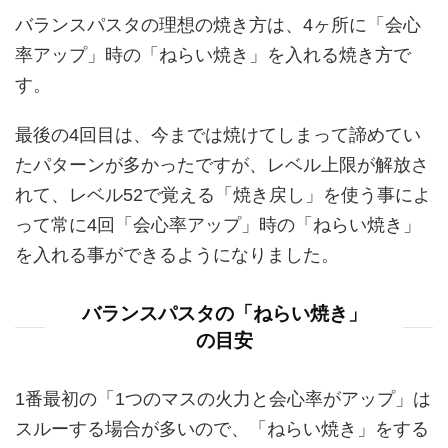
バランスパスタの理想の焼き方は、4ヶ所に「会心
率アップ」時の「ねらい焼き」を入れる焼き方で
す。
最後の4回目は、今までは焼けてしまって諦めてい
たパターンが多かったですが、レベル上限が解放さ
れて、レベル52で覚える「焼き戻し」を使う事によ
って常に4回「会心率アップ」時の「ねらい焼き」
を入れる事ができるようになりました。
バランスパスタの「ねらい焼き」
の目安
1番最初の「1つのマスの火力と会心率がアップ」は
スルーする場合が多いので、「ねらい焼き」をする