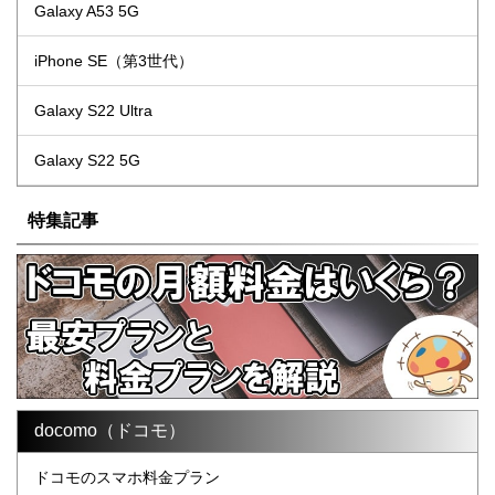
Galaxy A53 5G
iPhone SE（第3世代）
Galaxy S22 Ultra
Galaxy S22 5G
特集記事
docomo（ドコモ）
ドコモのスマホ料金プラン