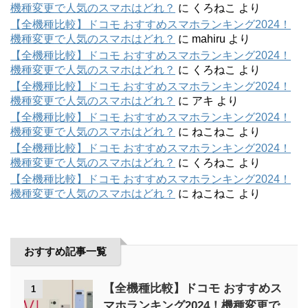
機種変更で人気のスマホはどれ？
に
くろねこ
より
【全機種比較】ドコモ おすすめスマホランキング2024！
機種変更で人気のスマホはどれ？
に
mahiru
より
【全機種比較】ドコモ おすすめスマホランキング2024！
機種変更で人気のスマホはどれ？
に
くろねこ
より
【全機種比較】ドコモ おすすめスマホランキング2024！
機種変更で人気のスマホはどれ？
に
アキ
より
【全機種比較】ドコモ おすすめスマホランキング2024！
機種変更で人気のスマホはどれ？
に
ねこねこ
より
【全機種比較】ドコモ おすすめスマホランキング2024！
機種変更で人気のスマホはどれ？
に
くろねこ
より
【全機種比較】ドコモ おすすめスマホランキング2024！
機種変更で人気のスマホはどれ？
に
ねこねこ
より
おすすめ記事一覧
【全機種比較】ドコモ おすすめス
1
マホランキング2024！機種変更で