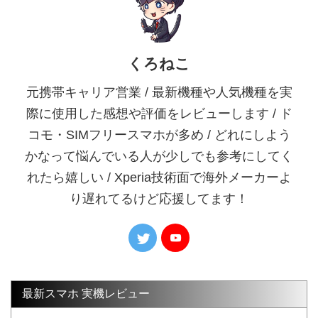
くろねこ
元携帯キャリア営業 / 最新機種や人気機種を実
際に使用した感想や評価をレビューします / ド
コモ・SIMフリースマホが多め / どれにしよう
かなって悩んでいる人が少しでも参考にしてく
れたら嬉しい / Xperia技術面で海外メーカーよ
り遅れてるけど応援してます！
最新スマホ 実機レビュー