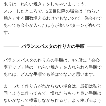
限りは「ねらい焼き」をしちゃいましょう。
スルーしたところで、2回目以降の場合は「ねらい
焼き」する回数増えるわけでもないので、偽会心で
あっても会心が入ったほうが良いパターンが多いで
す。
バランスパスタの作り方の手順
バランスパスタの作り方の手順は、4ヶ所に「会心
率アップ」時の「ねらい焼き」を入れられる手順で
あれば、どんな手順でも差はでないと思います。
まーったく作り方がわからない場合は、最初は私と
同じように作ってみて、慣れたらもっと良い手順は
ないかなって模索しながら作ると、より稼げるよう