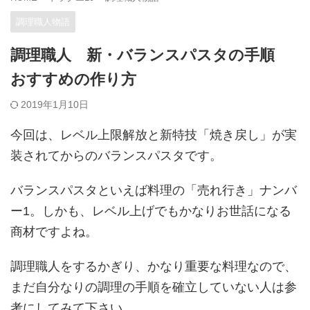
調理職人物語
調理職人 新・バランスパスタの手順
おすすめの作り方
2019年1月10日
今回は、レベル上限解放と新特技「焼き戻し」が実
装されてからのバランスパスタです。
バランスパスタといえば料理の「売れ行き」ナンバ
ー1。しかも、レベル上げでもかなりお世話になる
商材ですよね。
調理職人をするかぎり、かなり重要な料理なので、
まだ自分なりの調理の手順を確立していない人は参
考にしてみて下さい。