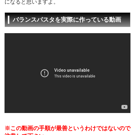
になると思いますよ。
バランスパスタを実際に作っている動画
※この動画の手順が最善というわけではないので