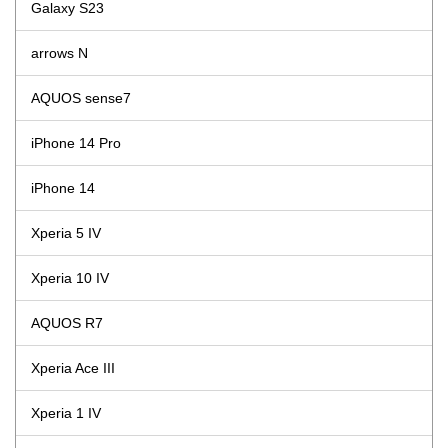
Galaxy S23
arrows N
AQUOS sense7
iPhone 14 Pro
iPhone 14
Xperia 5 IV
Xperia 10 IV
AQUOS R7
Xperia Ace III
Xperia 1 IV