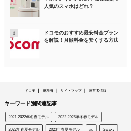
人気のスマホはどれ？
ドコモのおすすめ最安料金プラン
2
を解説！月額料金を安くする方法
ドコモ
総務省
サイトマップ
運営者情報
キーワード別関連記事
2021-2022年冬春モデル
2022-2023年冬春モデル
2022年春夏モデル
2023年春夏モデル
au
Galaxy