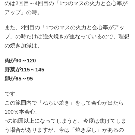
のは2回目～4回目の「1つのマスの火力と会心率が
アップ」の時。
また、2回目の「1つのマスの火力と会心率がアッ
プ」の時だけは強火焼きが重なっているので、理想
の焼き加減は、
肉が90～120
野菜が115～145
卵が65～95
です。
この範囲内で「ねらい焼き」をして会心が出たら
100％本会心。
↑の範囲以上になってしまうと、今度は焦げてしま
う場合がありますが、今は「焼き戻し」があるの