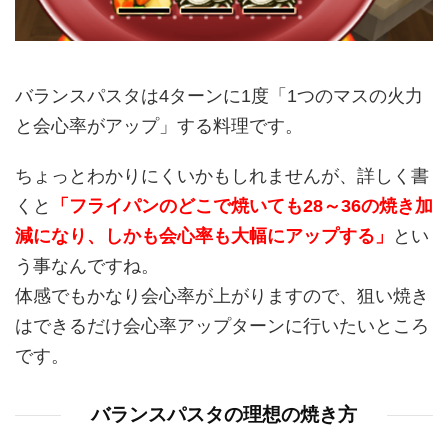
バランスパスタは4ターンに1度「1つのマスの火力
と会心率がアップ」する料理です。
ちょっとわかりにくいかもしれませんが、詳しく書
くと
「フライパンのどこで焼いても28～36の焼き加
減になり、しかも会心率も大幅にアップする」
とい
う事なんですね。
体感でもかなり会心率が上がりますので、狙い焼き
はできるだけ会心率アップターンに行いたいところ
です。
バランスパスタの理想の焼き方