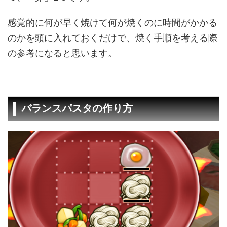
感覚的に何が早く焼けて何が焼くのに時間がかかる
のかを頭に入れておくだけで、焼く手順を考える際
の参考になると思います。
バランスパスタの作り方