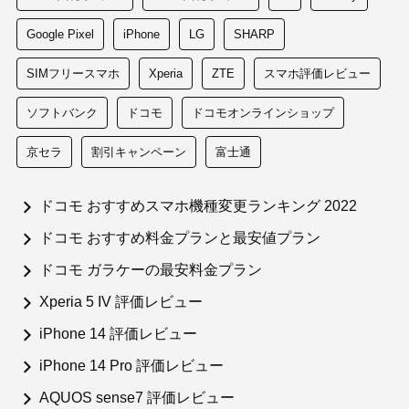
Google Pixel
iPhone
LG
SHARP
SIMフリースマホ
Xperia
ZTE
スマホ評価レビュー
ソフトバンク
ドコモ
ドコモオンラインショップ
京セラ
割引キャンペーン
富士通
ドコモ おすすめスマホ機種変更ランキング 2022
ドコモ おすすめ料金プランと最安値プラン
ドコモ ガラケーの最安料金プラン
Xperia 5 IV 評価レビュー
iPhone 14 評価レビュー
iPhone 14 Pro 評価レビュー
AQUOS sense7 評価レビュー