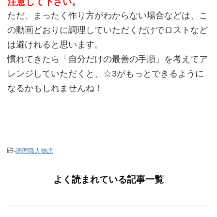
注意して下さい。
ただ、まったく作り方がわからない場合などは、こ
の動画どおりに調理していただくだけでロストなど
は避けれると思います。
慣れてきたら「自分だけの最善の手順」を考えてア
レンジしていただくと、☆3がもっとできるように
なるかもしれませんね！
-
調理職人物語
よく読まれている記事一覧