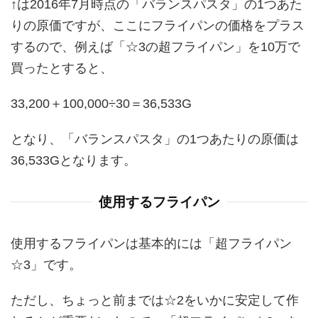
↑は2016年7月時点の「バランスパスタ」の1つあた
りの原価ですが、ここにフライパンの価格をプラス
するので、例えば「☆3の超フライパン」を10万で
買ったとすると、
33,200＋100,000÷30＝36,533G
となり、「バランスパスタ」の1つあたりの原価は
36,533Gとなります。
使用するフライパン
使用するフライパンは基本的には「超フライパン
☆3」です。
ただし、ちょっと前までは☆2をいかに安定して作