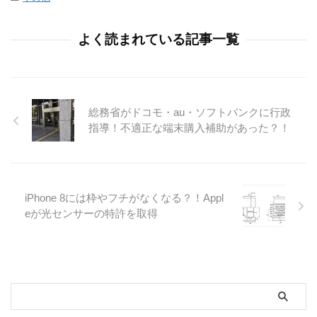
よく読まれている記事一覧
総務省がドコモ・au・ソフトバンクに行政
指導！不適正な端末購入補助があった？！
iPhone 8には枠やフチがなくなる？！Appl
eが光センサーの特許を取得