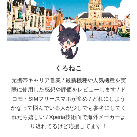
くろねこ
元携帯キャリア営業 / 最新機種や人気機種を実
際に使用した感想や評価をレビューします / ド
コモ・SIMフリースマホが多め / どれにしよう
かなって悩んでいる人が少しでも参考にしてく
れたら嬉しい / Xperia技術面で海外メーカーよ
り遅れてるけど応援してます！