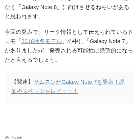
なく「Galaxy Note 8」に向けさせるねらいがある
と思われます。
今回の発表で、リーク情報として伝えられているド
コモ「
2016秋冬モデル
」の中に「Galaxy Note 7」
がありましたが、発売される可能性は絶望的になっ
たと言えるでしょう。
【関連】
サムスンがGalaxy Note 7を発表！評
価やスペックをレビュー！
-
その他