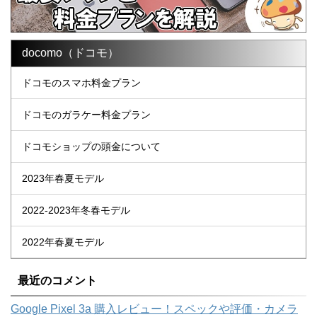
docomo（ドコモ）
ドコモのスマホ料金プラン
ドコモのガラケー料金プラン
ドコモショップの頭金について
2023年春夏モデル
2022-2023年冬春モデル
2022年春夏モデル
最近のコメント
Google Pixel 3a 購入レビュー！スペックや評価・カメラ