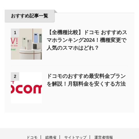
おすすめ記事一覧
【全機種比較】ドコモ おすすめス
1
マホランキング2024！機種変更で
人気のスマホはどれ？
ドコモのおすすめ最安料金プラン
2
を解説！月額料金を安くする方法
ドコモ
総務省
サイトマップ
運営者情報