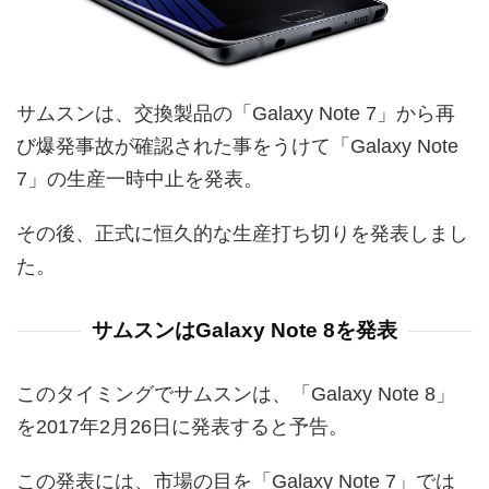
サムスンは、交換製品の「Galaxy Note 7」から再
び爆発事故が確認された事をうけて「Galaxy Note
7」の生産一時中止を発表。
その後、正式に恒久的な生産打ち切りを発表しまし
た。
サムスンはGalaxy Note 8を発表
このタイミングでサムスンは、「Galaxy Note 8」
を2017年2月26日に発表すると予告。
この発表には、市場の目を「Galaxy Note 7」では