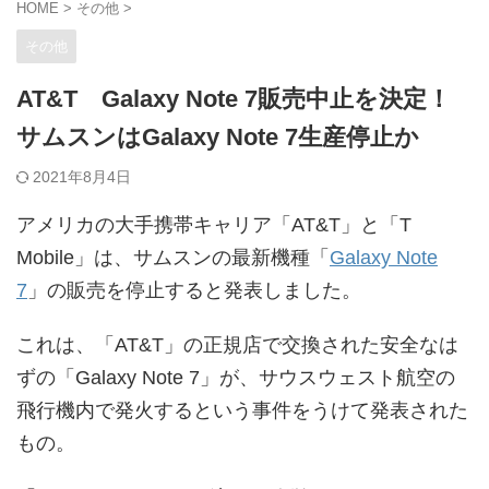
HOME
>
その他
>
その他
AT&T Galaxy Note 7販売中止を決定！
サムスンはGalaxy Note 7生産停止か
2021年8月4日
アメリカの大手携帯キャリア「AT&T」と「T
Mobile」は、サムスンの最新機種「
Galaxy Note
7
」の販売を停止すると発表しました。
これは、「AT&T」の正規店で交換された安全なは
ずの「Galaxy Note 7」が、サウスウェスト航空の
飛行機内で発火するという事件をうけて発表された
もの。