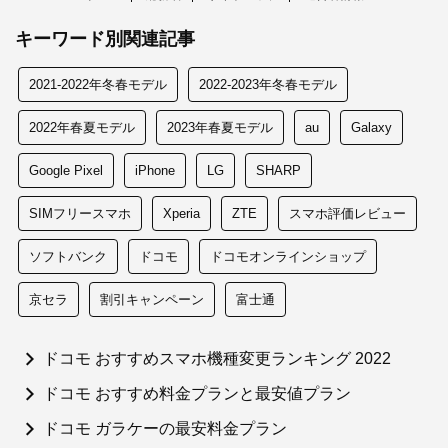
キーワード別関連記事
2021-2022年冬春モデル
2022-2023年冬春モデル
2022年春夏モデル
2023年春夏モデル
au
Galaxy
Google Pixel
iPhone
LG
SHARP
SIMフリースマホ
Xperia
ZTE
スマホ評価レビュー
ソフトバンク
ドコモ
ドコモオンラインショップ
京セラ
割引キャンペーン
富士通
ドコモ おすすめスマホ機種変更ランキング 2022
ドコモ おすすめ料金プランと最安値プラン
ドコモ ガラケーの最安料金プラン