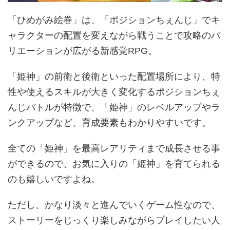
「ひめがみ絵巻」は、「ポジションちぇんじ」でキ
ャラクターの配置を変えながら戦うことで攻略のバ
リエーションが広がる新感覚RPG。
「姫神」の前衛と後衛といった配置場所により、特
性や使えるスキルが大きく変化するポジションちぇ
んじバトルが特徴で、「姫神」のレベルアップやラ
ンクアップなど、育成要素もわかりやすいです。
全ての「姫神」を最高レアリティまで成長させる事
ができるので、お気に入りの「姫神」を育てられる
のも嬉しいですよね。
ただし、かなり淡々と進んでいくゲーム性なので、
ストーリーをじっくり楽しみながらプレイしたい人