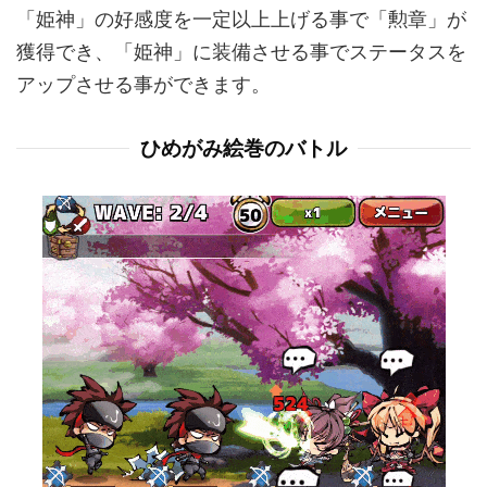
「姫神」の好感度を一定以上上げる事で「勲章」が
獲得でき、「姫神」に装備させる事でステータスを
アップさせる事ができます。
ひめがみ絵巻のバトル