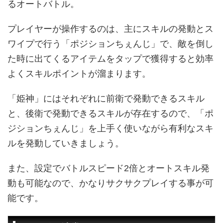
るオートバトル。
プレイヤーが操作するのは、主にスキルの発動とス
ワイプで行う「ポジションちぇんじ」で、敵を倒し
た時に出てくるアイテムをタップで獲得すると効率
よくスキルポイントが溜まります。
「姫神」にはそれぞれに前衛で発動できるスキル
と、後衛で発動できるスキルが存在するので、「ポ
ジションちぇんじ」を上手く使いながら有利なスキ
ルを発動していきましょう。
また、設定でバトルスピード2倍とオートスキル発
動も可能なので、かなりサクサクプレイする事が可
能です。