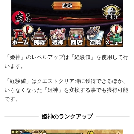
「姫神」のレベルアップは「経験値」を使用して行
います。
「経験値」はクエストクリア時に獲得できるほか、
いらなくなった「姫神」を変換する事でも獲得可能
です。
姫神のランクアップ