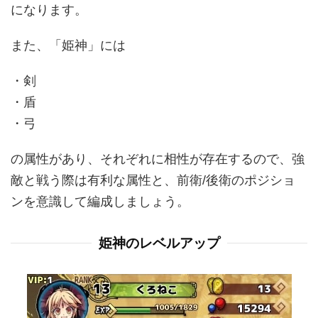
になります。
また、「姫神」には
・剣
・盾
・弓
の属性があり、それぞれに相性が存在するので、強
敵と戦う際は有利な属性と、前衛/後衛のポジショ
ンを意識して編成しましょう。
姫神のレベルアップ