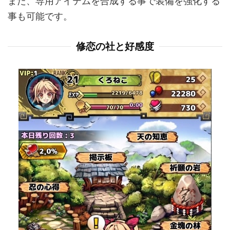
また、専用アイテムを合成する事で装備を強化する
事も可能です。
修恋の社と好感度