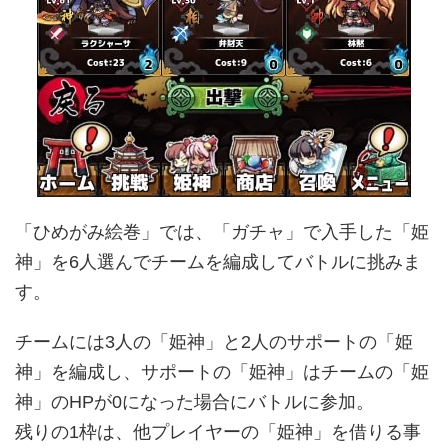
「ひめがみ絵巻」では、「ガチャ」で入手した「姫
神」を6人選んでチームを編成してバトルに挑みま
す。
チームには3人の「姫神」と2人のサポートの「姫
神」を編成し、サポートの「姫神」はチームの「姫
神」のHPが0になった場合にバトルに参加。
残りの1枠は、他プレイヤーの「姫神」を借りる事