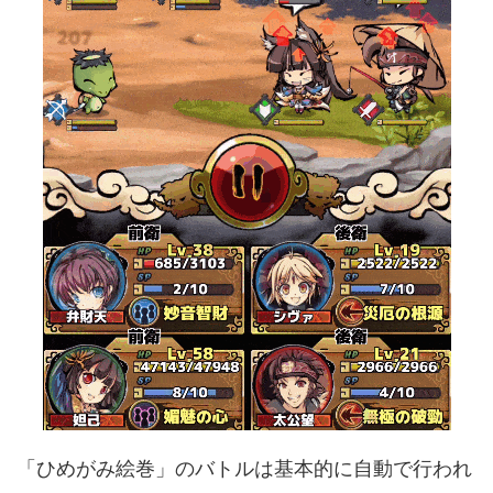
「ひめがみ絵巻」のバトルは基本的に自動で行われ