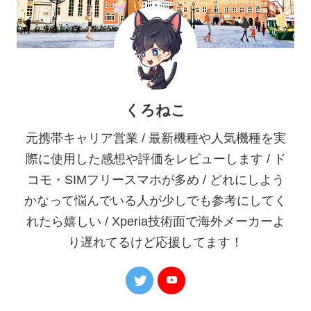
くろねこ
元携帯キャリア営業 / 最新機種や人気機種を実
際に使用した感想や評価をレビューします / ド
コモ・SIMフリースマホが多め / どれにしよう
かなって悩んでいる人が少しでも参考にしてく
れたら嬉しい / Xperia技術面で海外メーカーよ
り遅れてるけど応援してます！