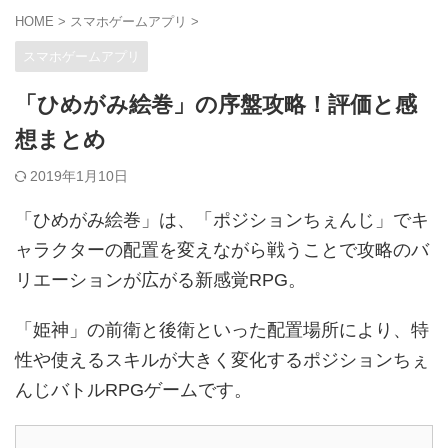
HOME
>
スマホゲームアプリ
>
スマホゲームアプリ
「ひめがみ絵巻」の序盤攻略！評価と感
想まとめ
2019年1月10日
「ひめがみ絵巻」は、「ポジションちぇんじ」でキ
ャラクターの配置を変えながら戦うことで攻略のバ
リエーションが広がる新感覚RPG。
「姫神」の前衛と後衛といった配置場所により、特
性や使えるスキルが大きく変化するポジションちぇ
んじバトルRPGゲームです。