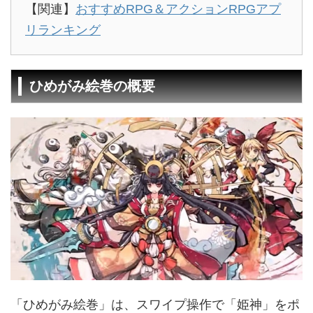
【関連】
おすすめRPG＆アクションRPGアプ
リランキング
ひめがみ絵巻の概要
「ひめがみ絵巻」は、スワイプ操作で「姫神」をポ