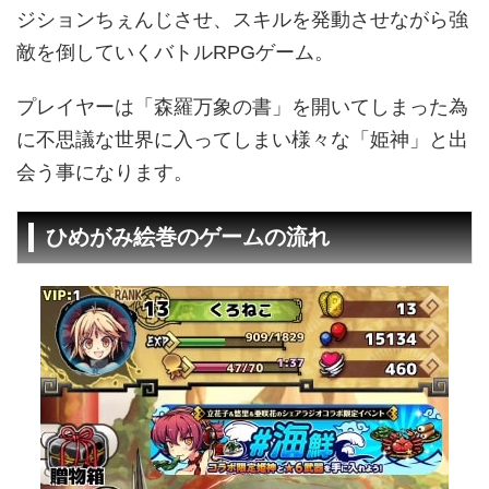
ジションちぇんじさせ、スキルを発動させながら強
敵を倒していくバトルRPGゲーム。
プレイヤーは「森羅万象の書」を開いてしまった為
に不思議な世界に入ってしまい様々な「姫神」と出
会う事になります。
ひめがみ絵巻のゲームの流れ