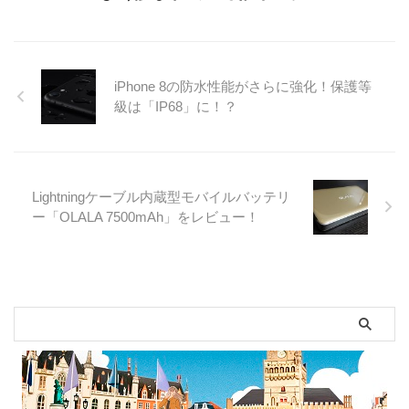
iPhone 8の防水性能がさらに強化！保護等
級は「IP68」に！？
Lightningケーブル内蔵型モバイルバッテリ
ー「OLALA 7500mAh」をレビュー！