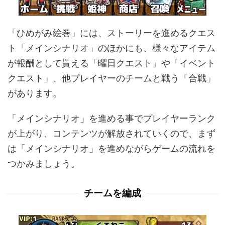
「ひめがみ絵巻」には、ストーリーを進めるクエス
ト「メインシナリオ」のほかにも、様々なアイテム
が報酬として貰える「曜日クエスト」や「イベント
クエスト」、他プレイヤーのチームと戦う「合戦」
があります。
「メインシナリオ」を進める事でプレイヤーランク
が上がり、コンテンツが解放されていくので、まず
は「メインシナリオ」を進めながらゲームの流れを
つかみましょう。
チームを編成