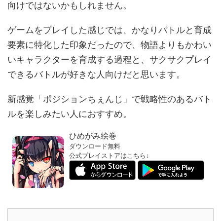
向けではないかもしれません。
ゲームをプレイした感じでは、かなりバトルと育成
要素に特化した印象だったので、物語よりもかわい
いキャラクターを育成する過程と、サクサクプレイ
できるバトルが好きな人向けだと思います。
新感覚「ポジションちぇんじ」で戦略性のあるバト
ルを楽しみたい人におすすめ。
ひめがみ絵巻
ダウンロード無料
公式プレイストアはこちら↓
↓