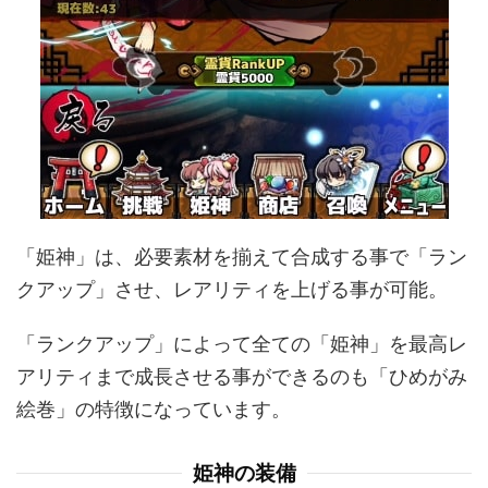
「姫神」は、必要素材を揃えて合成する事で「ラン
クアップ」させ、レアリティを上げる事が可能。
「ランクアップ」によって全ての「姫神」を最高レ
アリティまで成長させる事ができるのも「ひめがみ
絵巻」の特徴になっています。
姫神の装備