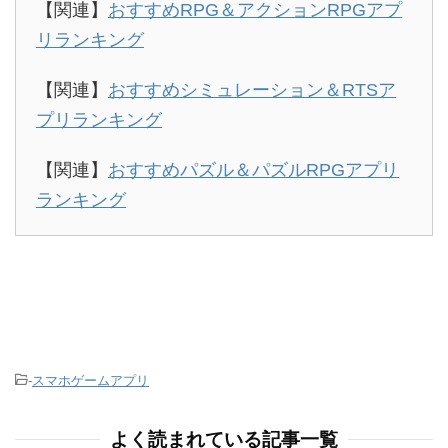
【関連】
おすすめRPG＆アクションRPGアプ
リランキング
【関連】
おすすめシミュレーション＆RTSア
プリランキング
【関連】
おすすめパズル＆パズルRPGアプリ
ランキング
-
スマホゲームアプリ
よく読まれている記事一覧