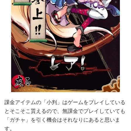
課金アイテムの「小判」はゲームをプレイしている
とそこそこ貰えるので、無課金でプレイしていても
「ガチャ」を引く機会はそれなりにあると思いま
す。