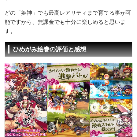
どの「姫神」でも最高レアリティまで育てる事が可
能ですから、無課金でも十分に楽しめると思いま
す。
ひめがみ絵巻の評価と感想