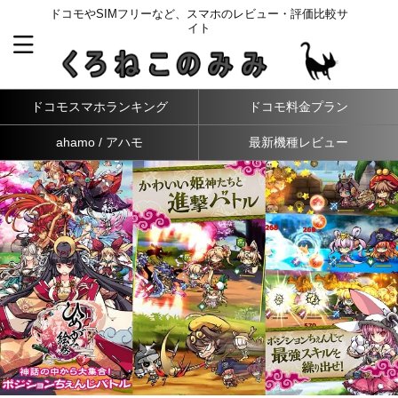
ドコモやSIMフリーなど、スマホのレビュー・評価比較サ
イト
ドコモスマホランキング
ドコモ料金プラン
ahamo / アハモ
最新機種レビュー