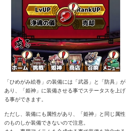
「ひめがみ絵巻」の装備には「武器」と「防具」が
あり、「姫神」に装備させる事でステータスを上げ
る事ができます。
ただし、装備にも属性があり、「姫神」と同じ属性
のものしか装備できないので注意。