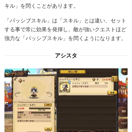
キル」を閃くことがあります。
「パッシブスキル」は「スキル」とは違い、セット
する事で常に効果を発揮し、敵が強いクエストほど
強力な「パッシブスキル」を閃くようになります。
アシスタ