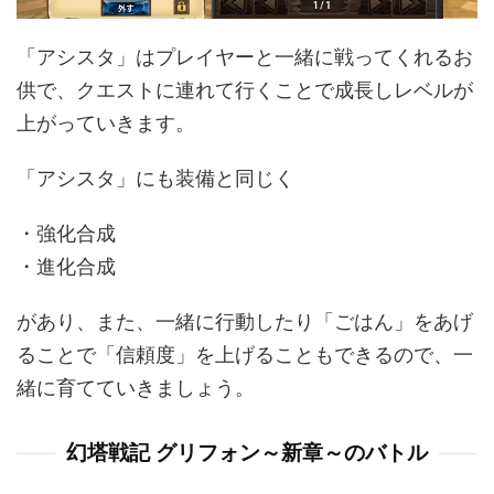
「アシスタ」はプレイヤーと一緒に戦ってくれるお
供で、クエストに連れて行くことで成長しレベルが
上がっていきます。
「アシスタ」にも装備と同じく
・強化合成
・進化合成
があり、また、一緒に行動したり「ごはん」をあげ
ることで「信頼度」を上げることもできるので、一
緒に育てていきましょう。
幻塔戦記 グリフォン～新章～のバトル