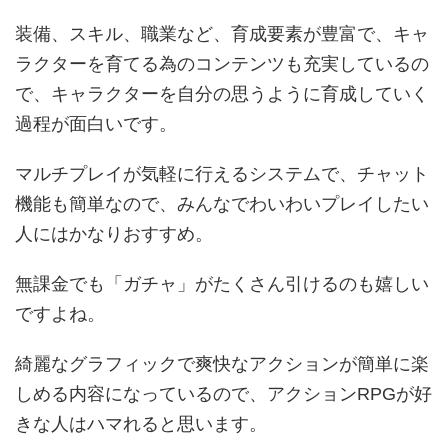
装備、スキル、職業など、育成要素が豊富で、キャ
ラクターを育てる為のコンテンツも充実しているの
で、キャラクターを自分の思うように育成していく
過程が面白いです。
マルチプレイが気軽に行えるシステムで、チャット
機能も簡単なので、みんなでわいわいプレイしたい
人にはかなりおすすめ。
無課金でも「ガチャ」がたくさん引けるのも嬉しい
ですよね。
綺麗なグラフィックで爽快なアクションが簡単に楽
しめる内容になっているので、アクションRPGが好
きな人はハマれると思います。