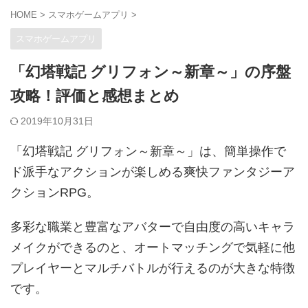
HOME
>
スマホゲームアプリ
>
スマホゲームアプリ
「幻塔戦記 グリフォン～新章～」の序盤
攻略！評価と感想まとめ
2019年10月31日
「幻塔戦記 グリフォン～新章～」は、簡単操作で
ド派手なアクションが楽しめる爽快ファンタジーア
クションRPG。
多彩な職業と豊富なアバターで自由度の高いキャラ
メイクができるのと、オートマッチングで気軽に他
プレイヤーとマルチバトルが行えるのが大きな特徴
です。