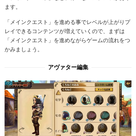
ます。
「メインクエスト」を進める事でレベルが上がりプ
レイできるコンテンツが増えていくので、まずは
「メインクエスト」を進めながらゲームの流れをつ
かみましょう。
アヴァター編集