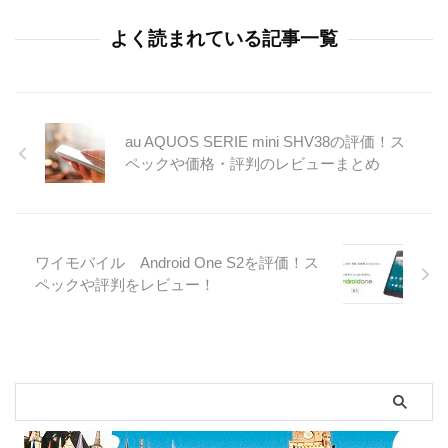
よく読まれている記事一覧
au AQUOS SERIE mini SHV38の評価！ス
ペックや価格・評判のレビューまとめ
ワイモバイル Android One S2を評価！ス
ペックや評判をレビュー！