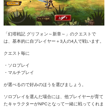
「幻塔戦記 グリフォン～新章～」のクエストで
は、基本的に自プレイヤー＋3人の4人で戦います。
クエスト毎に
・ソロプレイ
・マルチプレイ
が選べるので好みのほうを選びましょう。
ソロプレイを選んだ場合には、他プレイヤーが育て
たキャラクターがNPCとなって一緒に戦ってくれま