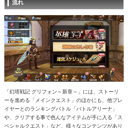
流れ
「幻塔戦記 グリフォン～新章～」には、ストーリ
ーを進める「メインクエスト」のほかにも、他プレ
イヤーとのランキングバトル「バトルアリーナ」
や、クリアする事で色んなアイテムが手に入る「ス
ペシャルクエスト」など、様々なコンテンツがあり