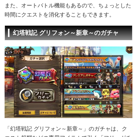
また、オートバトル機能もあるので、ちょっとした
時間にクエストを消化することもできます。
幻塔戦記 グリフォン～新章～のガチャ
「幻塔戦記 グリフォン～新章～」のガチャは、ク