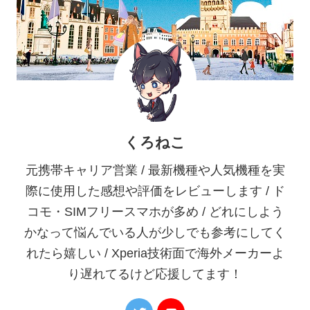
くろねこ
元携帯キャリア営業 / 最新機種や人気機種を実
際に使用した感想や評価をレビューします / ド
コモ・SIMフリースマホが多め / どれにしよう
かなって悩んでいる人が少しでも参考にしてく
れたら嬉しい / Xperia技術面で海外メーカーよ
り遅れてるけど応援してます！