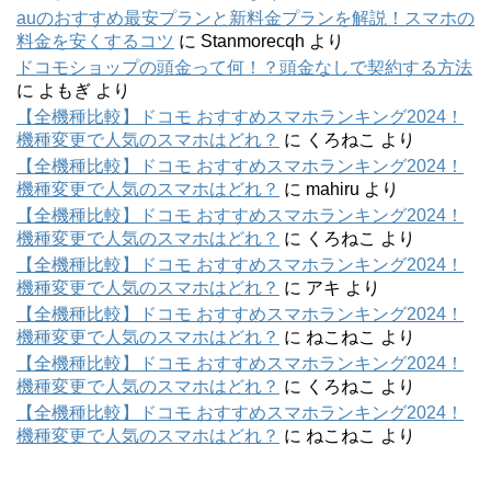
auのおすすめ最安プランと新料金プランを解説！スマホの
料金を安くするコツ
に
Stanmorecqh
より
ドコモショップの頭金って何！？頭金なしで契約する方法
に
よもぎ
より
【全機種比較】ドコモ おすすめスマホランキング2024！
機種変更で人気のスマホはどれ？
に
くろねこ
より
【全機種比較】ドコモ おすすめスマホランキング2024！
機種変更で人気のスマホはどれ？
に
mahiru
より
【全機種比較】ドコモ おすすめスマホランキング2024！
機種変更で人気のスマホはどれ？
に
くろねこ
より
【全機種比較】ドコモ おすすめスマホランキング2024！
機種変更で人気のスマホはどれ？
に
アキ
より
【全機種比較】ドコモ おすすめスマホランキング2024！
機種変更で人気のスマホはどれ？
に
ねこねこ
より
【全機種比較】ドコモ おすすめスマホランキング2024！
機種変更で人気のスマホはどれ？
に
くろねこ
より
【全機種比較】ドコモ おすすめスマホランキング2024！
機種変更で人気のスマホはどれ？
に
ねこねこ
より