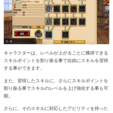
キャラクターは、レベルが上がるごとに獲得できる
スキルポイントを割り振る事で自由にスキルを習得
する事ができます。
また、習得したスキルに、さらにスキルポイントを
割り振る事でスキルのレベルを上げ強化する事も可
能。
さらに、そのスキルに対応したアビリティを持った