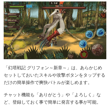
「幻塔戦記 グリフォン～新章～」は、あらかじめ
セットしておいたスキルや攻撃ボタンをタップする
だけの簡単操作で爽快バトルが楽しめます。
チャット機能も「ありがとう」や「よろしく」な
ど、登録しておく事で簡単に発言する事が可能。