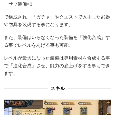
・サブ装備×3
で構成され、「ガチャ」やクエストで入手した武器
や防具を装備する事になります。
また、装備はいらなくなった装備を「強化合成」す
る事でレベルをあげる事も可能。
レベルが最大になった装備は専用素材を合成する事
で「進化合成」させ、能力の底上げをする事もでき
ます。
スキル