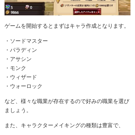
ゲームを開始するとまずはキャラ作成となります。
・ソードマスター
・パラディン
・アサシン
・モンク
・ウィザード
・ウォーロック
など、様々な職業が存在するので好みの職業を選び
ましょう。
また、キャラクターメイキングの種類は豊富で、