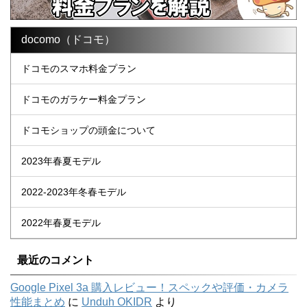
docomo（ドコモ）
ドコモのスマホ料金プラン
ドコモのガラケー料金プラン
ドコモショップの頭金について
2023年春夏モデル
2022-2023年冬春モデル
2022年春夏モデル
最近のコメント
Google Pixel 3a 購入レビュー！スペックや評価・カメラ
性能まとめ
に
Unduh OKIDR
より