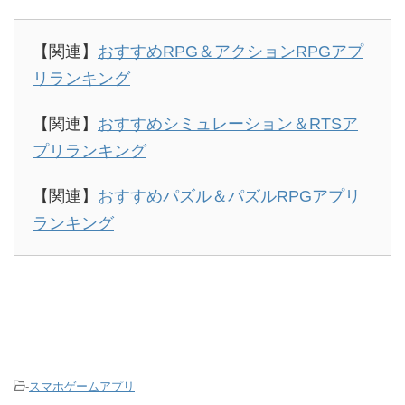
【関連】
おすすめRPG＆アクションRPGアプ
リランキング
【関連】
おすすめシミュレーション＆RTSア
プリランキング
【関連】
おすすめパズル＆パズルRPGアプリ
ランキング
-
スマホゲームアプリ