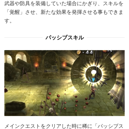
武器や防具を装備していた場合にかぎり、スキルを
「覚醒」させ、新たな効果を発揮させる事もできま
す。
パッシブスキル
メインクエストをクリアした時に稀に「パッシブス