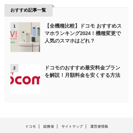
おすすめ記事一覧
【全機種比較】ドコモ おすすめス
1
マホランキング2024！機種変更で
人気のスマホはどれ？
ドコモのおすすめ最安料金プラン
2
を解説！月額料金を安くする方法
ドコモ
総務省
サイトマップ
運営者情報