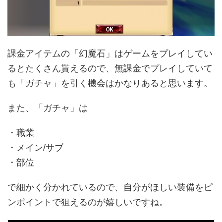
課金アイテムの「幻魔石」はゲームをプレイしてい
るとたくさん貰えるので、無課金でプレイしていて
も「ガチャ」を引く機会はかなりあると思います。
また、「ガチャ」は
・職業
・メイン/サブ
・部位
で細かく分かれているので、自分がほしい装備をピ
ンポイントで狙えるのが嬉しいですね。