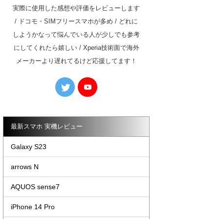
実際に使用した感想や評価をレビューします
/ ドコモ・SIMフリースマホが多め / どれに
しようかなって悩んでいる人が少しでも参考
にしてくれたら嬉しい / Xperia技術面で海外
メーカーより遅れてるけど応援してます！
最新スマホ 実機レビュー
Galaxy S23
arrows N
AQUOS sense7
iPhone 14 Pro