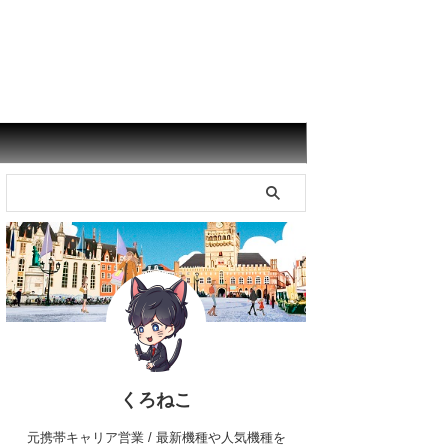
くろねこ
元携帯キャリア営業 / 最新機種や人気機種を