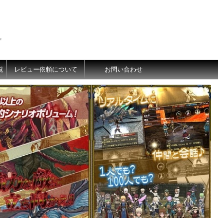
価
覧
レビュー依頼について
お問い合わせ