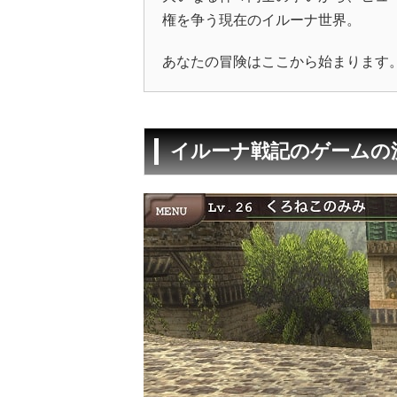
権を争う現在のイルーナ世界。
あなたの冒険はここから始まります
イルーナ戦記のゲームの