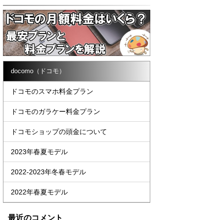
docomo（ドコモ）
ドコモのスマホ料金プラン
ドコモのガラケー料金プラン
ドコモショップの頭金について
2023年春夏モデル
2022-2023年冬春モデル
2022年春夏モデル
最近のコメント