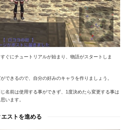
とすぐにチュートリアルが始まり、物語がスタートしま
グができるので、自分の好みのキャラを作りましょう。
じ名前は使用する事ができず、1度決めたら変更する事は
と思います。
クエストを進める