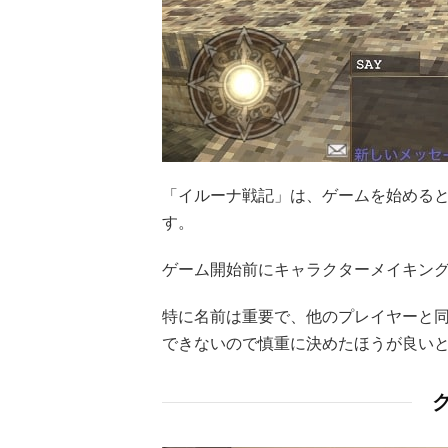
「イルーナ戦記」は、ゲームを始める
す。
ゲーム開始前にキャラクターメイキン
特に名前は重要で、他のプレイヤーと同
できないので慎重に決めたほうが良い