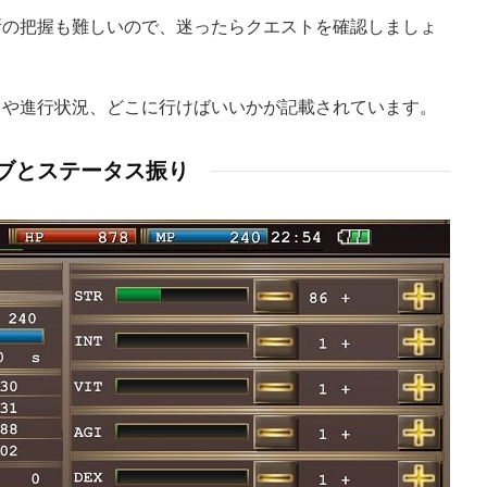
所の把握も難しいので、迷ったらクエストを確認しましょ
トや進行状況、どこに行けばいいかが記載されています。
ブとステータス振り