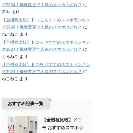
グ2024！機種変更で人気のスマホはどれ？
に
アキ
より
【全機種比較】ドコモ おすすめスマホランキン
グ2024！機種変更で人気のスマホはどれ？
に
ねこねこ
より
【全機種比較】ドコモ おすすめスマホランキン
グ2024！機種変更で人気のスマホはどれ？
に
くろねこ
より
【全機種比較】ドコモ おすすめスマホランキン
グ2024！機種変更で人気のスマホはどれ？
に
ねこねこ
より
おすすめ記事一覧
【全機種比較】ドコ
1
モ おすすめスマホラ