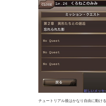
チュートリアル後はかなり自由に動け