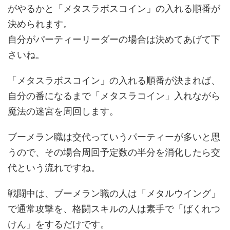
がやるかと「メタスラボスコイン」の入れる順番が
決められます。
自分がパーティーリーダーの場合は決めてあげて下
さいね。
「メタスラボスコイン」の入れる順番が決まれば、
自分の番になるまで「メタスラコイン」入れながら
魔法の迷宮を周回します。
ブーメラン職は交代っていうパーティーが多いと思
うので、その場合周回予定数の半分を消化したら交
代という流れですね。
戦闘中は、ブーメラン職の人は「メタルウイング」
で通常攻撃を、格闘スキルの人は素手で「ばくれつ
けん」をするだけです。