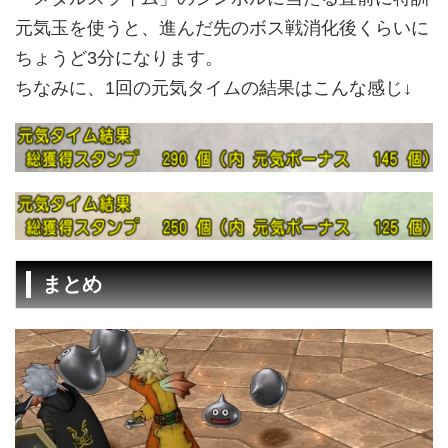
元気玉を使うと、進んだ先のボス戦消化後くらいに
ちょうど3分になります。
ちなみに、1回の元気タイムの結果はこんな感じ↓
まとめ