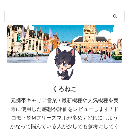
くろねこ
元携帯キャリア営業 / 最新機種や人気機種を実
際に使用した感想や評価をレビューします / ド
コモ・SIMフリースマホが多め / どれにしよう
かなって悩んでいる人が少しでも参考にしてく