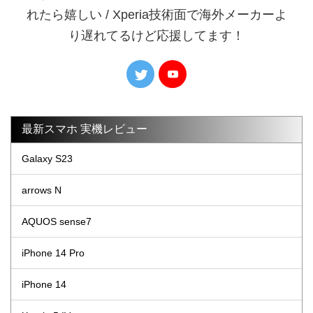
れたら嬉しい / Xperia技術面で海外メーカーよ
り遅れてるけど応援してます！
最新スマホ 実機レビュー
Galaxy S23
arrows N
AQUOS sense7
iPhone 14 Pro
iPhone 14