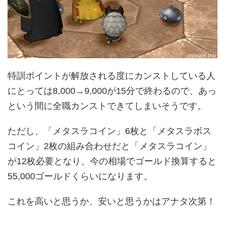
特訓ポイントが解放される度にカンストしている人
にとっては8,000→9,000が15分で終わるので、あっ
という間に全職カンストできてしまいそうです。
ただし、「メタスラコイン」6枚と「メタスラボス
コイン」2枚の組み合わせだと「メタスラコイン」
が12枚必要となり、今の相場でゴールド換算すると
55,000ゴールドくらいになります。
これを高いと思うか、安いと思うかはアナタ次第！