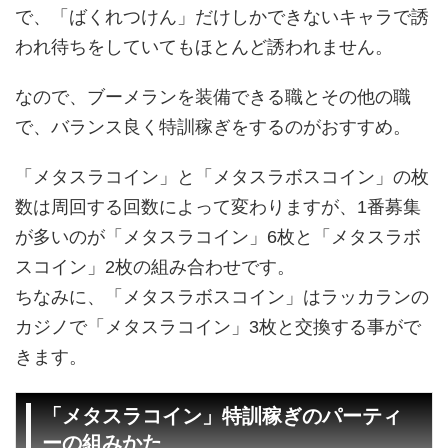
で、「ばくれつけん」だけしかできないキャラで誘
われ待ちをしていてもほとんど誘われません。
なので、ブーメランを装備できる職とその他の職
で、バランス良く特訓稼ぎをするのがおすすめ。
「メタスラコイン」と「メタスラボスコイン」の枚
数は周回する回数によって変わりますが、1番募集
が多いのが「メタスラコイン」6枚と「メタスラボ
スコイン」2枚の組み合わせです。
ちなみに、「メタスラボスコイン」はラッカランの
カジノで「メタスラコイン」3枚と交換する事がで
きます。
「メタスラコイン」特訓稼ぎのパーティ
ーの組みかた