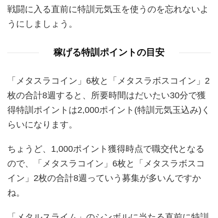
戦闘に入る直前に特訓元気玉を使うのを忘れないよ
うにしましょう。
稼げる特訓ポイントの目安
「メタスラコイン」6枚と「メタスラボスコイン」2
枚の合計8週すると、所要時間はだいたい30分で獲
得特訓ポイントは2,000ポイント(特訓元気玉込み)く
らいになります。
ちょうど、1,000ポイント獲得時点で職交代となる
ので、「メタスラコイン」6枚と「メタスラボスコ
イン」2枚の合計8週っていう募集が多いんですか
ね。
「メタルスライム」のシンボルに当たる直前に特訓