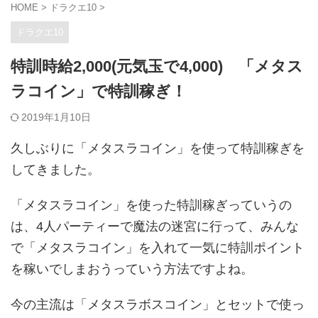
HOME
>
ドラクエ10
>
ドラクエ10
特訓時給2,000(元気玉で4,000) 「メタス
ラコイン」で特訓稼ぎ！
2019年1月10日
久しぶりに「メタスラコイン」を使って特訓稼ぎを
してきました。
「メタスラコイン」を使った特訓稼ぎっていうの
は、4人パーティーで魔法の迷宮に行って、みんな
で「メタスラコイン」を入れて一気に特訓ポイント
を稼いでしまおうっていう方法ですよね。
今の主流は「メタスラボスコイン」とセットで使っ