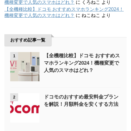
機種変更で人気のスマホはどれ？
に
くろねこ
より
【全機種比較】ドコモ おすすめスマホランキング2024！
機種変更で人気のスマホはどれ？
に
ねこねこ
より
おすすめ記事一覧
【全機種比較】ドコモ おすすめス
1
マホランキング2024！機種変更で
人気のスマホはどれ？
ドコモのおすすめ最安料金プラン
2
を解説！月額料金を安くする方法