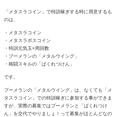
「メタスラコイン」で特訓稼ぎする時に用意するも
のは、
・メタスラコイン
・メタスラボスコイン
・特訓元気玉×周回数
・ブーメランの「メタルウイング」
・格闘スキルの「ばくれつけん」
です。
ブーメランの「メタルウイング」は、なくても「メ
タスラコイン」での特訓稼ぎに参加する事ができま
すが、実際の募集ではブーメランと「ばくれつけ
ん」を交代でやりましょ！って募集がほとんどなの