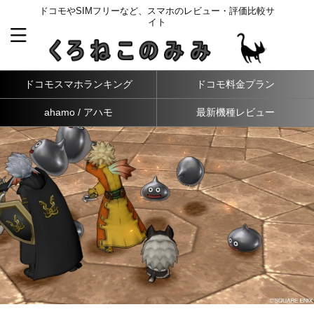
ドコモやSIMフリーなど、スマホのレビュー・評価比較サ
イト
ドコモスマホランキング
ドコモ料金プラン
ahamo / アハモ
最新機種レビュー