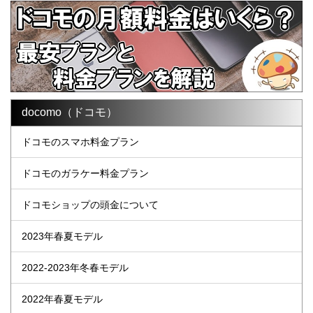
docomo（ドコモ）
ドコモのスマホ料金プラン
ドコモのガラケー料金プラン
ドコモショップの頭金について
2023年春夏モデル
2022-2023年冬春モデル
2022年春夏モデル