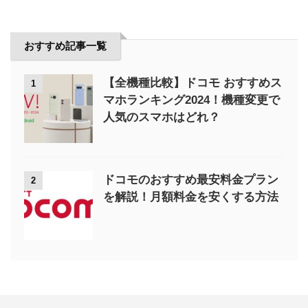
おすすめ記事一覧
【全機種比較】ドコモ おすすめス
1
マホランキング2024！機種変更で
人気のスマホはどれ？
ドコモのおすすめ最安料金プラン
2
を解説！月額料金を安くする方法