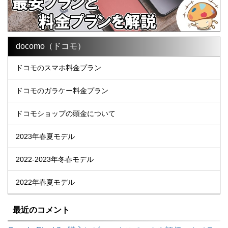
docomo（ドコモ）
ドコモのスマホ料金プラン
ドコモのガラケー料金プラン
ドコモショップの頭金について
2023年春夏モデル
2022-2023年冬春モデル
2022年春夏モデル
最近のコメント