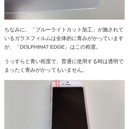
ちなみに、「ブルーライトカット加工」が施されて
いるガラスフィルムは全体的に青みがかっています
が、「DOLPHIN47 EDGE」はこの程度。
うっすらと青い程度で、普通に使用する時は透明で
まったく青みがかってもいません。