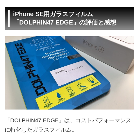
iPhone SE用ガラスフィルム
「DOLPHIN47 EDGE」の評価と感想
「DOLPHIN47 EDGE」は、コストパフォーマンス
に特化したガラスフィルム。