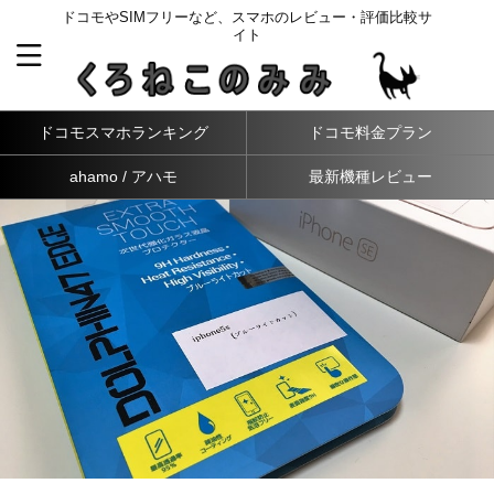
ドコモやSIMフリーなど、スマホのレビュー・評価比較サ
イト
ドコモスマホランキング
ドコモ料金プラン
ahamo / アハモ
最新機種レビュー