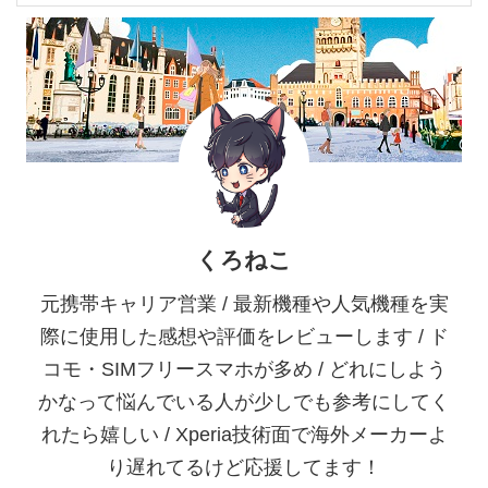
くろねこ
元携帯キャリア営業 / 最新機種や人気機種を実
際に使用した感想や評価をレビューします / ド
コモ・SIMフリースマホが多め / どれにしよう
かなって悩んでいる人が少しでも参考にしてく
れたら嬉しい / Xperia技術面で海外メーカーよ
り遅れてるけど応援してます！