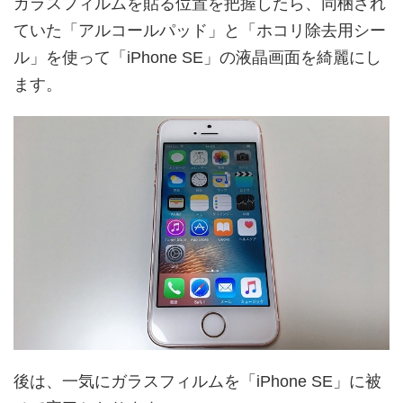
ガラスフィルムを貼る位置を把握したら、同梱され
ていた「アルコールパッド」と「ホコリ除去用シー
ル」を使って「iPhone SE」の液晶画面を綺麗にし
ます。
後は、一気にガラスフィルムを「iPhone SE」に被