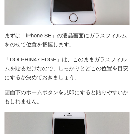
まずは「iPhone SE」の液晶画面にガラスフィルム
をのせて位置を把握します。
「DOLPHIN47 EDGE」は、このままガラスフィル
ムを貼るだけなので、しっかりとどこの位置を目安
にするか決めておきましょう。
画面下のホームボタンを見印にすると貼りやすいか
もしれません。