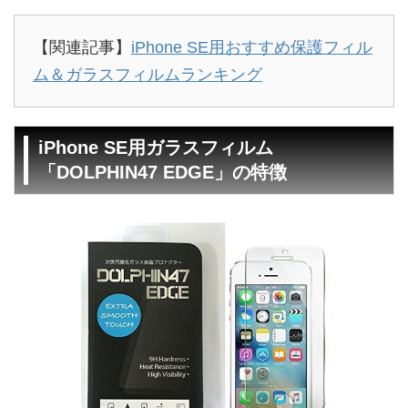
【関連記事】
iPhone SE用おすすめ保護フィル
ム＆ガラスフィルムランキング
iPhone SE用ガラスフィルム
「DOLPHIN47 EDGE」の特徴