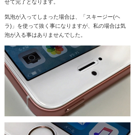
せて完了となります。
気泡が入ってしまった場合は、「スキージー(ヘ
ラ)」を使って抜く事になりますが、私の場合は気
泡が入る事はありませんでした。