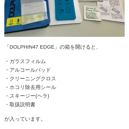
「DOLPHIN47 EDGE」の箱を開けると、
・ガラスフィルム
・アルコールパッド
・クリーニングクロス
・ホコリ除去用シール
・スキージー(ヘラ)
・取扱説明書
が入っています。