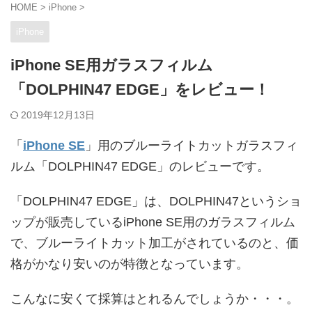
HOME
>
iPhone
>
iPhone
iPhone SE用ガラスフィルム
「DOLPHIN47 EDGE」をレビュー！
2019年12月13日
「
iPhone SE
」用のブルーライトカットガラスフィ
ルム「DOLPHIN47 EDGE」のレビューです。
「DOLPHIN47 EDGE」は、DOLPHIN47というショ
ップが販売しているiPhone SE用のガラスフィルム
で、ブルーライトカット加工がされているのと、価
格がかなり安いのが特徴となっています。
こんなに安くて採算はとれるんでしょうか・・・。