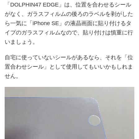
「DOLPHIN47 EDGE」は、位置を合わせるシール
がなく、ガラスフィルムの後ろのラベルを剥がした
ら一気に「iPhone SE」の液晶画面に貼り付けるタ
イプのガラスフィルムなので、貼り付けは慎重に行
いましょう。
自宅に使っていないシールがあるなら、それを「位
置合わせシール」として使用してもいいかもしれま
せん。