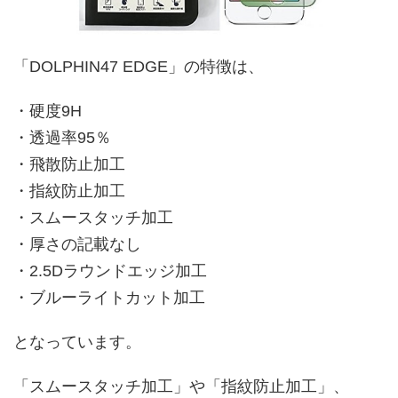
「DOLPHIN47 EDGE」の特徴は、
・硬度9H
・透過率95％
・飛散防止加工
・指紋防止加工
・スムースタッチ加工
・厚さの記載なし
・2.5Dラウンドエッジ加工
・ブルーライトカット加工
となっています。
「スムースタッチ加工」や「指紋防止加工」、