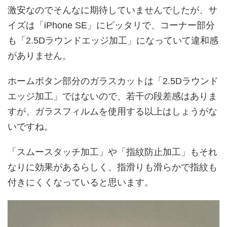
激安なのでそんなに期待していませんでしたが、サ
イズは「iPhone SE」にピッタリで、コーナー部分
も「2.5Dラウンドエッジ加工」になっていて違和感
がありません。
ホームボタン部分のガラスカットは「2.5Dラウンド
エッジ加工」ではないので、若干の段差感はありま
すが、ガラスフィルムを使用する以上はしょうがな
いですね。
「スムースタッチ加工」や「指紋防止加工」もそれ
なりに効果があるらしく、指滑りも滑らかで指紋も
付きにくくなっていると思います。