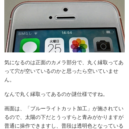
気になるのは正面のカメラ部分で、丸く縁取ってあ
って穴が空いているのかと思ったら空いていませ
ん。
なんで丸く縁取ってあるのか謎仕様ですね。
画面は、「ブルーライトカット加工」が施されてい
るので、太陽の下だとうっすらと青みがかりますが
普通に操作できますし、普段は透明色となっている