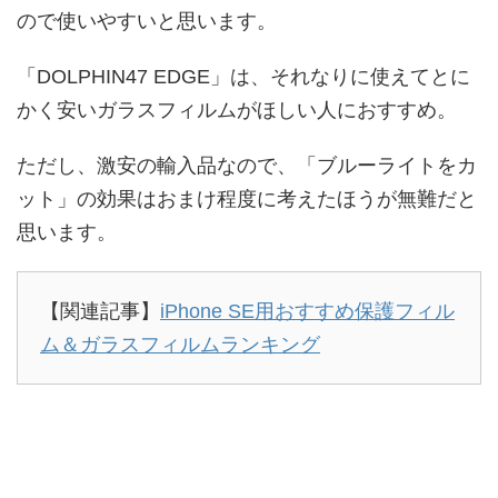
ので使いやすいと思います。
「DOLPHIN47 EDGE」は、それなりに使えてとに
かく安いガラスフィルムがほしい人におすすめ。
ただし、激安の輸入品なので、「ブルーライトをカ
ット」の効果はおまけ程度に考えたほうが無難だと
思います。
【関連記事】
iPhone SE用おすすめ保護フィル
ム＆ガラスフィルムランキング