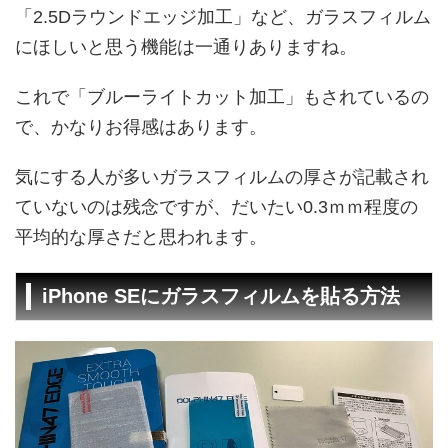
「2.5Dラウンドエッジ加工」など、ガラスフィルム
にほしいと思う機能は一通りありますね。
これで「ブルーライトカット加工」もされているの
で、かなりお得感はあります。
気にする人が多いガラスフィルムの厚さが記載され
ていないのは残念ですが、だいたい0.3ｍｍ程度の
平均的な厚さだと思われます。
iPhone SEにガラスフィルムを貼る方法