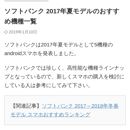
ソフトバンク 2017年夏モデルのおすす
め機種一覧
2019年1月10日
ソフトバンクは2017年夏モデルとして5機種の
androidスマホを発表しました。
ソフトバンクでは珍しく、高性能な機種ラインナッ
プとなっているので、新しくスマホの購入を検討に
している人は参考にしてみて下さい。
【関連記事】
ソフトバンク 2017～2018年冬春
モデル スマホおすすめランキング