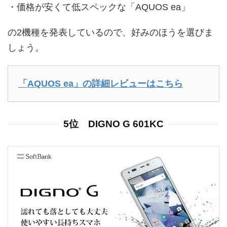
・価格が安くて低スペックな「AQUOS ea」
の2機種を発表しているので、好みのほうを選びま
しょう。
「AQUOS ea」の詳細レビューはこちら
5位 DIGNO G 601KC