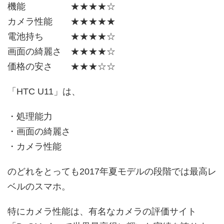
機能 ★★★★☆
カメラ性能 ★★★★★
電池持ち ★★★★☆
画面の綺麗さ ★★★★☆
価格の安さ ★★★☆☆
「HTC U11」は、
・処理能力
・画面の綺麗さ
・カメラ性能
のどれをとっても2017年夏モデルの段階では最高レ
ベルのスマホ。
特にカメラ性能は、有名なカメラの評価サイト