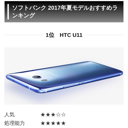
ソフトバンク 2017年夏モデルおすすめラ
ンキング
1位 HTC U11
人気 ★★★☆☆
処理能力 ★★★★★