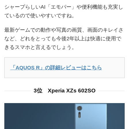
シャープらしいAI「エモパー」や便利機能も充実し
ているので使いやすいですね。
最新ゲームでの動作や写真の画質、画面のキレイさ
など、どれをとっても今後2年以上は快適に使用で
きるスマホと言えるでしょう。
「AQUOS R」の詳細レビューはこちら
3位 Xperia XZs 602SO