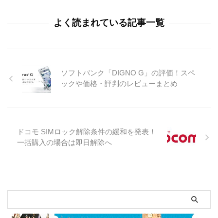
よく読まれている記事一覧
ソフトバンク「DIGNO G」の評価！スペ
ックや価格・評判のレビューまとめ
ドコモ SIMロック解除条件の緩和を発表！
一括購入の場合は即日解除へ