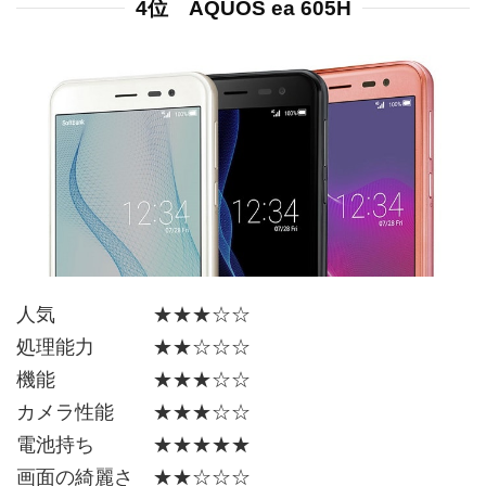
4位 AQUOS ea 605H
人気 ★★★☆☆
処理能力 ★★☆☆☆
機能 ★★★☆☆
カメラ性能 ★★★☆☆
電池持ち ★★★★★
画面の綺麗さ ★★☆☆☆