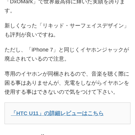
「DxOMark」で世界最高得に輝いた実績を誇りま
す。
新しくなった「リキッド・サーフェイスデザイン」
も評判が良いですね。
ただし、「iPhone 7」と同じくイヤホンジャックが
廃止されているので注意。
専用のイヤホンが同梱されるので、音楽を聴く際に
困る事はありませんが、充電をしながらイヤホンを
使用する事はできないので気をつけて下さい。
「HTC U11」の詳細レビューはこちら