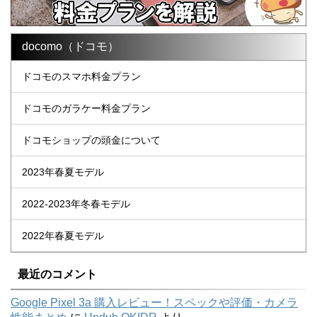
docomo（ドコモ）
ドコモのスマホ料金プラン
ドコモのガラケー料金プラン
ドコモショップの頭金について
2023年春夏モデル
2022-2023年冬春モデル
2022年春夏モデル
最近のコメント
Google Pixel 3a 購入レビュー！スペックや評価・カメラ