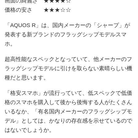
画面の綺麗さ ★★★★☆
価格の安さ ★★★☆☆
「AQUOS R」は、国内メーカーの「シャープ」が
発表する新ブランドのフラッグシップモデルスマ
ホ。
超高性能なスペックとなっていて、他メーカーのフ
ラッグシップモデルに引けを取らない素晴らしい機
種だと思います。
「格安スマホ」が流行っていて、低スペックで低価
格のスマホを購入して後から後悔する人がたくさん
いるなか、「有名国内メーカーのフラッグシップモ
デル」としては、かなりの存在感を示せているので
はないでしょうか。