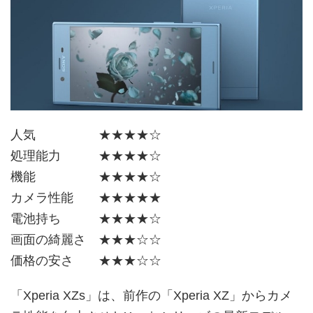
人気 ★★★★☆
処理能力 ★★★★☆
機能 ★★★★☆
カメラ性能 ★★★★★
電池持ち ★★★★☆
画面の綺麗さ ★★★☆☆
価格の安さ ★★★☆☆
「Xperia XZs」は、前作の「Xperia XZ」からカメ