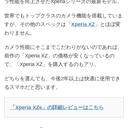
ラ性能を向上させたXperiaシリーズの最新モデル。
世界でもトップクラスのカメラ機能を搭載していま
すが、その他のスペックは「
Xperia XZ
」とほぼ変
わりません。
カメラ性能にそこまでこだわりがないのであれば、
前作の「Xperia XZ」の価格が安くなっているの
で、「Xperia XZ」を購入するのもアリ。
どちらを選んでも、今後2年以上は快適に使用でき
るスマホだと思います。
「Xperia XZs」の詳細レビューはこちら