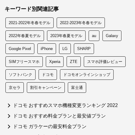
キーワード別関連記事
2021-2022年冬春モデル
2022-2023年冬春モデル
2022年春夏モデル
2023年春夏モデル
au
Galaxy
Google Pixel
iPhone
LG
SHARP
SIMフリースマホ
Xperia
ZTE
スマホ評価レビュー
ソフトバンク
ドコモ
ドコモオンラインショップ
京セラ
割引キャンペーン
富士通
ドコモ おすすめスマホ機種変更ランキング 2022
ドコモ おすすめ料金プランと最安値プラン
ドコモ ガラケーの最安料金プラン