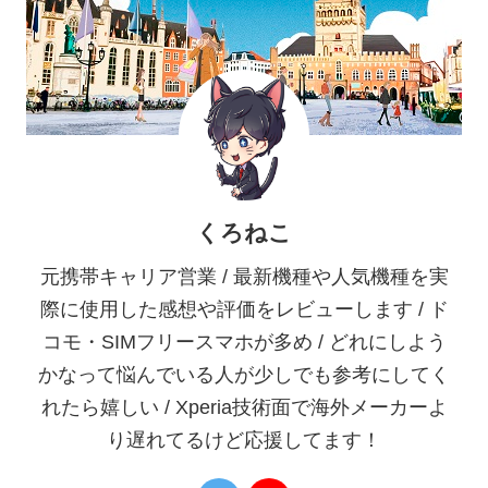
くろねこ
元携帯キャリア営業 / 最新機種や人気機種を実
際に使用した感想や評価をレビューします / ド
コモ・SIMフリースマホが多め / どれにしよう
かなって悩んでいる人が少しでも参考にしてく
れたら嬉しい / Xperia技術面で海外メーカーよ
り遅れてるけど応援してます！