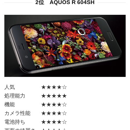
2位 AQUOS R 604SH
人気 ★★★★☆
処理能力 ★★★★★
機能 ★★★★☆
カメラ性能 ★★★★☆
電池持ち ★★★★☆