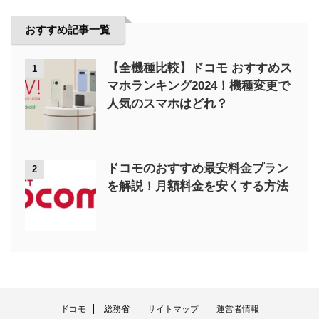
おすすめ記事一覧
【全機種比較】ドコモ おすすめス
1
マホランキング2024！機種変更で
人気のスマホはどれ？
ドコモのおすすめ最安料金プラン
2
を解説！月額料金を安くする方法
ドコモ
総務省
サイトマップ
運営者情報