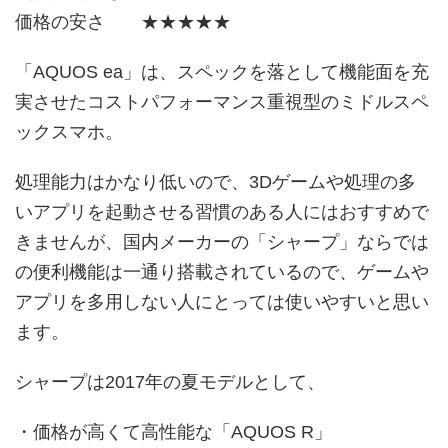
価格の安さ ★★★★★
「AQUOS ea」は、スペックを落として機能面を充
実させたコストパフォーマンス重視型のミドルスペ
ックスマホ。
処理能力はかなり低いので、3Dゲームや処理の多
いアプリを起動させる習慣のある人にはおすすめで
きませんが、国内メーカーの「シャープ」ならでは
の便利機能は一通り搭載されているので、ゲームや
アプリを多用しない人にとっては使いやすいと思い
ます。
シャープは2017年の夏モデルとして、
・価格が高くて高性能な「AQUOS R」