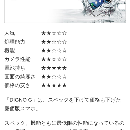
人気 ★★☆☆☆
処理能力 ★★☆☆☆
機能 ★★☆☆☆
カメラ性能 ★★☆☆☆
電池持ち ★★★★★
画面の綺麗さ ★★☆☆☆
価格の安さ ★★★★★
「DIGNO G」は、スペックを下げて価格も下げた
廉価版スマホ。
スペック、機能ともに最低限の性能になっているの