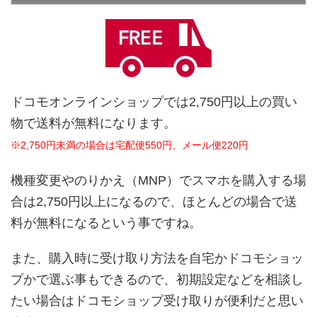
ドコモオンラインショップでは2,750円以上の買い
物で送料が無料になります。
※2,750円未満の場合は宅配便550円、メール便220円
機種変更やのりかえ（MNP）でスマホを購入する場
合は2,750円以上になるので、ほとんどの場合で送
料が無料になるという事ですね。
また、購入時に受け取り方法を自宅かドコモショッ
プかで選ぶ事もできるので、初期設定などを相談し
たい場合はドコモショップ受け取りが便利だと思い