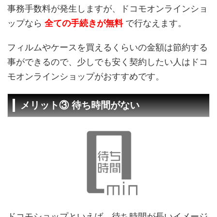
事務手数料が発生しますが、ドコモオンラインショ
ップなら
全ての手続きが無料
で行なえます。
フィルムやケースを買えるくらいの金額は節約する
事ができるので、少しでも安く契約したい人はドコ
モオンラインショップがおすすめです。
メリット③ 待ち時間がない
ドコモショップといえば、待ち時間が長いイメージ