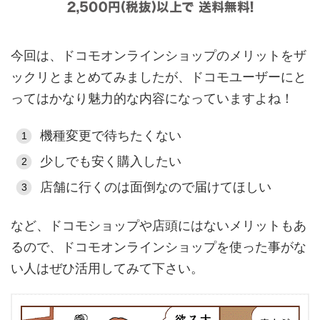
今回は、ドコモオンラインショップのメリットをザ
ックリとまとめてみましたが、ドコモユーザーにと
ってはかなり魅力的な内容になっていますよね！
機種変更で待ちたくない
少しでも安く購入したい
店舗に行くのは面倒なので届けてほしい
など、ドコモショップや店頭にはないメリットもあ
るので、ドコモオンラインショップを使った事がな
い人はぜひ活用してみて下さい。