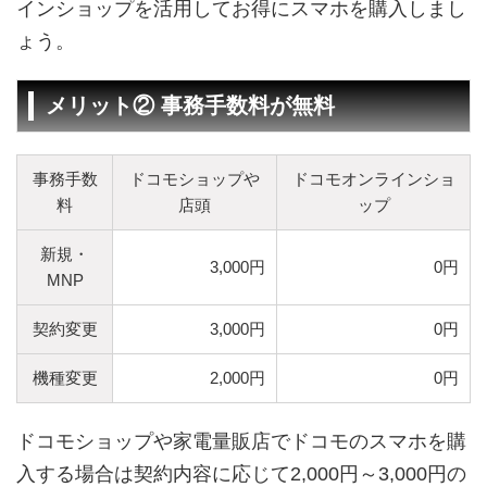
インショップを活用してお得にスマホを購入しまし
ょう。
メリット② 事務手数料が無料
事務手数
ドコモショップや
ドコモオンラインショ
料
店頭
ップ
新規・
3,000円
0円
MNP
契約変更
3,000円
0円
機種変更
2,000円
0円
ドコモショップや家電量販店でドコモのスマホを購
入する場合は契約内容に応じて2,000円～3,000円の