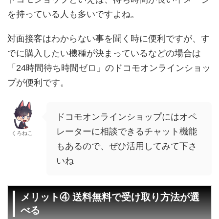
を持っている人も多いですよね。
対面接客はわからない事を聞く時に便利ですが、す
でに購入したい機種が決まっているなどの場合は
「24時間待ち時間ゼロ」のドコモオンラインショッ
プが便利です。
ドコモオンラインショップにはオペ
レーターに相談できるチャット機能
くろねこ
もあるので、ぜひ活用してみて下さ
いね
メリット④ 送料無料で受け取り方法が選
べる