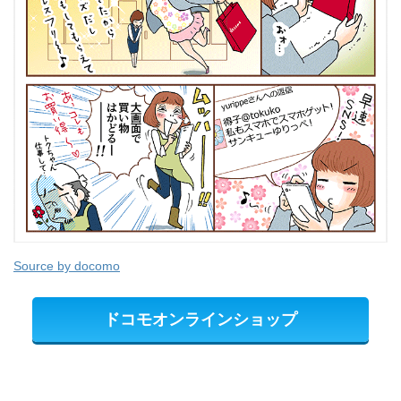
Source by docomo
ドコモオンラインショップ