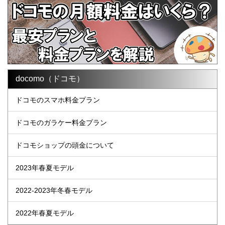
docomo（ドコモ）
ドコモのスマホ料金プラン
ドコモのガラケー料金プラン
ドコモショップの頭金について
2023年春夏モデル
2022-2023年冬春モデル
2022年春夏モデル