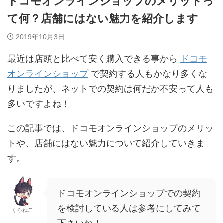
ドコモオンラインショップのメリットっ
て何？店舗にはない魅力を紹介します
2019年10月3日
最近は店頭と比べて安く購入できる事から
ドコモ
オンラインショップ
で契約する人もかなり多くな
りましたが、ネットでの契約は何だか不安って人も
多いですよね！
この記事では、ドコモオンラインショップのメリッ
トや、店舗にはない魅力について紹介していきま
す。
ドコモオンラインショップでの契約
を検討している人は参考にしてみて
くろねこ