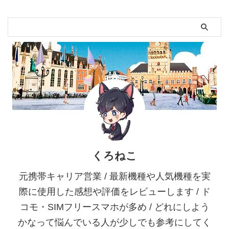
くろねこ
元携帯キャリア営業 / 最新機種や人気機種を実
際に使用した感想や評価をレビューします / ド
コモ・SIMフリースマホが多め / どれにしよう
かなって悩んでいる人が少しでも参考にしてく