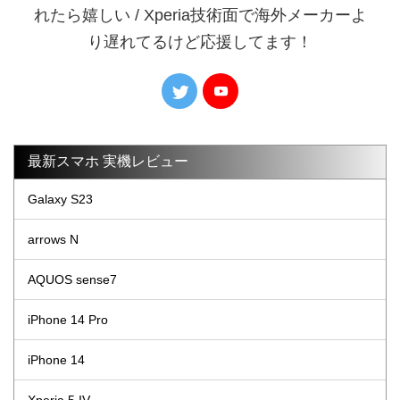
れたら嬉しい / Xperia技術面で海外メーカーよ
り遅れてるけど応援してます！
最新スマホ 実機レビュー
Galaxy S23
arrows N
AQUOS sense7
iPhone 14 Pro
iPhone 14