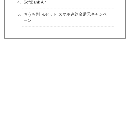
SoftBank Air
おうち割 光セット スマホ違約金還元キャンペ
ーン