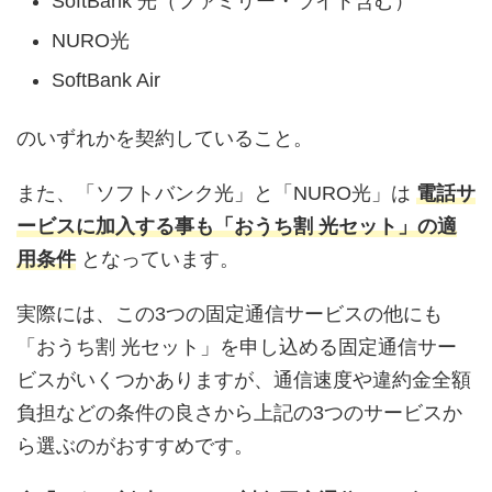
SoftBank 光（ファミリー・ライト含む）
NURO光
SoftBank Air
のいずれかを契約していること。
また、「ソフトバンク光」と「NURO光」は
電話サ
ービスに加入する事も「おうち割 光セット」の適
用条件
となっています。
実際には、この3つの固定通信サービスの他にも
「おうち割 光セット」を申し込める固定通信サー
ビスがいくつかありますが、通信速度や違約金全額
負担などの条件の良さから上記の3つのサービスか
ら選ぶのがおすすめです。