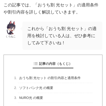
この記事では、「おうち割 光セット」の適用条件
や割引内容を詳しく解説していきます。
これから「おうち割 光セット」の適
用を検討している人は、ぜひ参考に
くろねこ
してみて下さいね！
記事の内容（もくじ）
おうち割 光セット の割引内容と適用条件
ソフトバンク光 の概要
NURO光 の概要