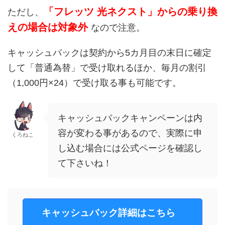
「フレッツ 光ネクスト」からの乗り換
ただし、
えの場合は対象外
なので注意。
キャッシュバックは契約から5カ月目の末日に確定
して「普通為替」で受け取れるほか、毎月の割引
（1,000円×24）で受け取る事も可能です。
キャッシュバックキャンペーンは内
容が変わる事があるので、実際に申
くろねこ
し込む場合には公式ページを確認し
て下さいね！
キャッシュバック詳細はこちら