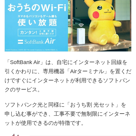
「SoftBank Air」は、自宅にインターネット回線を
引くかわりに、専用機器「Airターミナル」を置くだ
けですぐにインターネットが利用できるソフトバン
クのサービス。
ソフトバンク光と同様に「おうち割 光セット」を
申し込む事ができ、工事不要で無制限にインターネ
ットが使用できるのが特徴です。