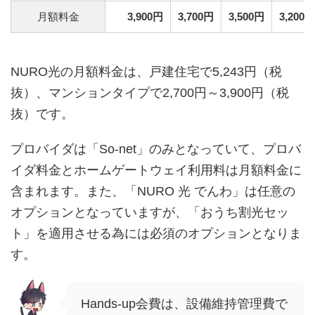
月額料金
3,900円
3,700円
3,500円
3,200円
NURO光の月額料金は、戸建住宅で5,243円（税
抜）、マンションタイプで2,700円～3,900円（税
抜）です。
プロバイダは「So-net」のみとなっていて、プロバ
イダ料金とホームゲートウェイ利用料は月額料金に
含まれます。また、「NURO 光 でんわ」は任意の
オプションとなっていますが、「おうち割光セッ
ト」を適用させる為には必須のオプションとなりま
す。
Hands-up会費は、設備維持管理費で