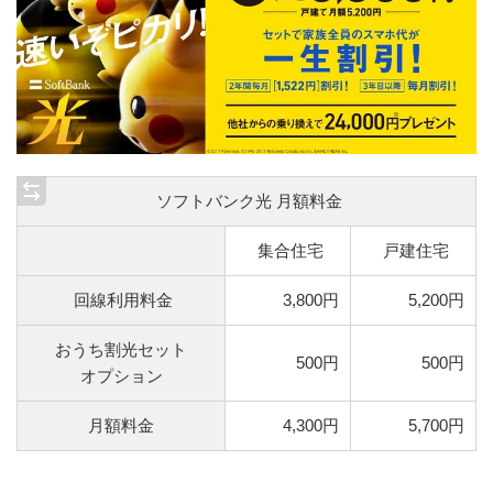
ソフトバンク光 月額料金
集合住宅
戸建住宅
回線利用料金
3,800円
5,200円
おうち割光セット
500円
500円
オプション
月額料金
4,300円
5,700円