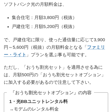
ソフトバンク光の月額料金は、
集合住宅：月額3,800円（税抜）
戸建住宅：月額5,200円（税抜）
で、戸建住宅に限り、使った通信量に応じて3,900
円～5,600円（税抜）の月額料金となる「
ファミリ
ー・ライト
」プランを選ぶ事も可能です。
ただし、「おうち割光セット」を適用させる為に
は、月額500円の「おうち割光セットオプション」
に加入する必要があるので注意して下さい。
「おうち割光セットオプション」の内容
1・光BBユニットレンタル料
→モデムのレンタル料金