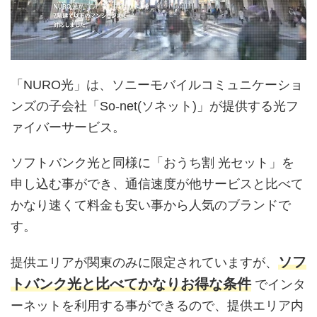
「NURO光」は、ソニーモバイルコミュニケーショ
ンズの子会社「So-net(ソネット)」が提供する光フ
ァイバーサービス。
ソフトバンク光と同様に「おうち割 光セット」を
申し込む事ができ、通信速度が他サービスと比べて
かなり速くて料金も安い事から人気のブランドで
す。
ソフ
提供エリアが関東のみに限定されていますが、
トバンク光と比べてかなりお得な条件
でインタ
ーネットを利用する事ができるので、提供エリア内