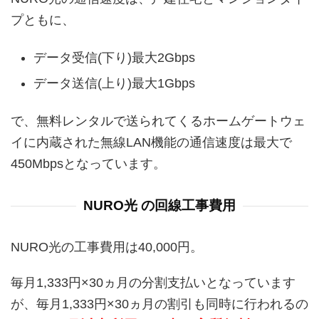
プともに、
データ受信(下り)最大2Gbps
データ送信(上り)最大1Gbps
で、無料レンタルで送られてくるホームゲートウェ
イに内蔵された無線LAN機能の通信速度は最大で
450Mbpsとなっています。
NURO光 の回線工事費用
NURO光の工事費用は40,000円。
毎月1,333円×30ヵ月の分割支払いとなっています
が、毎月1,333円×30ヵ月の割引も同時に行われるの