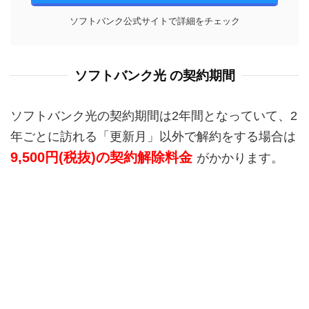
ソフトバンク公式サイトで詳細をチェック
ソフトバンク光 の契約期間
ソフトバンク光の契約期間は2年間となっていて、2
年ごとに訪れる「更新月」以外で解約をする場合は
9,500円(税抜)の契約解除料金
がかかります。