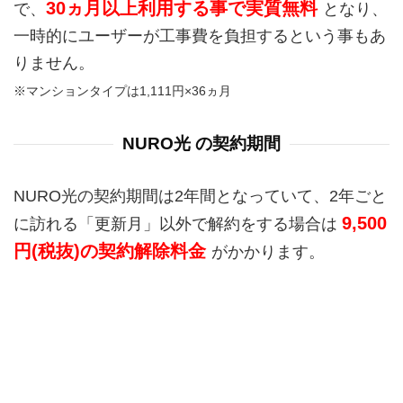
30ヵ月以上利用する事で実質無料
で、
となり、
一時的にユーザーが工事費を負担するという事もあ
りません。
※マンションタイプは1,111円×36ヵ月
NURO光 の契約期間
NURO光の契約期間は2年間となっていて、2年ごと
9,500
に訪れる「更新月」以外で解約をする場合は
円(税抜)の契約解除料金
がかかります。