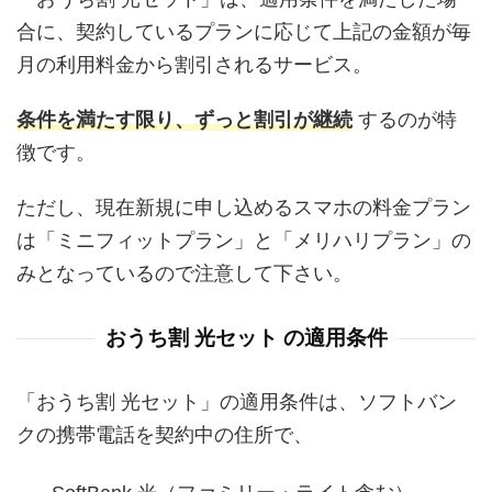
合に、契約しているプランに応じて上記の金額が毎
月の利用料金から割引されるサービス。
条件を満たす限り、ずっと割引が継続
するのが特
徴です。
ただし、現在新規に申し込めるスマホの料金プラン
は「ミニフィットプラン」と「メリハリプラン」の
みとなっているので注意して下さい。
おうち割 光セット の適用条件
「おうち割 光セット」の適用条件は、ソフトバン
クの携帯電話を契約中の住所で、