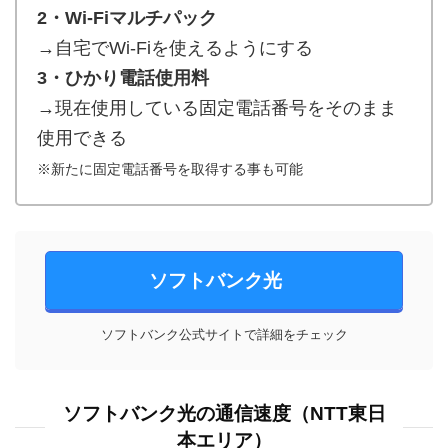
2・Wi-Fiマルチパック
→自宅でWi-Fiを使えるようにする
3・ひかり電話使用料
→現在使用している固定電話番号をそのまま
使用できる
※新たに固定電話番号を取得する事も可能
ソフトバンク光
ソフトバンク公式サイトで詳細をチェック
ソフトバンク光の通信速度（NTT東日
本エリア）