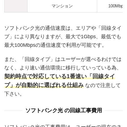
マンション
100Mbps
ソフトバンク光の通信速度は、エリアや「回線タイ
プ」により異なりますが、最大で1Gbps、最低でも
最大100Mbpsの通信速度で利用が可能です。
また、「回線タイプ」はユーザーが選べるわけでは
なく、より速い通信環境に移行していっている為、
契約時点で対応している1番速い「回線タイ
プ」が自動的に選ばれる仕組み
なので注意して
下さい。
ソフトバンク光 の回線工事費用