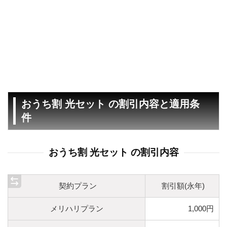
おうち割 光セット の割引内容と適用条
件
おうち割 光セット の割引内容
契約プラン
割引額(永年)
メリハリプラン
1,000円