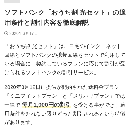
ソフトバンク「おうち割 光セット」の適
用条件と割引内容を徹底解説
2020年3月17日
「おうち割 光セット」は、自宅のインターネット
回線とソフトバンクの携帯回線をセットで利用して
いる場合に、契約しているプランに応じて割引が受
けられるソフトバンクの割引サービス。
2020年3月12日に提供が開始された新料金プラン
「ミニフィットプラン」と「メリハリプラン」では
毎月1,000円の割引
一律で
を受ける事ができ、適
用条件を外れない限りずっと割引されるという特徴
があります。