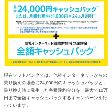
現在ソフトバンクでは、他社インターネットからの
乗り換えの場合に24,000円のキャッシュバックと、
乗り換え時に発生した各種違約金分を、最大で10万
円まで全額キャッシュバックするキャンペーンを行
っています。