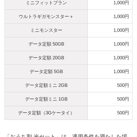
ミニフィットプラン
1,000円
ウルトラギガモンスター＋
1,000円
ミニモンスター
1,000円
データ定額 50GB
1,000円
データ定額 20GB
1,000円
データ定額 5GB
1,000円
データ定額ミニ 2GB
500円
データ定額ミニ 1GB
500円
データ定額（3Gケータイ）
500円
「おうち割 光セット」は、適用条件を満たした場