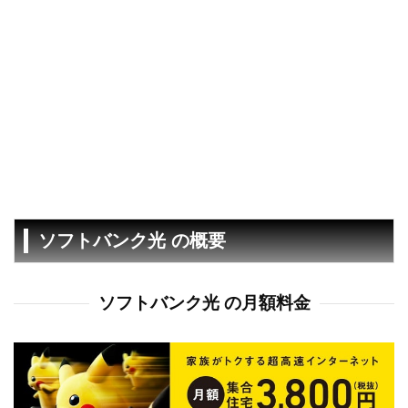
ソフトバンク光 の概要
ソフトバンク光 の月額料金