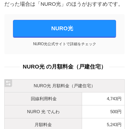
だった場合は「NURO光」のほうがおすすめです。
NURO光
NURO光公式サイトで詳細をチェック
NURO光 の月額料金（戸建住宅）
NURO光 月額料金（戸建住宅）
回線利用料金
4,743円
NURO 光 でんわ
500円
月額料金
5,243円