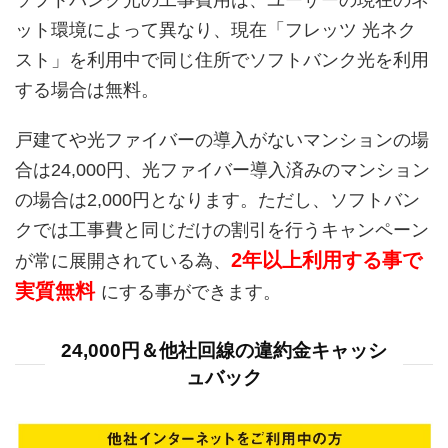
ソフトバンク光の工事費用は、ユーザーの現在のネ
ット環境によって異なり、現在「フレッツ 光ネク
スト」を利用中で同じ住所でソフトバンク光を利用
する場合は無料。
戸建てや光ファイバーの導入がないマンションの場
合は24,000円、光ファイバー導入済みのマンション
の場合は2,000円となります。ただし、ソフトバン
クでは工事費と同じだけの割引を行うキャンペーン
2年以上利用する事で
が常に展開されている為、
実質無料
にする事ができます。
24,000円＆他社回線の違約金キャッシ
ュバック