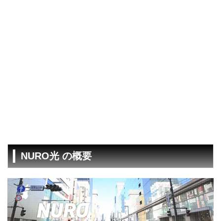
NURO光 の概要