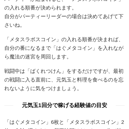
の入れる順番が決められます。
自分がパーティーリーダーの場合は決めてあげて下
さいね。
「メタスラボスコイン」の入れる順番が決まれば、
自分の番になるまで「はぐメタコイン」を入れなが
ら魔法の迷宮を周回します。
戦闘中は「ばくれつけん」をするだけですが、最初
の戦闘に入る直前に、元気玉と料理を食べるのを忘
れないように気をつけましょう。
元気玉1回分で稼げる経験値の目安
「はぐメタコイン」6枚と「メタスラボスコイン」2