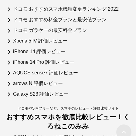
ドコモ おすすめスマホ機種変更ランキング 2022
ドコモ おすすめ料金プランと最安値プラン
ドコモ ガラケーの最安料金プラン
Xperia 5 IV 評価レビュー
iPhone 14 評価レビュー
iPhone 14 Pro 評価レビュー
AQUOS sense7 評価レビュー
arrows N 評価レビュー
Galaxy S23 評価レビュー
ドコモやSIMフリーなど、スマホのレビュー・評価比較サイト
おすすめスマホを徹底比較レビュー！く
ろねこのみみ