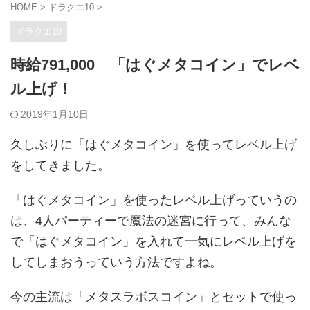
HOME
>
ドラクエ10
>
ドラクエ10
時給791,000 「はぐメタコイン」でレベ
ル上げ！
2019年1月10日
久しぶりに「はぐメタコイン」を使ってレベル上げ
をしてきました。
「はぐメタコイン」を使ったレベル上げっていうの
は、4人パーティーで魔法の迷宮に行って、みんな
で「はぐメタコイン」を入れて一気にレベル上げを
してしまおうっていう方法ですよね。
今の主流は「メタスラボスコイン」とセットで使っ