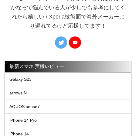
かなって悩んでいる人が少しでも参考にしてく
れたら嬉しい / Xperia技術面で海外メーカーよ
り遅れてるけど応援してます！
最新スマホ 実機レビュー
Galaxy S23
arrows N
AQUOS sense7
iPhone 14 Pro
iPhone 14