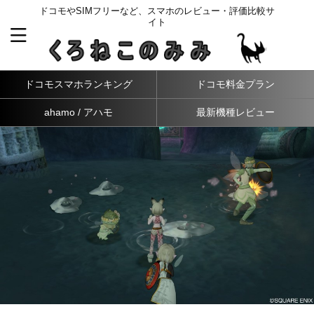
ドコモやSIMフリーなど、スマホのレビュー・評価比較サ
イト
ドコモスマホランキング
ドコモ料金プラン
ahamo / アハモ
最新機種レビュー