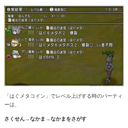
「はぐメタコイン」でレベル上げする時のパーティ
ーは、
さくせん→なかま→なかまをさがす