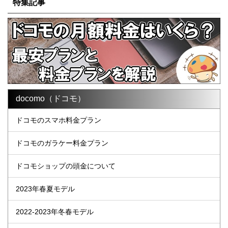
特集記事
docomo（ドコモ）
ドコモのスマホ料金プラン
ドコモのガラケー料金プラン
ドコモショップの頭金について
2023年春夏モデル
2022-2023年冬春モデル