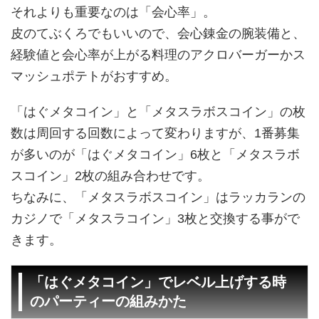
それよりも重要なのは「会心率」。
皮のてぶくろでもいいので、会心錬金の腕装備と、
経験値と会心率が上がる料理のアクロバーガーかス
マッシュポテトがおすすめ。
「はぐメタコイン」と「メタスラボスコイン」の枚
数は周回する回数によって変わりますが、1番募集
が多いのが「はぐメタコイン」6枚と「メタスラボ
スコイン」2枚の組み合わせです。
ちなみに、「メタスラボスコイン」はラッカランの
カジノで「メタスラコイン」3枚と交換する事がで
きます。
「はぐメタコイン」でレベル上げする時
のパーティーの組みかた