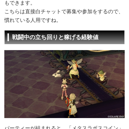
もできます。
こちらは直接白チャットで募集や参加をするので、
慣れている人用ですね。
戦闘中の立ち回りと稼げる経験値
パーティーが組まれると、「メタスラボスコイン」