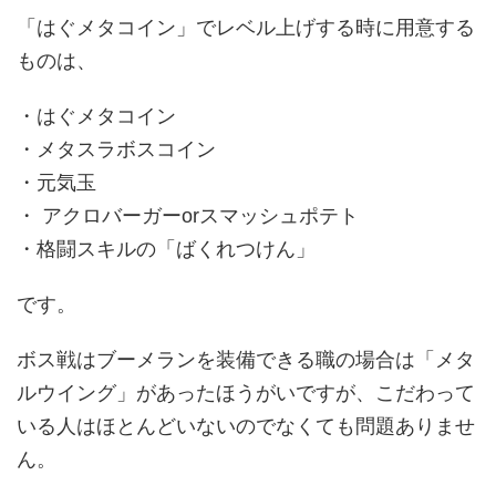
「はぐメタコイン」でレベル上げする時に用意する
ものは、
・はぐメタコイン
・メタスラボスコイン
・元気玉
・ アクロバーガーorスマッシュポテト
・格闘スキルの「ばくれつけん」
です。
ボス戦はブーメランを装備できる職の場合は「メタ
ルウイング」があったほうがいですが、こだわって
いる人はほとんどいないのでなくても問題ありませ
ん。