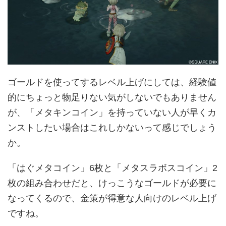
ゴールドを使ってするレベル上げにしては、経験値
的にちょっと物足りない気がしないでもありません
が、「メタキンコイン」を持っていない人が早くカ
ンストしたい場合はこれしかないって感じでしょう
か。
「はぐメタコイン」6枚と「メタスラボスコイン」2
枚の組み合わせだと、けっこうなゴールドが必要に
なってくるので、金策が得意な人向けのレベル上げ
ですね。