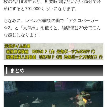
枚の合計8週すると、所要時間はだいたい25分で時
給にすると791,000くらいになります。
ちなみに、レベル70前後の職で「アクロバーガー
☆2」と「元気玉」を使うと、経験値は30分でこん
な感じになります↓
まとめ