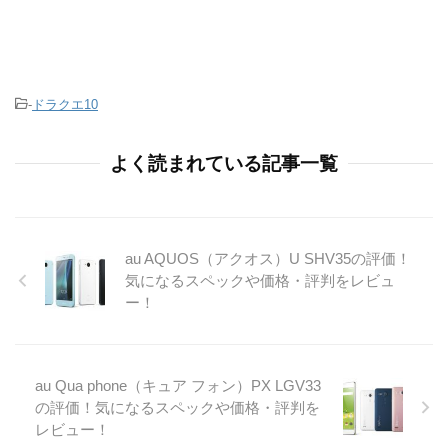
-
ドラクエ10
よく読まれている記事一覧
au AQUOS（アクオス）U SHV35の評価！
気になるスペックや価格・評判をレビュ
ー！
au Qua phone（キュア フォン）PX LGV33
の評価！気になるスペックや価格・評判を
レビュー！