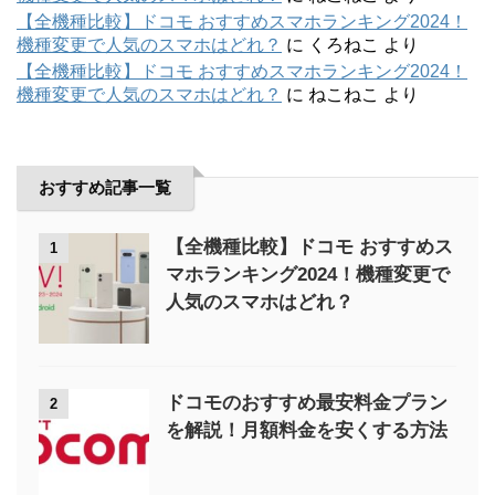
【全機種比較】ドコモ おすすめスマホランキング2024！
機種変更で人気のスマホはどれ？
に
くろねこ
より
【全機種比較】ドコモ おすすめスマホランキング2024！
機種変更で人気のスマホはどれ？
に
ねこねこ
より
おすすめ記事一覧
【全機種比較】ドコモ おすすめス
1
マホランキング2024！機種変更で
人気のスマホはどれ？
ドコモのおすすめ最安料金プラン
2
を解説！月額料金を安くする方法