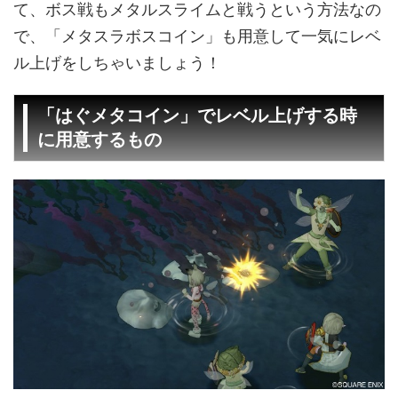
て、ボス戦もメタルスライムと戦うという方法なの
で、「メタスラボスコイン」も用意して一気にレベ
ル上げをしちゃいましょう！
「はぐメタコイン」でレベル上げする時
に用意するもの