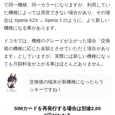
て同一機種、同一カラーになりますが、利用してい
た機種によっては用意できない場合があり、その場
合は Xperia XZ3 → Xperia 1 のように、より新しい
機種になる事があります。
ドコモでは、機種のグレードが上がった場合「交換
後の機種に応じた金額とさせていただく場合があり
ます」としていますが、実際には新しい機種になっ
ても月額料金が上がる事はほとんどありません。
交換後の端末が新機種になったらラ
ッキーですね！
くろねこ
SIMカードを再発行する場合は別途2,00