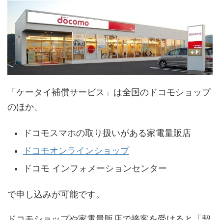
「ケータイ補償サービス」は全国のドコモショップ
のほか、
ドコモスマホの取り扱いがある家電量販店
ドコモオンラインショップ
ドコモ インフォメーションセンター
で申し込みが可能です。
ドコモショップや家電量販店で接客を受けると「契