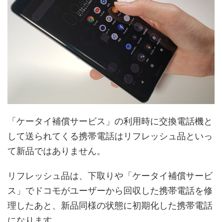
「ケータイ補償サービス」の利用時に交換電話機と
して送られてくる携帯電話はリフレッシュ品といっ
て新品ではありません。
リフレッシュ品は、下取りや「ケータイ補償サービ
ス」でドコモがユーザーから回収した携帯電話を修
理したあと、新品同様の状態に初期化した携帯電話
になります。