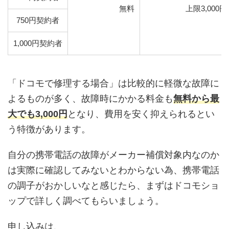
無料
上限3,000円
750円契約者
1,000円契約者
「ドコモで修理する場合」は比較的に軽微な故障に
よるものが多く、故障時にかかる料金も
無料から最
大でも3,000円
となり、費用を安く抑えられるとい
う特徴があります。
自分の携帯電話の故障がメーカー補償対象内なのか
は実際に確認してみないとわからない為、携帯電話
の調子がおかしいなと感じたら、まずはドコモショ
ップで詳しく調べてもらいましょう。
申し込みは、