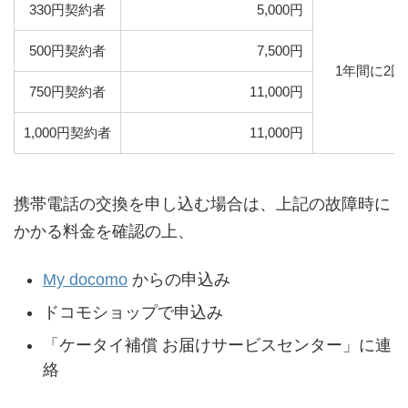
330円契約者
5,000円
500円契約者
7,500円
1年間に2回
750円契約者
11,000円
1,000円契約者
11,000円
携帯電話の交換を申し込む場合は、上記の故障時に
かかる料金を確認の上、
My docomo
からの申込み
ドコモショップで申込み
「ケータイ補償 お届けサービスセンター」に連
絡