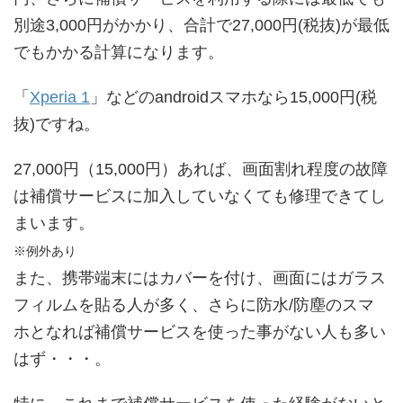
別途3,000円がかかり、合計で27,000円(税抜)が最低
でもかかる計算になります。
「
Xperia 1
」などのandroidスマホなら15,000円(税
抜)ですね。
27,000円（15,000円）あれば、画面割れ程度の故障
は補償サービスに加入していなくても修理できてし
まいます。
※例外あり
また、携帯端末にはカバーを付け、画面にはガラス
フィルムを貼る人が多く、さらに防水/防塵のスマ
ホとなれば補償サービスを使った事がない人も多い
はず・・・。