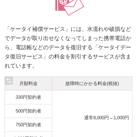
「ケータイ補償サービス」には、水濡れや破損など
でデータが取り出せなくなってしまった携帯電話か
ら、電話帳などのデータを復旧する「ケータイデー
タ復旧サービス」の料金を割引するサービスが含ま
れています。
月額料金
故障時にかかる料金(税抜)
330円契約者
500円契約者
通常8,000円→1,000円
750円契約者