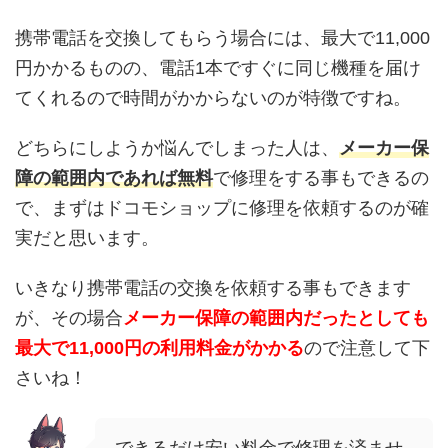
携帯電話を交換してもらう場合には、最大で11,000
円かかるものの、電話1本ですぐに同じ機種を届け
てくれるので時間がかからないのが特徴ですね。
どちらにしようか悩んでしまった人は、
メーカー保
障の範囲内であれば無料
で修理をする事もできるの
で、まずはドコモショップに修理を依頼するのが確
実だと思います。
いきなり携帯電話の交換を依頼する事もできます
が、その場合
メーカー保障の範囲内だったとしても
最大で11,000円の利用料金がかかる
ので注意して下
さいね！
できるだけ安い料金で修理を済ませ