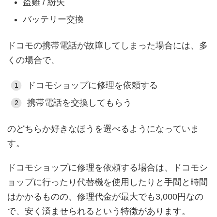
盗難 / 紛失
バッテリー交換
ドコモの携帯電話が故障してしまった場合には、多
くの場合で、
ドコモショップに修理を依頼する
携帯電話を交換してもらう
のどちらか好きなほうを選べるようになっていま
す。
ドコモショップに修理を依頼する場合は、ドコモシ
ョップに行ったり代替機を使用したりと手間と時間
はかかるものの、修理代金が最大でも3,000円なの
で、安く済ませられるという特徴があります。