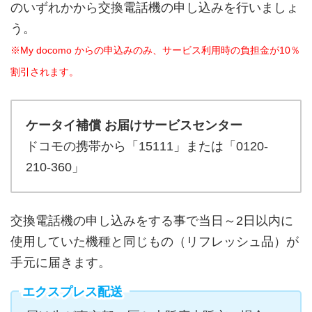
のいずれかから交換電話機の申し込みを行いましょ
う。
※My docomo からの申込みのみ、サービス利用時の負担金が10％
割引されます。
ケータイ補償 お届けサービスセンター
ドコモの携帯から「15111」または「0120-
210-360」
交換電話機の申し込みをする事で当日～2日以内に
使用していた機種と同じもの（リフレッシュ品）が
手元に届きます。
エクスプレス配送