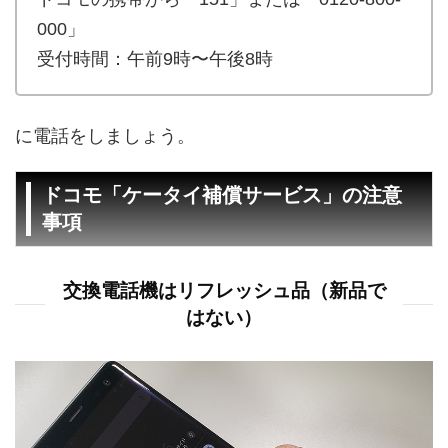
000」
受付時間：午前9時〜午後8時
に電話をしましょう。
ドコモ「ケータイ補償サービス」の注意
事項
交換電話機はリフレッシュ品（新品で
はない）