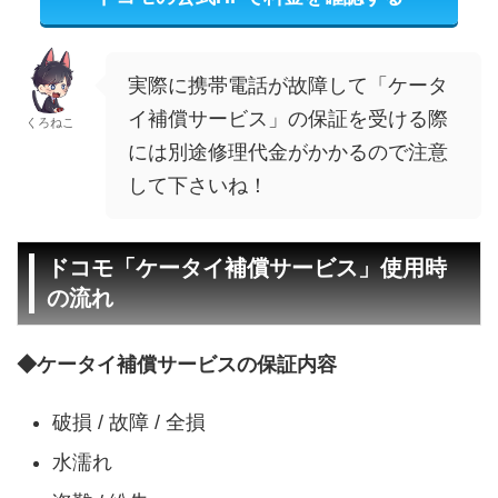
実際に携帯電話が故障して「ケータ
イ補償サービス」の保証を受ける際
くろねこ
には別途修理代金がかかるので注意
して下さいね！
ドコモ「ケータイ補償サービス」使用時
の流れ
◆ケータイ補償サービスの保証内容
破損 / 故障 / 全損
水濡れ