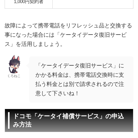
1,000円契約者
故障によって携帯電話をリフレッシュ品と交換する
事になった場合には「ケータイデータ復旧サービ
ス」を活用しましょう。
「ケータイデータ復旧サービス」に
かかる料金は、携帯電話交換時に支
くろねこ
払う料金とは別で請求されるので注
意して下さいね！
ドコモ「ケータイ補償サービス」の申込
み方法