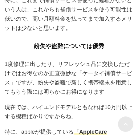
特に、これまで補償サービスを使った経験がないと
いう人は、これからも補償サービスを使う可能性は
低いので、高い月額料金を払ってまで加入するメリ
ットは少ないと思います。
紛失や盗難については優秀
1度修理に出したり、リフレッシュ品に交換しただ
けではお得なのか正直微妙な「ケータイ補償サービ
ス」ですが、紛失や盗難で新しく携帯端末を用意し
てもらう際には明らかにお得になります。
現在では、ハイエンドモデルともなれば10万円以上
する機種ばかりですからね。
特に、appleが提供している
「AppleCare