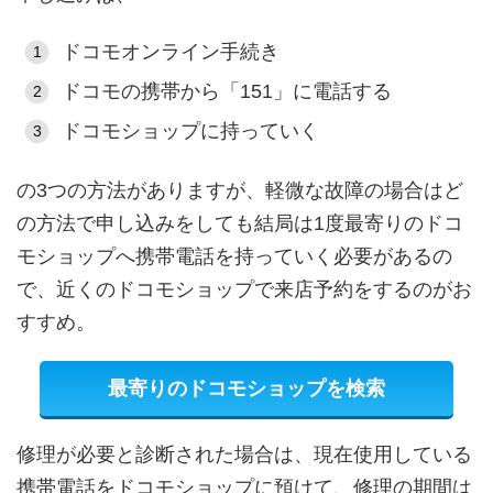
ドコモオンライン手続き
ドコモの携帯から「151」に電話する
ドコモショップに持っていく
の3つの方法がありますが、軽微な故障の場合はど
の方法で申し込みをしても結局は1度最寄りのドコ
モショップへ携帯電話を持っていく必要があるの
で、近くのドコモショップで来店予約をするのがお
すすめ。
最寄りのドコモショップを検索
修理が必要と診断された場合は、現在使用している
携帯電話をドコモショップに預けて、修理の期間は