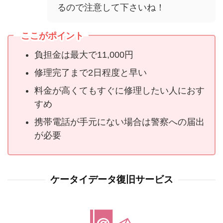
るので注意して下さいね！
ここがポイント
負担金は最大で11,000円
修理完了まで2日程度と早い
料金が高くてもすぐに修理したい人におす
すめ
携帯電話が手元にない場合は警察への届出
が必要
ケータイデータ復旧サービス