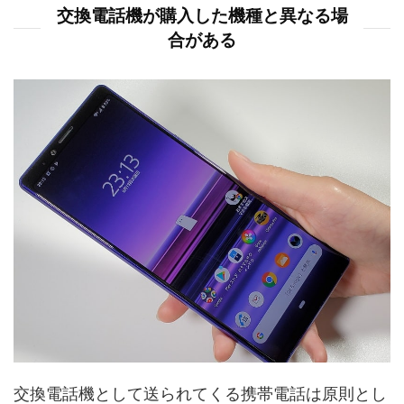
交換電話機が購入した機種と異なる場
合がある
交換電話機として送られてくる携帯電話は原則とし