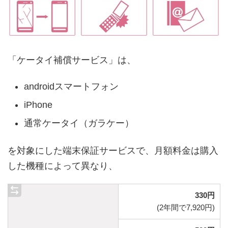
「ケータイ補償サービス」は、
androidスマートフォン
iPhone
通常ケータイ（ガラケー）
を対象にした端末保証サービスで、月額料金は購入
した機種によって異なり、
330円
(2年間で7,920円)