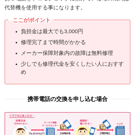
代替機を使用する事になります。
ここがポイント
負担金は最大でも3,000円
修理完了まで時間がかかる
メーカー保障対象内の故障は無料修理
少しでも修理代金を安くしたい人におすす
め
携帯電話の交換を申し込む場合