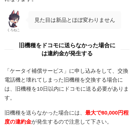
見た目は新品とほぼ変わりません
くろねこ
旧機種をドコモに送らなかった場合に
は違約金が発生する
「ケータイ補償サービス」に申し込みをして、交換
電話機と壊れてしまった旧機種を交換する場合に
は、旧機種を10日以内にドコモに送る必要がありま
す。
旧機種を送らなかった場合には、
最大で80,000円程
度の違約金
が発生するので注意して下さい。