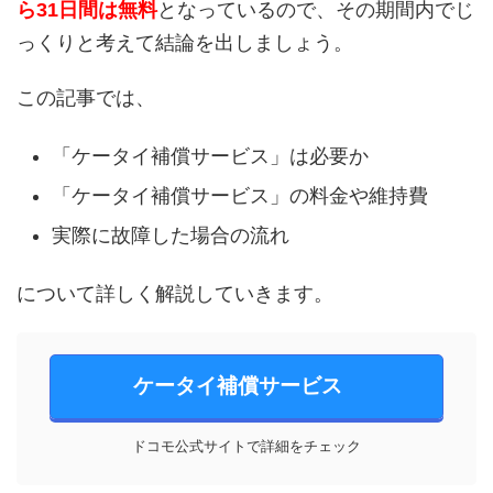
ら31日間は無料
となっているので、その期間内でじ
っくりと考えて結論を出しましょう。
この記事では、
「ケータイ補償サービス」は必要か
「ケータイ補償サービス」の料金や維持費
実際に故障した場合の流れ
について詳しく解説していきます。
ケータイ補償サービス
ドコモ公式サイトで詳細をチェック