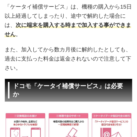
「ケータイ補償サービス」は、機種の購入から15日
以上経過してしまったり、途中で解約した場合に
は、
次に端末を購入する時まで加入する事ができま
せん
。
また、加入してから数カ月後に解約したとしても、
過去に支払った料金は返金されないので注意して下
さい。
ドコモ「ケータイ補償サービス」は必要
か