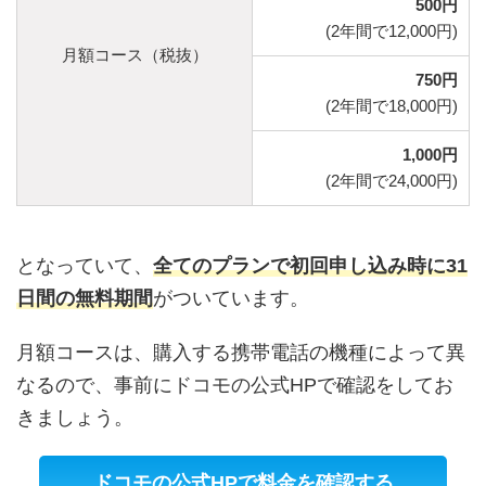
500円
(2年間で12,000円)
月額コース（税抜）
750円
(2年間で18,000円)
1,000円
(2年間で24,000円)
となっていて、
全てのプランで初回申し込み時に31
日間の無料期間
がついています。
月額コースは、購入する携帯電話の機種によって異
なるので、事前にドコモの公式HPで確認をしてお
きましょう。
ドコモの公式HPで料金を確認する