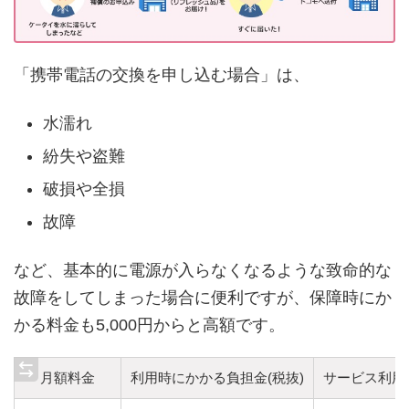
「携帯電話の交換を申し込む場合」は、
水濡れ
紛失や盗難
破損や全損
故障
など、基本的に電源が入らなくなるような致命的な
故障をしてしまった場合に便利ですが、保障時にか
かる料金も5,000円からと高額です。
月額料金
利用時にかかる負担金(税抜)
サービス利用