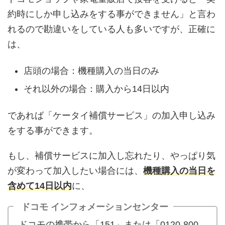
約時にしか申し込みをする事ができません」と言わ
れるので勘違いをしている人も多いですが、正確に
は、
店頭の場合：機種購入の当日のみ
それ以外の場合：購入から14日以内
であれば「ケータイ補償サービス」の加入申し込み
をする事ができます。
もし、補償サービスに加入し忘れたり、やっぱり気
が変わって加入したい場合には、
機種購入の当日を
含めて14日以内
に、
ドコモ インフォメーションセンター
ドコモの携帯から「151」または「0120-800-