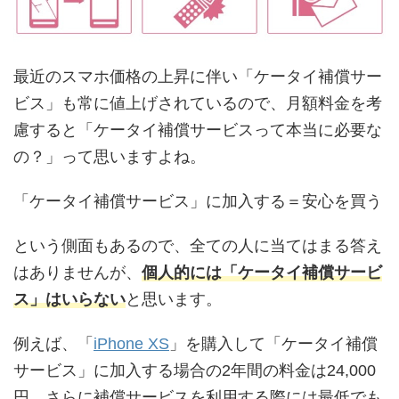
最近のスマホ価格の上昇に伴い「ケータイ補償サー
ビス」も常に値上げされているので、月額料金を考
慮すると「ケータイ補償サービスって本当に必要な
の？」って思いますよね。
「ケータイ補償サービス」に加入する＝安心を買う
という側面もあるので、全ての人に当てはまる答え
はありませんが、
個人的には「ケータイ補償サービ
ス」はいらない
と思います。
例えば、「
iPhone XS
」を購入して「ケータイ補償
サービス」に加入する場合の2年間の料金は24,000
円、さらに補償サービスを利用する際には最低でも