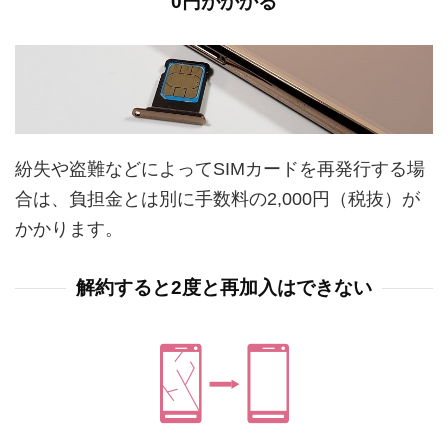
0円がかかる
紛失や盗難などによってSIMカードを再発行する場
合は、負担金とは別に手数料の2,000円（税抜）が
かかります。
解約すると2度と再加入はできない