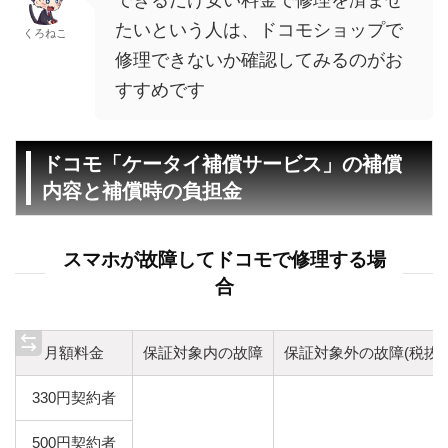
たいという人は、ドコモショップで
くろねこ
修理できないか確認してみるのがお
すすめです
ドコモ「ケータイ補償サービス」の補償
内容と補償時の負担金
スマホが故障してドコモで修理する場
合
月額料金
保証対象内の故障
保証対象外の故障(税抜)
330円契約者
500円契約者