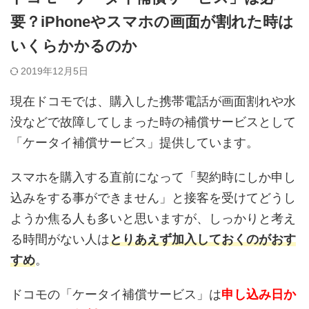
要？iPhoneやスマホの画面が割れた時は
いくらかかるのか
2019年12月5日
現在ドコモでは、購入した携帯電話が画面割れや水
没などで故障してしまった時の補償サービスとして
「ケータイ補償サービス」提供しています。
スマホを購入する直前になって「契約時にしか申し
込みをする事ができません」と接客を受けてどうし
ようか焦る人も多いと思いますが、しっかりと考え
る時間がない人は
とりあえず加入しておくのがおす
すめ
。
ドコモの「ケータイ補償サービス」は
申し込み日か