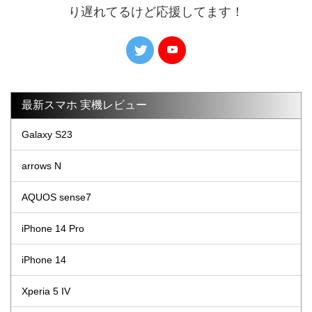
り遅れてるけど応援してます！
最新スマホ 実機レビュー
Galaxy S23
arrows N
AQUOS sense7
iPhone 14 Pro
iPhone 14
Xperia 5 IV