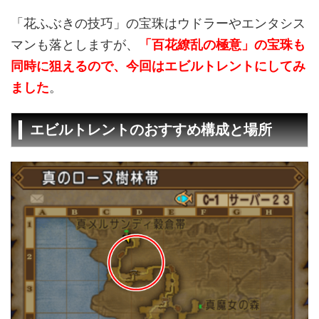
「花ふぶきの技巧」の宝珠はウドラーやエンタシス
マンも落としますが、
「百花繚乱の極意」の宝珠も
同時に狙えるので、今回はエビルトレントにしてみ
ました
。
エビルトレントのおすすめ構成と場所