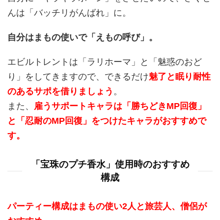
んは「バッチリがんばれ」に。
自分はまもの使いで「えもの呼び」。
エビルトレントは「ラリホーマ」と「魅惑のおど
り」をしてきますので、できるだけ
魅了と眠り耐性
のあるサポを借りましょう
。
また、
雇うサポートキャラは「勝ちどきMP回復」
と「忍耐のMP回復」をつけたキャラがおすすめで
す。
「宝珠のプチ香水」使用時のおすすめ
構成
パーティー構成はまもの使い2人と旅芸人、僧侶が