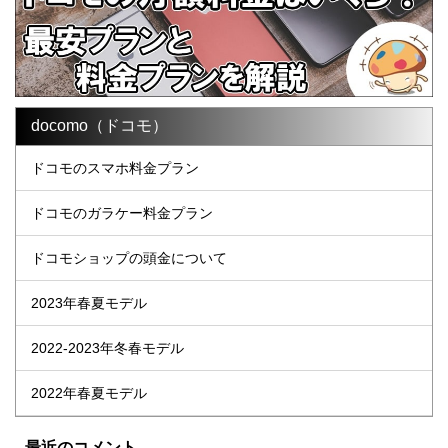
docomo（ドコモ）
ドコモのスマホ料金プラン
ドコモのガラケー料金プラン
ドコモショップの頭金について
2023年春夏モデル
2022-2023年冬春モデル
2022年春夏モデル
最近のコメント