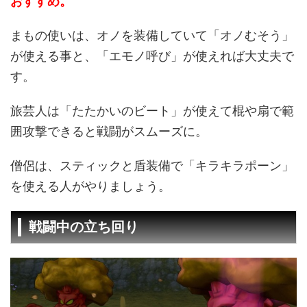
おすすめ。
まもの使いは、オノを装備していて「オノむそう」
が使える事と、「エモノ呼び」が使えれば大丈夫で
す。
旅芸人は「たたかいのビート」が使えて棍や扇で範
囲攻撃できると戦闘がスムーズに。
僧侶は、スティックと盾装備で「キラキラポーン」
を使える人がやりましょう。
戦闘中の立ち回り