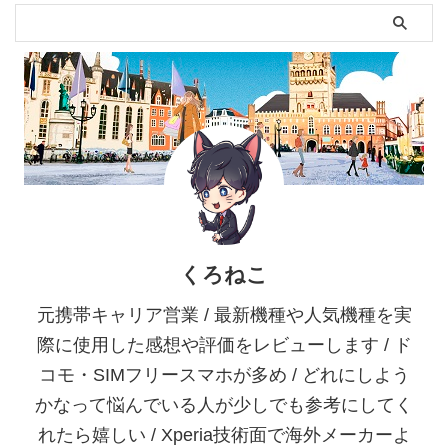
くろねこ
元携帯キャリア営業 / 最新機種や人気機種を実
際に使用した感想や評価をレビューします / ド
コモ・SIMフリースマホが多め / どれにしよう
かなって悩んでいる人が少しでも参考にしてく
れたら嬉しい / Xperia技術面で海外メーカーよ