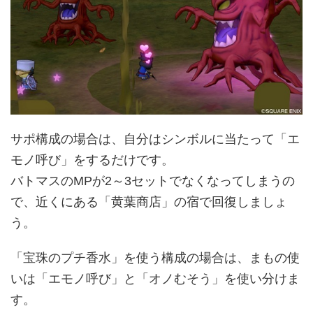
サポ構成の場合は、自分はシンボルに当たって「エ
モノ呼び」をするだけです。
バトマスのMPが2～3セットでなくなってしまうの
で、近くにある「黄葉商店」の宿で回復しましょ
う。
「宝珠のプチ香水」を使う構成の場合は、まもの使
いは「エモノ呼び」と「オノむそう」を使い分けま
す。