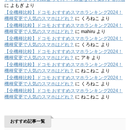
に
よもぎ
より
【全機種比較】ドコモ おすすめスマホランキング2024！
機種変更で人気のスマホはどれ？
に
くろねこ
より
【全機種比較】ドコモ おすすめスマホランキング2024！
機種変更で人気のスマホはどれ？
に
mahiru
より
【全機種比較】ドコモ おすすめスマホランキング2024！
機種変更で人気のスマホはどれ？
に
くろねこ
より
【全機種比較】ドコモ おすすめスマホランキング2024！
機種変更で人気のスマホはどれ？
に
アキ
より
【全機種比較】ドコモ おすすめスマホランキング2024！
機種変更で人気のスマホはどれ？
に
ねこねこ
より
【全機種比較】ドコモ おすすめスマホランキング2024！
機種変更で人気のスマホはどれ？
に
くろねこ
より
【全機種比較】ドコモ おすすめスマホランキング2024！
機種変更で人気のスマホはどれ？
に
ねこねこ
より
おすすめ記事一覧