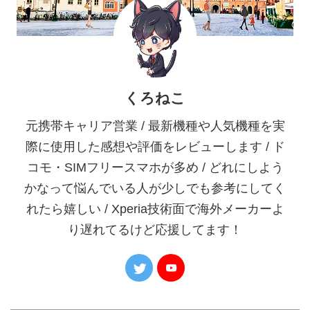
くろねこ
元携帯キャリア営業 / 最新機種や人気機種を実
際に使用した感想や評価をレビューします / ド
コモ・SIMフリースマホが多め / どれにしよう
かなって悩んでいる人が少しでも参考にしてく
れたら嬉しい / Xperia技術面で海外メーカーよ
り遅れてるけど応援してます！