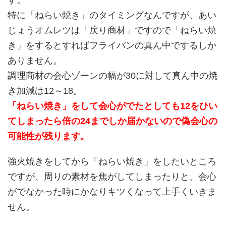
特に「ねらい焼き」のタイミングなんですが、あい
じょうオムレツは「戻り商材」ですので「ねらい焼
き」をするとすればフライパンの真ん中でするしか
ありません。
調理商材の会心ゾーンの幅が30に対して真ん中の焼
き加減は12～18。
「ねらい焼き」をして会心がでたとしても12をひい
てしまったら倍の24までしか届かないので偽会心の
可能性が残ります。
強火焼きをしてから「ねらい焼き」をしたいところ
ですが、周りの素材を焦がしてしまったりと、会心
がでなかった時にかなりキツくなって上手くいきま
せん。