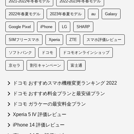
2021-2022年冬春モデル
2022-2023年冬春モデル
2022年春夏モデル
2023年春夏モデル
au
Galaxy
Google Pixel
iPhone
LG
SHARP
SIMフリースマホ
Xperia
ZTE
スマホ評価レビュー
ソフトバンク
ドコモ
ドコモオンラインショップ
京セラ
割引キャンペーン
富士通
ドコモ おすすめスマホ機種変更ランキング 2022
ドコモ おすすめ料金プランと最安値プラン
ドコモ ガラケーの最安料金プラン
Xperia 5 IV 評価レビュー
iPhone 14 評価レビュー