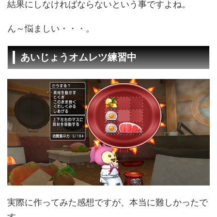
結果にしなければならないという事ですよね。
ん～悩ましい・・・。
あいじょうオムレツ練習中
実際に作ってみた感想ですが、本当に難しかったで
す。