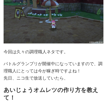
今回は久々の調理職人ネタです。
バトルグランプリが開催中になっていますので、調
理職人にとっては今が稼ぎ時ですよね！
先日、ニコ生で放送していたら、
あいじょうオムレツの作り方を教え
て！