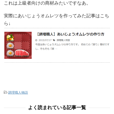
これは上級者向けの商材みたいですなあ。
実際にあいじょうオムレツを作ってみた記事はこち
ら↓
-
調理職人物語
よく読まれている記事一覧