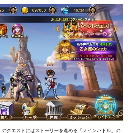
」のクエストにはストーリーを進める「メインバトル」の