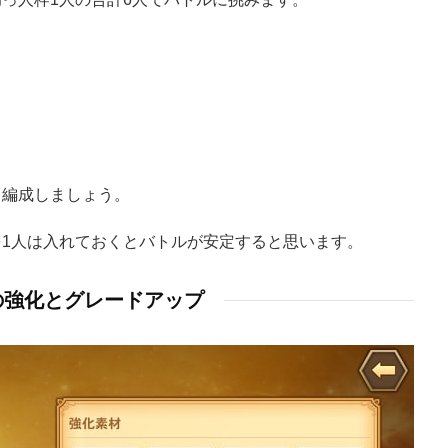
て編成しましょう。
1人は入れておくとバトルが安定すると思います。
の強化とグレードアップ