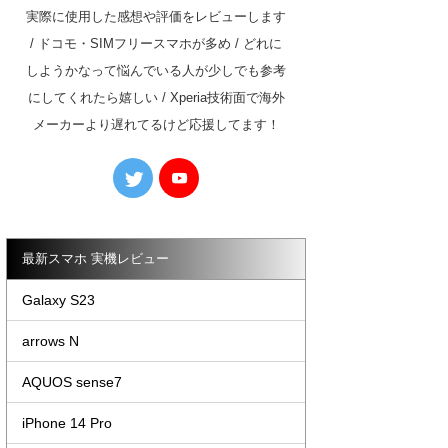
実際に使用した感想や評価をレビューします
/ ドコモ・SIMフリースマホが多め / どれに
しようかなって悩んでいる人が少しでも参考
にしてくれたら嬉しい / Xperia技術面で海外
メーカーより遅れてるけど応援してます！
最新スマホ 実機レビュー
Galaxy S23
arrows N
AQUOS sense7
iPhone 14 Pro