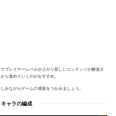
とでプレイヤーレベルが上がり新しいコンテンツが解放さ
」から進めていくのがおすすめ。
楽しみながらゲームの感覚をつかみましょう。
キャラの編成