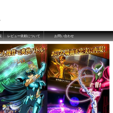
価
覧
レビュー依頼について
お問い合わせ