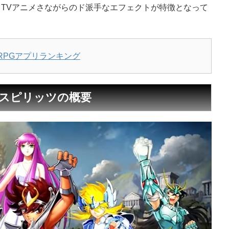
TVアニメさながらのド派手なエフェクトが特徴となって
RPGアプリランキング
ースピリッツの概要