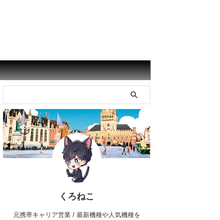
くろねこ
元携帯キャリア営業 / 最新機種や人気機種を