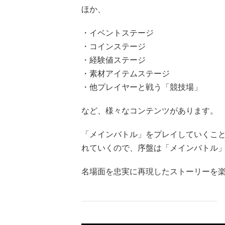
ほか、
・イベントステージ
・コインステージ
・経験値ステージ
・素材アイテムステージ
・他プレイヤーと戦う「競技場」
など、様々なコンテンツがあります。
「メインバトル」をプレイしていくこ
れていくので、序盤は「メインバトル
名場面を忠実に再現したストーリーを