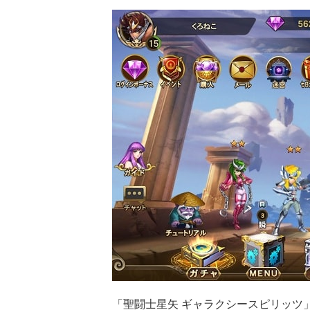
「聖闘士星矢 ギャラクシースピリッツ