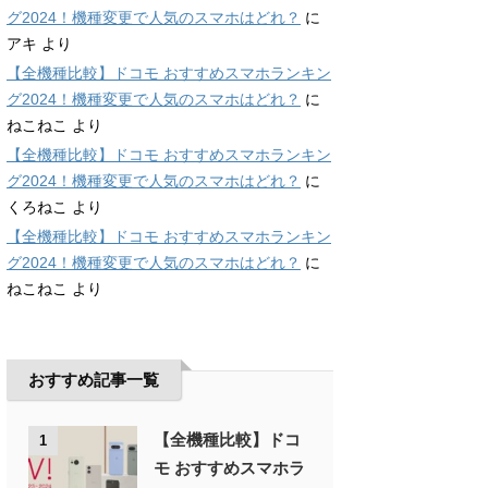
グ2024！機種変更で人気のスマホはどれ？
に
アキ
より
【全機種比較】ドコモ おすすめスマホランキン
グ2024！機種変更で人気のスマホはどれ？
に
ねこねこ
より
【全機種比較】ドコモ おすすめスマホランキン
グ2024！機種変更で人気のスマホはどれ？
に
くろねこ
より
【全機種比較】ドコモ おすすめスマホランキン
グ2024！機種変更で人気のスマホはどれ？
に
ねこねこ
より
おすすめ記事一覧
【全機種比較】ドコ
1
モ おすすめスマホラ