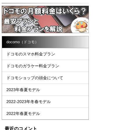
docomo（ドコモ）
ドコモのスマホ料金プラン
ドコモのガラケー料金プラン
ドコモショップの頭金について
2023年春夏モデル
2022-2023年冬春モデル
2022年春夏モデル
最近のコメント