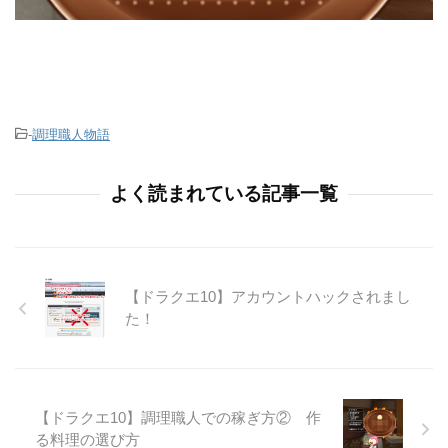
-
調理職人物語
よく読まれている記事一覧
【ドラクエ10】アカウントハックされまし
た！
【ドラクエ10】調理職人での稼ぎ方② 作
る料理の選び方