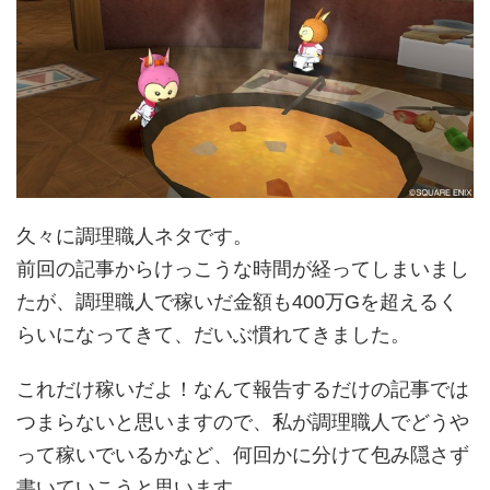
久々に調理職人ネタです。
前回の記事からけっこうな時間が経ってしまいまし
たが、調理職人で稼いだ金額も400万Gを超えるく
らいになってきて、だいぶ慣れてきました。
これだけ稼いだよ！なんて報告するだけの記事では
つまらないと思いますので、私が調理職人でどうや
って稼いでいるかなど、何回かに分けて包み隠さず
書いていこうと思います。