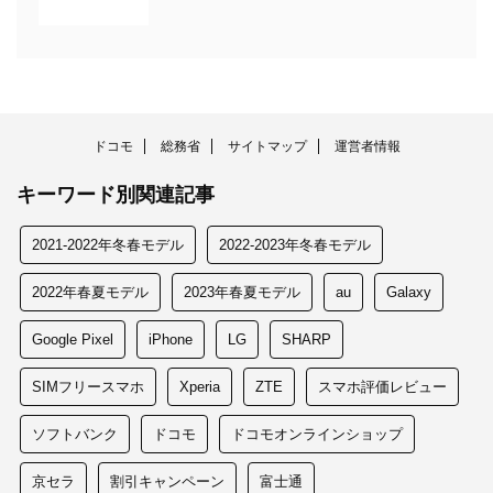
ドコモ
総務省
サイトマップ
運営者情報
キーワード別関連記事
2021-2022年冬春モデル
2022-2023年冬春モデル
2022年春夏モデル
2023年春夏モデル
au
Galaxy
Google Pixel
iPhone
LG
SHARP
SIMフリースマホ
Xperia
ZTE
スマホ評価レビュー
ソフトバンク
ドコモ
ドコモオンラインショップ
京セラ
割引キャンペーン
富士通