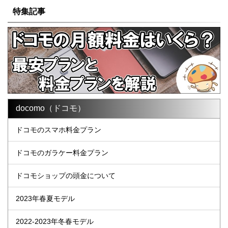
特集記事
docomo（ドコモ）
ドコモのスマホ料金プラン
ドコモのガラケー料金プラン
ドコモショップの頭金について
2023年春夏モデル
2022-2023年冬春モデル