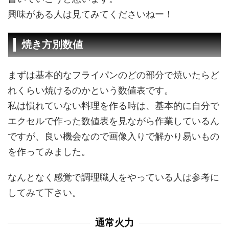
興味がある人は見てみてくださいねー！
焼き方別数値
まずは基本的なフライパンのどの部分で焼いたらど
れくらい焼けるのかという数値表です。
私は慣れていない料理を作る時は、基本的に自分で
エクセルで作った数値表を見ながら作業しているん
ですが、良い機会なので画像入りで解かり易いもの
を作ってみました。
なんとなく感覚で調理職人をやっている人は参考に
してみて下さい。
通常火力