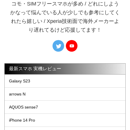
コモ・SIMフリースマホが多め / どれにしよう
かなって悩んでいる人が少しでも参考にしてく
れたら嬉しい / Xperia技術面で海外メーカーよ
り遅れてるけど応援してます！
最新スマホ 実機レビュー
Galaxy S23
arrows N
AQUOS sense7
iPhone 14 Pro