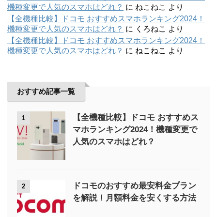
機種変更で人気のスマホはどれ？
に
ねこねこ
より
【全機種比較】ドコモ おすすめスマホランキング2024！
機種変更で人気のスマホはどれ？
に
くろねこ
より
【全機種比較】ドコモ おすすめスマホランキング2024！
機種変更で人気のスマホはどれ？
に
ねこねこ
より
おすすめ記事一覧
【全機種比較】ドコモ おすすめス
1
マホランキング2024！機種変更で
人気のスマホはどれ？
ドコモのおすすめ最安料金プラン
2
を解説！月額料金を安くする方法