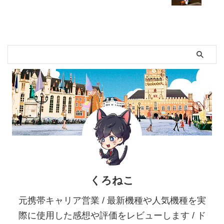
くろねこ
元携帯キャリア営業 / 最新機種や人気機種を実
際に使用した感想や評価をレビューします / ド