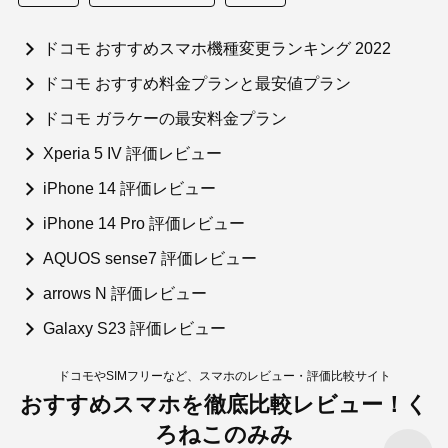
ドコモ おすすめスマホ機種変更ランキング 2022
ドコモ おすすめ料金プランと最安値プラン
ドコモ ガラケーの最安料金プラン
Xperia 5 IV 評価レビュー
iPhone 14 評価レビュー
iPhone 14 Pro 評価レビュー
AQUOS sense7 評価レビュー
arrows N 評価レビュー
Galaxy S23 評価レビュー
ドコモやSIMフリーなど、スマホのレビュー・評価比較サイト
おすすめスマホを徹底比較レビュー！く
ろねこのみみ