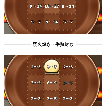
弱火焼き・半熱封じ