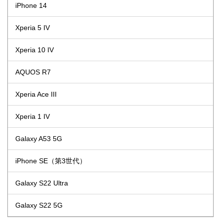
iPhone 14
Xperia 5 IV
Xperia 10 IV
AQUOS R7
Xperia Ace III
Xperia 1 IV
Galaxy A53 5G
iPhone SE（第3世代）
Galaxy S22 Ultra
Galaxy S22 5G