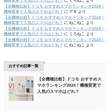
機種変更で人気のスマホはどれ？
に
くろねこ
より
【全機種比較】ドコモ おすすめスマホランキング2024！
機種変更で人気のスマホはどれ？
に
アキ
より
【全機種比較】ドコモ おすすめスマホランキング2024！
機種変更で人気のスマホはどれ？
に
ねこねこ
より
【全機種比較】ドコモ おすすめスマホランキング2024！
機種変更で人気のスマホはどれ？
に
くろねこ
より
【全機種比較】ドコモ おすすめスマホランキング2024！
機種変更で人気のスマホはどれ？
に
ねこねこ
より
おすすめ記事一覧
【全機種比較】ドコモ おすすめス
1
マホランキング2024！機種変更で
人気のスマホはどれ？