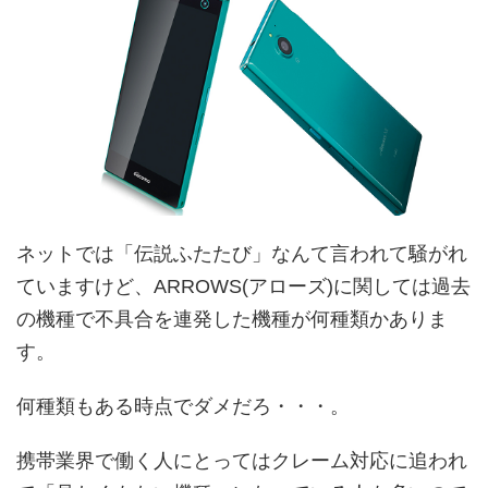
ネットでは「伝説ふたたび」なんて言われて騒がれ
ていますけど、ARROWS(アローズ)に関しては過去
の機種で不具合を連発した機種が何種類かありま
す。
何種類もある時点でダメだろ・・・。
携帯業界で働く人にとってはクレーム対応に追われ