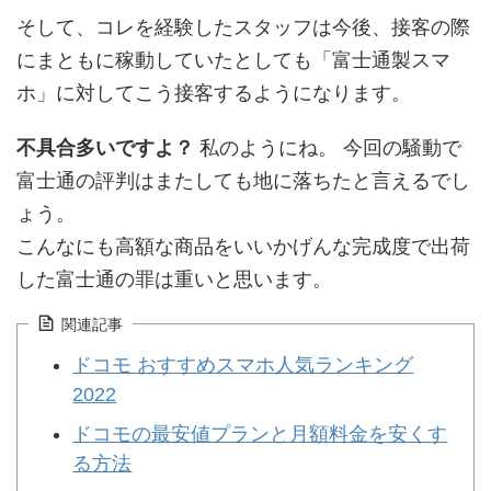
そして、コレを経験したスタッフは今後、接客の際
にまともに稼動していたとしても「富士通製スマ
ホ」に対してこう接客するようになります。
不具合多いですよ？
私のようにね。 今回の騒動で
富士通の評判はまたしても地に落ちたと言えるでし
ょう。
こんなにも高額な商品をいいかげんな完成度で出荷
した富士通の罪は重いと思います。
関連記事
ドコモ おすすめスマホ人気ランキング
2022
ドコモの最安値プランと月額料金を安くす
る方法