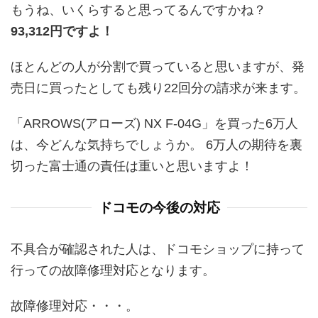
もうね、いくらすると思ってるんですかね？
93,312円ですよ！
ほとんどの人が分割で買っていると思いますが、発
売日に買ったとしても残り22回分の請求が来ます。
「ARROWS(アローズ) NX F-04G」を買った6万人
は、今どんな気持ちでしょうか。 6万人の期待を裏
切った富士通の責任は重いと思いますよ！
ドコモの今後の対応
不具合が確認された人は、ドコモショップに持って
行っての故障修理対応となります。
故障修理対応・・・。