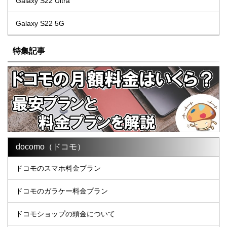
Galaxy S22 Ultra
Galaxy S22 5G
特集記事
docomo（ドコモ）
ドコモのスマホ料金プラン
ドコモのガラケー料金プラン
ドコモショップの頭金について