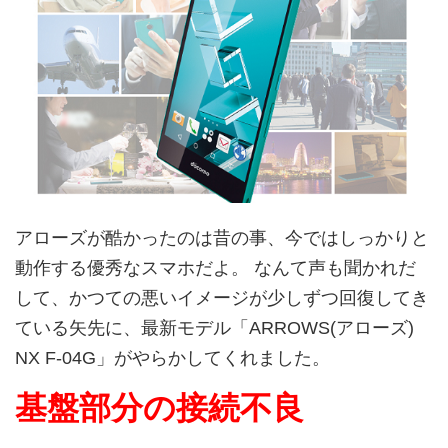
アローズが酷かったのは昔の事、今ではしっかりと
動作する優秀なスマホだよ。 なんて声も聞かれだ
して、かつての悪いイメージが少しずつ回復してき
ている矢先に、最新モデル「ARROWS(アローズ)
NX F-04G」がやらかしてくれました。
基盤部分の接続不良