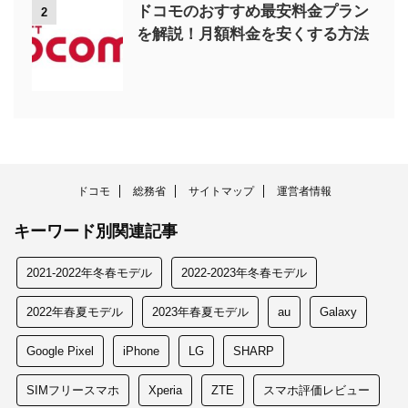
ドコモのおすすめ最安料金プラン
2
を解説！月額料金を安くする方法
ドコモ
総務省
サイトマップ
運営者情報
キーワード別関連記事
2021-2022年冬春モデル
2022-2023年冬春モデル
2022年春夏モデル
2023年春夏モデル
au
Galaxy
Google Pixel
iPhone
LG
SHARP
SIMフリースマホ
Xperia
ZTE
スマホ評価レビュー