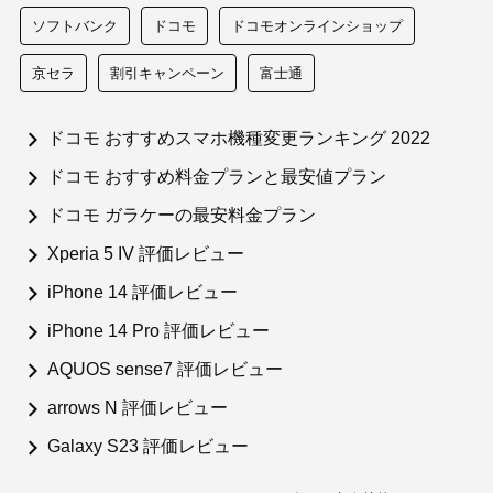
ソフトバンク
ドコモ
ドコモオンラインショップ
京セラ
割引キャンペーン
富士通
ドコモ おすすめスマホ機種変更ランキング 2022
ドコモ おすすめ料金プランと最安値プラン
ドコモ ガラケーの最安料金プラン
Xperia 5 IV 評価レビュー
iPhone 14 評価レビュー
iPhone 14 Pro 評価レビュー
AQUOS sense7 評価レビュー
arrows N 評価レビュー
Galaxy S23 評価レビュー