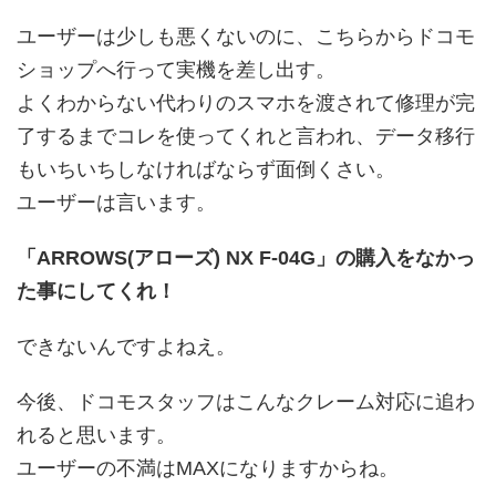
ユーザーは少しも悪くないのに、こちらからドコモ
ショップへ行って実機を差し出す。
よくわからない代わりのスマホを渡されて修理が完
了するまでコレを使ってくれと言われ、データ移行
もいちいちしなければならず面倒くさい。
ユーザーは言います。
「ARROWS(アローズ) NX F-04G」の購入をなかっ
た事にしてくれ！
できないんですよねえ。
今後、ドコモスタッフはこんなクレーム対応に追わ
れると思います。
ユーザーの不満はMAXになりますからね。