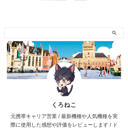
くろねこ
元携帯キャリア営業 / 最新機種や人気機種を実
際に使用した感想や評価をレビューします / ド