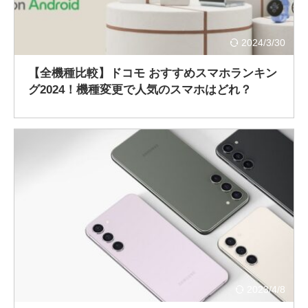
2024/3/30
【全機種比較】ドコモ おすすめスマホランキン
グ2024！機種変更で人気のスマホはどれ？
2023/4/8