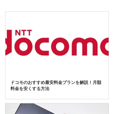
2022/12/8
ドコモのおすすめ最安料金プランを解説！月額
料金を安くする方法