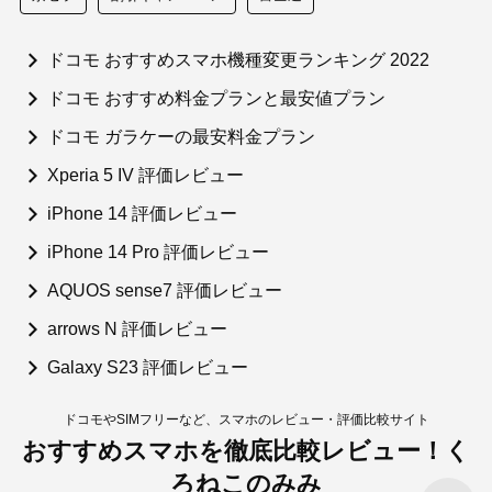
ドコモ おすすめスマホ機種変更ランキング 2022
ドコモ おすすめ料金プランと最安値プラン
ドコモ ガラケーの最安料金プラン
Xperia 5 IV 評価レビュー
iPhone 14 評価レビュー
iPhone 14 Pro 評価レビュー
AQUOS sense7 評価レビュー
arrows N 評価レビュー
Galaxy S23 評価レビュー
ドコモやSIMフリーなど、スマホのレビュー・評価比較サイト
おすすめスマホを徹底比較レビュー！く
ろねこのみみ