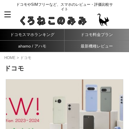
ドコモやSIMフリーなど、スマホのレビュー・評価比較サ
イト
ドコモスマホランキング
ドコモ料金プラン
ahamo / アハモ
最新機種レビュー
HOME
>
ドコモ
ドコモ