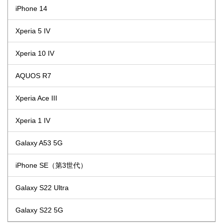
iPhone 14
Xperia 5 IV
Xperia 10 IV
AQUOS R7
Xperia Ace III
Xperia 1 IV
Galaxy A53 5G
iPhone SE（第3世代）
Galaxy S22 Ultra
Galaxy S22 5G