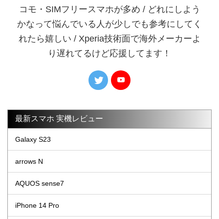
コモ・SIMフリースマホが多め / どれにしよう
かなって悩んでいる人が少しでも参考にしてく
れたら嬉しい / Xperia技術面で海外メーカーよ
り遅れてるけど応援してます！
最新スマホ 実機レビュー
Galaxy S23
arrows N
AQUOS sense7
iPhone 14 Pro