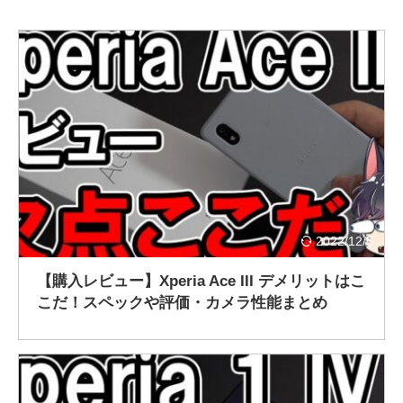
2022/12/5
【購入レビュー】Xperia Ace III デメリットはこ
こだ！スペックや評価・カメラ性能まとめ