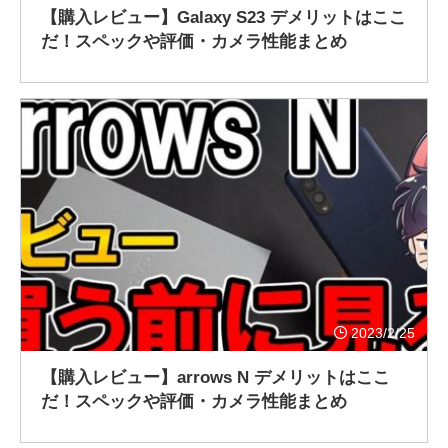
【購入レビュー】Galaxy S23 デメリットはここ
だ！スペックや評価・カメラ性能まとめ
2023/2/25
【購入レビュー】arrows N デメリットはここ
だ！スペックや評価・カメラ性能まとめ