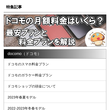
特集記事
docomo（ドコモ）
ドコモのスマホ料金プラン
ドコモのガラケー料金プラン
ドコモショップの頭金について
2023年春夏モデル
2022-2023年冬春モデル