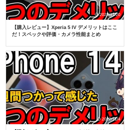
2022/11/20
【購入レビュー】Xperia 5 IV デメリットはここ
だ！スペックや評価・カメラ性能まとめ
2022/11/4