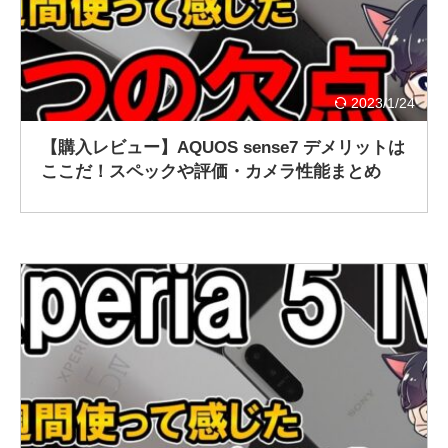
2023/1/24
【購入レビュー】AQUOS sense7 デメリットは
ここだ！スペックや評価・カメラ性能まとめ