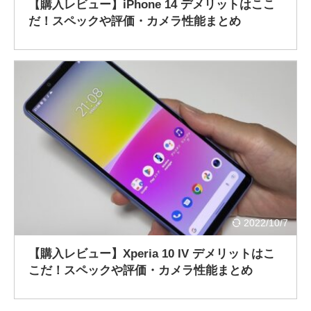
【購入レビュー】iPhone 14 デメリットはここ
だ！スペックや評価・カメラ性能まとめ
2022/10/7
【購入レビュー】Xperia 10 IV デメリットはこ
こだ！スペックや評価・カメラ性能まとめ