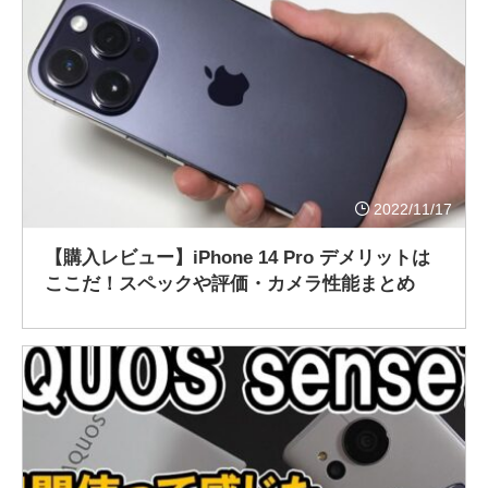
2022/11/17
【購入レビュー】iPhone 14 Pro デメリットは
ここだ！スペックや評価・カメラ性能まとめ