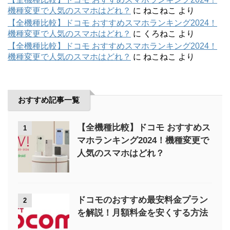
機種変更で人気のスマホはどれ？
に
ねこねこ
より
【全機種比較】ドコモ おすすめスマホランキング2024！
機種変更で人気のスマホはどれ？
に
くろねこ
より
【全機種比較】ドコモ おすすめスマホランキング2024！
機種変更で人気のスマホはどれ？
に
ねこねこ
より
おすすめ記事一覧
【全機種比較】ドコモ おすすめス
1
マホランキング2024！機種変更で
人気のスマホはどれ？
ドコモのおすすめ最安料金プラン
2
を解説！月額料金を安くする方法