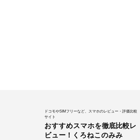
ドコモやSIMフリーなど、スマホのレビュー・評価比較
サイト
おすすめスマホを徹底比較レ
ビュー！くろねこのみみ