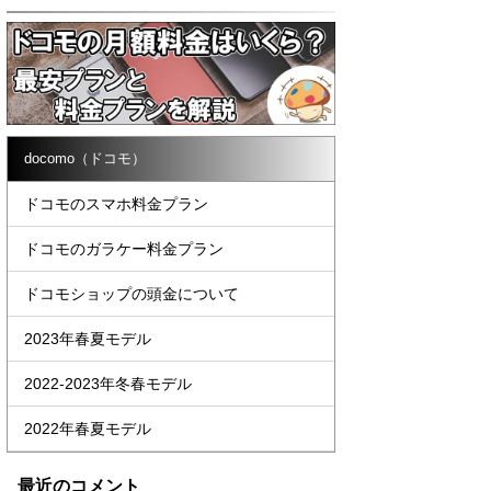
docomo（ドコモ）
ドコモのスマホ料金プラン
ドコモのガラケー料金プラン
ドコモショップの頭金について
2023年春夏モデル
2022-2023年冬春モデル
2022年春夏モデル
最近のコメント