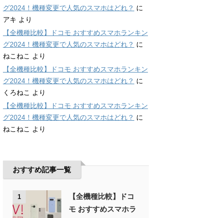
グ2024！機種変更で人気のスマホはどれ？
に
アキ
より
【全機種比較】ドコモ おすすめスマホランキン
グ2024！機種変更で人気のスマホはどれ？
に
ねこねこ
より
【全機種比較】ドコモ おすすめスマホランキン
グ2024！機種変更で人気のスマホはどれ？
に
くろねこ
より
【全機種比較】ドコモ おすすめスマホランキン
グ2024！機種変更で人気のスマホはどれ？
に
ねこねこ
より
おすすめ記事一覧
【全機種比較】ドコ
1
モ おすすめスマホラ