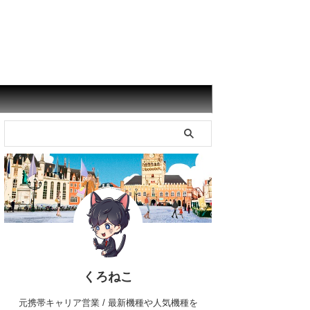
くろねこ
元携帯キャリア営業 / 最新機種や人気機種を