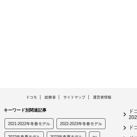
ドコモ
総務省
サイトマップ
運営者情報
キーワード別関連記事
ド
202
2021-2022年冬春モデル
2022-2023年冬春モデル
ド
2022年春夏モデル
2023年春夏モデル
au