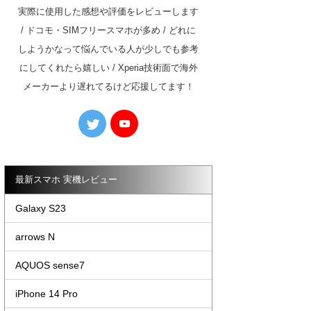
実際に使用した感想や評価をレビューします
/ ドコモ・SIMフリースマホが多め / どれに
しようかなって悩んでいる人が少しでも参考
にしてくれたら嬉しい / Xperia技術面で海外
メーカーより遅れてるけど応援してます！
最新スマホ 実機レビュー
Galaxy S23
arrows N
AQUOS sense7
iPhone 14 Pro