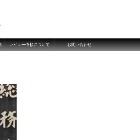
価
覧
レビュー依頼について
お問い合わせ