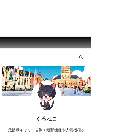
くろねこ
元携帯キャリア営業 / 最新機種や人気機種を