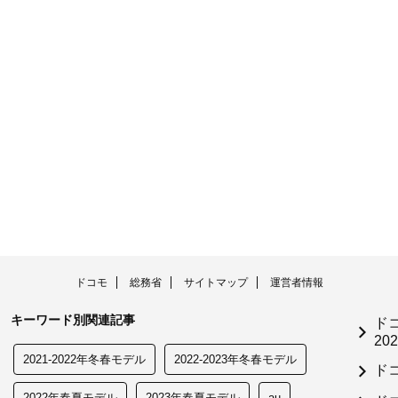
ドコモ
総務省
サイトマップ
運営者情報
キーワード別関連記事
ド
202
2021-2022年冬春モデル
2022-2023年冬春モデル
ド
2022年春夏モデル
2023年春夏モデル
au