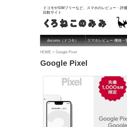
ドコモやSIMフリーなど、スマホのレビュー・評
比較サイト
docomo（ドコモ）
スマホレビュー 機種一
HOME
>
Google Pixel
Google Pixel