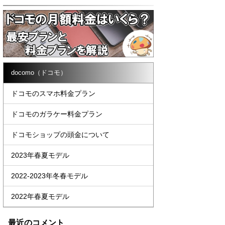
docomo（ドコモ）
ドコモのスマホ料金プラン
ドコモのガラケー料金プラン
ドコモショップの頭金について
2023年春夏モデル
2022-2023年冬春モデル
2022年春夏モデル
最近のコメント