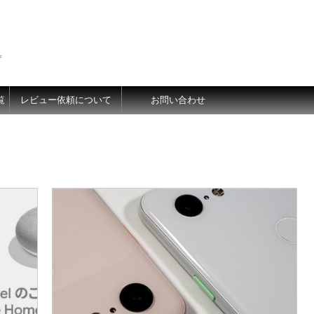
価
覧
レビュー依頼について
お問い合わせ