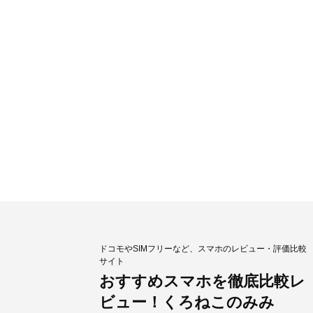
ドコモやSIMフリーなど、スマホのレビュー・評価比較
サイト
おすすめスマホを徹底比較レ
ビュー！くろねこのみみ