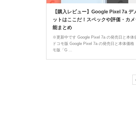
【購入レビュー】Google Pixel 7a 
ットはここだ！スペックや評価・カメ
能まとめ
※更新中です Google Pixel 7a の発売日と本
ドコモ版 Google Pixel 7a の発売日と本体価格
モ版「G ...