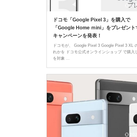
202
ドコモ「Google Pixel 3」を購入で
「Google Home ｍini」をプレゼン
キャンペーンを発表！
ドコモが、 Google Pixel 3 Google Pixel 3 X
れかを ドコモ公式オンラインショップ で購入
を対象 ...
202