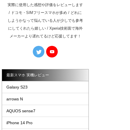
実際に使用した感想や評価をレビューします
/ ドコモ・SIMフリースマホが多め / どれに
しようかなって悩んでいる人が少しでも参考
にしてくれたら嬉しい / Xperia技術面で海外
メーカーより遅れてるけど応援してます！
最新スマホ 実機レビュー
Galaxy S23
arrows N
AQUOS sense7
iPhone 14 Pro