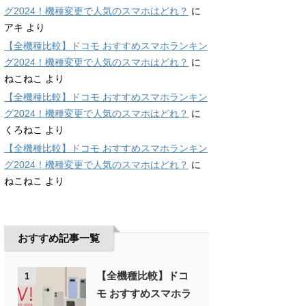
グ2024！機種変更で人気のスマホはどれ？
に
アキ
より
【全機種比較】ドコモ おすすめスマホランキン
グ2024！機種変更で人気のスマホはどれ？
に
ねこねこ
より
【全機種比較】ドコモ おすすめスマホランキン
グ2024！機種変更で人気のスマホはどれ？
に
くろねこ
より
【全機種比較】ドコモ おすすめスマホランキン
グ2024！機種変更で人気のスマホはどれ？
に
ねこねこ
より
おすすめ記事一覧
【全機種比較】ドコ
1
モ おすすめスマホラ