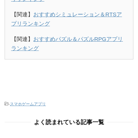
【関連】
おすすめシミュレーション＆RTSア
プリランキング
【関連】
おすすめパズル＆パズルRPGアプリ
ランキング
-
スマホゲームアプリ
よく読まれている記事一覧