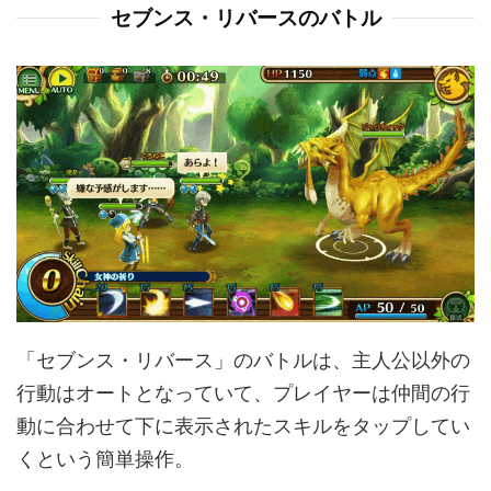
セブンス・リバースのバトル
「セブンス・リバース」のバトルは、主人公以外の
行動はオートとなっていて、プレイヤーは仲間の行
動に合わせて下に表示されたスキルをタップしてい
くという簡単操作。