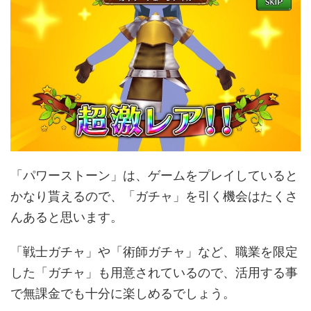
「パワーストーン」は、ゲームをプレイしていると
かなり貰えるので、「ガチャ」を引く機会はたくさ
んあると思います。
「戦士ガチャ」や「術師ガチャ」など、職業を限定
した「ガチャ」も用意されているので、活用する事
で無課金でも十分に楽しめるでしょう。