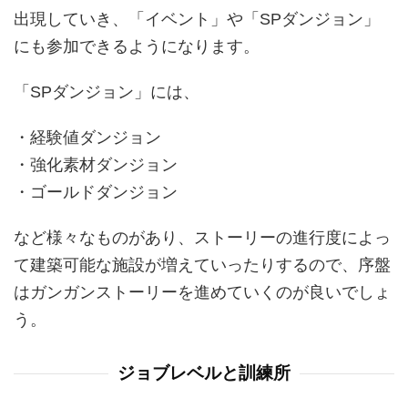
出現していき、「イベント」や「SPダンジョン」
にも参加できるようになります。
「SPダンジョン」には、
・経験値ダンジョン
・強化素材ダンジョン
・ゴールドダンジョン
など様々なものがあり、ストーリーの進行度によっ
て建築可能な施設が増えていったりするので、序盤
はガンガンストーリーを進めていくのが良いでしょ
う。
ジョブレベルと訓練所