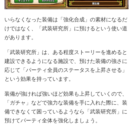
いらなくなった装備は「強化合成」の素材になるだ
けではなく、「武装研究所」に預けるという使い道
があります。
「武装研究所」は、ある程度ストーリーを進めると
建設できるようになる施設で、預けた装備の強さに
応じて「パーティ全員のステータスを上昇させる」
という効果を持っています。
装備が強ければ強いほど効果も上昇していくので、
「ガチャ」などで強力な装備を手に入れた際に、装
備できなくて困っているようなら「武装研究所」に
預けてパーティ全体を強化しましょう。