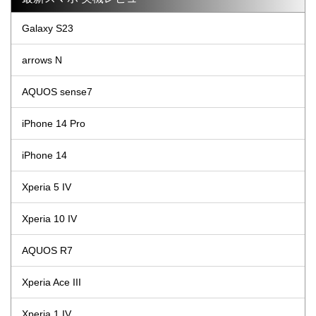
Galaxy S23
arrows N
AQUOS sense7
iPhone 14 Pro
iPhone 14
Xperia 5 IV
Xperia 10 IV
AQUOS R7
Xperia Ace III
Xperia 1 IV