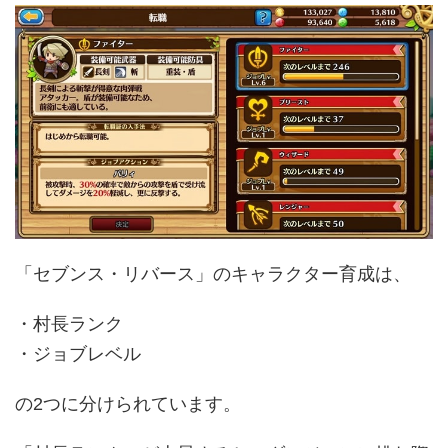
「セブンス・リバース」のキャラクター育成は、
・村長ランク
・ジョブレベル
の2つに分けられています。