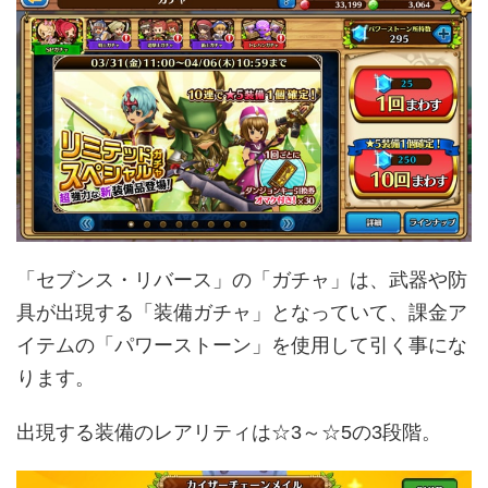
「セブンス・リバース」の「ガチャ」は、武器や防
具が出現する「装備ガチャ」となっていて、課金ア
イテムの「パワーストーン」を使用して引く事にな
ります。
出現する装備のレアリティは☆3～☆5の3段階。