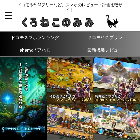
ドコモやSIMフリーなど、スマホのレビュー・評価比較サ
イト
ドコモスマホランキング
ドコモ料金プラン
ahamo / アハモ
最新機種レビュー