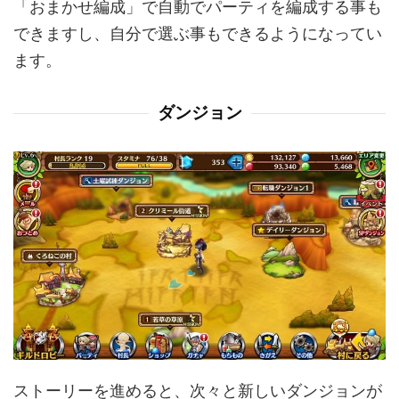
「おまかせ編成」で自動でパーティを編成する事も
できますし、自分で選ぶ事もできるようになってい
ます。
ダンジョン
ストーリーを進めると、次々と新しいダンジョンが