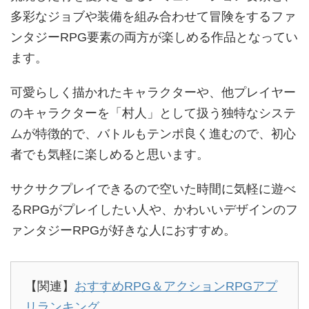
多彩なジョブや装備を組み合わせて冒険をするファ
ンタジーRPG要素の両方が楽しめる作品となってい
ます。
可愛らしく描かれたキャラクターや、他プレイヤー
のキャラクターを「村人」として扱う独特なシステ
ムが特徴的で、バトルもテンポ良く進むので、初心
者でも気軽に楽しめると思います。
サクサクプレイできるので空いた時間に気軽に遊べ
るRPGがプレイしたい人や、かわいいデザインのフ
ァンタジーRPGが好きな人におすすめ。
【関連】
おすすめRPG＆アクションRPGアプ
リランキング