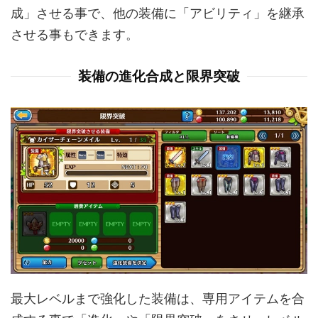
成」させる事で、他の装備に「アビリティ」を継承
させる事もできます。
装備の進化合成と限界突破
最大レベルまで強化した装備は、専用アイテムを合