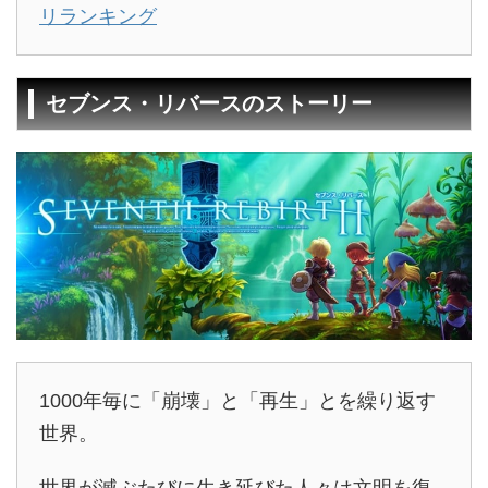
リランキング
セブンス・リバースのストーリー
1000年毎に「崩壊」と「再生」とを繰り返す
世界。