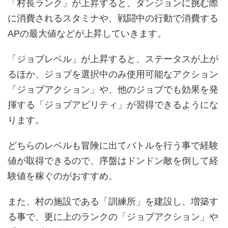
「村長ランク」が上昇すると、ダンジョンに挑む際
に消費されるスタミナや、戦闘中の行動で消費する
APの最大値などが上昇していきます。
「ジョブレベル」が上昇すると、ステータスが上が
るほか、ジョブを選択中のみ使用可能なアクション
「ジョブアクション」や、他のジョブでも効果を発
揮する「ジョブアビリティ」が習得できるようにな
ります。
どちらのレベルも冒険に出てバトルを行う事で経験
値が取得できるので、序盤はドンドン敵を倒して経
験値を稼ぐのがおすすめ。
また、村の施設である「訓練所」を建設し、増築す
る事で、更に上のランクの「ジョブアクション」や