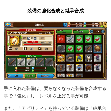
装備の強化合成と継承合成
手に入れた装備は、要らなくなった装備を合成する
事で「強化」し、レベルを上げる事が可能。
また、「アビリティ」を持っている装備は「継承合