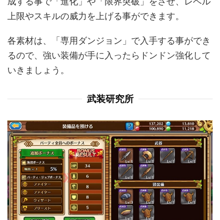
成する事で「進化」や「限界突破」をさせ、レベル
上限やスキルの威力を上げる事ができます。
各素材は、「専用ダンジョン」で入手する事ができ
るので、強い装備が手に入ったらドンドン強化して
いきましょう。
武装研究所