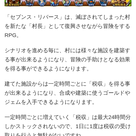
「セブンス・リバース」は、滅ぼされてしまった村
を新たな「村長」として復興させながら冒険をする
RPG。
シナリオを進める毎に、村には様々な施設を建築す
る事が出来るようになり、冒険の手助けとなる効果
を得る事ができるようになります。
建てた施設からは一定時間ごとに「税収」を得る事
が出来るようになり、合成や建築に使うゴールドや
ジェムを入手できるようになります。
一定時間ごとに増えていく「税収」は最大24時間分
しかストックされないので、1日に1度は税収の受け
取りを行うと無駄がないですね。