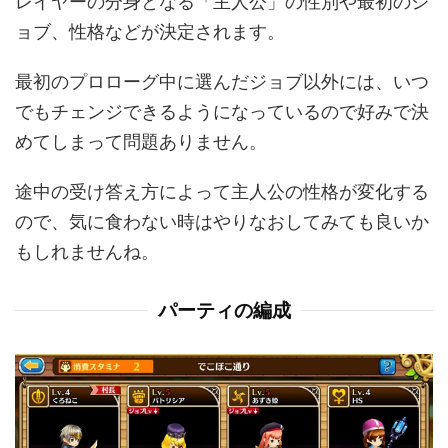
レイヤーの分身となる「主人公」の性別や最初のジ
ョブ、性格などが決定されます。
最初のプロローグ中に選んだジョブ以外には、いつ
でもチェンジできるようになっているので好みで決
めてしまって問題ありません。
途中の受け答え方によって主人公の性格が変化する
ので、気に食わない時はやりなおしてみても良いか
もしれませんね。
パーティの編成