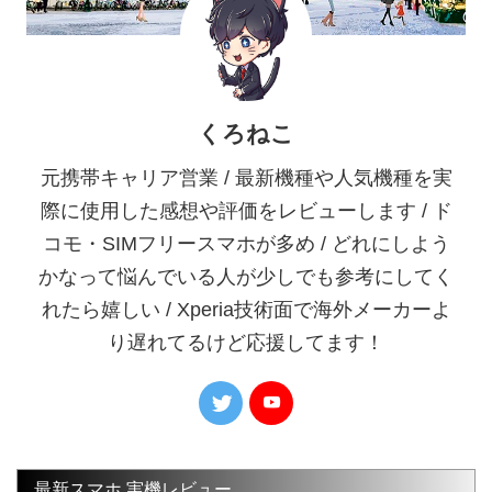
くろねこ
元携帯キャリア営業 / 最新機種や人気機種を実
際に使用した感想や評価をレビューします / ド
コモ・SIMフリースマホが多め / どれにしよう
かなって悩んでいる人が少しでも参考にしてく
れたら嬉しい / Xperia技術面で海外メーカーよ
り遅れてるけど応援してます！
最新スマホ 実機レビュー