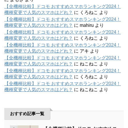
【全機種比較】ドコモ おすすめスマホランキング2024！
機種変更で人気のスマホはどれ？
に
くろねこ
より
【全機種比較】ドコモ おすすめスマホランキング2024！
機種変更で人気のスマホはどれ？
に
mahiru
より
【全機種比較】ドコモ おすすめスマホランキング2024！
機種変更で人気のスマホはどれ？
に
くろねこ
より
【全機種比較】ドコモ おすすめスマホランキング2024！
機種変更で人気のスマホはどれ？
に
アキ
より
【全機種比較】ドコモ おすすめスマホランキング2024！
機種変更で人気のスマホはどれ？
に
ねこねこ
より
【全機種比較】ドコモ おすすめスマホランキング2024！
機種変更で人気のスマホはどれ？
に
くろねこ
より
【全機種比較】ドコモ おすすめスマホランキング2024！
機種変更で人気のスマホはどれ？
に
ねこねこ
より
おすすめ記事一覧