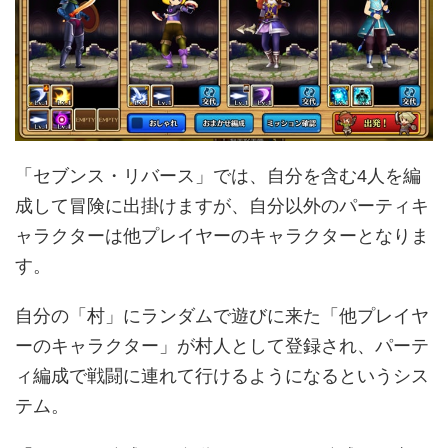
「セブンス・リバース」では、自分を含む4人を編
成して冒険に出掛けますが、自分以外のパーティキ
ャラクターは他プレイヤーのキャラクターとなりま
す。
自分の「村」にランダムで遊びに来た「他プレイヤ
ーのキャラクター」が村人として登録され、パーテ
ィ編成で戦闘に連れて行けるようになるというシス
テム。