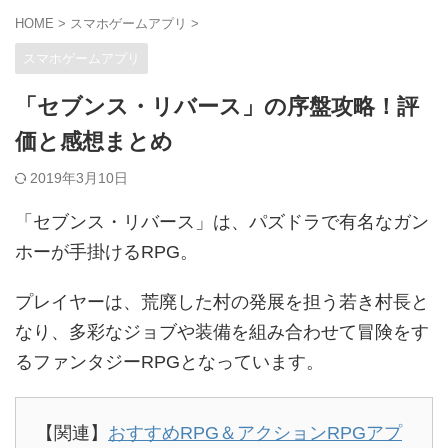
HOME
>
スマホゲームアプリ
>
スマホゲームアプリ
「セブンス・リバース」の序盤攻略！評
価と感想まとめ
2019年3月10日
「セブンス・リバース」は、パズドラで有名なガン
ホーが手掛けるRPG。
プレイヤーは、荒廃した村の発展を担う若き村長と
なり、多彩なジョブや装備を組み合わせて冒険をす
るファンタジーRPGとなっています。
【関連】
おすすめRPG＆アクションRPGアプ