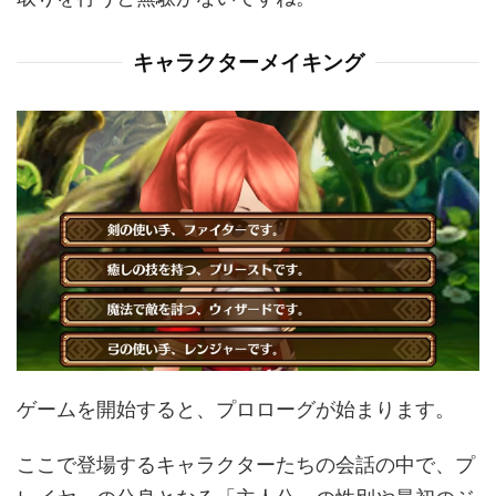
キャラクターメイキング
ゲームを開始すると、プロローグが始まります。
ここで登場するキャラクターたちの会話の中で、プ