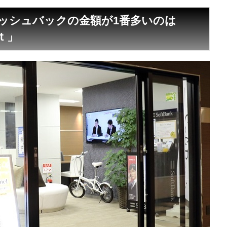
ッシュバックの金額が1番多いのは
ｔ」