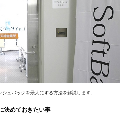
ッシュバックを最大にする方法を解説します。
に決めておきたい事