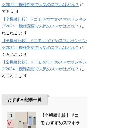
グ2024！機種変更で人気のスマホはどれ？
に
アキ
より
【全機種比較】ドコモ おすすめスマホランキン
グ2024！機種変更で人気のスマホはどれ？
に
ねこねこ
より
【全機種比較】ドコモ おすすめスマホランキン
グ2024！機種変更で人気のスマホはどれ？
に
くろねこ
より
【全機種比較】ドコモ おすすめスマホランキン
グ2024！機種変更で人気のスマホはどれ？
に
ねこねこ
より
おすすめ記事一覧
【全機種比較】ドコ
1
モ おすすめスマホラ