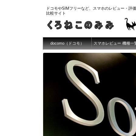
ドコモやSIMフリーなど、スマホのレビュー・評
比較サイト
docomo（ドコモ）
スマホレビュー 機種一