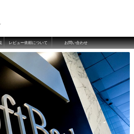
価
覧
レビュー依頼について
お問い合わせ