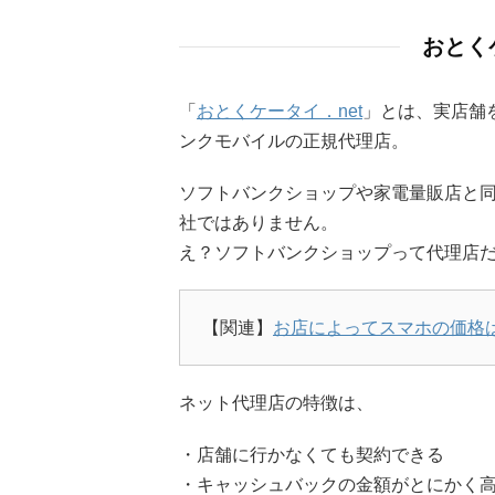
おとく
「
おとくケータイ．net
」とは、実店舗
ンクモバイルの正規代理店。
ソフトバンクショップや家電量販店と
社ではありません。
え？ソフトバンクショップって代理店だ
【関連】
お店によってスマホの価格
ネット代理店の特徴は、
・店舗に行かなくても契約できる
・キャッシュバックの金額がとにかく