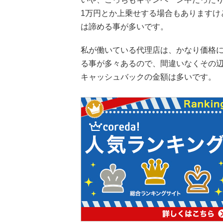
1万円とか上乗せする場合もありますけ
は諦める事が多いです。
私が働いている代理店は、かなり価格
る事が多々あるので、間違いなくその
キャッシュバックの金額は多いです。