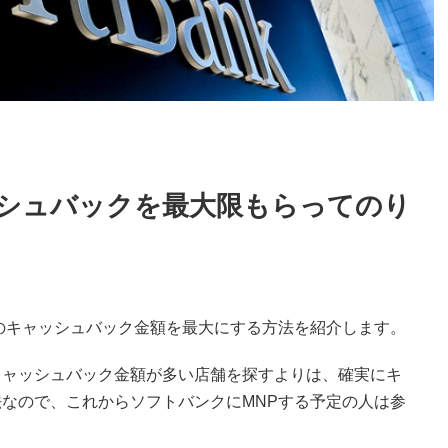
シュバックを最大限もらってのり
のキャッシュバック金額を最大にする方法を紹介します。
キャッシュバック金額が多い店舗を探すよりは、確実にキ
なので、これからソフトバンクにMNPする予定の人は参