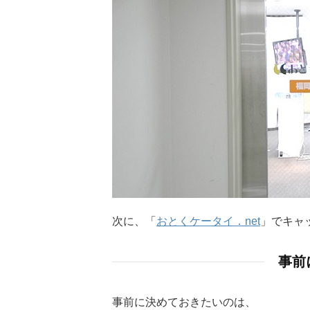
次に、「
おとくケータイ．net
」でキャ
事前
事前に決めておきたいのは、