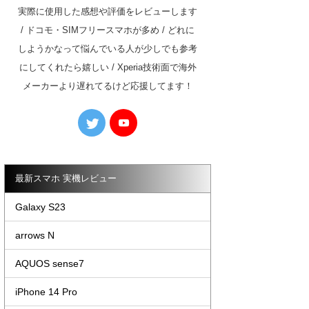
実際に使用した感想や評価をレビューします
/ ドコモ・SIMフリースマホが多め / どれに
しようかなって悩んでいる人が少しでも参考
にしてくれたら嬉しい / Xperia技術面で海外
メーカーより遅れてるけど応援してます！
最新スマホ 実機レビュー
Galaxy S23
arrows N
AQUOS sense7
iPhone 14 Pro