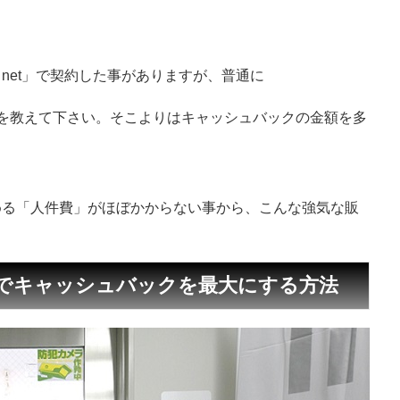
net」で契約した事がありますが、普通に
を教えて下さい。そこよりはキャッシュバックの金額を多
める「人件費」がほぼかからない事から、こんな強気な販
でキャッシュバックを最大にする方法