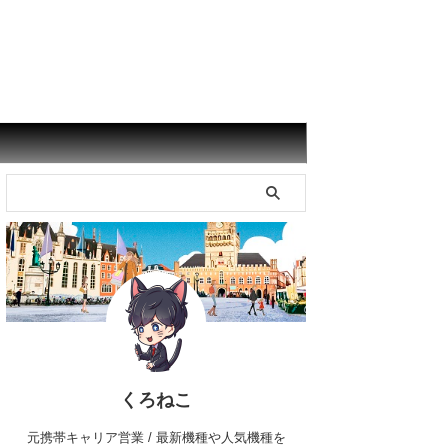
くろねこ
元携帯キャリア営業 / 最新機種や人気機種を