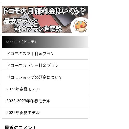
docomo（ドコモ）
ドコモのスマホ料金プラン
ドコモのガラケー料金プラン
ドコモショップの頭金について
2023年春夏モデル
2022-2023年冬春モデル
2022年春夏モデル
最近のコメント