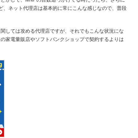
ど、ネット代理店は基本的に常にこんな感じなので、普段
に関しては攻める代理店ですが、それでもこんな状況にな
辺の家電量販店やソフトバンクショップで契約するよりは