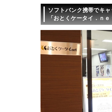
ソフトバンク携帯でキャ
「おとくケータイ．ｎｅ