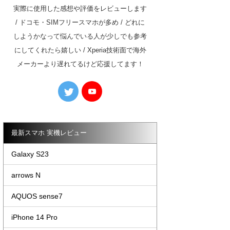
実際に使用した感想や評価をレビューします
/ ドコモ・SIMフリースマホが多め / どれに
しようかなって悩んでいる人が少しでも参考
にしてくれたら嬉しい / Xperia技術面で海外
メーカーより遅れてるけど応援してます！
最新スマホ 実機レビュー
Galaxy S23
arrows N
AQUOS sense7
iPhone 14 Pro