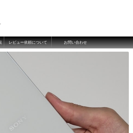
価
覧
レビュー依頼について
お問い合わせ