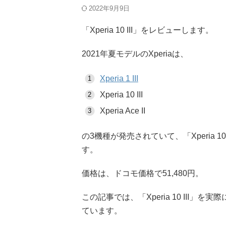
2022年9月9日
「Xperia 10 III」をレビューします。
2021年夏モデルのXperiaは、
Xperia 1 III
Xperia 10 III
Xperia Ace II
の3機種が発売されていて、「Xperia 
す。
価格は、ドコモ価格で51,480円。
この記事では、「Xperia 10 III
ています。