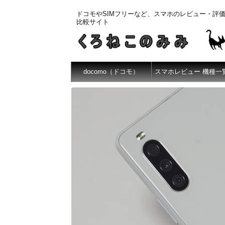
ドコモやSIMフリーなど、スマホのレビュー・評
比較サイト
docomo（ドコモ）
スマホレビュー 機種一