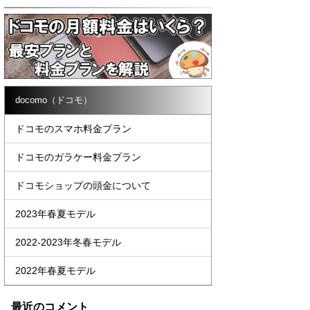
docomo（ドコモ）
ドコモのスマホ料金プラン
ドコモのガラケー料金プラン
ドコモショップの頭金について
2023年春夏モデル
2022-2023年冬春モデル
2022年春夏モデル
最近のコメント