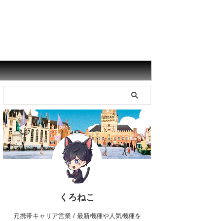
くろねこ
元携帯キャリア営業 / 最新機種や人気機種を