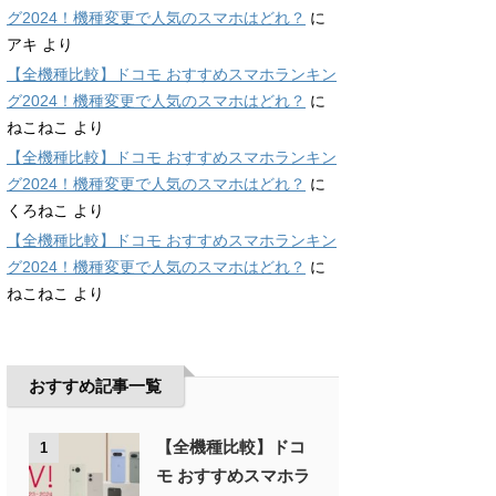
グ2024！機種変更で人気のスマホはどれ？
に
アキ
より
【全機種比較】ドコモ おすすめスマホランキン
グ2024！機種変更で人気のスマホはどれ？
に
ねこねこ
より
【全機種比較】ドコモ おすすめスマホランキン
グ2024！機種変更で人気のスマホはどれ？
に
くろねこ
より
【全機種比較】ドコモ おすすめスマホランキン
グ2024！機種変更で人気のスマホはどれ？
に
ねこねこ
より
おすすめ記事一覧
【全機種比較】ドコ
1
モ おすすめスマホラ