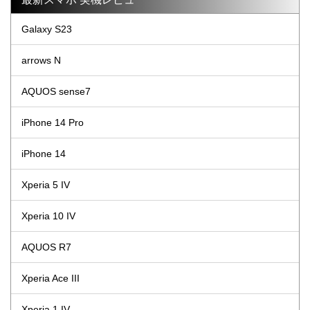
Galaxy S23
arrows N
AQUOS sense7
iPhone 14 Pro
iPhone 14
Xperia 5 IV
Xperia 10 IV
AQUOS R7
Xperia Ace III
Xperia 1 IV