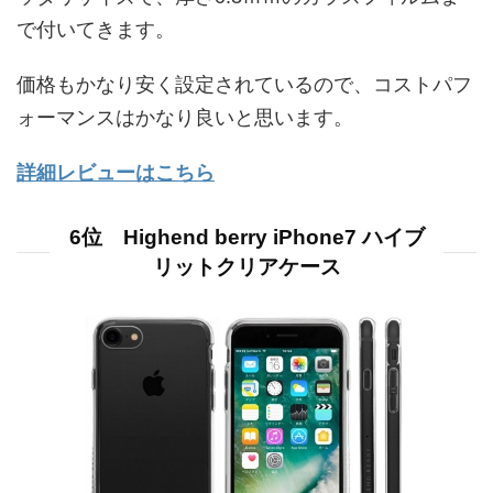
で付いてきます。
価格もかなり安く設定されているので、コストパフ
ォーマンスはかなり良いと思います。
詳細レビューはこちら
6位 Highend berry iPhone7 ハイブ
リットクリアケース