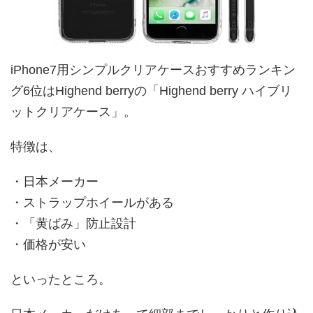
iPhone7用シンプルクリアケースおすすめランキン
グ6位はHighend berryの「Highend berry ハイブリ
ットクリアケース」。
特徴は、
・日本メーカー
・ストラップホイールがある
・「黄ばみ」防止設計
・価格が安い
といったところ。