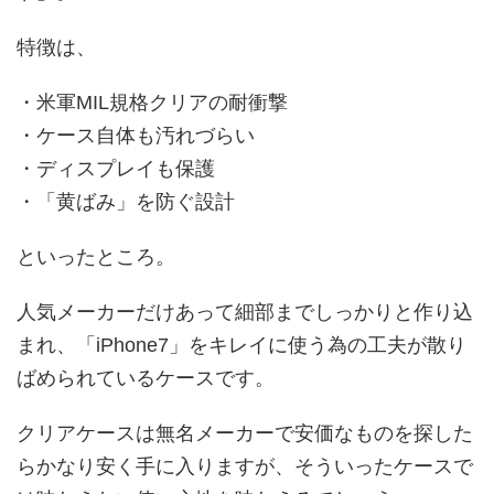
特徴は、
・米軍MIL規格クリアの耐衝撃
・ケース自体も汚れづらい
・ディスプレイも保護
・「黄ばみ」を防ぐ設計
といったところ。
人気メーカーだけあって細部までしっかりと作り込
まれ、「iPhone7」をキレイに使う為の工夫が散り
ばめられているケースです。
クリアケースは無名メーカーで安価なものを探した
らかなり安く手に入りますが、そういったケースで