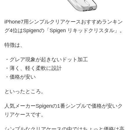
iPhone7用シンプルクリアケースおすすめランキン
グ4位はSpigenの「Spigen リキッドクリスタル」。
特徴は、
・グレア現象が起きないドット加工
・薄く、軽く柔軟に設計
・価格が安い
といったところ。
人気メーカーSpigenの1番シンプルで価格が安いク
リアケースです。
シンプルなクリアケースの中ではちょっと価格は高