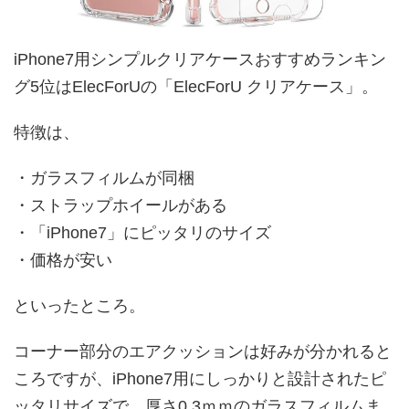
iPhone7用シンプルクリアケースおすすめランキン
グ5位はElecForUの「ElecForU クリアケース」。
特徴は、
・ガラスフィルムが同梱
・ストラップホイールがある
・「iPhone7」にピッタリのサイズ
・価格が安い
といったところ。
コーナー部分のエアクッションは好みが分かれると
ころですが、iPhone7用にしっかりと設計されたピ
ッタリサイズで、厚さ0.3ｍｍのガラスフィルムま