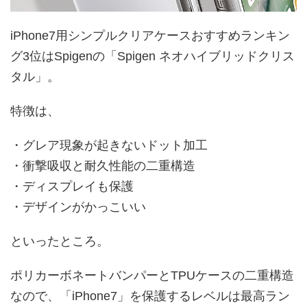
iPhone7用シンプルクリアケースおすすめランキン
グ3位はSpigenの「Spigen ネオハイブリッドクリス
タル」。
特徴は、
・グレア現象が起きないドット加工
・衝撃吸収と耐久性能の二重構造
・ディスプレイも保護
・デザインがかっこいい
といったところ。
ポリカーボネートバンパーとTPUケースの二重構造
なので、「iPhone7」を保護するレベルは最高ラン