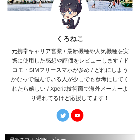
くろねこ
元携帯キャリア営業 / 最新機種や人気機種を実
際に使用した感想や評価をレビューします / ド
コモ・SIMフリースマホが多め / どれにしよう
かなって悩んでいる人が少しでも参考にしてく
れたら嬉しい / Xperia技術面で海外メーカーよ
り遅れてるけど応援してます！
最新スマホ 実機レビュー