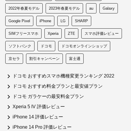
2022年春夏モデル
2023年春夏モデル
au
Galaxy
Google Pixel
iPhone
LG
SHARP
SIMフリースマホ
Xperia
ZTE
スマホ評価レビュー
ソフトバンク
ドコモ
ドコモオンラインショップ
京セラ
割引キャンペーン
富士通
ドコモ おすすめスマホ機種変更ランキング 2022
ドコモ おすすめ料金プランと最安値プラン
ドコモ ガラケーの最安料金プラン
Xperia 5 IV 評価レビュー
iPhone 14 評価レビュー
iPhone 14 Pro 評価レビュー