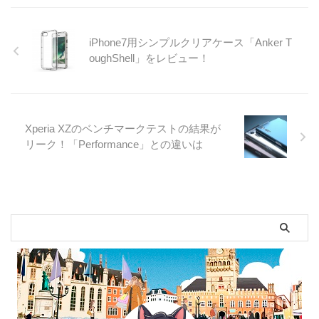
iPhone7用シンプルクリアケース「Anker T
oughShell」をレビュー！
Xperia XZのベンチマークテストの結果が
リーク！「Performance」との違いは