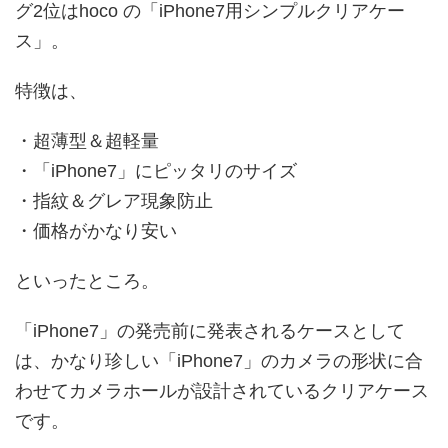
グ2位はhoco の「iPhone7用シンプルクリアケー
ス」。
特徴は、
・超薄型＆超軽量
・「iPhone7」にピッタリのサイズ
・指紋＆グレア現象防止
・価格がかなり安い
といったところ。
「iPhone7」の発売前に発表されるケースとして
は、かなり珍しい「iPhone7」のカメラの形状に合
わせてカメラホールが設計されているクリアケース
です。