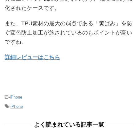
化されたケースです。
また、TPU素材の最大の弱点である「黄ばみ」を防
ぐ変色防止加工が施されているのもポイントが高い
ですね。
詳細レビューはこちら
-
iPhone
-
iPhone
よく読まれている記事一覧