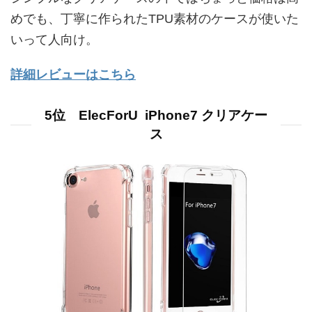
めでも、丁寧に作られたTPU素材のケースが使いた
いって人向け。
詳細レビューはこちら
5位 ElecForU iPhone7 クリアケー
ス