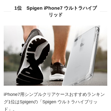
1位 Spigen iPhone7 ウルトラハイブ
リッド
iPhone7用シンプルクリアケースおすすめランキン
グ1位はSpigenの「Spigen ウルトラハイブリッ
ド」。