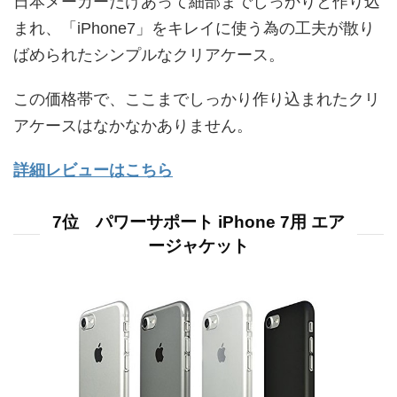
日本メーカーだけあって細部までしっかりと作り込
まれ、「iPhone7」をキレイに使う為の工夫が散り
ばめられたシンプルなクリアケース。
この価格帯で、ここまでしっかり作り込まれたクリ
アケースはなかなかありません。
詳細レビューはこちら
7位 パワーサポート iPhone 7用 エア
ージャケット