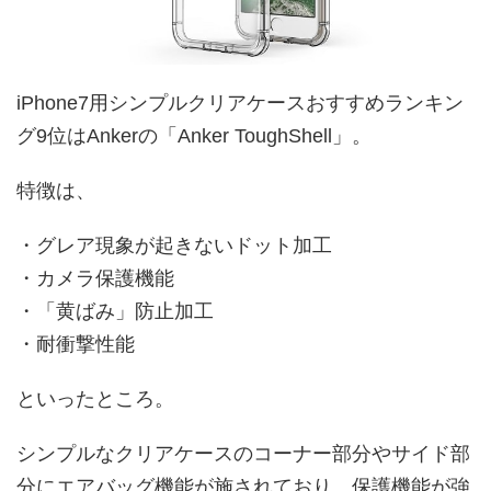
iPhone7用シンプルクリアケースおすすめランキン
グ9位はAnkerの「Anker ToughShell」。
特徴は、
・グレア現象が起きないドット加工
・カメラ保護機能
・「黄ばみ」防止加工
・耐衝撃性能
といったところ。
シンプルなクリアケースのコーナー部分やサイド部
分にエアバッグ機能が施されており、保護機能が強