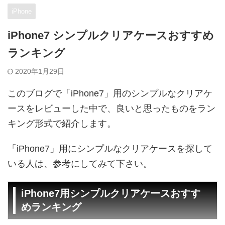
iPhone
iPhone7 シンプルクリアケースおすすめ
ランキング
2020年1月29日
このブログで「iPhone7」用のシンプルなクリアケ
ースをレビューした中で、良いと思ったものをラン
キング形式で紹介します。
「iPhone7」用にシンプルなクリアケースを探して
いる人は、参考にしてみて下さい。
iPhone7用シンプルクリアケースおすす
めランキング