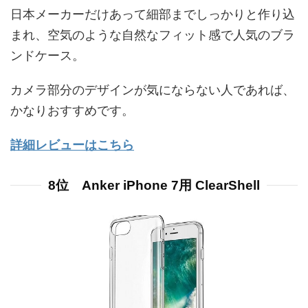
日本メーカーだけあって細部までしっかりと作り込
まれ、空気のような自然なフィット感で人気のブラ
ンドケース。
カメラ部分のデザインが気にならない人であれば、
かなりおすすめです。
詳細レビューはこちら
8位 Anker iPhone 7用 ClearShell