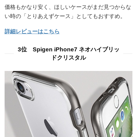
価格もかなり安く、ほしいケースがまだ見つからな
い時の「とりあえずケース」としてもおすすめ。
詳細レビューはこちら
3位 Spigen iPhone7 ネオハイブリッ
ドクリスタル