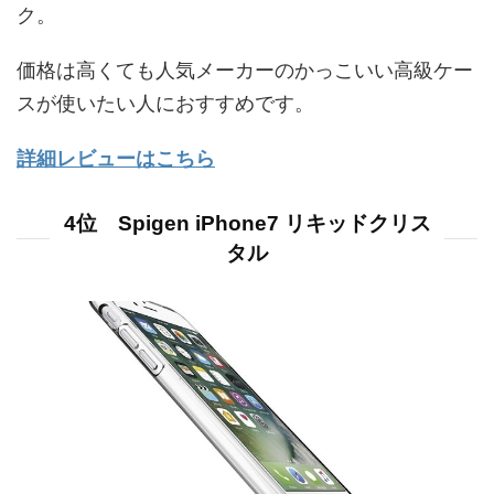
ク。
価格は高くても人気メーカーのかっこいい高級ケー
スが使いたい人におすすめです。
詳細レビューはこちら
4位 Spigen iPhone7 リキッドクリス
タル