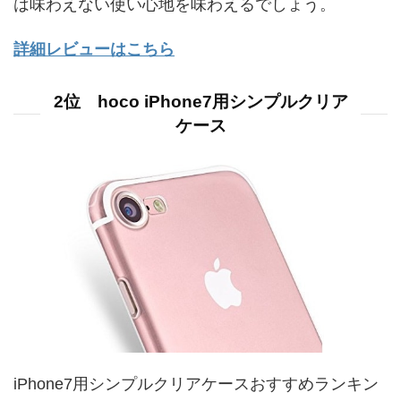
は味わえない使い心地を味わえるでしょう。
詳細レビューはこちら
2位 hoco iPhone7用シンプルクリア
ケース
iPhone7用シンプルクリアケースおすすめランキン