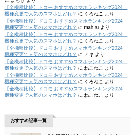
に
よもぎ
より
【全機種比較】ドコモ おすすめスマホランキング2024！
機種変更で人気のスマホはどれ？
に
くろねこ
より
【全機種比較】ドコモ おすすめスマホランキング2024！
機種変更で人気のスマホはどれ？
に
mahiru
より
【全機種比較】ドコモ おすすめスマホランキング2024！
機種変更で人気のスマホはどれ？
に
くろねこ
より
【全機種比較】ドコモ おすすめスマホランキング2024！
機種変更で人気のスマホはどれ？
に
アキ
より
【全機種比較】ドコモ おすすめスマホランキング2024！
機種変更で人気のスマホはどれ？
に
ねこねこ
より
【全機種比較】ドコモ おすすめスマホランキング2024！
機種変更で人気のスマホはどれ？
に
くろねこ
より
【全機種比較】ドコモ おすすめスマホランキング2024！
機種変更で人気のスマホはどれ？
に
ねこねこ
より
おすすめ記事一覧