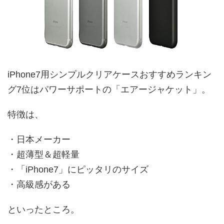
iPhone7用シンプルクリアケースおすすめランキン
グ7位はパワーサポートの「エアージャケット」。
特徴は、
・日本メーカー
・超薄型＆超軽量
・「iPhone7」にピッタリのサイズ
・高級感がある
といったところ。