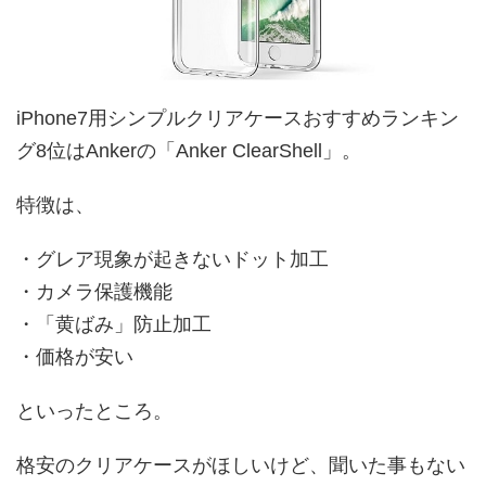
iPhone7用シンプルクリアケースおすすめランキン
グ8位はAnkerの「Anker ClearShell」。
特徴は、
・グレア現象が起きないドット加工
・カメラ保護機能
・「黄ばみ」防止加工
・価格が安い
といったところ。
格安のクリアケースがほしいけど、聞いた事もない