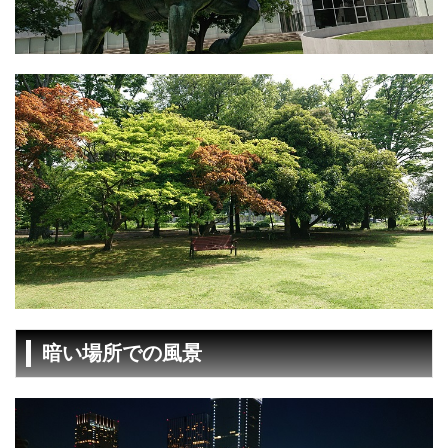
暗い場所での風景