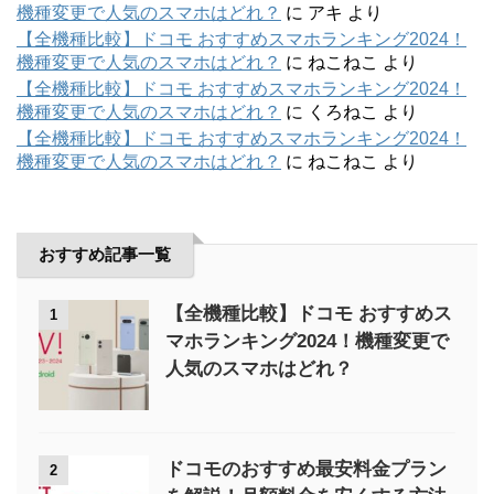
機種変更で人気のスマホはどれ？
に
アキ
より
【全機種比較】ドコモ おすすめスマホランキング2024！
機種変更で人気のスマホはどれ？
に
ねこねこ
より
【全機種比較】ドコモ おすすめスマホランキング2024！
機種変更で人気のスマホはどれ？
に
くろねこ
より
【全機種比較】ドコモ おすすめスマホランキング2024！
機種変更で人気のスマホはどれ？
に
ねこねこ
より
おすすめ記事一覧
【全機種比較】ドコモ おすすめス
1
マホランキング2024！機種変更で
人気のスマホはどれ？
ドコモのおすすめ最安料金プラン
2