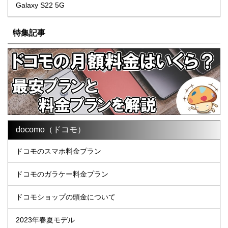
Galaxy S22 5G
特集記事
docomo（ドコモ）
ドコモのスマホ料金プラン
ドコモのガラケー料金プラン
ドコモショップの頭金について
2023年春夏モデル