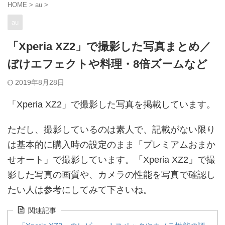
HOME
>
au
>
au
「Xperia XZ2」で撮影した写真まとめ／
ぼけエフェクトや料理・8倍ズームなど
2019年8月28日
「Xperia XZ2」で撮影した写真を掲載しています。
ただし、撮影しているのは素人で、記載がない限り
は基本的に購入時の設定のまま「プレミアムおまか
せオート」で撮影しています。「Xperia XZ2」で撮
影した写真の画質や、カメラの性能を写真で確認し
たい人は参考にしてみて下さいね。
関連記事