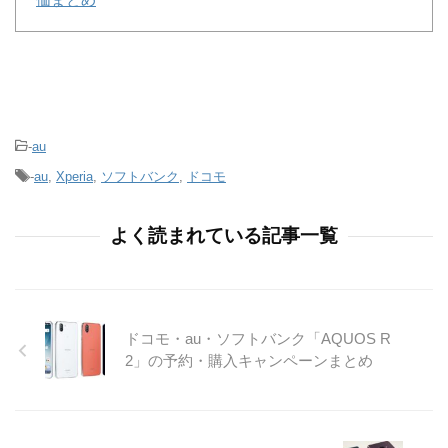
-
au
-
au
,
Xperia
,
ソフトバンク
,
ドコモ
よく読まれている記事一覧
ドコモ・au・ソフトバンク「AQUOS R
2」の予約・購入キャンペーンまとめ