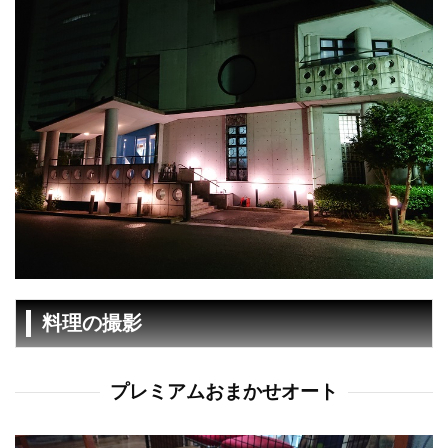
料理の撮影
プレミアムおまかせオート