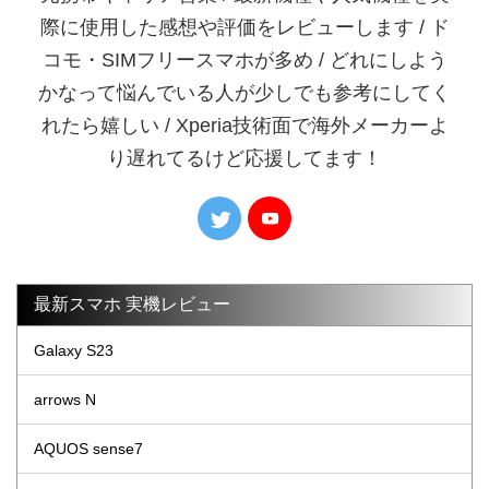
際に使用した感想や評価をレビューします / ド
コモ・SIMフリースマホが多め / どれにしよう
かなって悩んでいる人が少しでも参考にしてく
れたら嬉しい / Xperia技術面で海外メーカーよ
り遅れてるけど応援してます！
最新スマホ 実機レビュー
Galaxy S23
arrows N
AQUOS sense7