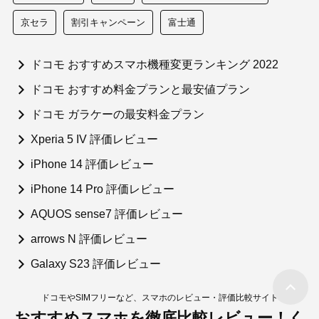
京セラ
割引キャンペーン
富士通
ドコモ おすすめスマホ機種変更ランキング 2022
ドコモ おすすめ料金プランと最安値プラン
ドコモ ガラケーの最安料金プラン
Xperia 5 IV 評価レビュー
iPhone 14 評価レビュー
iPhone 14 Pro 評価レビュー
AQUOS sense7 評価レビュー
arrows N 評価レビュー
Galaxy S23 評価レビュー
ドコモやSIMフリーなど、スマホのレビュー・評価比較サイト
おすすめスマホを徹底比較レビュー！く