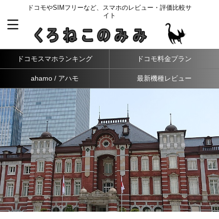
ドコモやSIMフリーなど、スマホのレビュー・評価比較サ
イト
ドコモスマホランキング
ドコモ料金プラン
ahamo / アハモ
最新機種レビュー