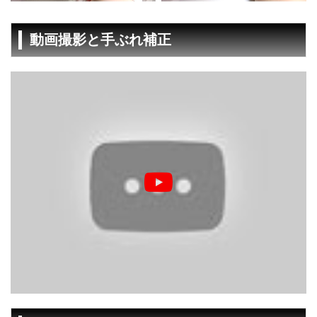
動画撮影と手ぶれ補正