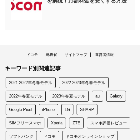
を解説！月額料金を安くする方法
ドコモ
総務省
サイトマップ
運営者情報
キーワード別関連記事
2021-2022年冬春モデル
2022-2023年冬春モデル
2022年春夏モデル
2023年春夏モデル
au
Galaxy
Google Pixel
iPhone
LG
SHARP
SIMフリースマホ
Xperia
ZTE
スマホ評価レビュー
ソフトバンク
ドコモ
ドコモオンラインショップ