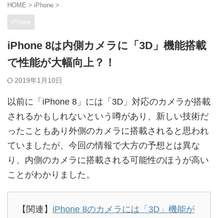
HOME
>
iPhone
>
iPhone
iPhone 8は内側カメラに「3D」機能搭載
で性能が大幅向上？！
2019年1月10日
以前に「iPhone 8」には「3D」対応のカメラが搭載
されるかもしれないという噂があり、新しい技術だ
ったこともあり外側のカメラに搭載されると思われ
ていましたが、今回の情報で大方の予想とは異な
り、内側のカメラに搭載される可能性のほうが高い
ことがわかりました。
【関連】
iPhone 8のカメラには「3D」機能が