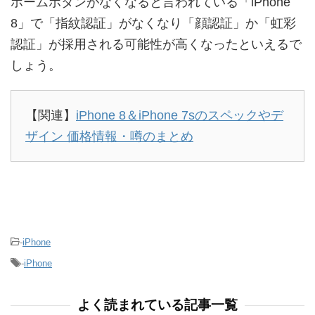
ホームボタンがなくなると言われている「iPhone
8」で「指紋認証」がなくなり「顔認証」か「虹彩
認証」が採用される可能性が高くなったといえるで
しょう。
【関連】
iPhone 8＆iPhone 7sのスペックやデ
ザイン 価格情報・噂のまとめ
-
iPhone
-
iPhone
よく読まれている記事一覧