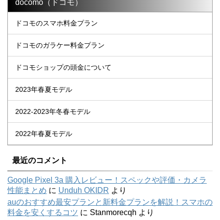
docomo（ドコモ）
ドコモのスマホ料金プラン
ドコモのガラケー料金プラン
ドコモショップの頭金について
2023年春夏モデル
2022-2023年冬春モデル
2022年春夏モデル
最近のコメント
Google Pixel 3a 購入レビュー！スペックや評価・カメラ
性能まとめ
に
Unduh OKIDR
より
auのおすすめ最安プランと新料金プランを解説！スマホの
料金を安くするコツ
に
Stanmorecqh
より