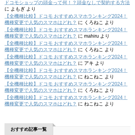
ドコモショップの頭金って何！？頭金なしで契約する方法
に
よもぎ
より
【全機種比較】ドコモ おすすめスマホランキング2024！
機種変更で人気のスマホはどれ？
に
くろねこ
より
【全機種比較】ドコモ おすすめスマホランキング2024！
機種変更で人気のスマホはどれ？
に
mahiru
より
【全機種比較】ドコモ おすすめスマホランキング2024！
機種変更で人気のスマホはどれ？
に
くろねこ
より
【全機種比較】ドコモ おすすめスマホランキング2024！
機種変更で人気のスマホはどれ？
に
アキ
より
【全機種比較】ドコモ おすすめスマホランキング2024！
機種変更で人気のスマホはどれ？
に
ねこねこ
より
【全機種比較】ドコモ おすすめスマホランキング2024！
機種変更で人気のスマホはどれ？
に
くろねこ
より
【全機種比較】ドコモ おすすめスマホランキング2024！
機種変更で人気のスマホはどれ？
に
ねこねこ
より
おすすめ記事一覧