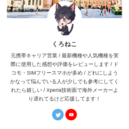
くろねこ
元携帯キャリア営業 / 最新機種や人気機種を実
際に使用した感想や評価をレビューします / ド
コモ・SIMフリースマホが多め / どれにしよう
かなって悩んでいる人が少しでも参考にしてく
れたら嬉しい / Xperia技術面で海外メーカーよ
り遅れてるけど応援してます！