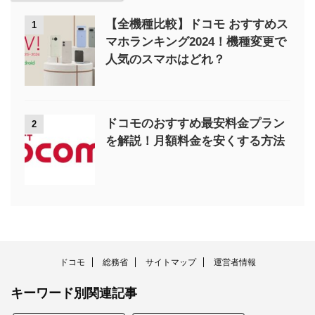
【全機種比較】ドコモ おすすめス
1
マホランキング2024！機種変更で
人気のスマホはどれ？
ドコモのおすすめ最安料金プラン
2
を解説！月額料金を安くする方法
ドコモ
総務省
サイトマップ
運営者情報
キーワード別関連記事