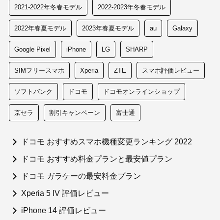
2021-2022年冬春モデル
2022-2023年冬春モデル
2022年春夏モデル
2023年春夏モデル
au
Galaxy
Google Pixel
iPhone
LG
SHARP
SIMフリースマホ
Xperia
ZTE
スマホ評価レビュー
ソフトバンク
ドコモ
ドコモオンラインショップ
京セラ
割引キャンペーン
富士通
ドコモ おすすめスマホ機種変更ランキング 2022
ドコモ おすすめ料金プランと最安値プラン
ドコモ ガラケーの最安料金プラン
Xperia 5 IV 評価レビュー
iPhone 14 評価レビュー