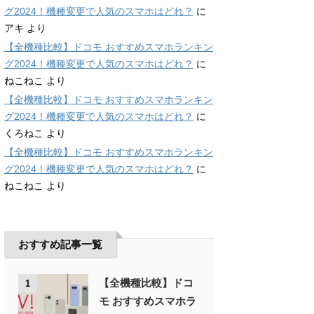
グ2024！機種変更で人気のスマホはどれ？
に
アキ
より
【全機種比較】ドコモ おすすめスマホランキン
グ2024！機種変更で人気のスマホはどれ？
に
ねこねこ
より
【全機種比較】ドコモ おすすめスマホランキン
グ2024！機種変更で人気のスマホはどれ？
に
くろねこ
より
【全機種比較】ドコモ おすすめスマホランキン
グ2024！機種変更で人気のスマホはどれ？
に
ねこねこ
より
おすすめ記事一覧
【全機種比較】ドコ
1
モ おすすめスマホラ