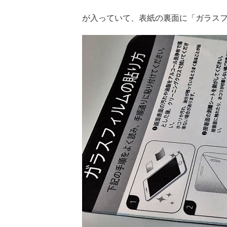
が入っていて、表紙の裏面に「ガラス