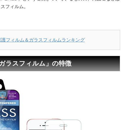
ラスフィルム。
すめ保護フィルム＆ガラスフィルムランキング
ALO ガラスフィルム」の特徴