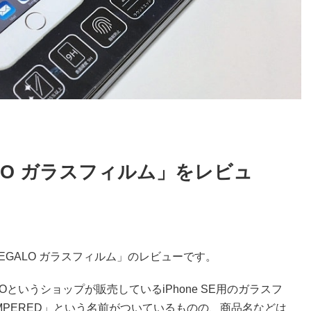
GALO ガラスフィルム」をレビュ
EGALO ガラスフィルム」のレビューです。
LOというショップが販売しているiPhone SE用のガラスフ
EMPERED」という名前がついているものの、商品名などは