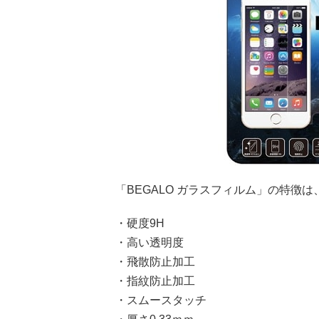
「BEGALO ガラスフィルム」の特徴は
・硬度9H
・高い透明度
・飛散防止加工
・指紋防止加工
・スムースタッチ