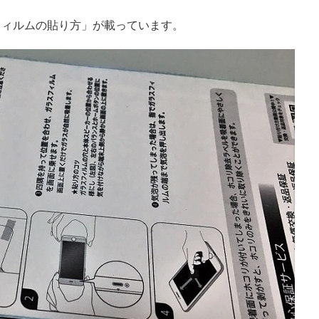
フィルムの貼り方」が載っています。