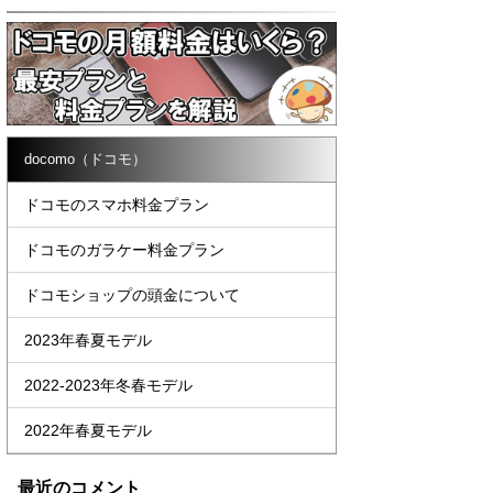
docomo（ドコモ）
ドコモのスマホ料金プラン
ドコモのガラケー料金プラン
ドコモショップの頭金について
2023年春夏モデル
2022-2023年冬春モデル
2022年春夏モデル
最近のコメント