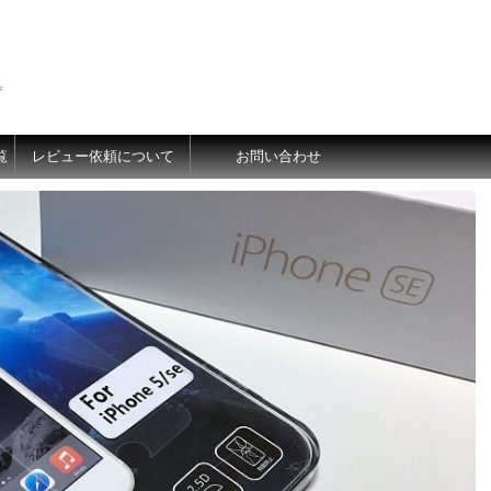
価
覧
レビュー依頼について
お問い合わせ