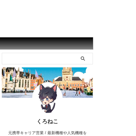
くろねこ
元携帯キャリア営業 / 最新機種や人気機種を