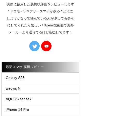
実際に使用した感想や評価をレビューします
/ ドコモ・SIMフリースマホが多め / どれに
しようかなって悩んでいる人が少しでも参考
にしてくれたら嬉しい / Xperia技術面で海外
メーカーより遅れてるけど応援してます！
最新スマホ 実機レビュー
Galaxy S23
arrows N
AQUOS sense7
iPhone 14 Pro