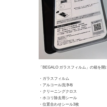
「BEGALO ガラスフィルム」の箱を開
・ガラスフィルム
・アルコール洗浄布
・クリーニングクロス
・ホコリ除去用シール
・位置合わせシール3枚