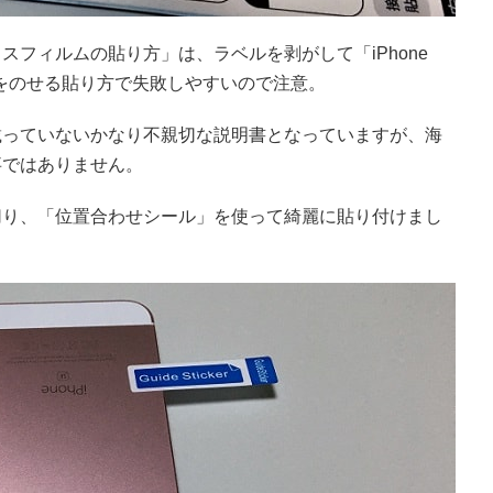
フィルムの貼り方」は、ラベルを剥がして「iPhone
をのせる貼り方で失敗しやすいので注意。
載っていないかなり不親切な説明書となっていますが、海
事ではありません。
切り、「位置合わせシール」を使って綺麗に貼り付けまし