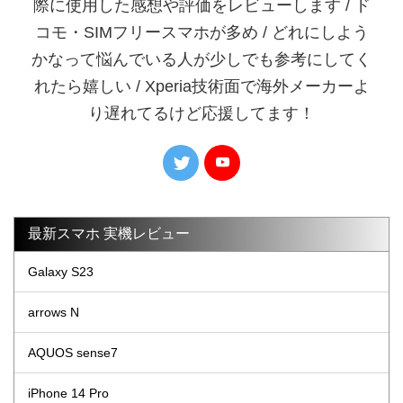
際に使用した感想や評価をレビューします / ド
コモ・SIMフリースマホが多め / どれにしよう
かなって悩んでいる人が少しでも参考にしてく
れたら嬉しい / Xperia技術面で海外メーカーよ
り遅れてるけど応援してます！
最新スマホ 実機レビュー
Galaxy S23
arrows N
AQUOS sense7
iPhone 14 Pro