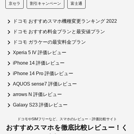
京セラ
割引キャンペーン
富士通
ドコモ おすすめスマホ機種変更ランキング 2022
ドコモ おすすめ料金プランと最安値プラン
ドコモ ガラケーの最安料金プラン
Xperia 5 IV 評価レビュー
iPhone 14 評価レビュー
iPhone 14 Pro 評価レビュー
AQUOS sense7 評価レビュー
arrows N 評価レビュー
Galaxy S23 評価レビュー
ドコモやSIMフリーなど、スマホのレビュー・評価比較サイト
おすすめスマホを徹底比較レビュー！く