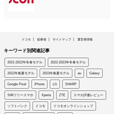
ドコモ
総務省
サイトマップ
運営者情報
キーワード別関連記事
2021-2022年冬春モデル
2022-2023年冬春モデル
2022年春夏モデル
2023年春夏モデル
au
Galaxy
Google Pixel
iPhone
LG
SHARP
SIMフリースマホ
Xperia
ZTE
スマホ評価レビュー
ソフトバンク
ドコモ
ドコモオンラインショップ