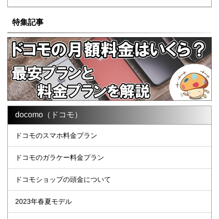
特集記事
docomo（ドコモ）
ドコモのスマホ料金プラン
ドコモのガラケー料金プラン
ドコモショップの頭金について
2023年春夏モデル