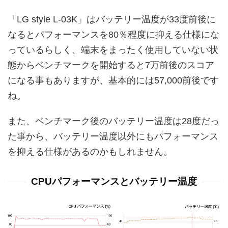
「LG style L-03K」はバッテリー温度が33度前後に
なるとパフォーマンスを80％程度に抑える仕様にな
っているらしく、端末をまったく使用していない状
態からベンチマークを開始すると7万前後のスコア
になる事もありますが、基本的には57,000前後です
ね。
また、ベンチマーク後のバッテリー温度は28度だっ
た事から、バッテリー温度以外にもパフォーマンス
を抑える仕様があるのかもしれません。
CPUパフォーマンスとバッテリー温度