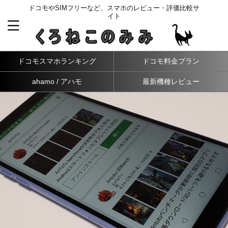
ドコモやSIMフリーなど、スマホのレビュー・評価比較サ
イト
ドコモスマホランキング
ドコモ料金プラン
ahamo / アハモ
最新機種レビュー