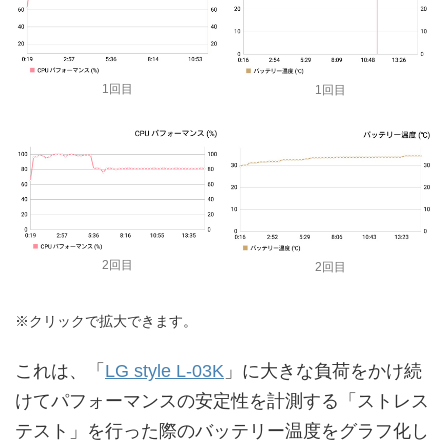
1回目
1回目
2回目
2回目
※クリックで拡大できます。
これは、「
LG style L-03K
」に大きな負荷をかけ続
けてパフォーマンスの安定性を計測する「ストレス
テスト」を行った際のバッテリー温度をグラフ化し