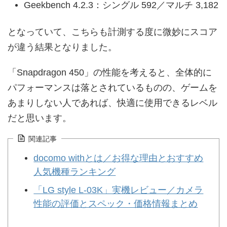
Geekbench 4.2.3：シングル 592／マルチ 3,182
となっていて、こちらも計測する度に微妙にスコア
が違う結果となりました。
「Snapdragon 450」の性能を考えると、全体的に
パフォーマンスは落とされているものの、ゲームを
あまりしない人であれば、快適に使用できるレベル
だと思います。
関連記事
docomo withとは／お得な理由とおすすめ
人気機種ランキング
「LG style L-03K」実機レビュー／カメラ
性能の評価とスペック・価格情報まとめ