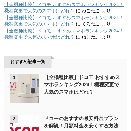
【全機種比較】ドコモ おすすめスマホランキング2024！
機種変更で人気のスマホはどれ？
に
ねこねこ
より
【全機種比較】ドコモ おすすめスマホランキング2024！
機種変更で人気のスマホはどれ？
に
くろねこ
より
【全機種比較】ドコモ おすすめスマホランキング2024！
機種変更で人気のスマホはどれ？
に
ねこねこ
より
おすすめ記事一覧
【全機種比較】ドコモ おすすめス
1
マホランキング2024！機種変更で
人気のスマホはどれ？
ドコモのおすすめ最安料金プラン
2
を解説！月額料金を安くする方法