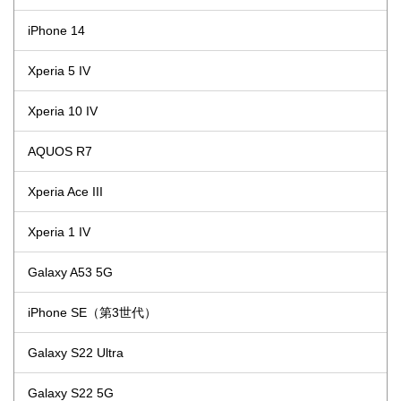
iPhone 14
Xperia 5 IV
Xperia 10 IV
AQUOS R7
Xperia Ace III
Xperia 1 IV
Galaxy A53 5G
iPhone SE（第3世代）
Galaxy S22 Ultra
Galaxy S22 5G