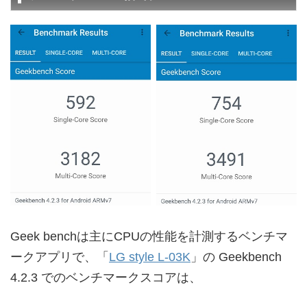
Geek benchは主にCPUの性能を計測するベンチマ
ークアプリで、「
LG style L-03K
」の Geekbench
4.2.3 でのベンチマークスコアは、