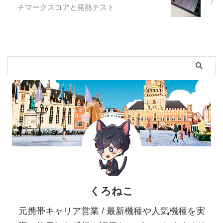
チマークスコアと発熱テスト
くろねこ
元携帯キャリア営業 / 最新機種や人気機種を実