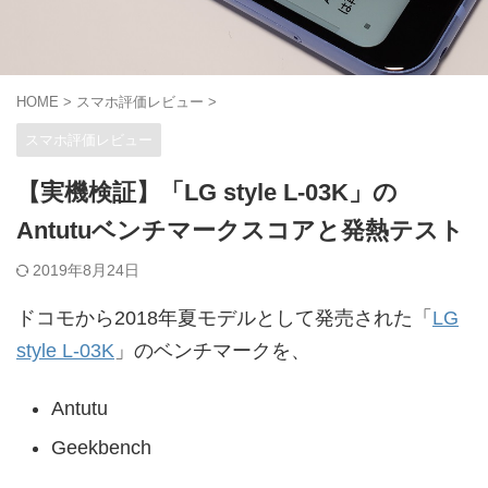
HOME
>
スマホ評価レビュー
>
スマホ評価レビュー
【実機検証】「LG style L-03K」の
Antutuベンチマークスコアと発熱テスト
2019年8月24日
ドコモから2018年夏モデルとして発売された「
LG
style L-03K
」のベンチマークを、
Antutu
Geekbench