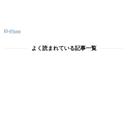
-
iPhone
よく読まれている記事一覧