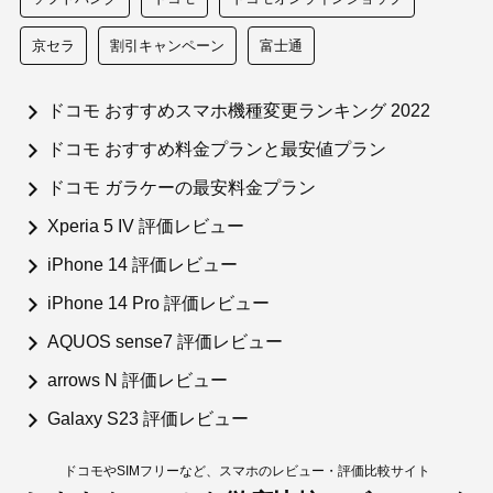
京セラ
割引キャンペーン
富士通
ドコモ おすすめスマホ機種変更ランキング 2022
ドコモ おすすめ料金プランと最安値プラン
ドコモ ガラケーの最安料金プラン
Xperia 5 IV 評価レビュー
iPhone 14 評価レビュー
iPhone 14 Pro 評価レビュー
AQUOS sense7 評価レビュー
arrows N 評価レビュー
Galaxy S23 評価レビュー
ドコモやSIMフリーなど、スマホのレビュー・評価比較サイト