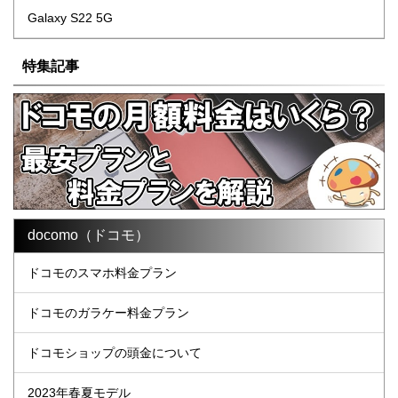
Galaxy S22 5G
特集記事
docomo（ドコモ）
ドコモのスマホ料金プラン
ドコモのガラケー料金プラン
ドコモショップの頭金について
2023年春夏モデル