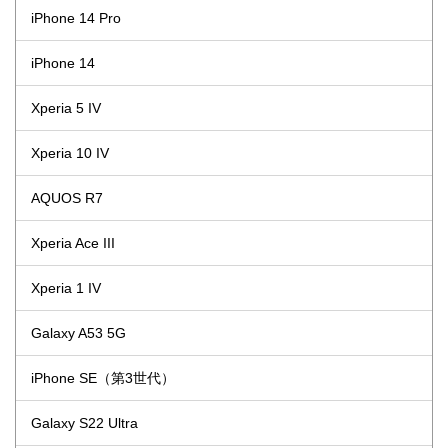
iPhone 14 Pro
iPhone 14
Xperia 5 IV
Xperia 10 IV
AQUOS R7
Xperia Ace III
Xperia 1 IV
Galaxy A53 5G
iPhone SE（第3世代）
Galaxy S22 Ultra