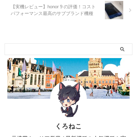
【実機レビュー】honor 9 の評価！コスト
パフォーマンス最高のサブブランド機種
くろねこ