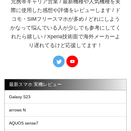
元携帯キャリア営業 / 最新機種や人気機種を実
際に使用した感想や評価をレビューします / ド
コモ・SIMフリースマホが多め / どれにしよう
かなって悩んでいる人が少しでも参考にしてく
れたら嬉しい / Xperia技術面で海外メーカーよ
り遅れてるけど応援してます！
最新スマホ 実機レビュー
Galaxy S23
arrows N
AQUOS sense7