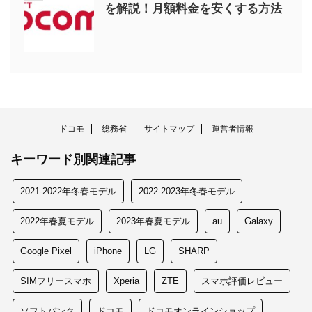
を解説！月額料金を安くする方法
ドコモ
総務省
サイトマップ
運営者情報
キーワード別関連記事
2021-2022年冬春モデル
2022-2023年冬春モデル
2022年春夏モデル
2023年春夏モデル
au
Galaxy
Google Pixel
iPhone
LG
SHARP
SIMフリースマホ
Xperia
ZTE
スマホ評価レビュー
ソフトバンク
ドコモ
ドコモオンラインショップ