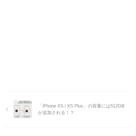
「iPhone XS / XS Plus」の容量には512GB
が追加される！？