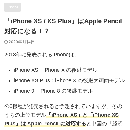
iPhone
「iPhone XS / XS Plus」はApple Pencil
対応になる！？
2020年1月4日
2018年に発表されるiPhoneは、
iPhone XS：iPhone X の後継モデル
iPhone XS Plus：iPhone X の後継大画面モデル
iPhone 9：iPhone 8 の後継モデル
の3機種が発売されると予想されていますが、その
うちの上位モデル
「iPhone XS」と「iPhone XS
Plus」は Apple Pencil に対応する
と中国の「経済