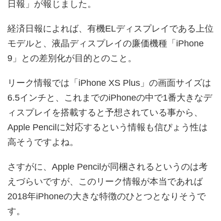
日報」が報じました。
経済日報によれば、有機ELディスプレイである上位
モデルと、液晶ディスプレイの廉価機種「iPhone
9」との差別化が目的とのこと。
リーク情報では「iPhone XS Plus」の画面サイズは
6.5インチと、これまでのiPhoneの中で1番大きなデ
ィスプレイを搭載すると予想されている事から、
Apple Pencilに対応するという情報も信ぴょう性は
高そうですよね。
さすがに、Apple Pencilが同梱されるというのは考
えづらいですが、このリーク情報が本当であれば
2018年iPhoneの大きな特徴のひとつとなりそうで
す。