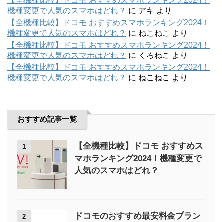
【全機種比較】ドコモ おすすめスマホランキング2024！
機種変更で人気のスマホはどれ？
に
アキ
より
【全機種比較】ドコモ おすすめスマホランキング2024！
機種変更で人気のスマホはどれ？
に
ねこねこ
より
【全機種比較】ドコモ おすすめスマホランキング2024！
機種変更で人気のスマホはどれ？
に
くろねこ
より
【全機種比較】ドコモ おすすめスマホランキング2024！
機種変更で人気のスマホはどれ？
に
ねこねこ
より
おすすめ記事一覧
【全機種比較】ドコモ おすすめス
1
マホランキング2024！機種変更で
人気のスマホはどれ？
ドコモのおすすめ最安料金プラン
2