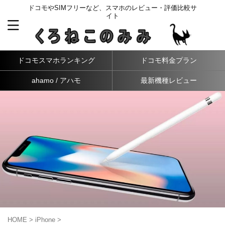
ドコモやSIMフリーなど、スマホのレビュー・評価比較サ
イト
ドコモスマホランキング
ドコモ料金プラン
ahamo / アハモ
最新機種レビュー
HOME
>
iPhone
>