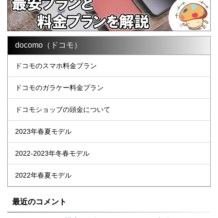
docomo（ドコモ）
ドコモのスマホ料金プラン
ドコモのガラケー料金プラン
ドコモショップの頭金について
2023年春夏モデル
2022-2023年冬春モデル
2022年春夏モデル
最近のコメント