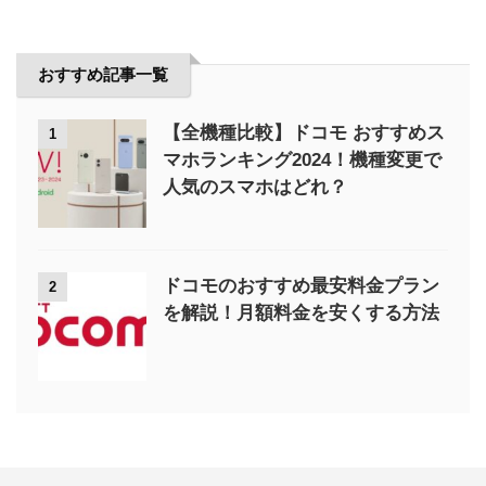
おすすめ記事一覧
【全機種比較】ドコモ おすすめス
1
マホランキング2024！機種変更で
人気のスマホはどれ？
ドコモのおすすめ最安料金プラン
2
を解説！月額料金を安くする方法