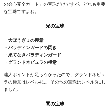
の会心完全ガード」の宝珠だけですが、どれも重要
な宝珠ですよね。
光の宝珠
・大ぼうぎょの極意
・パラディンガードの閃き
・果てなきパラディンガード
・グランドネビュラの極意
達人ポイントが足らなかったので、グランドネビュ
ラの極意はレベル4に、その他の宝珠はレベル5にし
ました。
闇の宝珠