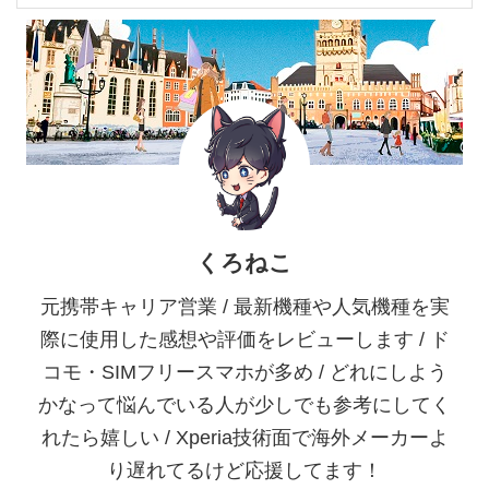
くろねこ
元携帯キャリア営業 / 最新機種や人気機種を実
際に使用した感想や評価をレビューします / ド
コモ・SIMフリースマホが多め / どれにしよう
かなって悩んでいる人が少しでも参考にしてく
れたら嬉しい / Xperia技術面で海外メーカーよ
り遅れてるけど応援してます！