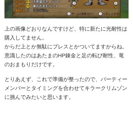
上の画像どおりなんですけど、特に新たに光耐性は
購入してません。
からだ上とか無駄にブレスとかついてますからね。
意識したのはあたまのHP錬金と足の転び耐性、竜
のおまもりだけです。
とりあえず、これで準備が整ったので、パーティー
メンバーとタイミングを合わせてキラークリムゾン
に挑んでみたいと思います。