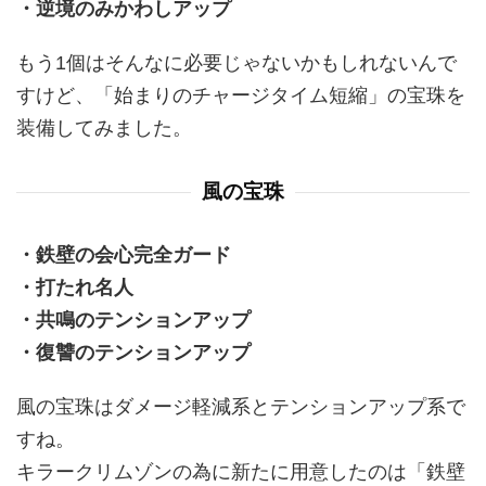
・逆境のみかわしアップ
もう1個はそんなに必要じゃないかもしれないんで
すけど、「始まりのチャージタイム短縮」の宝珠を
装備してみました。
風の宝珠
・鉄壁の会心完全ガード
・打たれ名人
・共鳴のテンションアップ
・復讐のテンションアップ
風の宝珠はダメージ軽減系とテンションアップ系で
すね。
キラークリムゾンの為に新たに用意したのは「鉄壁