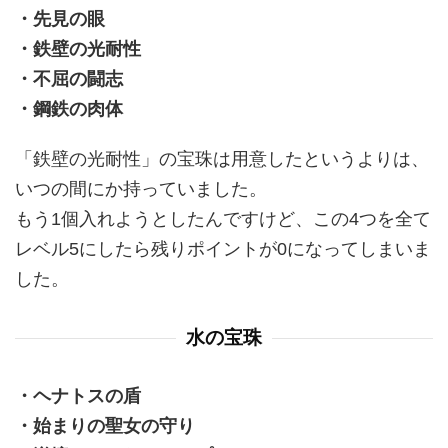
・先見の眼
・鉄壁の光耐性
・不屈の闘志
・鋼鉄の肉体
「鉄壁の光耐性」の宝珠は用意したというよりは、
いつの間にか持っていました。
もう1個入れようとしたんですけど、この4つを全て
レベル5にしたら残りポイントが0になってしまいま
した。
水の宝珠
・ヘナトスの盾
・始まりの聖女の守り