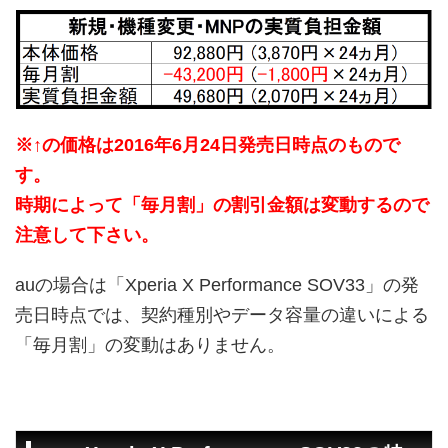
※↑の価格は2016年6月24日発売日時点のもので
す。
時期によって「毎月割」の割引金額は変動するので
注意して下さい。
auの場合は「Xperia X Performance SOV33」の発
売日時点では、契約種別やデータ容量の違いによる
「毎月割」の変動はありません。