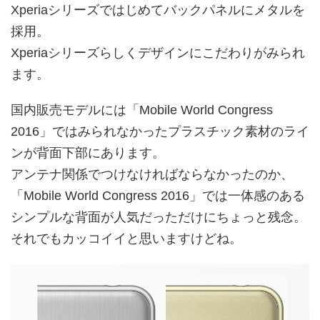
Xperiaシリーズではじめてバックパネルにメタルを
採用。
Xperiaシリーズらしくデザインにこだわりがみられ
ます。
国内販売モデルには「Mobile World Congress
2016」ではみられなかったプラスチック素材のライ
ンが背面下部にあります。
アンテナ関係でつけなければならなかったのか、
「Mobile World Congress 2016」では一体感のある
シンプルな背面が人気だっただけにちょっと残念。
それでもカッコイイと思いますけどね。