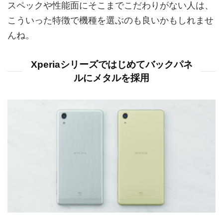
スペックや性能面にそこまでこだわりがない人は、
こういった特徴で機種を選ぶのも良いかもしれませ
んね。
Xperiaシリーズではじめてバックパネ
ルにメタルを採用