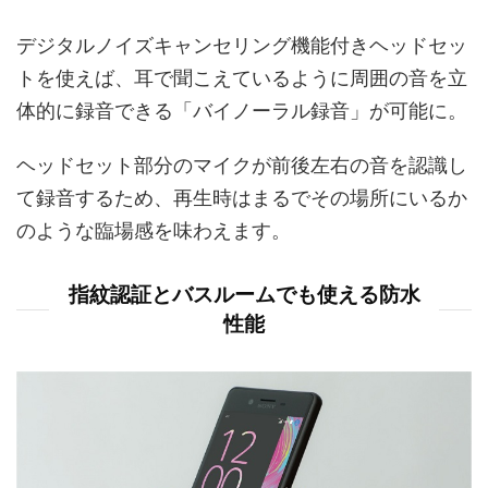
デジタルノイズキャンセリング機能付きヘッドセッ
トを使えば、耳で聞こえているように周囲の音を立
体的に録音できる「バイノーラル録音」が可能に。
ヘッドセット部分のマイクが前後左右の音を認識し
て録音するため、再生時はまるでその場所にいるか
のような臨場感を味わえます。
指紋認証とバスルームでも使える防水
性能