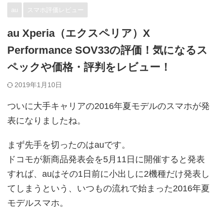
au
スマホ評価レビュー
au Xperia（エクスペリア）X
Performance SOV33の評価！気になるス
ペックや価格・評判をレビュー！
2019年1月10日
ついに大手キャリアの2016年夏モデルのスマホが発
表になりましたね。
まず先手を切ったのはauです。
ドコモが新商品発表会を5月11日に開催すると発表
すれば、auはその1日前に小出しに2機種だけ発表し
てしまうという、いつもの流れで始まった2016年夏
モデルスマホ。