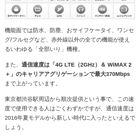
機能面では防水、防塵、おサイフケータイ、ワンセ
グ/フルセグなど、赤外線以外の全ての機能が使え
るいわゆる「全部いり」機種。
また、
通信速度は「4G LTE（2GHz）＆ WiMAX 2
＋」のキャリアアグリゲーションで最大370Mbps
まで上がっています。
東京都渋谷駅周辺から順次提供という事で、この速
度で使用できる人はごくわずかですが、通信速度は
2016年夏モデルから新しい時代に入ったといえるで
しょう。