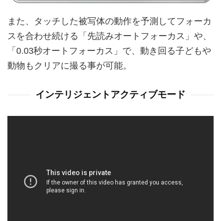
また、タッチした被写体の動作を予測してフォーカ
スを合わせ続ける「先読みオートフォーカス」や、
「0.03秒オートフォーカス」で、動き回る子どもや
動物もクリアに撮る事が可能。
インテリジェントアクティブモード