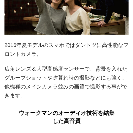
2016年夏モデルのスマホではダントツに高性能なフ
ロントカメラ。
広角レンズ＆大型高感度センサーで、背景を入れた
グループショットや夕暮れ時の撮影などにも強く、
他機種のメインカメラ並みの画質で撮影する事がで
きます。
ウォークマンのオーディオ技術を結集
した高音質