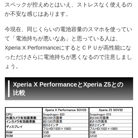
スペックが控えめとはいえ、ストレスなく使えるの
か不安な感じはあります。
今現在、同じくらいの電池容量のスマホを使ってい
て「電池持ちが悪いなあ」と思っている人は、
Xperia X PerformanceにするとＣＰＵが高性能にな
っただけさらに電池持ちが悪くなるので注意しまし
ょう。
Xperia X PerformanceとXperia Z5との
比較