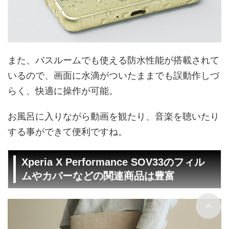
また、バスルームでも使える防水性能が搭載されて
いるので、画面に水滴がついたままでも誤動作しづ
らく、快適に操作が可能。
お風呂に入りながら動画を観たり、音楽を聴いたり
する事ができて便利ですね。
Xperia X Performance SOV33のフィル
ムやカバーなどの関連商品は豊富