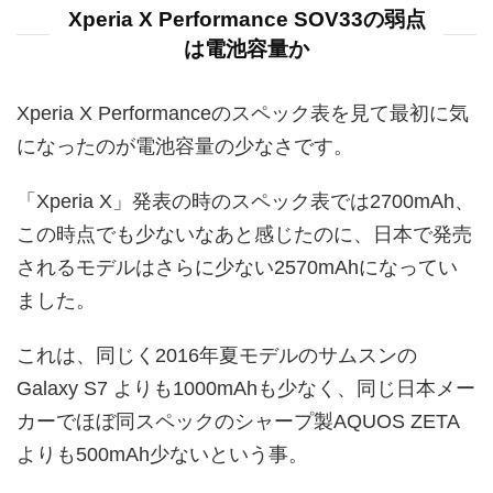
Xperia X Performance SOV33の弱点
は電池容量か
Xperia X Performanceのスペック表を見て最初に気
になったのが電池容量の少なさです。
「Xperia X」発表の時のスペック表では2700mAh、
この時点でも少ないなあと感じたのに、日本で発売
されるモデルはさらに少ない2570mAhになってい
ました。
これは、同じく2016年夏モデルのサムスンの
Galaxy S7 よりも1000mAhも少なく、同じ日本メー
カーでほぼ同スペックのシャープ製AQUOS ZETA
よりも500mAh少ないという事。