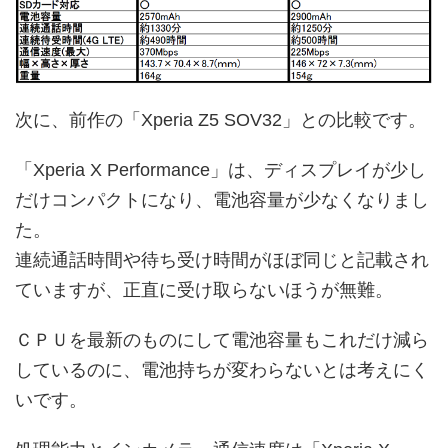
次に、前作の「Xperia Z5 SOV32」との比較です。
「Xperia X Performance」は、ディスプレイが少し
だけコンパクトになり、電池容量が少なくなりまし
た。
連続通話時間や待ち受け時間がほぼ同じと記載され
ていますが、正直に受け取らないほうが無難。
ＣＰＵを最新のものにして電池容量もこれだけ減ら
しているのに、電池持ちが変わらないとは考えにく
いです。