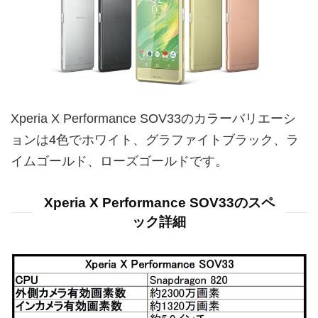
Xperia X Performance SOV33のカラーバリエーシ
ョンは4色でホワイト、グラファイトブラック、ラ
イムゴールド、ローズゴールドです。
Xperia X Performance SOV33のスペ
ック詳細