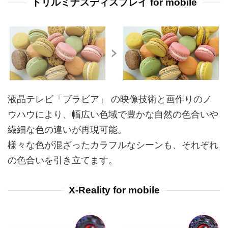
トリルミナスディスプレイ for mobile
液晶テレビ「ブラビア」 の映像技術と画作りのノ
ウハウにより、幅広い色域で豊かな自然の色合いや
繊細な色の違いが再現可能。
様々な色が混ざったカラフルなシーンも、それぞれ
の色合いを引き立てます。
X-Reality for mobile