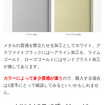
メタルの質感を際立たせる加工としてホワイト、グ
ラファイトブラックにはヘアライン加工を、ライム
ゴールド、ローズゴールドにはサンドブラスト加工
が施してあります。
カラーによって多少質感が違う
ので、購入する場合
は1度手にとって確認してみるといいかもしれませ
ん。