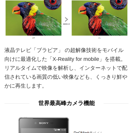
液晶テレビ「ブラビア」 の超解像技術をモバイル
向けに最適化した「X-Reality for mobile」を搭載。
リアルタイムで映像を解析し、インターネットで配
信されている画質の低い映像なども、くっきり鮮や
かに再生します。
世界最高峰カメラ機能