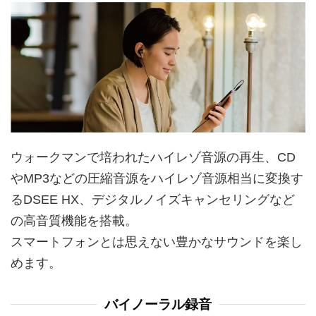
ウォークマンで培われたハイレゾ音源の再生、CD
やMP3などの圧縮音源をハイレゾ音源相当に変換す
るDSEE HX、デジタルノイズキャンセリングなど
の高音質機能を搭載。
スマートフォンとは思えない豊かなサウンドを楽し
めます。
バイノーラル録音