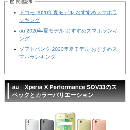
関連記事
ドコモ 2020年夏モデル おすすめスマホラ
ンキング
au 2020年夏モデル おすすめスマホランキ
ング
ソフトバンク 2020年夏モデル おすすめス
マホランキング
au Xperia X Performance SOV33のス
ペックとカラーバリエーション