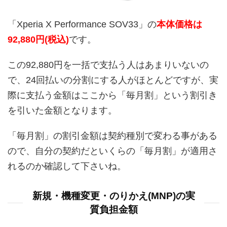
「Xperia X Performance SOV33」の
本体価格は
92,880円(税込)
です。
この92,880円を一括で支払う人はあまりいないの
で、24回払いの分割にする人がほとんどですが、実
際に支払う金額はここから「毎月割」という割引き
を引いた金額となります。
「毎月割」の割引金額は契約種別で変わる事がある
ので、自分の契約だといくらの「毎月割」が適用さ
れるのか確認して下さいね。
新規・機種変更・のりかえ(MNP)の実
質負担金額