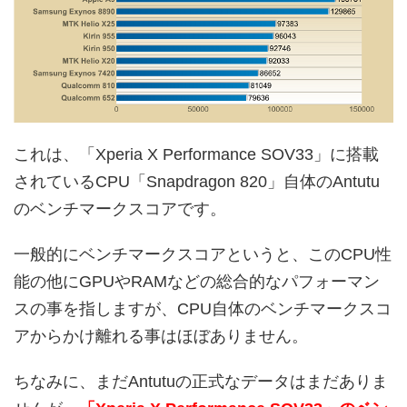
これは、「Xperia X Performance SOV33」に搭載
されているCPU「Snapdragon 820」自体のAntutu
のベンチマークスコアです。
一般的にベンチマークスコアというと、このCPU性
能の他にGPUやRAMなどの総合的なパフォーマン
スの事を指しますが、CPU自体のベンチマークスコ
アからかけ離れる事はほぼありません。
ちなみに、まだAntutuの正式なデータはまだありま