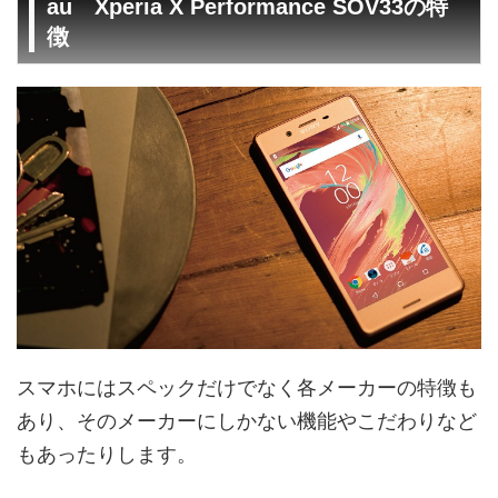
au Xperia X Performance SOV33の特
徴
スマホにはスペックだけでなく各メーカーの特徴も
あり、そのメーカーにしかない機能やこだわりなど
もあったりします。