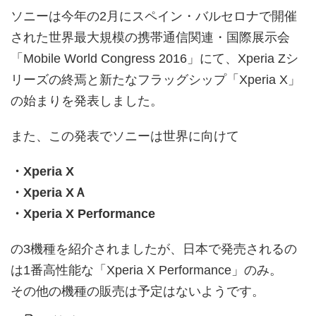
ソニーは今年の2月にスペイン・バルセロナで開催
された世界最大規模の携帯通信関連・国際展示会
「Mobile World Congress 2016」にて、Xperia Zシ
リーズの終焉と新たなフラッグシップ「Xperia X」
の始まりを発表しました。
また、この発表でソニーは世界に向けて
・Xperia X
・Xperia XＡ
・Xperia X Performance
の3機種を紹介されましたが、日本で発売されるの
は1番高性能な「Xperia X Performance」のみ。
その他の機種の販売は予定はないようです。