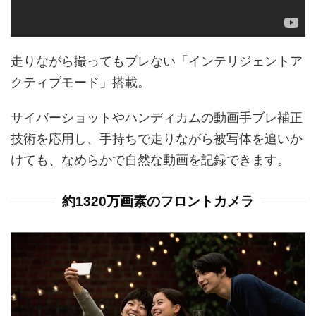
走りながら撮ってもブレない「インテリジェントア
クティブモード」搭載。
サイバーショットやハンディカムの動画手ブレ補正
技術を応用し、手持ちで走りながら被写体を追いか
けても、なめらかで自然な動画を記録できます。
約1320万画素のフロントカメラ