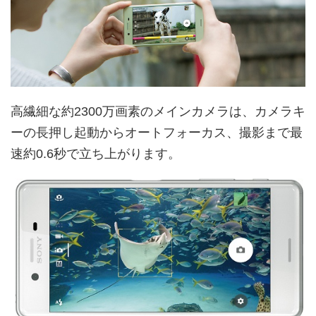
高繊細な約2300万画素のメインカメラは、カメラキ
ーの長押し起動からオートフォーカス、撮影まで最
速約0.6秒で立ち上がります。