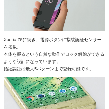
Xperia Z5に続き、電源ボタンに指紋認証センサー
を搭載。
本体を握るという自然な動作でロック解除ができる
ような設計になっています。
指紋認証は最大5パターンまで登録可能です。