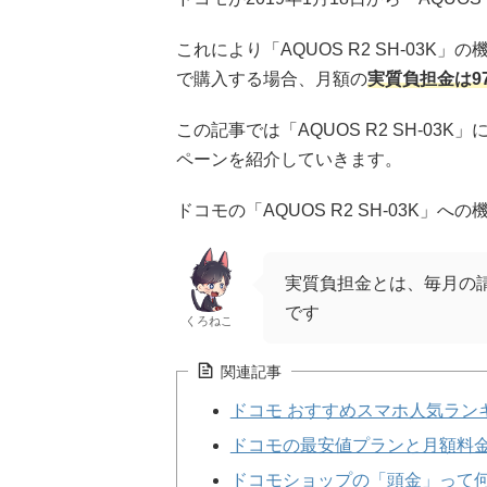
これにより「AQUOS R2 SH-03K
で購入する場合、月額の
実質負担金は9
この記事では「AQUOS R2 SH-0
ペーンを紹介していきます。
ドコモの「AQUOS R2 SH-03K
実質負担金とは、毎月の
です
くろねこ
関連記事
ドコモ おすすめスマホ人気ランキ
ドコモの最安値プランと月額料
ドコモショップの「頭金」って