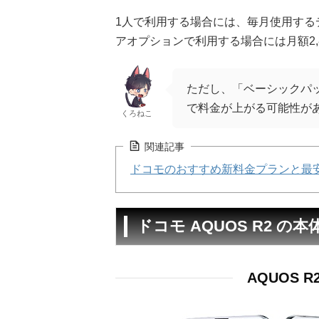
1人で利用する場合には、毎月使用するデ
アオプションで利用する場合には月額2,
ただし、「ベーシックパッ
で料金が上がる可能性が
くろねこ
関連記事
ドコモのおすすめ新料金プランと最
ドコモ AQUOS R2 
AQUOS 