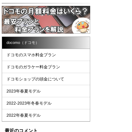
docomo（ドコモ）
ドコモのスマホ料金プラン
ドコモのガラケー料金プラン
ドコモショップの頭金について
2023年春夏モデル
2022-2023年冬春モデル
2022年春夏モデル
最近のコメント