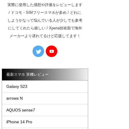
実際に使用した感想や評価をレビューします
/ ドコモ・SIMフリースマホが多め / どれに
しようかなって悩んでいる人が少しでも参考
にしてくれたら嬉しい / Xperia技術面で海外
メーカーより遅れてるけど応援してます！
最新スマホ 実機レビュー
Galaxy S23
arrows N
AQUOS sense7
iPhone 14 Pro