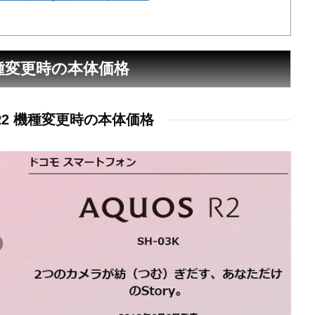
の機種変更時の本体価格
 R2 機種変更時の本体価格