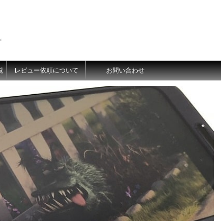
価
覧
レビュー依頼について
お問い合わせ