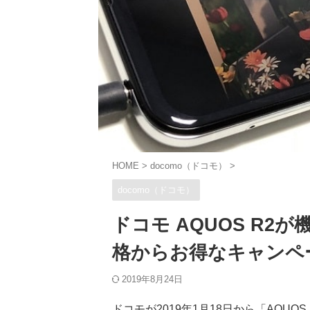
HOME
>
docomo（ドコモ）
>
docomo（ドコモ）
ドコモ AQUOS R2が
格からお得なキャンペ
2019年8月24日
ドコモが2019年1月18日から「AQUO