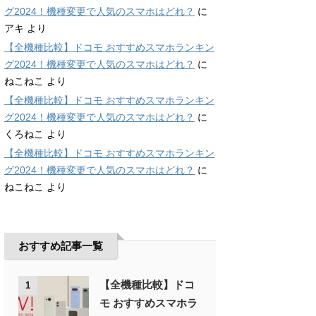
グ2024！機種変更で人気のスマホはどれ？
に
アキ
より
【全機種比較】ドコモ おすすめスマホランキン
グ2024！機種変更で人気のスマホはどれ？
に
ねこねこ
より
【全機種比較】ドコモ おすすめスマホランキン
グ2024！機種変更で人気のスマホはどれ？
に
くろねこ
より
【全機種比較】ドコモ おすすめスマホランキン
グ2024！機種変更で人気のスマホはどれ？
に
ねこねこ
より
おすすめ記事一覧
【全機種比較】ドコ
1
モ おすすめスマホラ