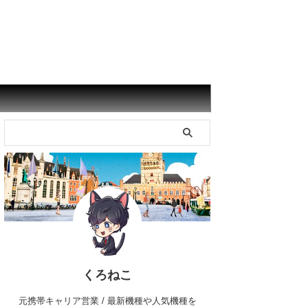
くろねこ
元携帯キャリア営業 / 最新機種や人気機種を