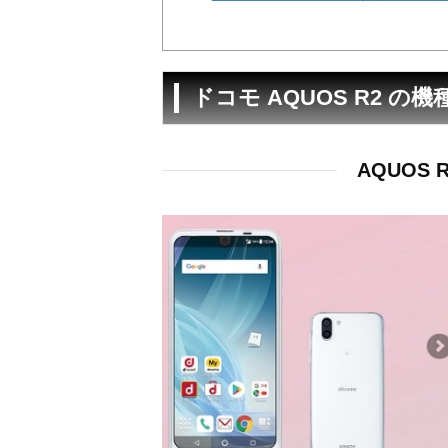
ドコモ AQUOS R2 
AQUOS