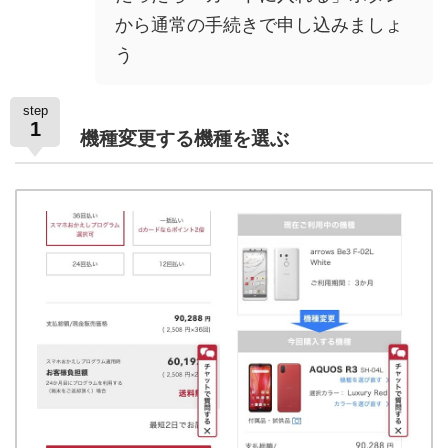
から通常の手続きで申し込みましょ
う
step
1
機種変更する機種を選ぶ