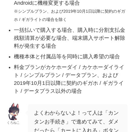
Androidに機種変更する場合
※シンプルプラン、および2019年10月1日以降に契約のギガ
ホ / ギガライトの場合を除く
一括払いで購入する場合、購入時に分割支払金
残額清算が必要な場合、端末購入サポート解除
料が発生する場合
機種本体と付属品等を同時に購入希望の場合
料金プランがカケホーダイ / カケホーダイライ
ト / シンプルプラン / データプラン、および
2019年10月1日以降に契約のギガホ / ギガライ
ト / データプラス以外の場合
よくわからないよ！って人は「カン
タンお手続き」で進めてみて、ダメ
くろねこ
だったら「カートに入れる」ボタン