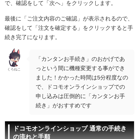
で、確認をして「次へ」をクリックします。
最後に「ご注文内容のご確認」が表示されるので、
確認をして「注文を確定する」をクリックすると手
続き完了になります。
「カンタンお手続き」のおかげであ
っという間に機種変更する事ができ
くろねこ
ました！かかった時間は5分程度なの
で、ドコモオンラインショップでの
申し込みは圧倒的に「カンタンお手
続き」がおすすめです
ドコモオンラインショップ 通常の手続き
の流れと手順