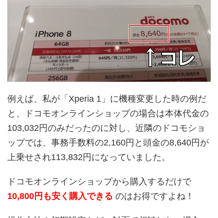
例えば、私が「Xperia 1」に機種変更した時の例だ
と、ドコモオンラインショップの場合は本体代金の
103,032円のみだったのに対し、近隣のドコモショ
ップでは、事務手数料の2,160円と頭金の8,640円が
上乗せされ113,832円になっていました。
ドコモオンラインショップから購入するだけで
10,800円も安く購入できる
のはお得ですよね！