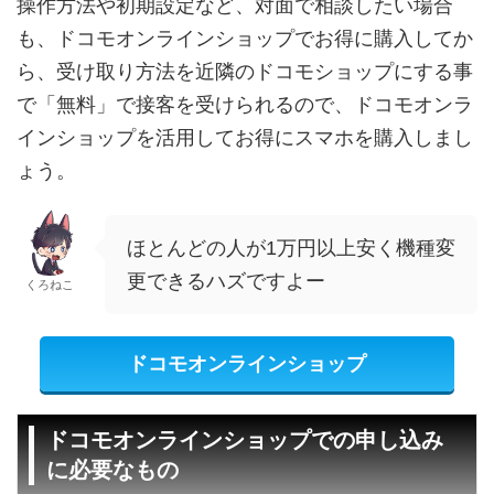
操作方法や初期設定など、対面で相談したい場合
も、ドコモオンラインショップでお得に購入してか
ら、受け取り方法を近隣のドコモショップにする事
で「無料」で接客を受けられるので、ドコモオンラ
インショップを活用してお得にスマホを購入しまし
ょう。
ほとんどの人が1万円以上安く機種変
更できるハズですよー
くろねこ
ドコモオンラインショップ
ドコモオンラインショップでの申し込み
に必要なもの