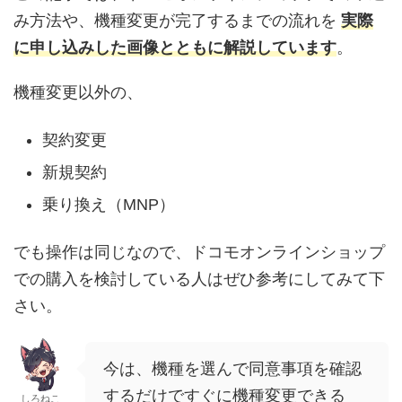
み方法や、機種変更が完了するまでの流れを
実際
に申し込みした画像とともに解説しています
。
機種変更以外の、
契約変更
新規契約
乗り換え（MNP）
でも操作は同じなので、ドコモオンラインショップ
での購入を検討している人はぜひ参考にしてみて下
さい。
今は、機種を選んで同意事項を確認
するだけですぐに機種変更できる
しろねこ