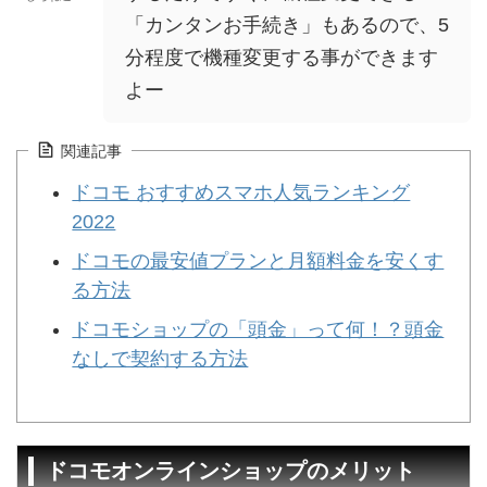
「カンタンお手続き」もあるので、5
分程度で機種変更する事ができます
よー
関連記事
ドコモ おすすめスマホ人気ランキング
2022
ドコモの最安値プランと月額料金を安くす
る方法
ドコモショップの「頭金」って何！？頭金
なしで契約する方法
ドコモオンラインショップのメリット