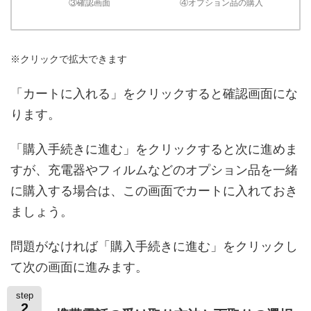
③確認画面
④オプション品の購入
※クリックで拡大できます
「カートに入れる」をクリックすると確認画面にな
ります。
「購入手続きに進む」をクリックすると次に進めま
すが、充電器やフィルムなどのオプション品を一緒
に購入する場合は、この画面でカートに入れておき
ましょう。
問題がなければ「購入手続きに進む」をクリックし
て次の画面に進みます。
step
2