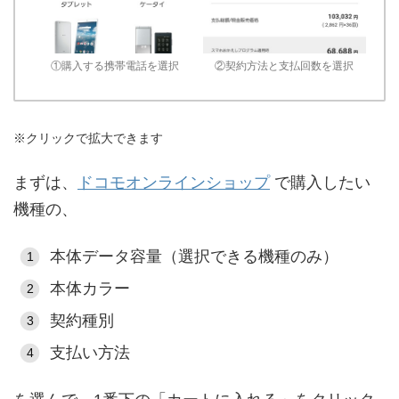
①購入する携帯電話を選択
②契約方法と支払回数を選択
※クリックで拡大できます
まずは、
ドコモオンラインショップ
で購入したい
機種の、
本体データ容量（選択できる機種のみ）
本体カラー
契約種別
支払い方法