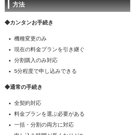
方法
◆カンタンお手続き
機種変更のみ
現在の料金プランを引き継ぐ
分割購入のみ対応
5分程度で申し込みできる
◆通常の手続き
全契約対応
料金プランを選ぶ必要がある
一括・分割の両方に対応