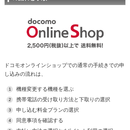
ドコモオンラインショップでの通常の手続きでの申
し込みの流れは、
機種変更する機種を選ぶ
携帯電話の受け取り方法と下取りの選択
申し込む料金プランの選択
同意事項を確認する