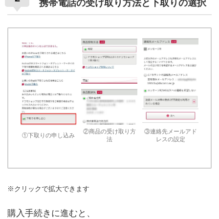
携帯電話の受け取り方法と下取りの選択
②商品の受け取り方
③連絡先メールアド
①下取りの申し込み
法
レスの設定
※クリックで拡大できます
購入手続きに進むと、