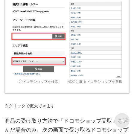
④ドコモショップを検索
⑤受け取るドコモショップを選択
※クリックで拡大できます
商品の受け取り方法で「ドコモショップ受取」を選
んだ場合のみ、次の画面で受け取るドコモショップ