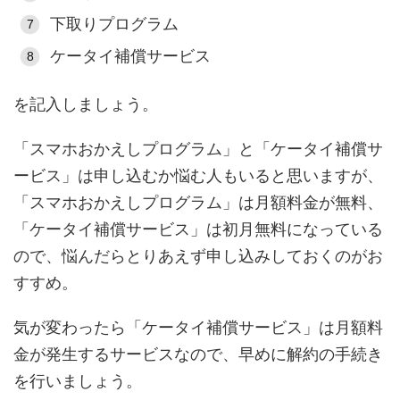
下取りプログラム
ケータイ補償サービス
を記入しましょう。
「スマホおかえしプログラム」と「ケータイ補償サ
ービス」は申し込むか悩む人もいると思いますが、
「スマホおかえしプログラム」は月額料金が無料、
「ケータイ補償サービス」は初月無料になっている
ので、悩んだらとりあえず申し込みしておくのがお
すすめ。
気が変わったら「ケータイ補償サービス」は月額料
金が発生するサービスなので、早めに解約の手続き
を行いましょう。