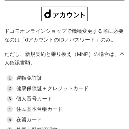
ドコモオンラインショップで機種変更する際に必要
なのは「dアカウントのID／パスワード」のみ。
ただし、新規契約と乗り換え（MNP）の場合は、本
人確認書類、
運転免許証
健康保険証＋クレジットカード
個人番号カード
住民基本台帳カード
在留カード