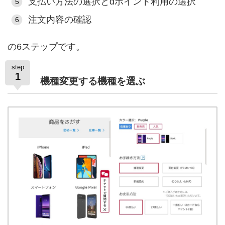
支払い方法の選択とdポイント利用の選択
注文内容の確認
の6ステップです。
step
1
機種変更する機種を選ぶ