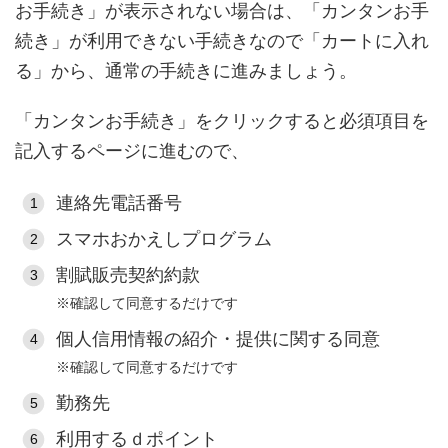
お手続き」が表示されない場合は、「カンタンお手
続き」が利用できない手続きなので「カートに入れ
る」から、通常の手続きに進みましょう。
「カンタンお手続き」をクリックすると必須項目を
記入するページに進むので、
連絡先電話番号
スマホおかえしプログラム
割賦販売契約約款
※確認して同意するだけです
個人信用情報の紹介・提供に関する同意
※確認して同意するだけです
勤務先
利用するｄポイント