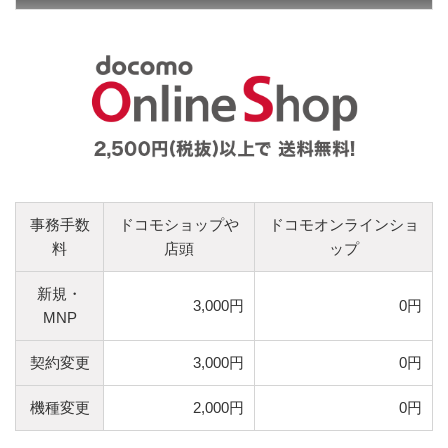
事務手数
ドコモショップや
ドコモオンラインショ
料
店頭
ップ
新規・
3,000円
0円
MNP
契約変更
3,000円
0円
機種変更
2,000円
0円