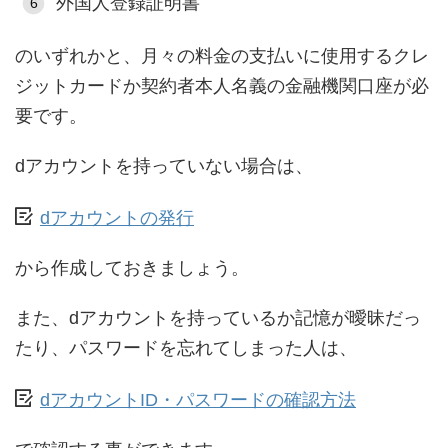
外国人登録証明書
のいずれかと、月々の料金の支払いに使用するクレ
ジットカードか契約者本人名義の金融機関口座が必
要です。
dアカウントを持っていない場合は、
dアカウントの発行
から作成しておきましょう。
また、dアカウントを持っているか記憶が曖昧だっ
たり、パスワードを忘れてしまった人は、
dアカウントID・パスワードの確認方法