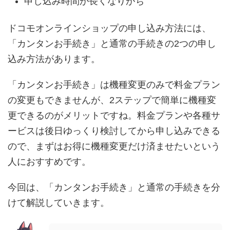
申し込み時間が長くなりがち
ドコモオンラインショップの申し込み方法には、
「カンタンお手続き」と通常の手続きの2つの申し
込み方法があります。
「カンタンお手続き」は機種変更のみで料金プラン
の変更もできませんが、2ステップで簡単に機種変
更できるのがメリットですね。料金プランや各種サ
ービスは後日ゆっくり検討してから申し込みできる
ので、まずはお得に機種変更だけ済ませたいという
人におすすめです。
今回は、「カンタンお手続き」と通常の手続きを分
けて解説していきます。