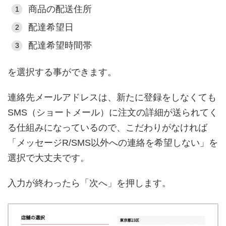
商品の配送住所
配達希望日
配達希望時間帯
を選択する事ができます。
連絡先メールアドレスは、新たに登録をしなくても
SMS（ショートメール）に注文の詳細が送られてく
る仕組みになっているので、こだわりがなければ
「メッセージR/SMS以外への連絡を希望しない」を
選択で大丈夫です。
入力が終わったら「次へ」を押します。