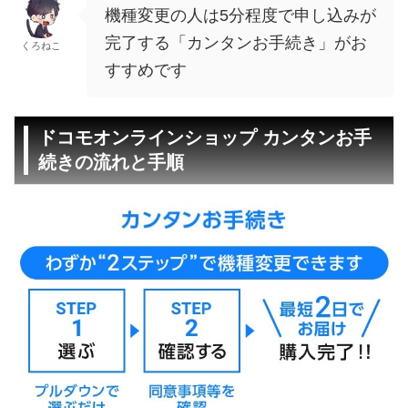
機種変更の人は5分程度で申し込みが
完了する「カンタンお手続き」がお
くろねこ
すすめです
ドコモオンラインショップ カンタンお手
続きの流れと手順