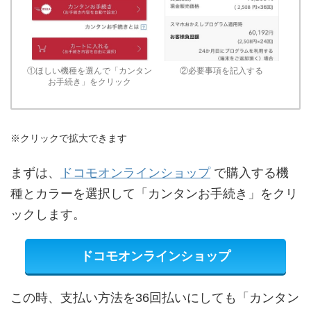
①ほしい機種を選んで「カンタン
②必要事項を記入する
お手続き」をクリック
※クリックで拡大できます
まずは、
ドコモオンラインショップ
で購入する機
種とカラーを選択して「カンタンお手続き」をクリ
ックします。
ドコモオンラインショップ
この時、支払い方法を36回払いにしても「カンタン