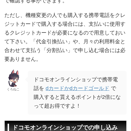
で確認する事ができます。
ただし、機種変更の人でも購入する携帯電話をクレ
ジットカードで購入する場合には、支払いに使用す
るクレジットカードが必要になるので用意しておい
て下さい。「代金引換払い」や、月々の利用料金と
合わせて支払う「分割払い」で申し込む場合には必
要ありません。
ドコモオンラインショップで携帯電
話を
dカードかdカードゴールド
で
くろねこ
購入すると貰えるポイントが2倍にな
って超お得ですよ！
ドコモオンラインショップでの申し込み