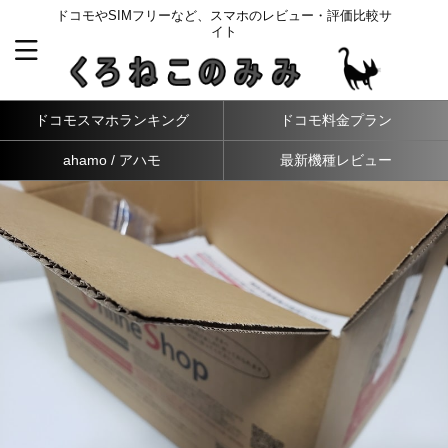
ドコモやSIMフリーなど、スマホのレビュー・評価比較サ
イト
ドコモスマホランキング
ドコモ料金プラン
ahamo / アハモ
最新機種レビュー