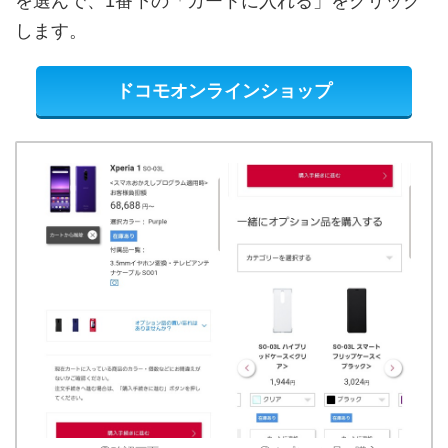
を選んで、1番下の「カートに入れる」をクリック
します。
ドコモオンラインショップ