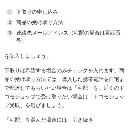
下取りの申し込み
商品の受け取り方法
連絡先メールアドレス（宅配の場合は電話番
号）
を記入しましょう。
下取りは希望する場合のみチェックを入れます。商
品の受け取り方法では、購入した携帯電話を自宅ま
で配達してもらいたい場合は「宅配」を、近くのド
コモショップで受け取りたい場合は「ドコモショッ
プ受取」を選びましょう。
「宅配」を選んだ場合には、引き続き