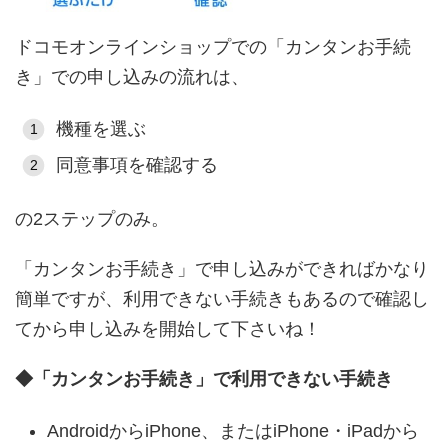
ドコモオンラインショップでの「カンタンお手続
き」での申し込みの流れは、
機種を選ぶ
同意事項を確認する
の2ステップのみ。
「カンタンお手続き」で申し込みができればかなり
簡単ですが、利用できない手続きもあるので確認し
てから申し込みを開始して下さいね！
◆「カンタンお手続き」で利用できない手続き
AndroidからiPhone、またはiPhone・iPadから