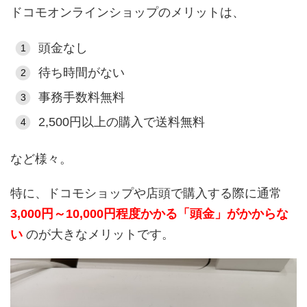
ドコモオンラインショップのメリットは、
頭金なし
待ち時間がない
事務手数料無料
2,500円以上の購入で送料無料
など様々。
特に、ドコモショップや店頭で購入する際に通常
3,000円～10,000円程度かかる「頭金」がかからな
い
のが大きなメリットです。