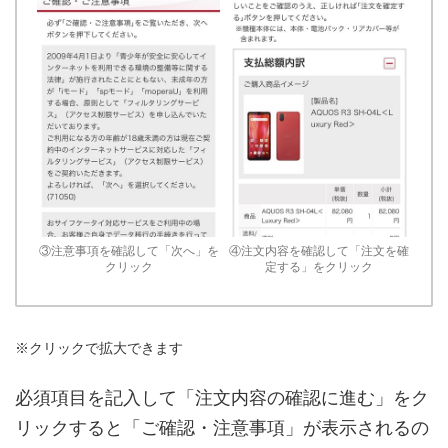
③注意事項を確認して「次へ」を
④注文内容を確認して「注文を確
クリック
定する」をクリック
※クリックで拡大できます
必須項目を記入して「注文内容の確認に進む」をク
リックすると「ご確認・注意事項」が表示されるの