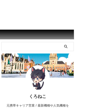
くろねこ
元携帯キャリア営業 / 最新機種や人気機種を