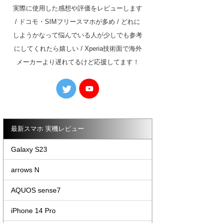
実際に使用した感想や評価をレビューします
/ ドコモ・SIMフリースマホが多め / どれに
しようかなって悩んでいる人が少しでも参考
にしてくれたら嬉しい / Xperia技術面で海外
メーカーより遅れてるけど応援してます！
最新スマホ 実機レビュー
Galaxy S23
arrows N
AQUOS sense7
iPhone 14 Pro