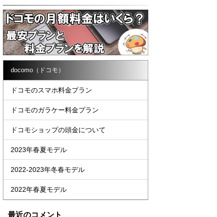
docomo（ドコモ）
ドコモのスマホ料金プラン
ドコモのガラケー料金プラン
ドコモショップの頭金について
2023年春夏モデル
2022-2023年冬春モデル
2022年春夏モデル
最近のコメント