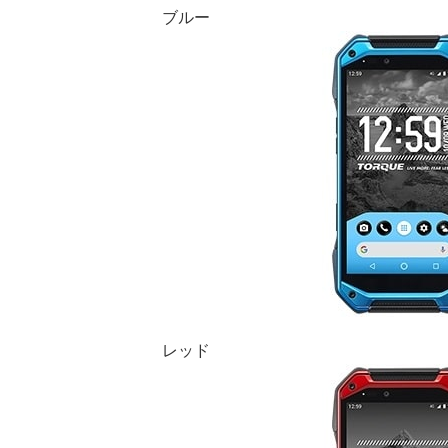
ブルー
レッド