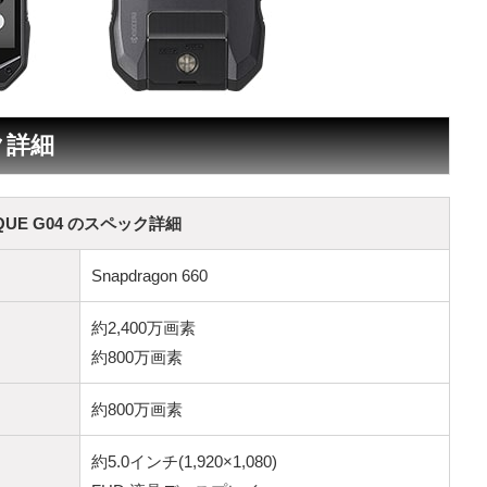
ク詳細
QUE G04 のスペック詳細
Snapdragon 660
約2,400万画素
約800万画素
約800万画素
約5.0インチ(1,920×1,080)