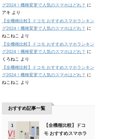
グ2024！機種変更で人気のスマホはどれ？
に
アキ
より
【全機種比較】ドコモ おすすめスマホランキン
グ2024！機種変更で人気のスマホはどれ？
に
ねこねこ
より
【全機種比較】ドコモ おすすめスマホランキン
グ2024！機種変更で人気のスマホはどれ？
に
くろねこ
より
【全機種比較】ドコモ おすすめスマホランキン
グ2024！機種変更で人気のスマホはどれ？
に
ねこねこ
より
おすすめ記事一覧
【全機種比較】ドコ
1
モ おすすめスマホラ