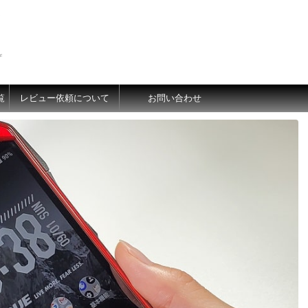
価
覧
レビュー依頼について
お問い合わせ